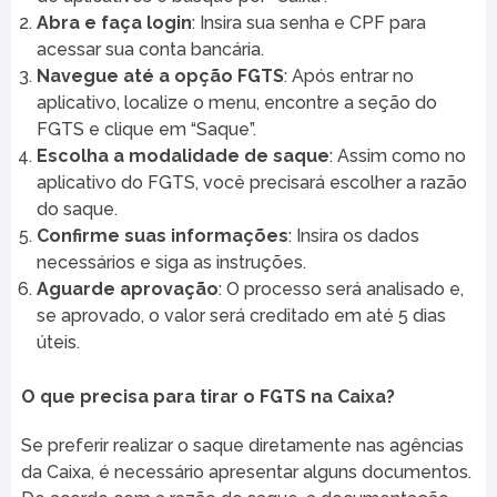
Abra e faça login
: Insira sua senha e CPF para
acessar sua conta bancária.
Navegue até a opção FGTS
: Após entrar no
aplicativo, localize o menu, encontre a seção do
FGTS e clique em “Saque”.
Escolha a modalidade de saque
: Assim como no
aplicativo do FGTS, você precisará escolher a razão
do saque.
Confirme suas informações
: Insira os dados
necessários e siga as instruções.
Aguarde aprovação
: O processo será analisado e,
se aprovado, o valor será creditado em até 5 dias
úteis.
O que precisa para tirar o FGTS na Caixa?
Se preferir realizar o saque diretamente nas agências
da Caixa, é necessário apresentar alguns documentos.