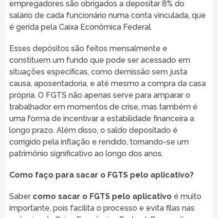
empregadores são obrigados a depositar 8% do
salário de cada funcionário numa conta vinculada, que
é gerida pela Caixa Econômica Federal.
Esses depósitos são feitos mensalmente e
constituem um fundo que pode ser acessado em
situações específicas, como demissão sem justa
causa, aposentadoria, e até mesmo a compra da casa
própria. O FGTS não apenas serve para amparar o
trabalhador em momentos de crise, mas também é
uma forma de incentivar a estabilidade financeira a
longo prazo. Além disso, o saldo depositado é
corrigido pela inflação e rendido, tornando-se um
patrimônio significativo ao longo dos anos.
Como faço para sacar o FGTS pelo aplicativo?
Saber
como sacar o FGTS pelo aplicativo
é muito
importante, pois facilita o processo e evita filas nas