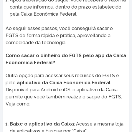
conta que informou, dentro do prazo estabelecido
pela Caixa Econômica Federal.
Ao seguir esses passos, você conseguirá sacar o
FGTS de forma rápida e prática, aproveitando a
comodidade da tecnologia.
Como sacar o dinheiro do FGTS pelo app da Caixa
Econômica Federal?
Outra opção para acessar seus recursos do FGTS é
pelo
aplicativo da Caixa Econômica Federal
.
Disponível para Android e iOS, o aplicativo da Caixa
permite que você também realize o saque do FGTS.
Veja como:
Baixe o aplicativo da Caixa
: Acesse a mesma loja
de aplicativos e busque por “Caixa”.