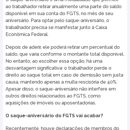
ao trabalhador retirar anualmente uma parte do saldo
disponível em sua conta do FGTS, no mês de seu
aniversário. Para optar pelo saque-aniversário, o
trabalhador precisa se manifestar junto à Caixa
Econômica Federal.
Depois de aderir, ele poderá retirar um percentual do
saldo, que varia conforme o montante total disponível.
No entanto, ao escolher essa opção, há uma
desvantagem significativa: o trabalhador perde o
direito ao saque total em caso de demissão sem justa
causa, mantendo apenas a multa rescisória de 40%.
Apesar disso, o saque-aniversário não interfere em
outros direitos relacionados ao FGTS, como
aquisições de imóveis ou aposentadorias.
O saque-aniversário do FGTS vai acabar?
Recentemente, houve declarações de membros do