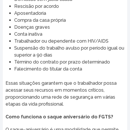
Rescisão por acordo
Aposentadoria
Compra da casa própria
Doenças graves
Conta inativa
Trabalhador ou dependente com HIV/AIDS
Suspensão do trabalho avulso por período igual ou
superior a 90 dias
Término do contrato por prazo determinado
Falecimento do titular da conta
Essas situações garantem que o trabalhador possa
acessar seus recursos em momentos críticos,
proporcionando uma rede de segurança em várias
etapas da vida profissional.
Como funciona o saque aniversário do FGTS?
O saque-aniversário é uma modalidade que permite