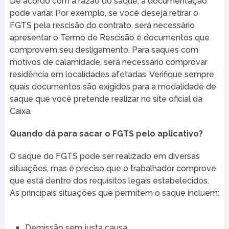
De acordo com a razão do saque, a documentação
pode variar. Por exemplo, se você deseja retirar o
FGTS pela rescisão do contrato, será necessário
apresentar o Termo de Rescisão e documentos que
comprovem seu desligamento. Para saques com
motivos de calamidade, será necessário comprovar
residência em localidades afetadas. Verifique sempre
quais documentos são exigidos para a modalidade de
saque que você pretende realizar no site oficial da
Caixa.
Quando dá para sacar o FGTS pelo aplicativo?
O saque do FGTS pode ser realizado em diversas
situações, mas é preciso que o trabalhador comprove
que está dentro dos requisitos legais estabelecidos.
As principais situações que permitem o saque incluem:
Demissão sem justa causa