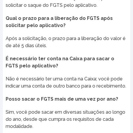
solicitar o saque do FGTS pelo aplicativo.
Qual o prazo para a liberação do FGTS após
solicitar pelo aplicativo?
Após a solicitação, o prazo para a liberação do valor é
de até 5 dias úteis.
É necessário ter conta na Caixa para sacar o
FGTS pelo aplicativo?
Não é necessário ter uma conta na Caixa; você pode
indicar uma conta de outro banco para o recebimento.
Posso sacar o FGTS mais de uma vez por ano?
Sim, você pode sacar em diversas situações ao longo
do ano, desde que cumpra os requisitos de cada
modalidade.