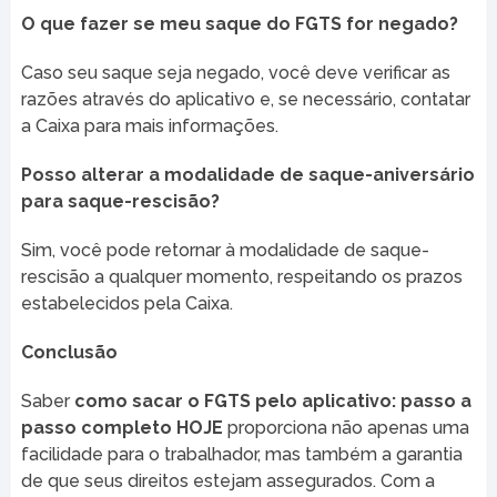
O que fazer se meu saque do FGTS for negado?
Caso seu saque seja negado, você deve verificar as
razões através do aplicativo e, se necessário, contatar
a Caixa para mais informações.
Posso alterar a modalidade de saque-aniversário
para saque-rescisão?
Sim, você pode retornar à modalidade de saque-
rescisão a qualquer momento, respeitando os prazos
estabelecidos pela Caixa.
Conclusão
Saber
como sacar o FGTS pelo aplicativo: passo a
passo completo HOJE
proporciona não apenas uma
facilidade para o trabalhador, mas também a garantia
de que seus direitos estejam assegurados. Com a