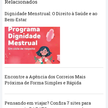
Relacionados
Dignidade Menstrual: O Direito à Saúde e ao
Bem-Estar
Encontre a Agência dos Correios Mais
Próxima de Forma Simples e Rápida