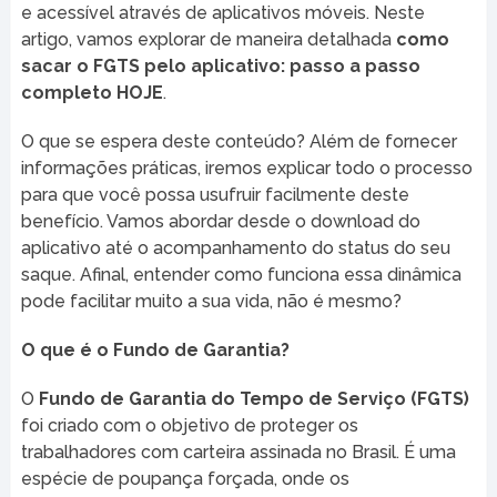
e acessível através de aplicativos móveis. Neste
artigo, vamos explorar de maneira detalhada
como
sacar o FGTS pelo aplicativo: passo a passo
completo HOJE
.
O que se espera deste conteúdo? Além de fornecer
informações práticas, iremos explicar todo o processo
para que você possa usufruir facilmente deste
benefício. Vamos abordar desde o download do
aplicativo até o acompanhamento do status do seu
saque. Afinal, entender como funciona essa dinâmica
pode facilitar muito a sua vida, não é mesmo?
O que é o Fundo de Garantia?
O
Fundo de Garantia do Tempo de Serviço (FGTS)
foi criado com o objetivo de proteger os
trabalhadores com carteira assinada no Brasil. É uma
espécie de poupança forçada, onde os