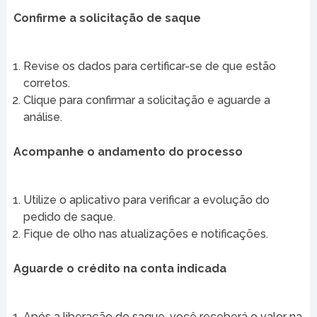
Confirme a solicitação de saque
Revise os dados para certificar-se de que estão
corretos.
Clique para confirmar a solicitação e aguarde a
análise.
Acompanhe o andamento do processo
Utilize o aplicativo para verificar a evolução do
pedido de saque.
Fique de olho nas atualizações e notificações.
Aguarde o crédito na conta indicada
Após a liberação do saque, você receberá o valor na