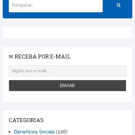
✉ RECEBA POR E-MAIL