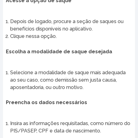
Acesse a opção de saque
Depois de logado, procure a seção de saques ou
benefícios disponíveis no aplicativo.
Clique nessa opção.
Escolha a modalidade de saque desejada
Selecione a modalidade de saque mais adequada
ao seu caso, como demissão sem justa causa,
aposentadoria, ou outro motivo.
Preencha os dados necessários
Insira as informações requisitadas, como número do
PIS/PASEP, CPF e data de nascimento.