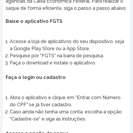
agências da Caixa Econômica Federal. Para realizar o
saque de forma eficiente, siga o passo a passo abaixo:
Baixe o aplicativo FGTS
Acesse a loja de aplicativos do seu dispositivo, seja
a Google Play Store ou a App Store.
Pesquise por “FGTS” na barra de pesquisa.
Faça o download e instale o aplicativo.
Faça o login ou cadastro
Abra o aplicativo e clique em “Entrar com Número
do CPF” se já tiver cadastro.
Caso ainda não tenha uma conta, escolha a opção
“Cadastre-se” e siga as instruções.