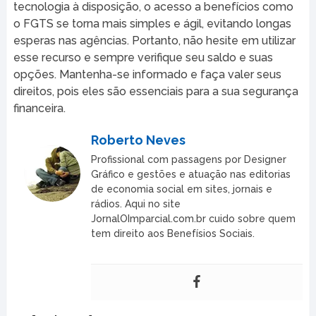
tecnologia à disposição, o acesso a benefícios como
o FGTS se torna mais simples e ágil, evitando longas
esperas nas agências. Portanto, não hesite em utilizar
esse recurso e sempre verifique seu saldo e suas
opções. Mantenha-se informado e faça valer seus
direitos, pois eles são essenciais para a sua segurança
financeira.
Roberto Neves
Profissional com passagens por Designer
Gráfico e gestões e atuação nas editorias
de economia social em sites, jornais e
rádios. Aqui no site
JornalOImparcial.com.br cuido sobre quem
tem direito aos Benefísios Sociais.