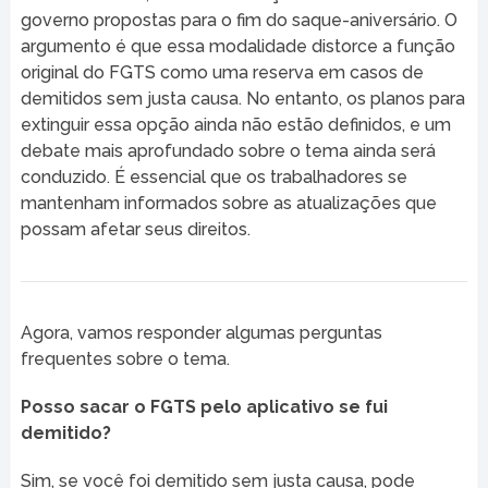
governo propostas para o fim do saque-aniversário. O
argumento é que essa modalidade distorce a função
original do FGTS como uma reserva em casos de
demitidos sem justa causa. No entanto, os planos para
extinguir essa opção ainda não estão definidos, e um
debate mais aprofundado sobre o tema ainda será
conduzido. É essencial que os trabalhadores se
mantenham informados sobre as atualizações que
possam afetar seus direitos.
Agora, vamos responder algumas perguntas
frequentes sobre o tema.
Posso sacar o FGTS pelo aplicativo se fui
demitido?
Sim, se você foi demitido sem justa causa, pode