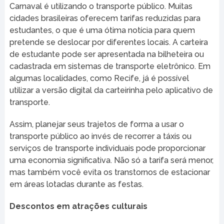
Carnaval é utilizando o transporte público. Muitas
cidades brasileiras oferecem tarifas reduzidas para
estudantes, o que é uma ótima notícia para quem
pretende se deslocar por diferentes locais. A carteira
de estudante pode ser apresentada na bilheteira ou
cadastrada em sistemas de transporte eletrônico. Em
algumas localidades, como Recife, já é possível
utilizar a versão digital da carteirinha pelo aplicativo de
transporte.
Assim, planejar seus trajetos de forma a usar o
transporte público ao invés de recorrer a táxis ou
serviços de transporte individuais pode proporcionar
uma economia significativa. Não só a tarifa será menor,
mas também você evita os transtornos de estacionar
em áreas lotadas durante as festas.
Descontos em atrações culturais