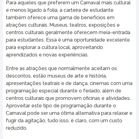
Para aqueles que preferem um Carnaval mais cultural
e menos ligado à folia, a carteira de estudante
também oferece uma gama de benefícios em
atrações culturais. Museus, teatros, exposições e
centros culturais geralmente oferecem meia-entrada
para estudantes. Essa é uma oportunidade excelente
para explorar a cultura local, aproveitando
aprendizados e novas experiências.
Entre as atrações que normalmente aceitam os
descontos, estão museus de arte e história,
apresentações teatrais e de dança, cinemas com uma
programação especial durante o feriado, além de
centros culturais que promovem oficinas e atividades.
Aproveitar este tipo de programação durante o
Carnaval pode ser uma ótima alternativa para relaxar e
fugir da agitação, tudo isso, é claro, com um custo
reduzido.