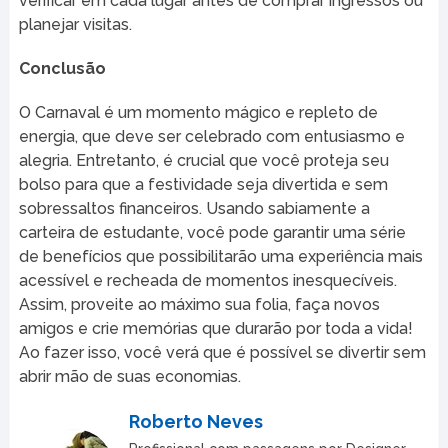
verificar em cada lugar antes de comprar ingressos ou
planejar visitas.
Conclusão
O Carnaval é um momento mágico e repleto de
energia, que deve ser celebrado com entusiasmo e
alegria. Entretanto, é crucial que você proteja seu
bolso para que a festividade seja divertida e sem
sobressaltos financeiros. Usando sabiamente a
carteira de estudante, você pode garantir uma série
de benefícios que possibilitarão uma experiência mais
acessível e recheada de momentos inesquecíveis.
Assim, proveite ao máximo sua folia, faça novos
amigos e crie memórias que durarão por toda a vida!
Ao fazer isso, você verá que é possível se divertir sem
abrir mão de suas economias.
Roberto Neves