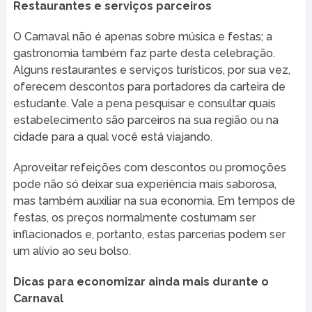
Restaurantes e serviços parceiros
O Carnaval não é apenas sobre música e festas; a
gastronomia também faz parte desta celebração.
Alguns restaurantes e serviços turísticos, por sua vez,
oferecem descontos para portadores da carteira de
estudante. Vale a pena pesquisar e consultar quais
estabelecimento são parceiros na sua região ou na
cidade para a qual você está viajando.
Aproveitar refeições com descontos ou promoções
pode não só deixar sua experiência mais saborosa,
mas também auxiliar na sua economia. Em tempos de
festas, os preços normalmente costumam ser
inflacionados e, portanto, estas parcerias podem ser
um alívio ao seu bolso.
Dicas para economizar ainda mais durante o
Carnaval