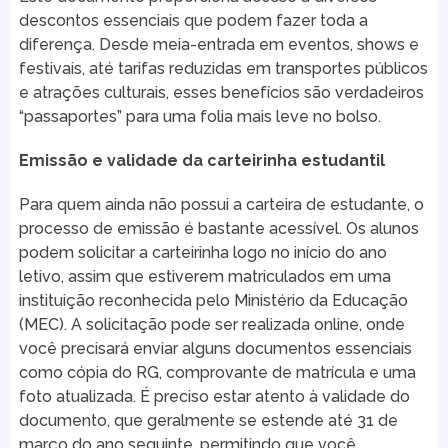
descontos essenciais que podem fazer toda a
diferença. Desde meia-entrada em eventos, shows e
festivais, até tarifas reduzidas em transportes públicos
e atrações culturais, esses benefícios são verdadeiros
“passaportes” para uma folia mais leve no bolso.
Emissão e validade da carteirinha estudantil
Para quem ainda não possui a carteira de estudante, o
processo de emissão é bastante acessível. Os alunos
podem solicitar a carteirinha logo no início do ano
letivo, assim que estiverem matriculados em uma
instituição reconhecida pelo Ministério da Educação
(MEC). A solicitação pode ser realizada online, onde
você precisará enviar alguns documentos essenciais
como cópia do RG, comprovante de matrícula e uma
foto atualizada. É preciso estar atento à validade do
documento, que geralmente se estende até 31 de
março do ano seguinte, permitindo que você