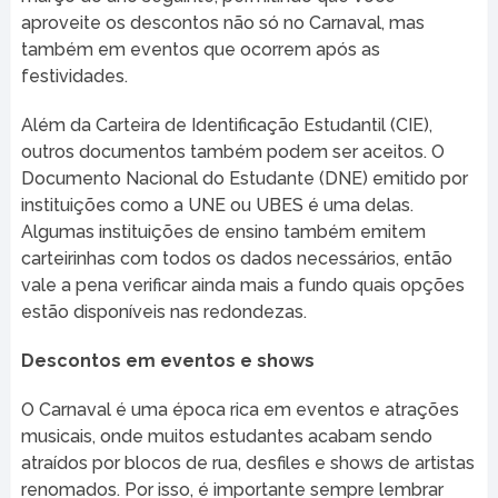
aproveite os descontos não só no Carnaval, mas
também em eventos que ocorrem após as
festividades.
Além da Carteira de Identificação Estudantil (CIE),
outros documentos também podem ser aceitos. O
Documento Nacional do Estudante (DNE) emitido por
instituições como a UNE ou UBES é uma delas.
Algumas instituições de ensino também emitem
carteirinhas com todos os dados necessários, então
vale a pena verificar ainda mais a fundo quais opções
estão disponíveis nas redondezas.
Descontos em eventos e shows
O Carnaval é uma época rica em eventos e atrações
musicais, onde muitos estudantes acabam sendo
atraídos por blocos de rua, desfiles e shows de artistas
renomados. Por isso, é importante sempre lembrar