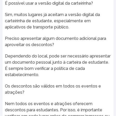
É possível usar a versão digital da carteirinha?
Sim, muitos lugares já aceitam a versão digital da
carteirinha de estudante, especialmente em
aplicativos de transporte público.
Preciso apresentar algum documento adicional para
aproveitar os descontos?
Dependendo do local, pode ser necessário apresentar
um documento pessoal junto à carteira de estudante.
É sempre bom verificar a política de cada
estabelecimento.
Os descontos são válidos em todos os eventos e
atrações?
Nem todos os eventos e atrações oferecem
descontos para estudantes. Por isso, é importante