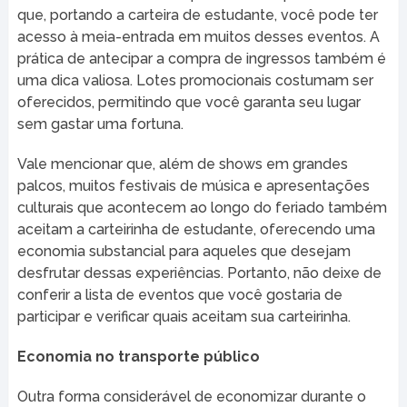
que, portando a carteira de estudante, você pode ter
acesso à meia-entrada em muitos desses eventos. A
prática de antecipar a compra de ingressos também é
uma dica valiosa. Lotes promocionais costumam ser
oferecidos, permitindo que você garanta seu lugar
sem gastar uma fortuna.
Vale mencionar que, além de shows em grandes
palcos, muitos festivais de música e apresentações
culturais que acontecem ao longo do feriado também
aceitam a carteirinha de estudante, oferecendo uma
economia substancial para aqueles que desejam
desfrutar dessas experiências. Portanto, não deixe de
conferir a lista de eventos que você gostaria de
participar e verificar quais aceitam sua carteirinha.
Economia no transporte público
Outra forma considerável de economizar durante o