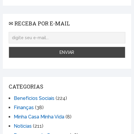
✉ RECEBA POR E-MAIL
CATEGORIAS
Benefícios Sociais
(224)
Finanças
(38)
Minha Casa Minha Vida
(8)
Notícias
(211)