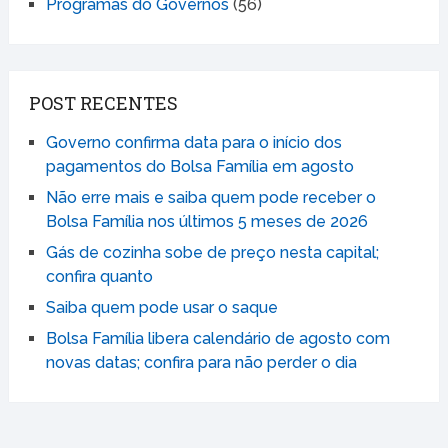
Programas do Governos
(56)
POST RECENTES
Governo confirma data para o início dos
pagamentos do Bolsa Família em agosto
Não erre mais e saiba quem pode receber o
Bolsa Família nos últimos 5 meses de 2026
Gás de cozinha sobe de preço nesta capital;
confira quanto
Saiba quem pode usar o saque
Bolsa Família libera calendário de agosto com
novas datas; confira para não perder o dia