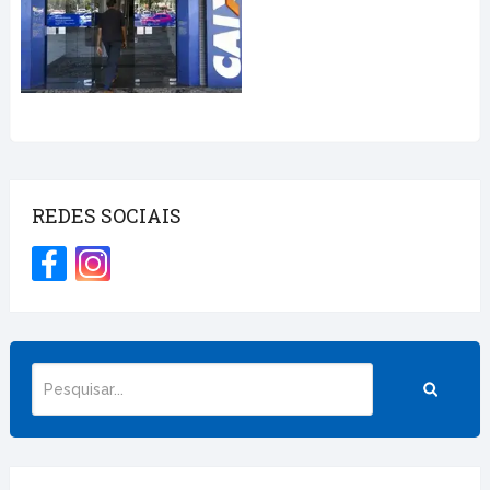
REDES SOCIAIS