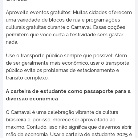
Aproveite eventos gratuitos: Muitas cidades oferecem
uma variedade de blocos de rua e programações
culturais gratuitas durante o Carnaval. Essas opções
permitem que você curta a festividade sem gastar
nada.
Use o transporte público sempre que possível: Além
de ser geralmente mais econômico, usar o transporte
público evita os problemas de estacionamento e
trânsito complexo.
A carteira de estudante como passaporte para a
diversão econômica
O Carnaval é uma celebração vibrante da cultura
brasileira e, por isso, merece ser aproveitado ao
máximo. Contudo, isso não significa que devemos abrir
mão da economia. Usar a carteira de estudante 2025 é