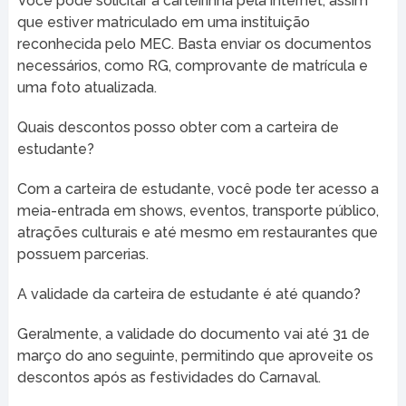
Você pode solicitar a carteirinha pela internet, assim
que estiver matriculado em uma instituição
reconhecida pelo MEC. Basta enviar os documentos
necessários, como RG, comprovante de matrícula e
uma foto atualizada.
Quais descontos posso obter com a carteira de
estudante?
Com a carteira de estudante, você pode ter acesso a
meia-entrada em shows, eventos, transporte público,
atrações culturais e até mesmo em restaurantes que
possuem parcerias.
A validade da carteira de estudante é até quando?
Geralmente, a validade do documento vai até 31 de
março do ano seguinte, permitindo que aproveite os
descontos após as festividades do Carnaval.