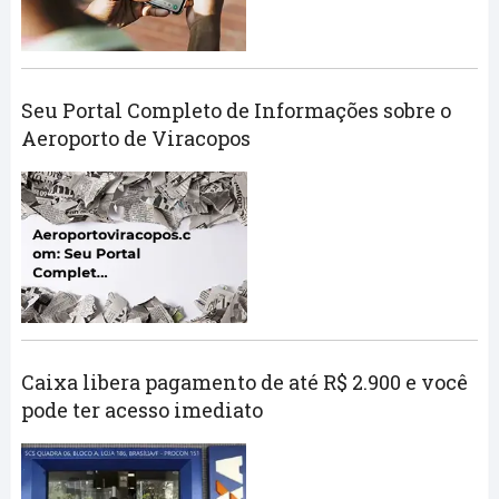
Seu Portal Completo de Informações sobre o
Aeroporto de Viracopos
Caixa libera pagamento de até R$ 2.900 e você
pode ter acesso imediato