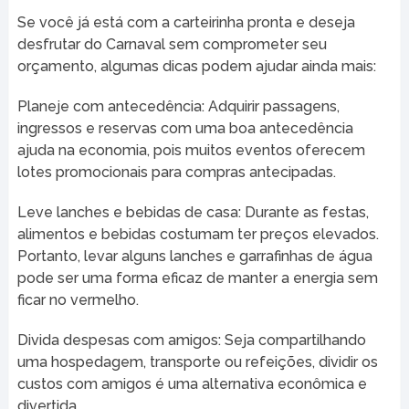
Se você já está com a carteirinha pronta e deseja
desfrutar do Carnaval sem comprometer seu
orçamento, algumas dicas podem ajudar ainda mais:
Planeje com antecedência: Adquirir passagens,
ingressos e reservas com uma boa antecedência
ajuda na economia, pois muitos eventos oferecem
lotes promocionais para compras antecipadas.
Leve lanches e bebidas de casa: Durante as festas,
alimentos e bebidas costumam ter preços elevados.
Portanto, levar alguns lanches e garrafinhas de água
pode ser uma forma eficaz de manter a energia sem
ficar no vermelho.
Divida despesas com amigos: Seja compartilhando
uma hospedagem, transporte ou refeições, dividir os
custos com amigos é uma alternativa econômica e
divertida.