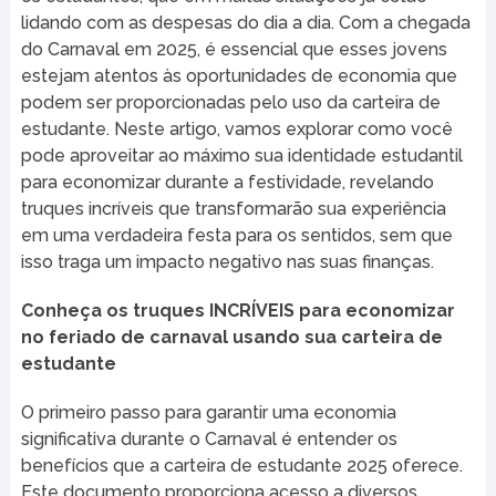
lidando com as despesas do dia a dia. Com a chegada
do Carnaval em 2025, é essencial que esses jovens
estejam atentos às oportunidades de economia que
podem ser proporcionadas pelo uso da carteira de
estudante. Neste artigo, vamos explorar como você
pode aproveitar ao máximo sua identidade estudantil
para economizar durante a festividade, revelando
truques incríveis que transformarão sua experiência
em uma verdadeira festa para os sentidos, sem que
isso traga um impacto negativo nas suas finanças.
Conheça os truques INCRÍVEIS para economizar
no feriado de carnaval usando sua carteira de
estudante
O primeiro passo para garantir uma economia
significativa durante o Carnaval é entender os
benefícios que a carteira de estudante 2025 oferece.
Este documento proporciona acesso a diversos