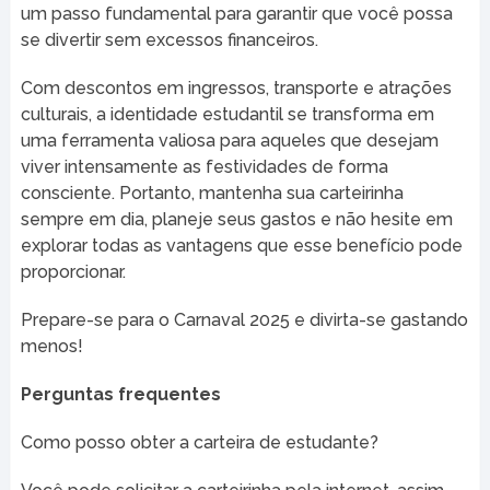
um passo fundamental para garantir que você possa
se divertir sem excessos financeiros.
Com descontos em ingressos, transporte e atrações
culturais, a identidade estudantil se transforma em
uma ferramenta valiosa para aqueles que desejam
viver intensamente as festividades de forma
consciente. Portanto, mantenha sua carteirinha
sempre em dia, planeje seus gastos e não hesite em
explorar todas as vantagens que esse benefício pode
proporcionar.
Prepare-se para o Carnaval 2025 e divirta-se gastando
menos!
Perguntas frequentes
Como posso obter a carteira de estudante?