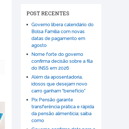
POST RECENTES
Governo libera calendário do
Bolsa Família com novas
datas de pagamento em
agosto
Nome forte do governo
confirma decisão sobre a fila
do INSS em 2026
Além da aposentadoria,
idosos que desejam novo
carro ganham “benefício”
Pix Pensão garante
transferência prática e rápida
da pensão alimentícia; saiba
como