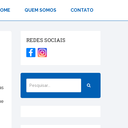
HOME
QUEM SOMOS
CONTATO
REDES SOCIAIS
as
ue