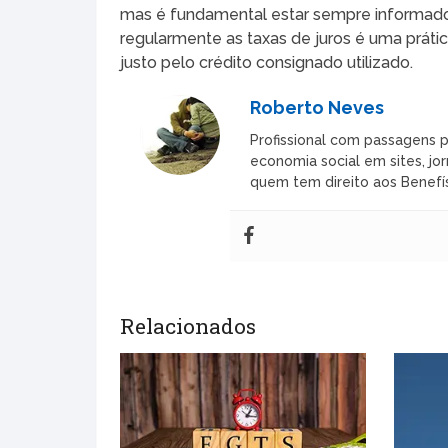
mas é fundamental estar sempre informado
regularmente as taxas de juros é uma práti
justo pelo crédito consignado utilizado.
Roberto Neves
Profissional com passagens p
economia social em sites, jor
quem tem direito aos Benefís
Relacionados