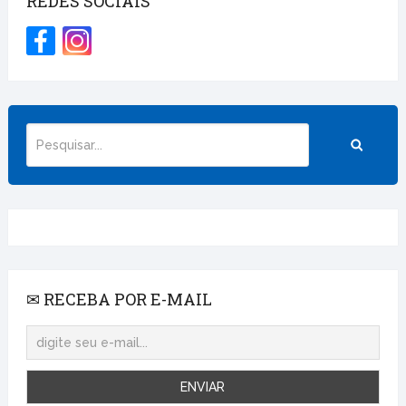
REDES SOCIAIS
✉ RECEBA POR E-MAIL