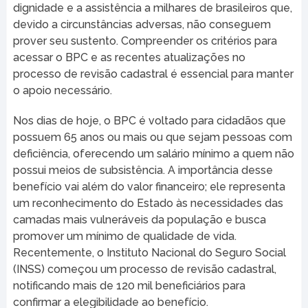
dignidade e a assistência a milhares de brasileiros que,
devido a circunstâncias adversas, não conseguem
prover seu sustento. Compreender os critérios para
acessar o BPC e as recentes atualizações no
processo de revisão cadastral é essencial para manter
o apoio necessário.
Nos dias de hoje, o BPC é voltado para cidadãos que
possuem 65 anos ou mais ou que sejam pessoas com
deficiência, oferecendo um salário mínimo a quem não
possui meios de subsistência. A importância desse
benefício vai além do valor financeiro; ele representa
um reconhecimento do Estado às necessidades das
camadas mais vulneráveis da população e busca
promover um mínimo de qualidade de vida.
Recentemente, o Instituto Nacional do Seguro Social
(INSS) começou um processo de revisão cadastral,
notificando mais de 120 mil beneficiários para
confirmar a elegibilidade ao benefício.