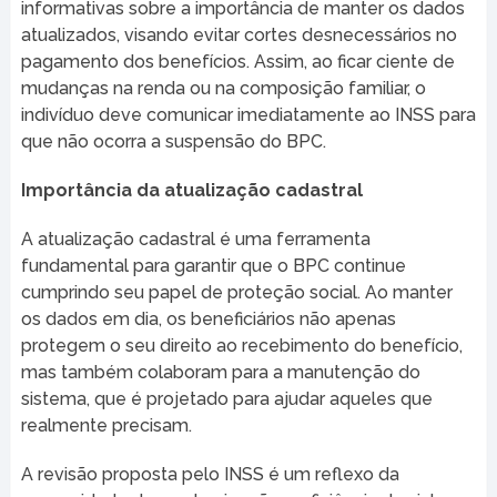
informativas sobre a importância de manter os dados
atualizados, visando evitar cortes desnecessários no
pagamento dos benefícios. Assim, ao ficar ciente de
mudanças na renda ou na composição familiar, o
indivíduo deve comunicar imediatamente ao INSS para
que não ocorra a suspensão do BPC.
Importância da atualização cadastral
A atualização cadastral é uma ferramenta
fundamental para garantir que o BPC continue
cumprindo seu papel de proteção social. Ao manter
os dados em dia, os beneficiários não apenas
protegem o seu direito ao recebimento do benefício,
mas também colaboram para a manutenção do
sistema, que é projetado para ajudar aqueles que
realmente precisam.
A revisão proposta pelo INSS é um reflexo da