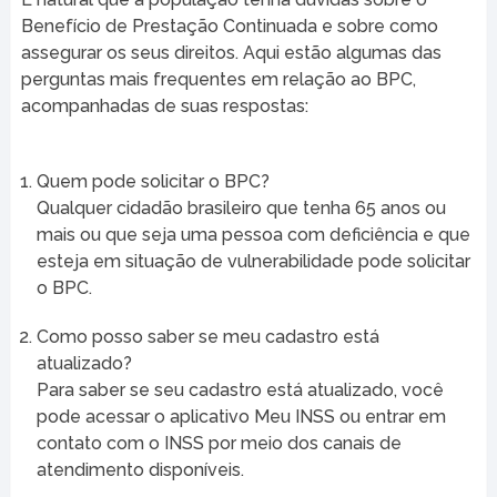
Benefício de Prestação Continuada e sobre como
assegurar os seus direitos. Aqui estão algumas das
perguntas mais frequentes em relação ao BPC,
acompanhadas de suas respostas:
Quem pode solicitar o BPC?
Qualquer cidadão brasileiro que tenha 65 anos ou
mais ou que seja uma pessoa com deficiência e que
esteja em situação de vulnerabilidade pode solicitar
o BPC.
Como posso saber se meu cadastro está
atualizado?
Para saber se seu cadastro está atualizado, você
pode acessar o aplicativo Meu INSS ou entrar em
contato com o INSS por meio dos canais de
atendimento disponíveis.