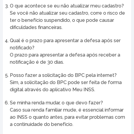
O que acontece se eu não atualizar meu cadastro?
Se você não atualizar seu cadastro, corre o risco de
ter o benefício suspendido, o que pode causar
dificuldades financeiras.
Qual é o prazo para apresentar a defesa após ser
notificado?
O prazo para apresentar a defesa após receber a
notificação é de 30 dias.
Posso fazer a solicitação do BPC pela internet?
Sim, a solicitação do BPC pode ser feita de forma
digital através do aplicativo Meu INSS.
Se minha renda mudar, o que devo fazer?
Caso sua renda familiar mude, é essencial informar
ao INSS o quanto antes, para evitar problemas com
a continuidade do benefício.