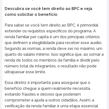
Descubra se você tem direito ao BPC e veja
como solicitar o benefício
Para saber se você tem direito ao BPC, é primordial
entender os requisitos específicos do programa. A
renda familiar per capita é um dos principais critérios
que definem a elegibilidade para receber esse auxílio.
Segundo as normas, a renda deve ser, no máximo, um
quarto do salário mínimo. Isso significa que, ao somar a
renda de todos os membros da família e dividir pelo
número total de integrantes, o resultado não pode
ultrapassar esse limite.
Essa diretriz é importante para assegurar que o
benefício chegue a quem realmente necessita,
evitando fraudes e desvios que poderiam
comprometer a ajuda a outros cidadãos. Assim, a
verificação da renda familiar é uma etapa essencial