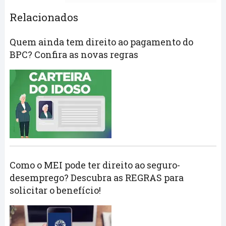
Relacionados
Quem ainda tem direito ao pagamento do
BPC? Confira as novas regras
Como o MEI pode ter direito ao seguro-
desemprego? Descubra as REGRAS para
solicitar o benefício!