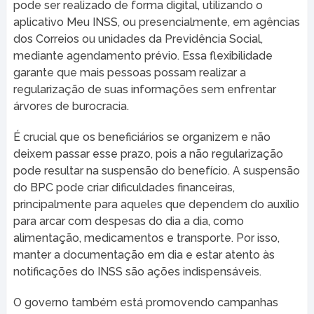
pode ser realizado de forma digital, utilizando o
aplicativo Meu INSS, ou presencialmente, em agências
dos Correios ou unidades da Previdência Social,
mediante agendamento prévio. Essa flexibilidade
garante que mais pessoas possam realizar a
regularização de suas informações sem enfrentar
árvores de burocracia.
É crucial que os beneficiários se organizem e não
deixem passar esse prazo, pois a não regularização
pode resultar na suspensão do benefício. A suspensão
do BPC pode criar dificuldades financeiras,
principalmente para aqueles que dependem do auxílio
para arcar com despesas do dia a dia, como
alimentação, medicamentos e transporte. Por isso,
manter a documentação em dia e estar atento às
notificações do INSS são ações indispensáveis.
O governo também está promovendo campanhas