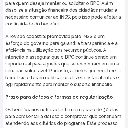
para quem deseja manter ou solicitar o BPC. Além
disso, se a situação financeira dos cidadãos mudar, é
necessário comunicar ao INSS, pois isso pode afetar a
continuidade do benefício.
A revisão cadastral promovida pelo INSS é um
esforço do governo para garantir a transparência e a
eficiência na utilização dos recursos públicos. A
intenção é assegurar que o BPC continue sendo um
suporte real para aqueles que se encontram em uma
situação vulnerável. Portanto, aqueles que recebem o
benefício e foram notificados devem estar atentos e
agir rapidamente para manter o suporte financeiro.
Prazo para defesa e formas de regularização
Os beneficiários notificados têm um prazo de 30 dias
para apresentar a defesa e comprovar que continuam
atendendo aos critérios do programa. Este processo