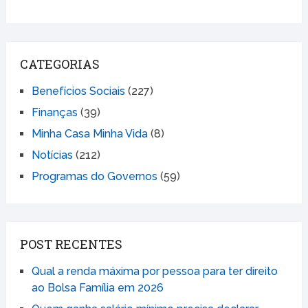
CATEGORIAS
Benefícios Sociais
(227)
Finanças
(39)
Minha Casa Minha Vida
(8)
Notícias
(212)
Programas do Governos
(59)
POST RECENTES
Qual a renda máxima por pessoa para ter direito
ao Bolsa Família em 2026