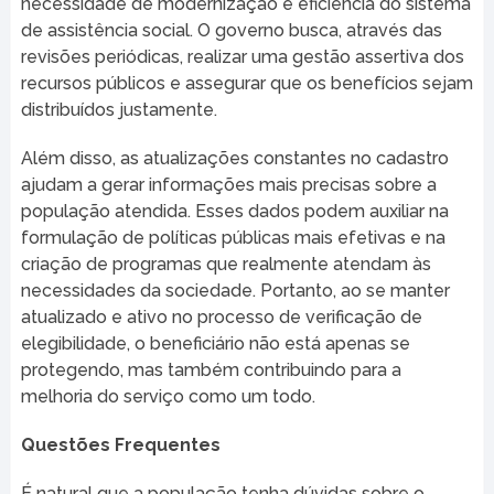
necessidade de modernização e eficiência do sistema
de assistência social. O governo busca, através das
revisões periódicas, realizar uma gestão assertiva dos
recursos públicos e assegurar que os benefícios sejam
distribuídos justamente.
Além disso, as atualizações constantes no cadastro
ajudam a gerar informações mais precisas sobre a
população atendida. Esses dados podem auxiliar na
formulação de políticas públicas mais efetivas e na
criação de programas que realmente atendam às
necessidades da sociedade. Portanto, ao se manter
atualizado e ativo no processo de verificação de
elegibilidade, o beneficiário não está apenas se
protegendo, mas também contribuindo para a
melhoria do serviço como um todo.
Questões Frequentes
É natural que a população tenha dúvidas sobre o