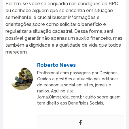
Por fim, se você se enquadra nas condições do BPC
ou conhece alguém que se encontra em situação
semelhante, é crucial buscar informações e
orientações sobre como solicitar o benefício e
regularizar a situação cadastral. Dessa forma, será
possível garantir não apenas um auxílio financeiro, mas
também a dignidade e a qualidade de vida que todos
merecem.
Roberto Neves
Profissional com passagens por Designer
Gráfico e gestões e atuação nas editorias
de economia social em sites, jornais e
rádios. Aqui no site
JornalOImparcial.com.br cuido sobre quem
tem direito aos Benefísios Sociais.