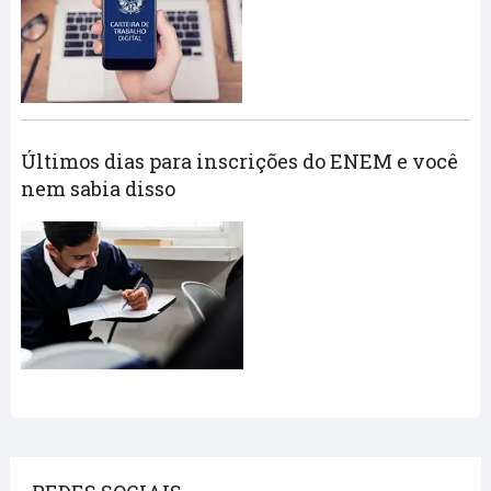
Últimos dias para inscrições do ENEM e você
nem sabia disso