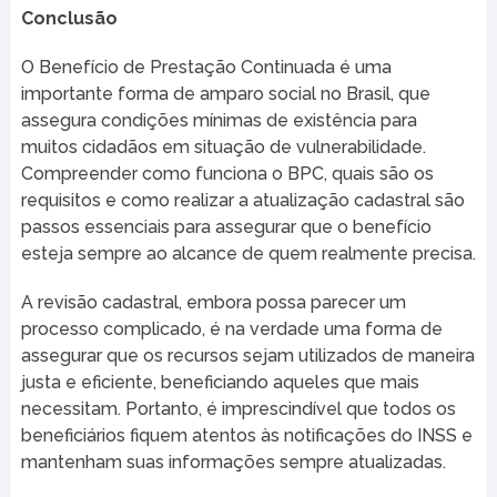
Conclusão
O Benefício de Prestação Continuada é uma
importante forma de amparo social no Brasil, que
assegura condições mínimas de existência para
muitos cidadãos em situação de vulnerabilidade.
Compreender como funciona o BPC, quais são os
requisitos e como realizar a atualização cadastral são
passos essenciais para assegurar que o benefício
esteja sempre ao alcance de quem realmente precisa.
A revisão cadastral, embora possa parecer um
processo complicado, é na verdade uma forma de
assegurar que os recursos sejam utilizados de maneira
justa e eficiente, beneficiando aqueles que mais
necessitam. Portanto, é imprescindível que todos os
beneficiários fiquem atentos às notificações do INSS e
mantenham suas informações sempre atualizadas.