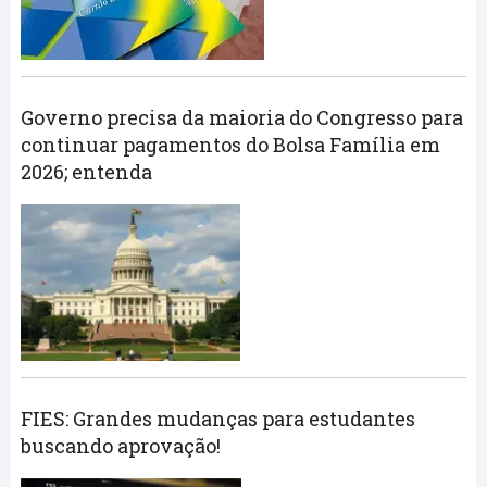
Governo precisa da maioria do Congresso para
continuar pagamentos do Bolsa Família em
2026; entenda
FIES: Grandes mudanças para estudantes
buscando aprovação!