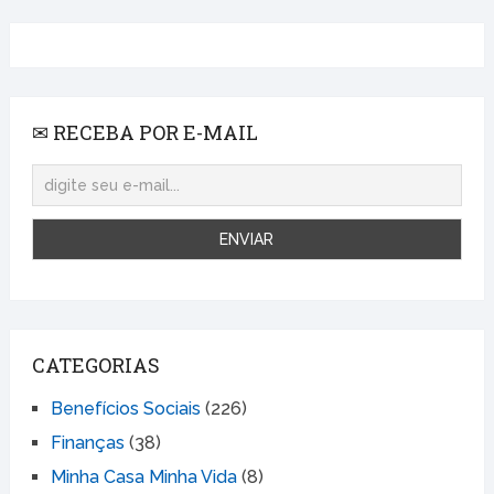
✉ RECEBA POR E-MAIL
CATEGORIAS
Benefícios Sociais
(226)
Finanças
(38)
Minha Casa Minha Vida
(8)