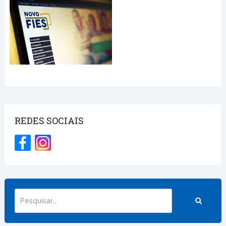
REDES SOCIAIS