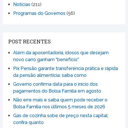
Notícias
(211)
Programas do Governos
(56)
POST RECENTES
Além da aposentadoria, idosos que desejam
novo carro ganham “benefício”
Pix Pensão garante transferência prática e rápida
da pensão alimentícia; saiba como
Governo confirma data para o início dos
pagamentos do Bolsa Família em agosto
Não erre mais e saiba quem pode receber o
Bolsa Família nos últimos 5 meses de 2026
Gás de cozinha sobe de preço nesta capital;
confira quanto