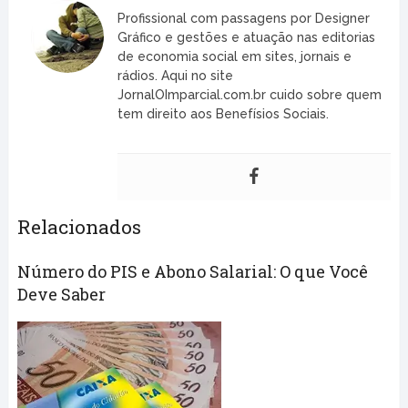
Profissional com passagens por Designer
Gráfico e gestões e atuação nas editorias
de economia social em sites, jornais e
rádios. Aqui no site
JornalOImparcial.com.br cuido sobre quem
tem direito aos Benefísios Sociais.
Relacionados
Número do PIS e Abono Salarial: O que Você
Deve Saber