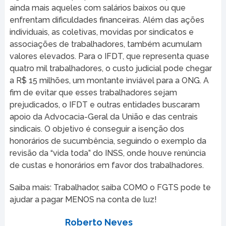
ainda mais aqueles com salários baixos ou que
enfrentam dificuldades financeiras. Além das ações
individuais, as coletivas, movidas por sindicatos e
associações de trabalhadores, também acumulam
valores elevados. Para o IFDT, que representa quase
quatro mil trabalhadores, o custo judicial pode chegar
a R$ 15 milhões, um montante inviável para a ONG. A
fim de evitar que esses trabalhadores sejam
prejudicados, o IFDT e outras entidades buscaram
apoio da Advocacia-Geral da União e das centrais
sindicais. O objetivo é conseguir a isenção dos
honorários de sucumbência, seguindo o exemplo da
revisão da “vida toda” do INSS, onde houve renúncia
de custas e honorários em favor dos trabalhadores.
Saiba mais: Trabalhador, saiba COMO o FGTS pode te
ajudar a pagar MENOS na conta de luz!
Roberto Neves