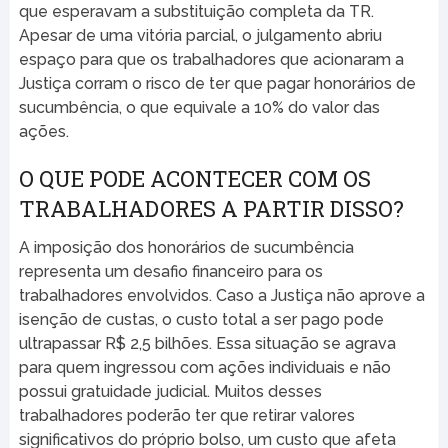
que esperavam a substituição completa da TR.
Apesar de uma vitória parcial, o julgamento abriu
espaço para que os trabalhadores que acionaram a
Justiça corram o risco de ter que pagar honorários de
sucumbência, o que equivale a 10% do valor das
ações.
O QUE PODE ACONTECER COM OS
TRABALHADORES A PARTIR DISSO?
A imposição dos honorários de sucumbência
representa um desafio financeiro para os
trabalhadores envolvidos. Caso a Justiça não aprove a
isenção de custas, o custo total a ser pago pode
ultrapassar R$ 2,5 bilhões. Essa situação se agrava
para quem ingressou com ações individuais e não
possui gratuidade judicial. Muitos desses
trabalhadores poderão ter que retirar valores
significativos do próprio bolso, um custo que afeta