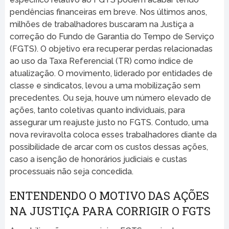
pendências financeiras em breve. Nos últimos anos,
milhões de trabalhadores buscaram na Justiça a
correção do Fundo de Garantia do Tempo de Serviço
(FGTS). O objetivo era recuperar perdas relacionadas
ao uso da Taxa Referencial (TR) como índice de
atualização. O movimento, liderado por entidades de
classe e sindicatos, levou a uma mobilização sem
precedentes. Ou seja, houve um número elevado de
ações, tanto coletivas quanto individuais, para
assegurar um reajuste justo no FGTS. Contudo, uma
nova reviravolta coloca esses trabalhadores diante da
possibilidade de arcar com os custos dessas ações,
caso a isenção de honorários judiciais e custas
processuais não seja concedida.
ENTENDENDO O MOTIVO DAS AÇÕES
NA JUSTIÇA PARA CORRIGIR O FGTS