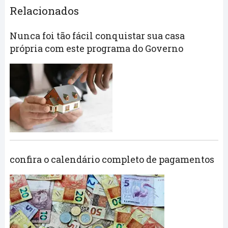
Relacionados
Nunca foi tão fácil conquistar sua casa
própria com este programa do Governo
confira o calendário completo de pagamentos