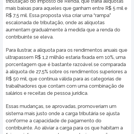
tributação do Imposto de Renda, que traria alíquotas
mais baixas para aqueles que ganham entre R$ 5 mil e
R$ 7,5 mil. Essa proposta visa criar uma “rampa”
escalonada de tributação, onde as alíquotas
aumentam gradualmente à medida que a renda do
contribuinte se eleva.
Para ilustrar, a alíquota para os rendimentos anuais que
ultrapassem R$ 1,2 milhão estaria fixada em 10%, uma
porcentagem que é bastante razoável se comparada
à alíquota de 27,5% sobre os rendimentos superiores a
R$ 50 mil, que continua válida para as categorias de
trabalhadores que contam com uma combinação de
salários e receitas de pessoa jurídica.
Essas mudanças, se aprovadas, promoveriam um
sistema mais justo onde a carga tributária se ajusta
conforme a capacidade de pagamento do
contribuinte. Ao aliviar a carga para os que habitam a