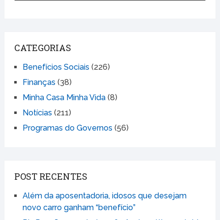
CATEGORIAS
Benefícios Sociais
(226)
Finanças
(38)
Minha Casa Minha Vida
(8)
Notícias
(211)
Programas do Governos
(56)
POST RECENTES
Além da aposentadoria, idosos que desejam
novo carro ganham “benefício”