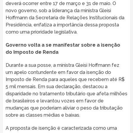
deverá ocorrer entre 17 de março e 31 de maio. O
novo governo, sob a liderança da ministra Gleisi
Hoffmann da Secretaria de Relações Institucionais da
Presidência, enfatiza a importância dessa proposta
como uma prioridade legislativa.
Governo volta a se manifestar sobre a isenção
do Imposto de Renda
Durante a sua posse, a ministra Gleisi Hoffmann fez
um apelo contundente em favor da isenção do
Imposto de Renda para aqueles que recebem até R$
5 mil mensais. Em sua declaração, destacou a
disparidade no tratamento tributário que afeta milhões
de brasileiros e levantou vozes em favor de
mudanças que poderiam aliviar o peso da tributação
sobre as classes médias e baixas.
A proposta de isenção é caracterizada como uma