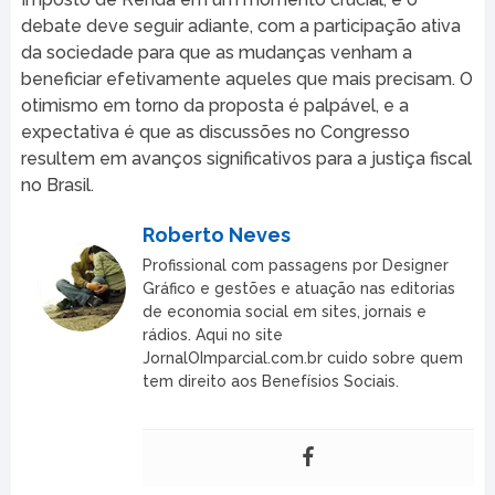
debate deve seguir adiante, com a participação ativa
da sociedade para que as mudanças venham a
beneficiar efetivamente aqueles que mais precisam. O
otimismo em torno da proposta é palpável, e a
expectativa é que as discussões no Congresso
resultem em avanços significativos para a justiça fiscal
no Brasil.
Roberto Neves
Profissional com passagens por Designer
Gráfico e gestões e atuação nas editorias
de economia social em sites, jornais e
rádios. Aqui no site
JornalOImparcial.com.br cuido sobre quem
tem direito aos Benefísios Sociais.