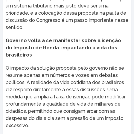
um sistema tributário mais justo deve ser uma
prioridade, e a colocação dessa proposta na pauta de
discussão do Congresso é um passo importante nesse
sentido.
Governo volta a se manifestar sobre a isenção
do Imposto de Renda: impactando a vida dos
brasileiros
O impacto da solução proposta pelo governo não se
resume apenas em números e vozes em debates
políticos. A realidade da vida cotidiana dos brasileiros
diz respeito diretamente a essas discussões. Uma
medida que amplia a faixa de isenção pode modificar
profundamente a qualidade de vida de milhares de
cidadãos, permitindo que consigam arcar com as
despesas do dia a dia sem a pressão de um imposto
excessivo.