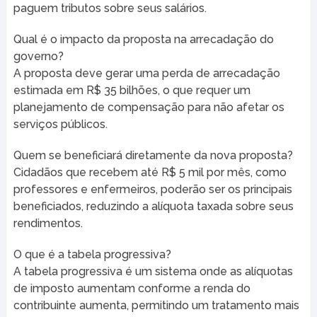
paguem tributos sobre seus salários.
Qual é o impacto da proposta na arrecadação do
governo?
A proposta deve gerar uma perda de arrecadação
estimada em R$ 35 bilhões, o que requer um
planejamento de compensação para não afetar os
serviços públicos.
Quem se beneficiará diretamente da nova proposta?
Cidadãos que recebem até R$ 5 mil por mês, como
professores e enfermeiros, poderão ser os principais
beneficiados, reduzindo a alíquota taxada sobre seus
rendimentos.
O que é a tabela progressiva?
A tabela progressiva é um sistema onde as alíquotas
de imposto aumentam conforme a renda do
contribuinte aumenta, permitindo um tratamento mais