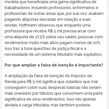
medida que beneficiaria uma gama significativa de
trabalhadores, incluindo professores, enfermeiros e
profissionais de outras áreas que, por sua vez, acabam
pagando alíquotas elevadas em relação a suas
rendas. Hoffmann observou que enquanto uma
professora que recebe R$ 5 mil precisa arcar com
uma alíquota de 27,5% sobre seu salário, pessoas com
rendimentos muito mais altos pagam menos de 10%.
Isso traz à tona questões de justiça fiscal e a
necessidade de um sistema tributário mais equitativo.
Por que ampliar a faixa de isenção é importante?
A ampliação da faixa de isenção do Imposto de
Renda para R$ 5 mil significa que cidadãos que mal
conseguem cobrir suas despesas básicas não seriam
mais onerados por tributos que consomem uma parte
significativa de seus rendimentos. Isso não apenas
aliviaria a carga tributária, mas também poderia