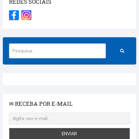
REDES SOCIAIS
✉ RECEBA POR E-MAIL