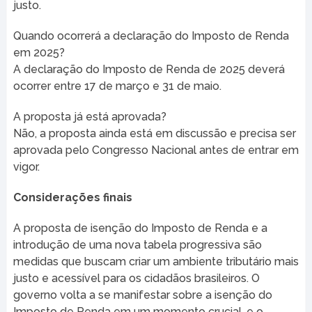
justo.
Quando ocorrerá a declaração do Imposto de Renda
em 2025?
A declaração do Imposto de Renda de 2025 deverá
ocorrer entre 17 de março e 31 de maio.
A proposta já está aprovada?
Não, a proposta ainda está em discussão e precisa ser
aprovada pelo Congresso Nacional antes de entrar em
vigor.
Considerações finais
A proposta de isenção do Imposto de Renda e a
introdução de uma nova tabela progressiva são
medidas que buscam criar um ambiente tributário mais
justo e acessível para os cidadãos brasileiros. O
governo volta a se manifestar sobre a isenção do
Imposto de Renda em um momento crucial, e o