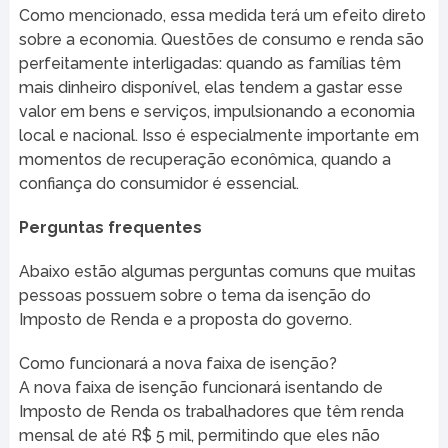
Como mencionado, essa medida terá um efeito direto
sobre a economia. Questões de consumo e renda são
perfeitamente interligadas: quando as famílias têm
mais dinheiro disponível, elas tendem a gastar esse
valor em bens e serviços, impulsionando a economia
local e nacional. Isso é especialmente importante em
momentos de recuperação econômica, quando a
confiança do consumidor é essencial.
Perguntas frequentes
Abaixo estão algumas perguntas comuns que muitas
pessoas possuem sobre o tema da isenção do
Imposto de Renda e a proposta do governo.
Como funcionará a nova faixa de isenção?
A nova faixa de isenção funcionará isentando de
Imposto de Renda os trabalhadores que têm renda
mensal de até R$ 5 mil, permitindo que eles não