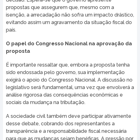
propostas que assegurem que, mesmo com a
isenção, a arrecadação não sofra um impacto drástico,
evitando assim um agravamento da situação fiscal do
país.
O papel do Congresso Nacional na aprovação da
proposta
É importante ressaltar que, embora a proposta tenha
sido endossada pelo governo, sua implementação
exigirá o apoio do Congresso Nacional. A discussão no
legislativo será fundamental, uma vez que envolverá a
análise rigorosa das consequências econômicas e
sociais da mudança na tributação.
A sociedade civil também deve participar ativamente
desse debate, cobrando dos representantes a
transparência e a responsabilidade fiscal necessária
para que as mudanças sejam benéficas. A pressão por