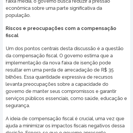
faixa média, o governo busca reduzir a pressão
econômica sobre uma parte significativa da
população.
Riscos e preocupações com a compensação
fiscal
Um dos pontos centrais desta discussão é a questão
da compensação fiscal. O governo estima que a
implementação da nova faixa de isenção pode
resultar em uma perda de arrecadação de R$ 35
bilhões. Essa quantidade expressiva de recursos
levanta preocupações sobre a capacidade do
governo de manter seus compromissos e garantir
serviços públicos essenciais, como saúde, educação e
segurança.
A ideia de compensação fiscal é crucial, uma vez que
ajuda a minimizar os impactos fiscais negativos dessa
decisão. Espera-se que o governo apresente