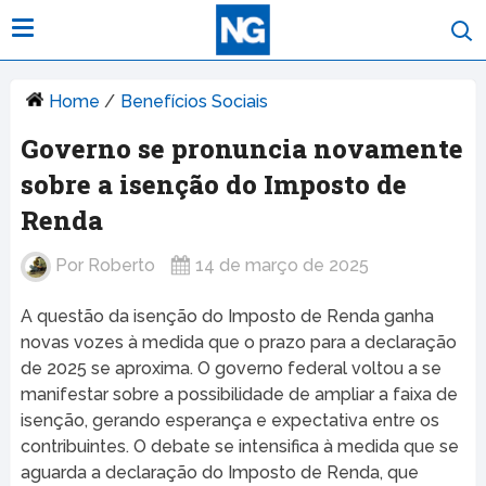
Home
/
Benefícios Sociais
Governo se pronuncia novamente
sobre a isenção do Imposto de
Renda
Por
Roberto
14 de março de 2025
A questão da isenção do Imposto de Renda ganha
novas vozes à medida que o prazo para a declaração
de 2025 se aproxima. O governo federal voltou a se
manifestar sobre a possibilidade de ampliar a faixa de
isenção, gerando esperança e expectativa entre os
contribuintes. O debate se intensifica à medida que se
aguarda a declaração do Imposto de Renda, que