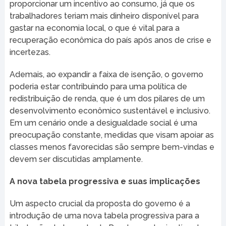
proporcionar um incentivo ao consumo, já que os
trabalhadores teriam mais dinheiro disponível para
gastar na economia local, o que é vital para a
recuperação econômica do país após anos de crise e
incertezas.
Ademais, ao expandir a faixa de isenção, o governo
poderia estar contribuindo para uma política de
redistribuição de renda, que é um dos pilares de um
desenvolvimento econômico sustentável e inclusivo.
Em um cenário onde a desigualdade social é uma
preocupação constante, medidas que visam apoiar as
classes menos favorecidas são sempre bem-vindas e
devem ser discutidas amplamente.
A nova tabela progressiva e suas implicações
Um aspecto crucial da proposta do governo é a
introdução de uma nova tabela progressiva para a