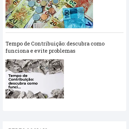
Tempo de Contribuição: descubra como
funciona e evite problemas