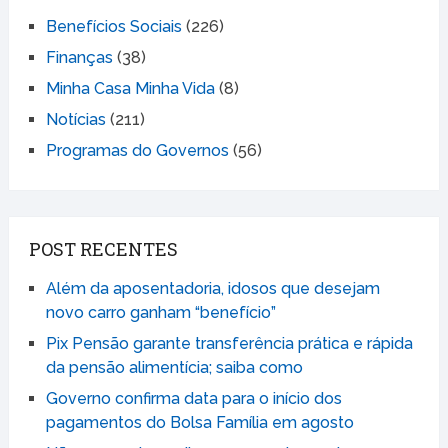
Benefícios Sociais
(226)
Finanças
(38)
Minha Casa Minha Vida
(8)
Notícias
(211)
Programas do Governos
(56)
POST RECENTES
Além da aposentadoria, idosos que desejam
novo carro ganham “benefício”
Pix Pensão garante transferência prática e rápida
da pensão alimentícia; saiba como
Governo confirma data para o início dos
pagamentos do Bolsa Família em agosto