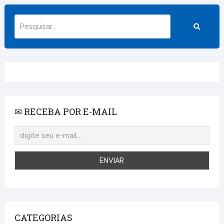
✉ RECEBA POR E-MAIL
CATEGORIAS