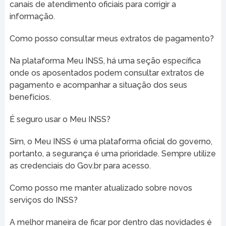
canais de atendimento oficiais para corrigir a
informação.
Como posso consultar meus extratos de pagamento?
Na plataforma Meu INSS, há uma seção específica
onde os aposentados podem consultar extratos de
pagamento e acompanhar a situação dos seus
benefícios.
É seguro usar o Meu INSS?
Sim, o Meu INSS é uma plataforma oficial do governo,
portanto, a segurança é uma prioridade. Sempre utilize
as credenciais do Gov.br para acesso.
Como posso me manter atualizado sobre novos
serviços do INSS?
A melhor maneira de ficar por dentro das novidades é