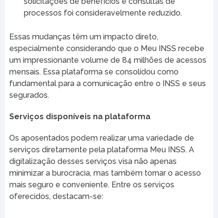
solicitações de benefícios e consultas de
processos foi consideravelmente reduzido.
Essas mudanças têm um impacto direto,
especialmente considerando que o Meu INSS recebe
um impressionante volume de 84 milhões de acessos
mensais. Essa plataforma se consolidou como
fundamental para a comunicação entre o INSS e seus
segurados.
Serviços disponíveis na plataforma
Os aposentados podem realizar uma variedade de
serviços diretamente pela plataforma Meu INSS. A
digitalização desses serviços visa não apenas
minimizar a burocracia, mas também tornar o acesso
mais seguro e conveniente. Entre os serviços
oferecidos, destacam-se: