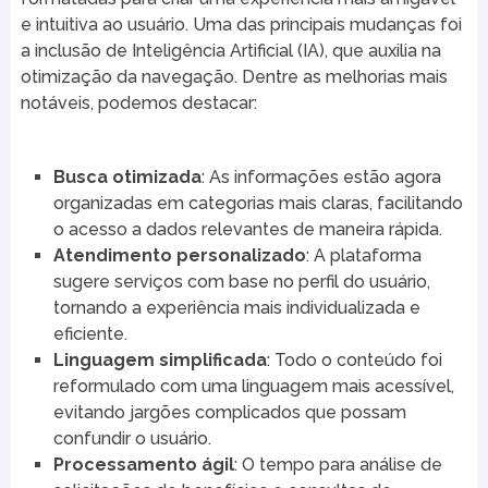
e intuitiva ao usuário. Uma das principais mudanças foi
a inclusão de Inteligência Artificial (IA), que auxilia na
otimização da navegação. Dentre as melhorias mais
notáveis, podemos destacar:
Busca otimizada
: As informações estão agora
organizadas em categorias mais claras, facilitando
o acesso a dados relevantes de maneira rápida.
Atendimento personalizado
: A plataforma
sugere serviços com base no perfil do usuário,
tornando a experiência mais individualizada e
eficiente.
Linguagem simplificada
: Todo o conteúdo foi
reformulado com uma linguagem mais acessível,
evitando jargões complicados que possam
confundir o usuário.
Processamento ágil
: O tempo para análise de