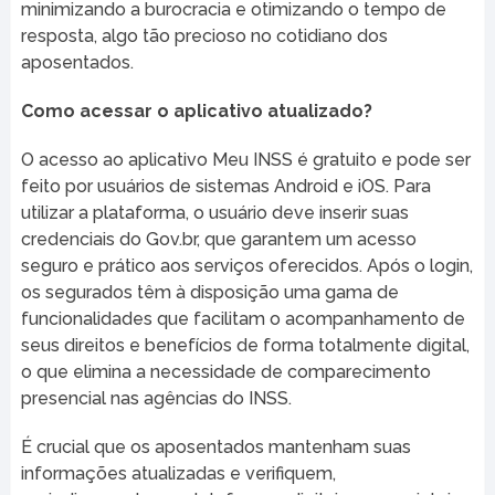
minimizando a burocracia e otimizando o tempo de
resposta, algo tão precioso no cotidiano dos
aposentados.
Como acessar o aplicativo atualizado?
O acesso ao aplicativo Meu INSS é gratuito e pode ser
feito por usuários de sistemas Android e iOS. Para
utilizar a plataforma, o usuário deve inserir suas
credenciais do Gov.br, que garantem um acesso
seguro e prático aos serviços oferecidos. Após o login,
os segurados têm à disposição uma gama de
funcionalidades que facilitam o acompanhamento de
seus direitos e benefícios de forma totalmente digital,
o que elimina a necessidade de comparecimento
presencial nas agências do INSS.
É crucial que os aposentados mantenham suas
informações atualizadas e verifiquem,