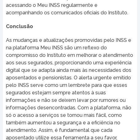
acessando o Meu INSS regularmente e
acompanhando os comunicados oficiais do Instituto.
Conclusão
As mudanças e atualizações promovidas pelo INSS e
na plataforma Meu INSS são um reflexo do
compromisso do Instituto em melhorar o atendimento
aos seus segurados, proporcionando uma experiência
digital que se adapta ainda mais às necessidades dos
aposentados e pensionistas. O alerta urgente emitido
pelo INSS serve como um lembrete para que esses
segurados estejam sempre atentos à suas
informações e não se deixem levar por rumores ou
informações desencontradas. Com a plataforma, não
só o acesso a serviços se tornou mais fácil, como
também aumentou a segurança e a eficiência no
atendimento. Assim, é fundamental que cada
aposentado utilize essa ferramenta a seu favor,