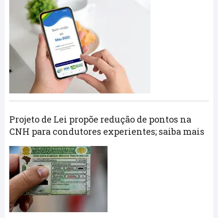
Projeto de Lei propõe redução de pontos na
CNH para condutores experientes; saiba mais