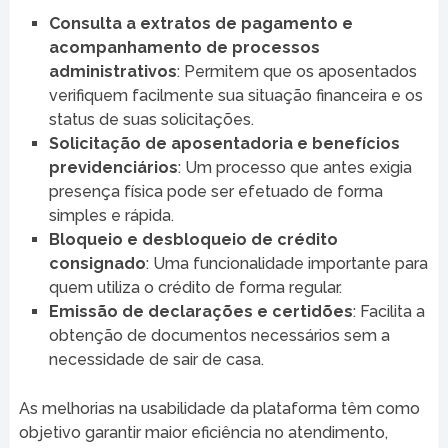
Consulta a extratos de pagamento e
acompanhamento de processos
administrativos
: Permitem que os aposentados
verifiquem facilmente sua situação financeira e os
status de suas solicitações.
Solicitação de aposentadoria e benefícios
previdenciários
: Um processo que antes exigia
presença física pode ser efetuado de forma
simples e rápida.
Bloqueio e desbloqueio de crédito
consignado
: Uma funcionalidade importante para
quem utiliza o crédito de forma regular.
Emissão de declarações e certidões
: Facilita a
obtenção de documentos necessários sem a
necessidade de sair de casa.
As melhorias na usabilidade da plataforma têm como
objetivo garantir maior eficiência no atendimento,