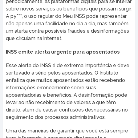
periodicamente, as plataformas digitais para se inteirar
sobre novos serviços ou benefícios que possam surgir.
A py***, o uso regular do Meu INSS pode representar
não apenas uma facilidade no dia a dia, mas também
um alerta contra possíveis fraudes e desinformações
que circulam na internet.
INSS emite alerta urgente para aposentados
Esse alerta do INSS é de extrema importância e deve
ser levado a sério pelos aposentados. O Instituto
enfatiza que muitos aposentados estão recebendo
informações erroneamente sobre suas
aposentadorias e benefícios. A desinformação pode
levar ao não recebimento de valores a que têm
direito, além de causar confusões desnecessárias no
seguimento dos processos administrativos.
Uma das maneiras de garantir que você está sempre