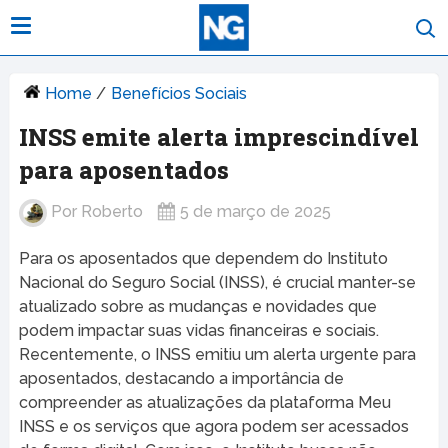
Home
/
Benefícios Sociais
INSS emite alerta imprescindível
para aposentados
Por
Roberto
5 de março de 2025
Para os aposentados que dependem do Instituto
Nacional do Seguro Social (INSS), é crucial manter-se
atualizado sobre as mudanças e novidades que
podem impactar suas vidas financeiras e sociais.
Recentemente, o INSS emitiu um alerta urgente para
aposentados, destacando a importância de
compreender as atualizações da plataforma Meu
INSS e os serviços que agora podem ser acessados