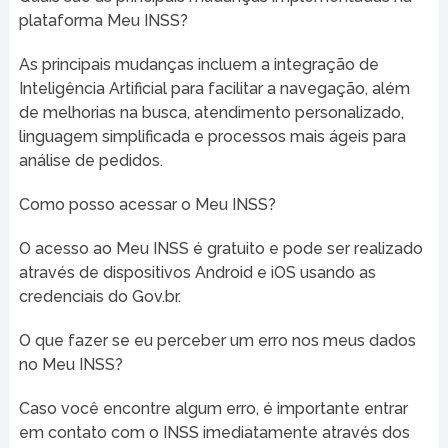
plataforma Meu INSS?
As principais mudanças incluem a integração de
Inteligência Artificial para facilitar a navegação, além
de melhorias na busca, atendimento personalizado,
linguagem simplificada e processos mais ágeis para
análise de pedidos.
Como posso acessar o Meu INSS?
O acesso ao Meu INSS é gratuito e pode ser realizado
através de dispositivos Android e iOS usando as
credenciais do Gov.br.
O que fazer se eu perceber um erro nos meus dados
no Meu INSS?
Caso você encontre algum erro, é importante entrar
em contato com o INSS imediatamente através dos