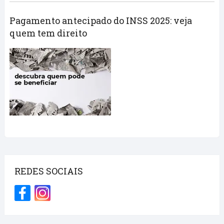
Pagamento antecipado do INSS 2025: veja
quem tem direito
REDES SOCIAIS