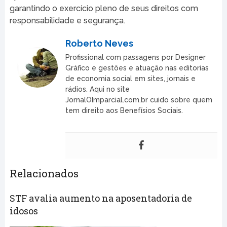
garantindo o exercício pleno de seus direitos com
responsabilidade e segurança.
Roberto Neves
Profissional com passagens por Designer
Gráfico e gestões e atuação nas editorias
de economia social em sites, jornais e
rádios. Aqui no site
JornalOImparcial.com.br cuido sobre quem
tem direito aos Benefísios Sociais.
Relacionados
STF avalia aumento na aposentadoria de
idosos