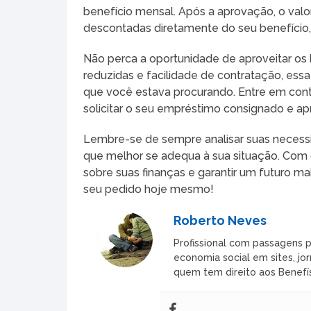
benefício mensal. Após a aprovação, o valo
descontadas diretamente do seu benefício
Não perca a oportunidade de aproveitar os 
reduzidas e facilidade de contratação, ess
que você estava procurando. Entre em con
solicitar o seu empréstimo consignado e ap
Lembre-se de sempre analisar suas necess
que melhor se adequa à sua situação. Com 
sobre suas finanças e garantir um futuro ma
seu pedido hoje mesmo!
Roberto Neves
Profissional com passagens p
economia social em sites, jor
quem tem direito aos Benefís