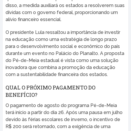
disso, a medida auxiliará os estados a resolverem suas
dívidas com o governo federal, proporcionando um
alívio financeiro essencial.
O presidente Lula ressaltou a importância de investir
na educação como uma estratégia de longo prazo
para o desenvolvimento social e econômico do país
durante um evento no Palácio do Planalto. A proposta
do Pé-de-Meia estadual é vista como uma solução
inovadora que combina a promoção da educação
com a sustentabilidade financeira dos estados.
QUAL O PRÓXIMO PAGAMENTO DO
BENEFÍCIO?
O pagamento de agosto do programa Pé-de-Meia
terá início a partir do dia 26. Após uma pausa em julho
devido às férias escolares de inverno, o incentivo de
R$ 200 será retomado, com a exigência de uma