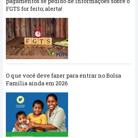
pagamentos se pedido de informações sobre o
FGTS for feito; alerta!
O que você deve fazer para entrar no Bolsa
Família ainda em 2026