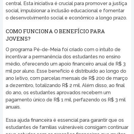
central. Esta iniciativa é crucial para promover a justiça
social, impulsionar a inclusão educacional e fomentar
o desenvolvimento social e econômico a longo prazo.
COMO FUNCIONA O BENEFÍCIO PARA
JOVENS?
O programa Pé-de-Meia foi criado com o intuito de
incentivar a permanência dos estudantes no ensino
médio, oferecendo um apoio financeiro anual de R$ 3
mil por aluno. Esse benefício é distribuído ao longo do
ano letivo, com parcelas mensais de R$ 200 de março
a dezembro, totalizando R$ 2 mil. Além disso, ao final
do ano, os estudantes aprovados recebem um
pagamento único de R$ 1 mil, perfazendo os R$ 3 mil
anuais.
Essa ajuda financeira é essencial para garantir que os
estudantes de famílias vulneráveis consigam continuar