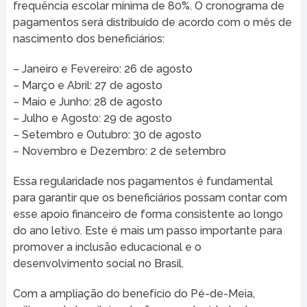
frequência escolar mínima de 80%. O cronograma de
pagamentos será distribuído de acordo com o mês de
nascimento dos beneficiários:
– Janeiro e Fevereiro: 26 de agosto
– Março e Abril: 27 de agosto
– Maio e Junho: 28 de agosto
– Julho e Agosto: 29 de agosto
– Setembro e Outubro: 30 de agosto
– Novembro e Dezembro: 2 de setembro
Essa regularidade nos pagamentos é fundamental
para garantir que os beneficiários possam contar com
esse apoio financeiro de forma consistente ao longo
do ano letivo. Este é mais um passo importante para
promover a inclusão educacional e o
desenvolvimento social no Brasil.
Com a ampliação do benefício do Pé-de-Meia,