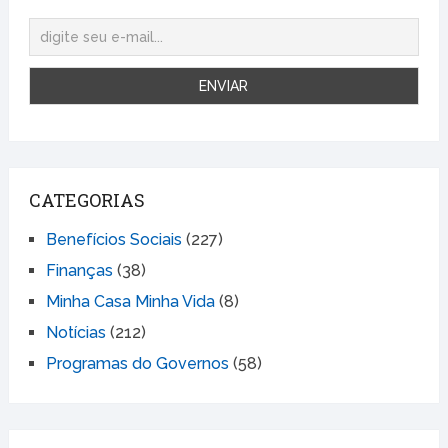
CATEGORIAS
Benefícios Sociais
(227)
Finanças
(38)
Minha Casa Minha Vida
(8)
Notícias
(212)
Programas do Governos
(58)