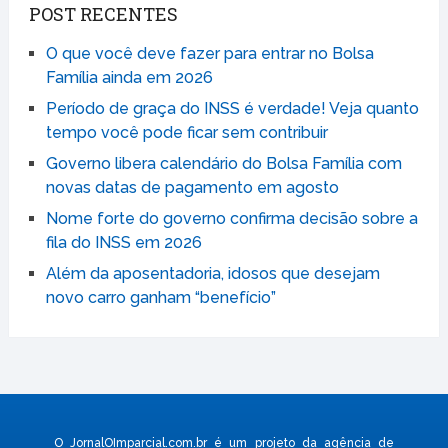
POST RECENTES
O que você deve fazer para entrar no Bolsa
Família ainda em 2026
Período de graça do INSS é verdade! Veja quanto
tempo você pode ficar sem contribuir
Governo libera calendário do Bolsa Família com
novas datas de pagamento em agosto
Nome forte do governo confirma decisão sobre a
fila do INSS em 2026
Além da aposentadoria, idosos que desejam
novo carro ganham “benefício”
O JornalOImparcial.com.br é um projeto da agência de