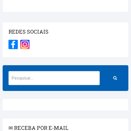
REDES SOCIAIS
✉ RECEBA POR E-MAIL