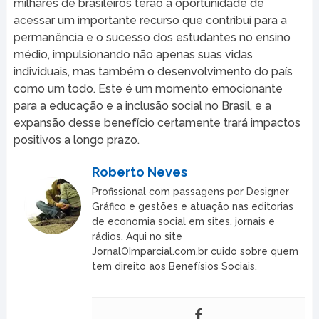
milhares de brasileiros terão a oportunidade de
acessar um importante recurso que contribui para a
permanência e o sucesso dos estudantes no ensino
médio, impulsionando não apenas suas vidas
individuais, mas também o desenvolvimento do país
como um todo. Este é um momento emocionante
para a educação e a inclusão social no Brasil, e a
expansão desse benefício certamente trará impactos
positivos a longo prazo.
Roberto Neves
Profissional com passagens por Designer
Gráfico e gestões e atuação nas editorias
de economia social em sites, jornais e
rádios. Aqui no site
JornalOImparcial.com.br cuido sobre quem
tem direito aos Benefísios Sociais.