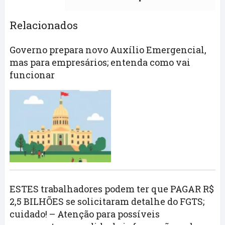
Relacionados
Governo prepara novo Auxílio Emergencial,
mas para empresários; entenda como vai
funcionar
ESTES trabalhadores podem ter que PAGAR R$
2,5 BILHÕES se solicitaram detalhe do FGTS;
cuidado! – Atenção para possíveis