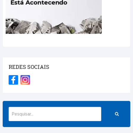
REDES SOCIAIS