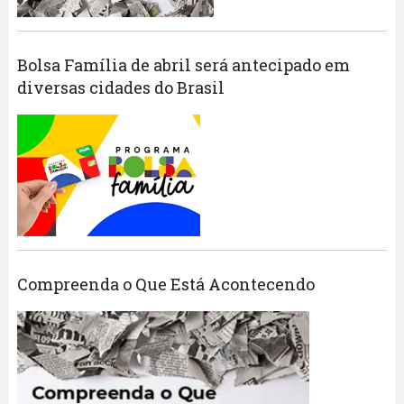
Bolsa Família de abril será antecipado em
diversas cidades do Brasil
Compreenda o Que Está Acontecendo