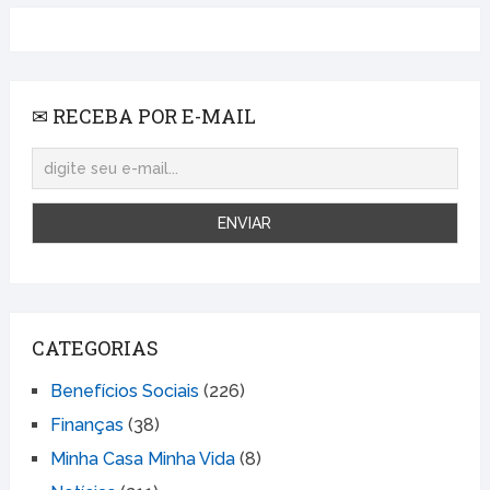
✉ RECEBA POR E-MAIL
CATEGORIAS
Benefícios Sociais
(226)
Finanças
(38)
Minha Casa Minha Vida
(8)