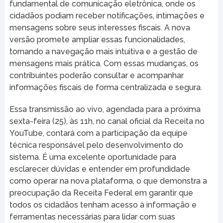
fundamental de comunicação eletrônica, onde os
cidadãos podiam receber notificações, intimações e
mensagens sobre seus interesses fiscais. A nova
versão promete ampliar essas funcionalidades,
tornando a navegação mais intuitiva e a gestão de
mensagens mais prática. Com essas mudanças, os
contribuintes poderão consultar e acompanhar
informações fiscais de forma centralizada e segura.
Essa transmissão ao vivo, agendada para a próxima
sexta-feira (25), às 11h, no canal oficial da Receita no
YouTube, contará com a participação da equipe
técnica responsável pelo desenvolvimento do
sistema. É uma excelente oportunidade para
esclarecer dúvidas e entender em profundidade
como operar na nova plataforma, o que demonstra a
preocupação da Receita Federal em garantir que
todos os cidadãos tenham acesso à informação e
ferramentas necessárias para lidar com suas