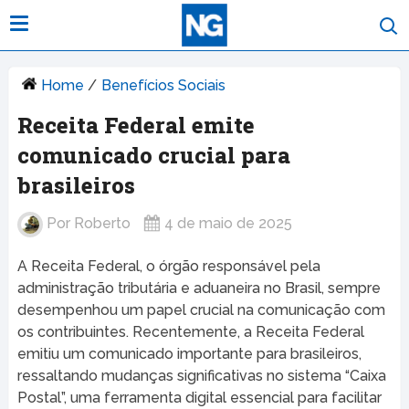
Home
/
Benefícios Sociais
Receita Federal emite
comunicado crucial para
brasileiros
Por
Roberto
4 de maio de 2025
A Receita Federal, o órgão responsável pela
administração tributária e aduaneira no Brasil, sempre
desempenhou um papel crucial na comunicação com
os contribuintes. Recentemente, a Receita Federal
emitiu um comunicado importante para brasileiros,
ressaltando mudanças significativas no sistema “Caixa
Postal”, uma ferramenta digital essencial para facilitar