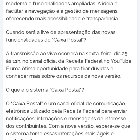
moderna e funcionalidades ampliadas. A ideia é
facilitar a navegação e a gestão de mensagens,
oferecendo mais acessibilidade e transparência.
Quando será a live de apresentação das novas
funcionalidades do “Caixa Postal”?
A transmissão ao vivo ocorrerá na sexta-feira, dia 25,
às 11h, no canal oficial da Receita Federal no YouTube.
É uma ótima oportunidade para tirar dúvidas e
conhecer mais sobre os recursos da nova versão.
O que é o sistema “Caixa Postal”?
O “Caixa Postal” é um canal oficial de comunicação
eletrônica utilizado pela Receita Federal para enviar
notificações, intimações e mensagens de interesse
dos contribuintes. Com a nova versão, espera-se que
o sistema torne essas interações mais ágeis e