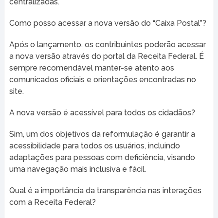
centralizadas.
Como posso acessar a nova versão do “Caixa Postal”?
Após o lançamento, os contribuintes poderão acessar
a nova versão através do portal da Receita Federal. É
sempre recomendável manter-se atento aos
comunicados oficiais e orientações encontradas no
site.
A nova versão é acessível para todos os cidadãos?
Sim, um dos objetivos da reformulação é garantir a
acessibilidade para todos os usuários, incluindo
adaptações para pessoas com deficiência, visando
uma navegação mais inclusiva e fácil.
Qual é a importância da transparência nas interações
com a Receita Federal?