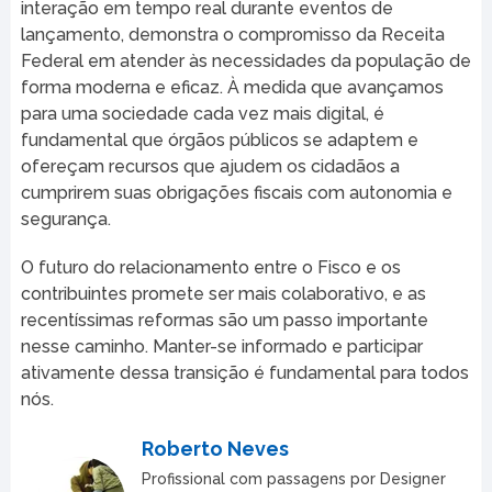
interação em tempo real durante eventos de
lançamento, demonstra o compromisso da Receita
Federal em atender às necessidades da população de
forma moderna e eficaz. À medida que avançamos
para uma sociedade cada vez mais digital, é
fundamental que órgãos públicos se adaptem e
ofereçam recursos que ajudem os cidadãos a
cumprirem suas obrigações fiscais com autonomia e
segurança.
O futuro do relacionamento entre o Fisco e os
contribuintes promete ser mais colaborativo, e as
recentíssimas reformas são um passo importante
nesse caminho. Manter-se informado e participar
ativamente dessa transição é fundamental para todos
nós.
Roberto Neves
Profissional com passagens por Designer