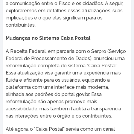
a comunicação entre o Fisco e os cidadãos. A seguir,
exploraremos em detalhes essas atualizações, suas
implicações e o que elas significam para os
contribuintes.
Mudanças no Sistema Caixa Postal
A Receita Federal, em parceria com o Serpro (Serviço
Federal de Processamento de Dados), anunciou uma
reformulação completa do sistema “Caixa Postal”.
Essa atualização visa garantir uma experiência mais
fluida e eficiente para os usuários, equipando a
plataforma com uma interface mais moderna,
alinhada aos padrões do portal gov.br. Essa
reformulação não apenas promove mais
acessibilidade, mas também facilita a transparência
nas interações entre o órgão e os contribuintes.
Até agora, o “Caixa Postal” servia como um canal