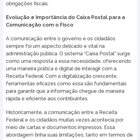
obrigações fiscais.
Evolução e Importância do Caixa Postal para a
Comunicação com o Fisco
A comunicação entre o governo e os cidadãos
sempre foi um aspecto delicado e vital na
administração pública. O sistema “Caixa Postal” surge
como uma resposta a essa necessidade, oferecendo
uma maneira prática e digital de interagir com a
Receita Federal. Com a digitalização crescente,
ferramentas eficazes como essa são fundamentais
para garantir que a informação chegue de maneira
rápida e eficiente aos contribuintes.
Historicamente, a comunicação entre a Receita
Federal e os cidadãos muitas vezes acontecia por
meio de cartas e documentos impressos. Essa
abordagem tinha suas limitações, tanto em termos de