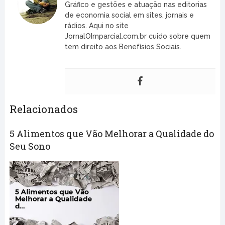
Gráfico e gestões e atuação nas editorias
de economia social em sites, jornais e
rádios. Aqui no site
JornalOImparcial.com.br cuido sobre quem
tem direito aos Benefísios Sociais.
Relacionados
5 Alimentos que Vão Melhorar a Qualidade do
Seu Sono