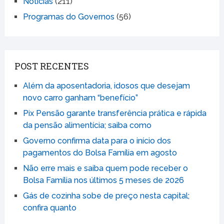
Notícias
(211)
Programas do Governos
(56)
POST RECENTES
Além da aposentadoria, idosos que desejam
novo carro ganham “benefício”
Pix Pensão garante transferência prática e rápida
da pensão alimentícia; saiba como
Governo confirma data para o início dos
pagamentos do Bolsa Família em agosto
Não erre mais e saiba quem pode receber o
Bolsa Família nos últimos 5 meses de 2026
Gás de cozinha sobe de preço nesta capital;
confira quanto