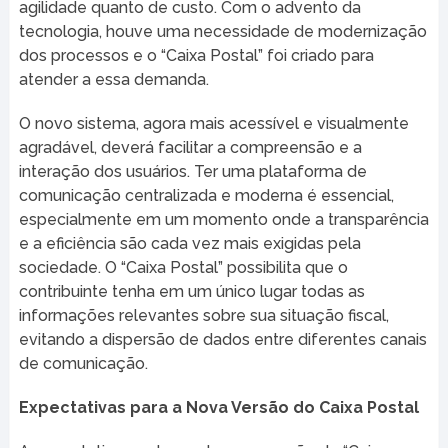
agilidade quanto de custo. Com o advento da
tecnologia, houve uma necessidade de modernização
dos processos e o “Caixa Postal” foi criado para
atender a essa demanda.
O novo sistema, agora mais acessível e visualmente
agradável, deverá facilitar a compreensão e a
interação dos usuários. Ter uma plataforma de
comunicação centralizada e moderna é essencial,
especialmente em um momento onde a transparência
e a eficiência são cada vez mais exigidas pela
sociedade. O “Caixa Postal” possibilita que o
contribuinte tenha em um único lugar todas as
informações relevantes sobre sua situação fiscal,
evitando a dispersão de dados entre diferentes canais
de comunicação.
Expectativas para a Nova Versão do Caixa Postal