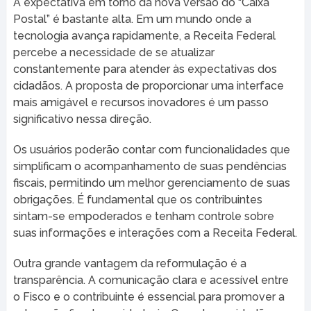
A expectativa em torno da nova versão do “Caixa
Postal” é bastante alta. Em um mundo onde a
tecnologia avança rapidamente, a Receita Federal
percebe a necessidade de se atualizar
constantemente para atender às expectativas dos
cidadãos. A proposta de proporcionar uma interface
mais amigável e recursos inovadores é um passo
significativo nessa direção.
Os usuários poderão contar com funcionalidades que
simplificam o acompanhamento de suas pendências
fiscais, permitindo um melhor gerenciamento de suas
obrigações. É fundamental que os contribuintes
sintam-se empoderados e tenham controle sobre
suas informações e interações com a Receita Federal.
Outra grande vantagem da reformulação é a
transparência. A comunicação clara e acessível entre
o Fisco e o contribuinte é essencial para promover a