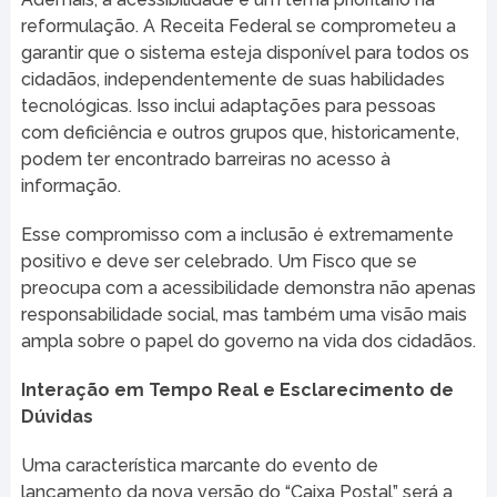
reformulação. A Receita Federal se comprometeu a
garantir que o sistema esteja disponível para todos os
cidadãos, independentemente de suas habilidades
tecnológicas. Isso inclui adaptações para pessoas
com deficiência e outros grupos que, historicamente,
podem ter encontrado barreiras no acesso à
informação.
Esse compromisso com a inclusão é extremamente
positivo e deve ser celebrado. Um Fisco que se
preocupa com a acessibilidade demonstra não apenas
responsabilidade social, mas também uma visão mais
ampla sobre o papel do governo na vida dos cidadãos.
Interação em Tempo Real e Esclarecimento de
Dúvidas
Uma característica marcante do evento de
lançamento da nova versão do “Caixa Postal” será a