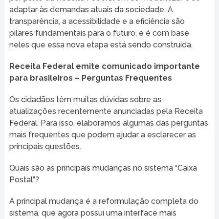
adaptar às demandas atuais da sociedade. A
transparência, a acessibilidade e a eficiência são
pilares fundamentais para o futuro, e é com base
neles que essa nova etapa está sendo construída.
Receita Federal emite comunicado importante
para brasileiros – Perguntas Frequentes
Os cidadãos têm muitas dúvidas sobre as
atualizações recentemente anunciadas pela Receita
Federal. Para isso, elaboramos algumas das perguntas
mais frequentes que podem ajudar a esclarecer as
principais questões.
Quais são as principais mudanças no sistema “Caixa
Postal”?
A principal mudança é a reformulação completa do
sistema, que agora possui uma interface mais