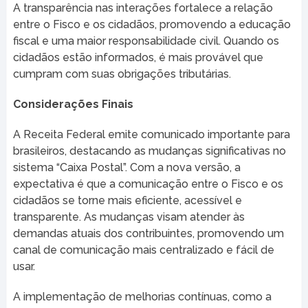
A transparência nas interações fortalece a relação
entre o Fisco e os cidadãos, promovendo a educação
fiscal e uma maior responsabilidade civil. Quando os
cidadãos estão informados, é mais provável que
cumpram com suas obrigações tributárias.
Considerações Finais
A Receita Federal emite comunicado importante para
brasileiros, destacando as mudanças significativas no
sistema “Caixa Postal”. Com a nova versão, a
expectativa é que a comunicação entre o Fisco e os
cidadãos se torne mais eficiente, acessível e
transparente. As mudanças visam atender às
demandas atuais dos contribuintes, promovendo um
canal de comunicação mais centralizado e fácil de
usar.
A implementação de melhorias contínuas, como a