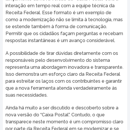
interação em tempo real com a equipe técnica da
Receita Federal. Esse formato é um exemplo de
como a modernização não se limita à tecnologia, mas
se estende também à forma de comunicação.
Permitir que os cidadãos façam perguntas e recebam
respostas instantâneas é um avanço considerável.
A possibilidade de tirar dúvidas diretamente com os
responsáveis pelo desenvolvimento do sistema
representa uma abordagem inovadora e transparente.
Isso demonstra um esforço claro da Receita Federal
para estreitar os laços com os contribuintes e garantir
que a nova ferramenta atenda verdadeiramente às
suas necessidades.
Ainda há muito a ser discutido e descoberto sobre a
nova versão do “Caixa Postal”. Contudo, o que
transparece neste momento é um compromisso claro
por parte da Receita Federal em se modernizar e se