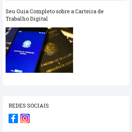
Seu Guia Completo sobre a Carteira de
Trabalho Digital
REDES SOCIAIS