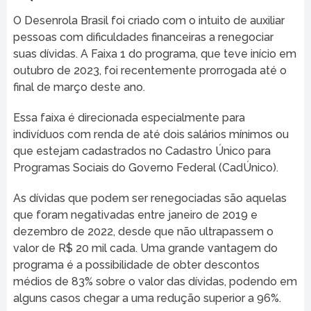
O Desenrola Brasil foi criado com o intuito de auxiliar
pessoas com dificuldades financeiras a renegociar
suas dívidas. A Faixa 1 do programa, que teve início em
outubro de 2023, foi recentemente prorrogada até o
final de março deste ano.
Essa faixa é direcionada especialmente para
indivíduos com renda de até dois salários mínimos ou
que estejam cadastrados no Cadastro Único para
Programas Sociais do Governo Federal (CadÚnico).
As dívidas que podem ser renegociadas são aquelas
que foram negativadas entre janeiro de 2019 e
dezembro de 2022, desde que não ultrapassem o
valor de R$ 20 mil cada. Uma grande vantagem do
programa é a possibilidade de obter descontos
médios de 83% sobre o valor das dívidas, podendo em
alguns casos chegar a uma redução superior a 96%.