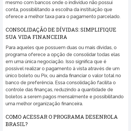
mesmo com bancos onde o indivíduo não possui
conta, possibilitando a escolha da instituição que
oferece a melhor taxa para o pagamento parcelado.
CONSOLIDAÇÃO DE DÍVIDAS: SIMPLIFIQUE
SUA VIDA FINANCEIRA
Para aqueles que possuem duas ou mais dívidas, o
programa oferece a opção de consolidar todas elas
em uma única negociação. Isso significa que é
possível realizar o pagamento à vista através de um
único boleto ou Pix, ou ainda financiar o valor total no
banco de preferência. Essa consolidação facilita o
controle das finanças, reduzindo a quantidade de
boletos a serem pagos mensalmente e possibilitando
uma melhor organização financeira.
COMO ACESSAR O PROGRAMA DESENROLA
BRASIL?