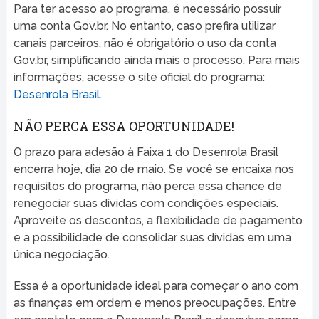
Para ter acesso ao programa, é necessário possuir
uma conta Gov.br. No entanto, caso prefira utilizar
canais parceiros, não é obrigatório o uso da conta
Gov.br, simplificando ainda mais o processo. Para mais
informações, acesse o site oficial do programa:
Desenrola Brasil
.
NÃO PERCA ESSA OPORTUNIDADE!
O prazo para adesão à Faixa 1 do Desenrola Brasil
encerra hoje, dia 20 de maio. Se você se encaixa nos
requisitos do programa, não perca essa chance de
renegociar suas dívidas com condições especiais.
Aproveite os descontos, a flexibilidade de pagamento
e a possibilidade de consolidar suas dívidas em uma
única negociação.
Essa é a oportunidade ideal para começar o ano com
as finanças em ordem e menos preocupações. Entre