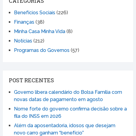
CATEGORIAS
Benefícios Sociais
(226)
Finanças
(38)
Minha Casa Minha Vida
(8)
Notícias
(212)
Programas do Governos
(57)
POST RECENTES
Governo libera calendário do Bolsa Família com
novas datas de pagamento em agosto
Nome forte do governo confirma decisão sobre a
fila do INSS em 2026
Além da aposentadoria, idosos que desejam
novo carro ganham “benefício”