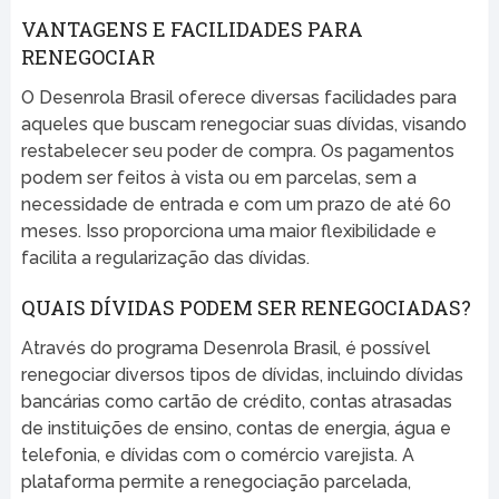
VANTAGENS E FACILIDADES PARA
RENEGOCIAR
O Desenrola Brasil oferece diversas facilidades para
aqueles que buscam renegociar suas dívidas, visando
restabelecer seu poder de compra. Os pagamentos
podem ser feitos à vista ou em parcelas, sem a
necessidade de entrada e com um prazo de até 60
meses. Isso proporciona uma maior flexibilidade e
facilita a regularização das dívidas.
QUAIS DÍVIDAS PODEM SER RENEGOCIADAS?
Através do programa Desenrola Brasil, é possível
renegociar diversos tipos de dívidas, incluindo dívidas
bancárias como cartão de crédito, contas atrasadas
de instituições de ensino, contas de energia, água e
telefonia, e dívidas com o comércio varejista. A
plataforma permite a renegociação parcelada,