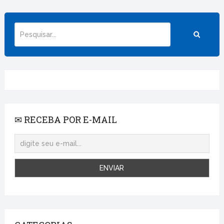
✉ RECEBA POR E-MAIL