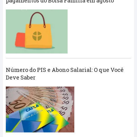
pagamentos do Bolsa Família em agosto
Número do PIS e Abono Salarial: O que Você
Deve Saber