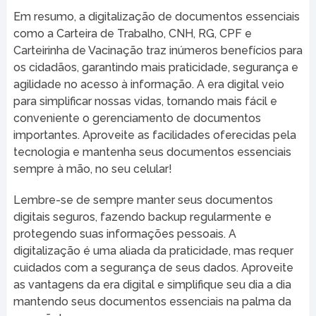
Em resumo, a digitalização de documentos essenciais
como a Carteira de Trabalho, CNH, RG, CPF e
Carteirinha de Vacinação traz inúmeros benefícios para
os cidadãos, garantindo mais praticidade, segurança e
agilidade no acesso à informação. A era digital veio
para simplificar nossas vidas, tornando mais fácil e
conveniente o gerenciamento de documentos
importantes. Aproveite as facilidades oferecidas pela
tecnologia e mantenha seus documentos essenciais
sempre à mão, no seu celular!
Lembre-se de sempre manter seus documentos
digitais seguros, fazendo backup regularmente e
protegendo suas informações pessoais. A
digitalização é uma aliada da praticidade, mas requer
cuidados com a segurança de seus dados. Aproveite
as vantagens da era digital e simplifique seu dia a dia
mantendo seus documentos essenciais na palma da