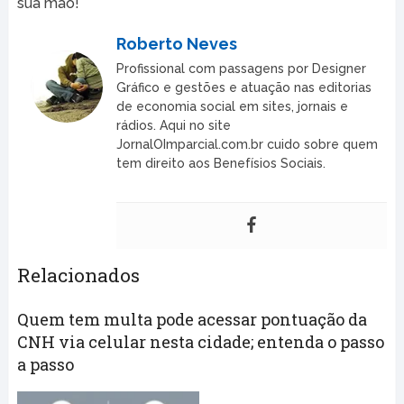
sua mão!
Roberto Neves
Profissional com passagens por Designer
Gráfico e gestões e atuação nas editorias
de economia social em sites, jornais e
rádios. Aqui no site
JornalOImparcial.com.br cuido sobre quem
tem direito aos Benefísios Sociais.
Relacionados
Quem tem multa pode acessar pontuação da
CNH via celular nesta cidade; entenda o passo
a passo