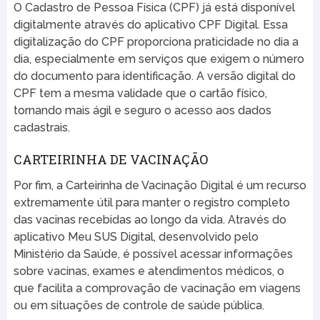
O Cadastro de Pessoa Física (CPF) já está disponível
digitalmente através do aplicativo CPF Digital. Essa
digitalização do CPF proporciona praticidade no dia a
dia, especialmente em serviços que exigem o número
do documento para identificação. A versão digital do
CPF tem a mesma validade que o cartão físico,
tornando mais ágil e seguro o acesso aos dados
cadastrais.
CARTEIRINHA DE VACINAÇÃO
Por fim, a Carteirinha de Vacinação Digital é um recurso
extremamente útil para manter o registro completo
das vacinas recebidas ao longo da vida. Através do
aplicativo Meu SUS Digital, desenvolvido pelo
Ministério da Saúde, é possível acessar informações
sobre vacinas, exames e atendimentos médicos, o
que facilita a comprovação de vacinação em viagens
ou em situações de controle de saúde pública.