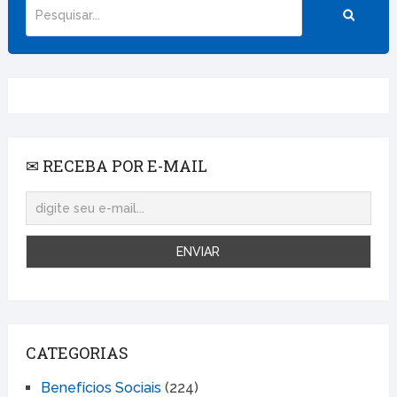
✉ RECEBA POR E-MAIL
CATEGORIAS
Benefícios Sociais
(224)