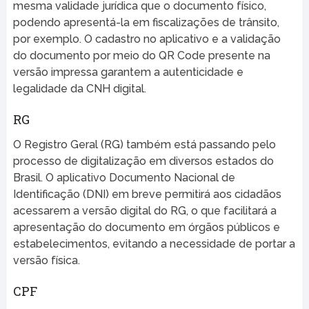
mesma validade jurídica que o documento físico,
podendo apresentá-la em fiscalizações de trânsito,
por exemplo. O cadastro no aplicativo e a validação
do documento por meio do QR Code presente na
versão impressa garantem a autenticidade e
legalidade da CNH digital.
RG
O Registro Geral (RG) também está passando pelo
processo de digitalização em diversos estados do
Brasil. O aplicativo Documento Nacional de
Identificação (DNI) em breve permitirá aos cidadãos
acessarem a versão digital do RG, o que facilitará a
apresentação do documento em órgãos públicos e
estabelecimentos, evitando a necessidade de portar a
versão física.
CPF