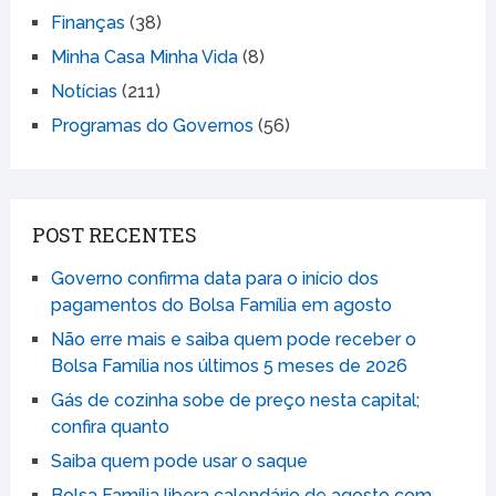
Finanças
(38)
Minha Casa Minha Vida
(8)
Notícias
(211)
Programas do Governos
(56)
POST RECENTES
Governo confirma data para o início dos
pagamentos do Bolsa Família em agosto
Não erre mais e saiba quem pode receber o
Bolsa Família nos últimos 5 meses de 2026
Gás de cozinha sobe de preço nesta capital;
confira quanto
Saiba quem pode usar o saque
Bolsa Família libera calendário de agosto com