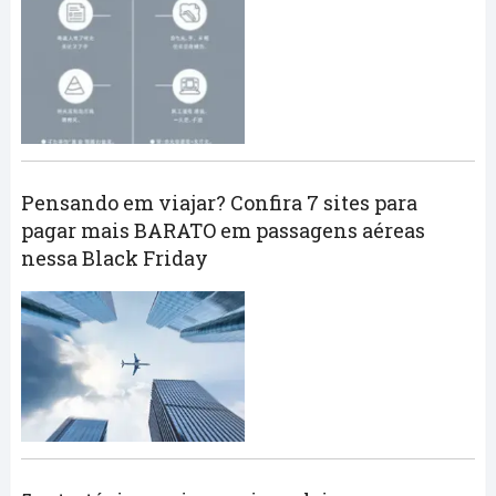
Pensando em viajar? Confira 7 sites para
pagar mais BARATO em passagens aéreas
nessa Black Friday