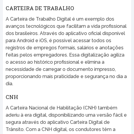
CARTEIRA DE TRABALHO
A Carteira de Trabalho Digital é um exemplo dos
avanços tecnológicos que facilitam a vida profissional
dos brasileiros. Através do aplicativo oficial disponível
para Android e iOS, é possível acessar todos os
registros de empregos formais, salários e anotações
feitas pelos empregadores. Essa digitalização agiliza
o acesso ao histórico profissional e elimina a
necessidade de carregar o documento impresso,
proporcionando mais praticidade e segurança no dia a
dia.
CNH
A Carteira Nacional de Habilitação (CNH) também
aderiu à era digital, disponibilizando uma versão fácil e
segura através do aplicativo Carteira Digital de
Trânsito. Com a CNH digital, os condutores têm a