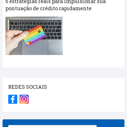
5 estratégias reais para impulsionar sua
pontuação de crédito rapidamente
REDES SOCIAIS