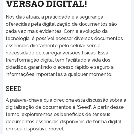
VERSÃO DIGITAL!
Nos dias atuais, a praticidade e a segurança
oferecidas pela digitalização de documentos são
cada vez mais evidentes. Com a evolução da
tecnologia, é possível acessar diversos documentos
essenciais diretamente pelo celular, sem a
necessidade de carregar versões físicas. Essa
transformação digital tem facilitado a vida dos
cidadãos, garantindo o acesso rápido e seguro a
informações importantes a qualquer momento.
SEED
A palavra-chave que direciona esta discussão sobre a
digitalização de documentos é "Seed". A partir desse
termo, exploraremos os benefícios de ter seus
documentos essenciais disponíveis de forma digital
em seu dispositivo móvel.