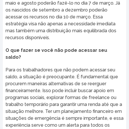
maio e agosto poderão fazê-lo no dia 7 de março. Já
os nascidos de setembro a dezembro poderão
acessar os recursos no dia 10 de março. Essa
estratégia visa não apenas a necessidade imediata
mas também uma distribuição mais equilibrada dos
recursos disponíveis.
O que fazer se você não pode acessar seu
saldo?
Para os trabalhadores que não podem acessar seu
saldo, a situação é preocupante. É fundamental que
procurem maneiras alternativas de se reerguer
financeiramente. Isso pode incluir buscar apoio em
programas sociais, explorar formas de freelance ou
trabalho temporário para garantir uma renda até que a
situação melhore. Ter um planejamento financeiro em
situações de emergência é sempre importante, e essa
experiência serve como um alerta para todos os