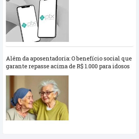
Além da aposentadoria: O benefício social que
garante repasse acima de R$ 1.000 para idosos