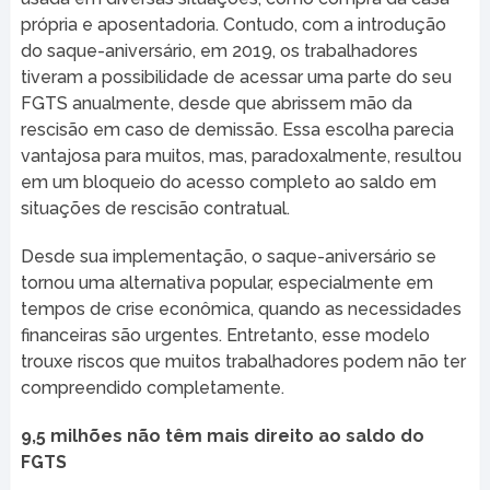
própria e aposentadoria. Contudo, com a introdução
do saque-aniversário, em 2019, os trabalhadores
tiveram a possibilidade de acessar uma parte do seu
FGTS anualmente, desde que abrissem mão da
rescisão em caso de demissão. Essa escolha parecia
vantajosa para muitos, mas, paradoxalmente, resultou
em um bloqueio do acesso completo ao saldo em
situações de rescisão contratual.
Desde sua implementação, o saque-aniversário se
tornou uma alternativa popular, especialmente em
tempos de crise econômica, quando as necessidades
financeiras são urgentes. Entretanto, esse modelo
trouxe riscos que muitos trabalhadores podem não ter
compreendido completamente.
9,5 milhões não têm mais direito ao saldo do
FGTS