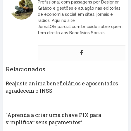
Profissional com passagens por Designer
Gráfico e gestões e atuação nas editorias
de economia social em sites, jornais e
rádios. Aqui no site
JornalOImparcial.com.br cuido sobre quem
tem direito aos Benefísios Sociais.
Relacionados
Reajuste anima beneficiários e aposentados
agradecem o INSS
“Aprenda a criar uma chave PIX para
simplificar seus pagamentos”