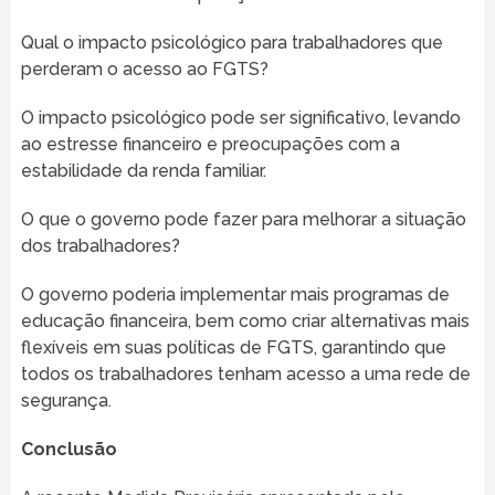
Qual o impacto psicológico para trabalhadores que
perderam o acesso ao FGTS?
O impacto psicológico pode ser significativo, levando
ao estresse financeiro e preocupações com a
estabilidade da renda familiar.
O que o governo pode fazer para melhorar a situação
dos trabalhadores?
O governo poderia implementar mais programas de
educação financeira, bem como criar alternativas mais
flexíveis em suas políticas de FGTS, garantindo que
todos os trabalhadores tenham acesso a uma rede de
segurança.
Conclusão