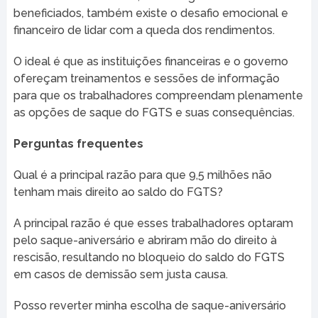
beneficiados, também existe o desafio emocional e
financeiro de lidar com a queda dos rendimentos.
O ideal é que as instituições financeiras e o governo
ofereçam treinamentos e sessões de informação
para que os trabalhadores compreendam plenamente
as opções de saque do FGTS e suas consequências.
Perguntas frequentes
Qual é a principal razão para que 9,5 milhões não
tenham mais direito ao saldo do FGTS?
A principal razão é que esses trabalhadores optaram
pelo saque-aniversário e abriram mão do direito à
rescisão, resultando no bloqueio do saldo do FGTS
em casos de demissão sem justa causa.
Posso reverter minha escolha de saque-aniversário