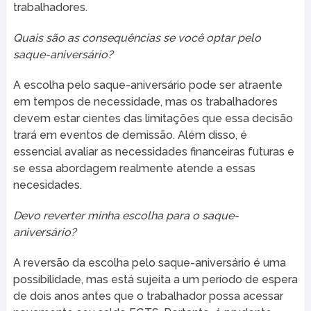
trabalhadores.
Quais são as consequências se você optar pelo
saque-aniversário?
A escolha pelo saque-aniversário pode ser atraente
em tempos de necessidade, mas os trabalhadores
devem estar cientes das limitações que essa decisão
trará em eventos de demissão. Além disso, é
essencial avaliar as necessidades financeiras futuras e
se essa abordagem realmente atende a essas
necesidades.
Devo reverter minha escolha para o saque-
aniversário?
A reversão da escolha pelo saque-aniversário é uma
possibilidade, mas está sujeita a um período de espera
de dois anos antes que o trabalhador possa acessar