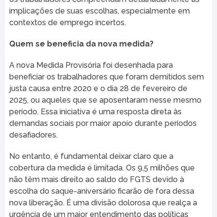
implicações de suas escolhas, especialmente em
contextos de emprego incertos.
Quem se beneficia da nova medida?
A nova Medida Provisória foi desenhada para
beneficiar os trabalhadores que foram demitidos sem
justa causa entre 2020 e o dia 28 de fevereiro de
2025, ou aqueles que se aposentaram nesse mesmo
período. Essa iniciativa é uma resposta direta às
demandas sociais por maior apoio durante períodos
desafiadores.
No entanto, é fundamental deixar claro que a
cobertura da medida é limitada. Os 9,5 milhões que
não têm mais direito ao saldo do FGTS devido à
escolha do saque-aniversário ficarão de fora dessa
nova liberação. É uma divisão dolorosa que realça a
urgência de um maior entendimento das políticas