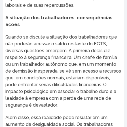
laborais e de suas repercussões.
A situação dos trabalhadores: consequências
ações
Quando se discute a situação dos trabalhadores que
não poderão acessar o saldo restante do FGTS,
diversas questões emergem. A primeira delas diz
respeito à segurança financeira. Um chefe de família
ou um trabalhador autônomo que, em um momento
de demissão inesperada, se vê sem acesso a recursos
que, em condições normais, estariam disponíveis,
pode enfrentar sérias dificuldades financeiras. O
impacto psicológico em associar o trabalho duro e a
lealdade à empresa com a perda de uma rede de
segurança é devastador.
Além disso, essa realidade pode resultar em um
aumento da desigualdade social. Os trabalhadores