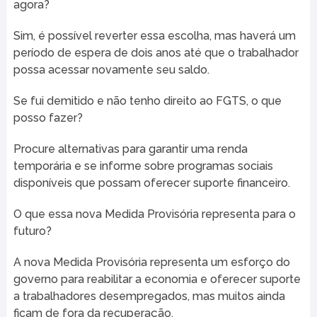
agora?
Sim, é possível reverter essa escolha, mas haverá um
período de espera de dois anos até que o trabalhador
possa acessar novamente seu saldo.
Se fui demitido e não tenho direito ao FGTS, o que
posso fazer?
Procure alternativas para garantir uma renda
temporária e se informe sobre programas sociais
disponíveis que possam oferecer suporte financeiro.
O que essa nova Medida Provisória representa para o
futuro?
A nova Medida Provisória representa um esforço do
governo para reabilitar a economia e oferecer suporte
a trabalhadores desempregados, mas muitos ainda
ficam de fora da recuperação.