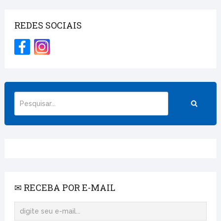
REDES SOCIAIS
✉ RECEBA POR E-MAIL