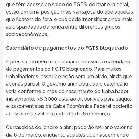
que têm acesso ao saldo do FGTS, de maneira geral,
estão em uma posição mais vantajosa do que aqueles
que ficarem de fora, o que pode intensificar ainda mais
as disparidades de renda entre diferentes grupos
socioeconômicos.
Calendário de pagamentos do FGTS bloqueado
É preciso também mencionar como será o calendário
de pagamentos do FGTS bloqueado. Para muitos
trabalhadores, essa liberação será um alívio, ainda que
apenas parcial. O governo anunciou que o calendário
varia conforme o mês de nascimento do trabalhador.
Inicialmente, R$ 3.000 estarão disponíveis para saque,
e os correntistas da Caixa Econômica Federal poderão
acessar esse valor a partir do dia 6 de março.
Os nascidos de janeiro a abril poderão retirar o valor no
dia 6 de março, enquanto aqueles que nascem entre