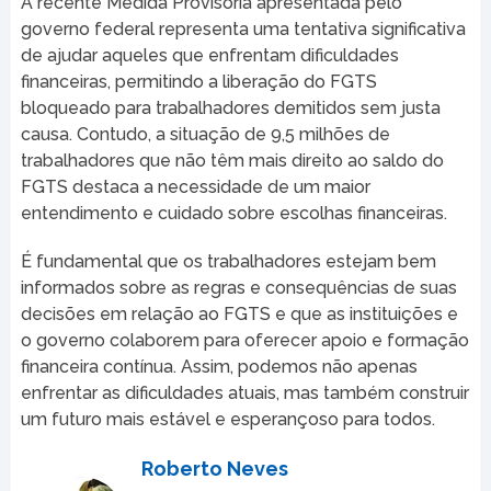
A recente Medida Provisória apresentada pelo
governo federal representa uma tentativa significativa
de ajudar aqueles que enfrentam dificuldades
financeiras, permitindo a liberação do FGTS
bloqueado para trabalhadores demitidos sem justa
causa. Contudo, a situação de 9,5 milhões de
trabalhadores que não têm mais direito ao saldo do
FGTS destaca a necessidade de um maior
entendimento e cuidado sobre escolhas financeiras.
É fundamental que os trabalhadores estejam bem
informados sobre as regras e consequências de suas
decisões em relação ao FGTS e que as instituições e
o governo colaborem para oferecer apoio e formação
financeira contínua. Assim, podemos não apenas
enfrentar as dificuldades atuais, mas também construir
um futuro mais estável e esperançoso para todos.
Roberto Neves