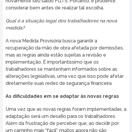
novamente seu saldo FGTS. Portanto, é prudente
considerar bem antes de realizar tal escolha.
Qual é a situação legal dos trabalhadores na nova
medida?
A nova Medida Provisória busca garantir a
recuperação da mão de obra afetada por demissões,
mas as regras ainda estão sujeitas a revisão e
implementação. É importantíssimo que os
trabalhadores se mantenham informados sobre as
alterações legislativas, uma vez que isso pode afetar
diretamente suas redes de segurança financeira.
As dificuldades em se adaptar às novas regras
Uma vez que as novas regras foram implementadas, a
adaptação será um desafio para os trabalhadores.
Além da frustração de perceber que, ao decidir por
um caminho mais “fácil”, muitos agora não são