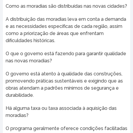
Como as moradias são distribuídas nas novas cidades?
A distribuição das moradias leva em conta a demanda
e as necessidades específicas de cada região, assim
como a priorização de áreas que enfrentam
dificuldades históricas.
O que o governo está fazendo para garantir qualidade
nas novas moradias?
O governo está atento à qualidade das construções,
promovendo práticas sustentáveis e exigindo que as
obras atendam a padrões mínimos de segurança e
durabilidade.
Há alguma taxa ou taxa associada à aquisição das
moradias?
O programa geralmente oferece condições facilitadas