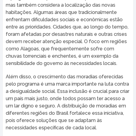
mas também considera a localização das novas
habitações. Algumas áreas que tradicionalmente
enfrentam dificuldades sociais e econômicas estão
entre as prioridades. Cidades que, ao longo do tempo,
foram afetadas por desastres naturais e outras crises
devem receber atenção especial. O foco em regiões
como Alagoas, que frequentemente sofre com
chuvas torrenciais e enchentes, é um exemplo da
sensibilidade do governo às necessidades locais.
Além disso, o crescimento das moradias oferecidas
pelo programa é uma marca importante na luta contra
a desigualdade social. Essa inclusão é crucial para criar
um país mais justo, onde todos possam ter acesso a
um lar digno e seguro. A distribuição de moradias em
diferentes regiões do Brasil fortalece essa iniciativa,
pois oferece soluções que se adaptam às
necessidades específicas de cada local.