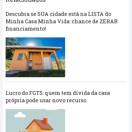
Descubra se SUA cidade está na LISTA do
Minha Casa Minha Vida: chance de ZERAR
financiamento!
Lucro do FGTS: quem tem dívida da casa
própria pode usar novo recurso