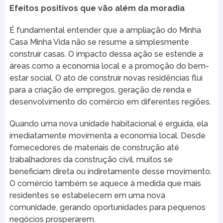
Efeitos positivos que vão além da moradia
É fundamental entender que a ampliação do Minha
Casa Minha Vida não se resume a simplesmente
construir casas. O impacto dessa ação se estende a
áreas como a economia local e a promoção do bem-
estar social. O ato de construir novas residências flui
para a criação de empregos, geração de renda e
desenvolvimento do comércio em diferentes regiões.
Quando uma nova unidade habitacional é erguida, ela
imediatamente movimenta a economia local. Desde
fornecedores de materiais de construção até
trabalhadores da construção civil, muitos se
beneficiam direta ou indiretamente desse movimento.
O comércio também se aquece à medida que mais
residentes se estabelecem em uma nova
comunidade, gerando oportunidades para pequenos
negócios prosperarem.