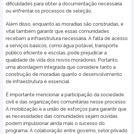
dificuldades para obter a documentação necessária
ou enfrentar os processos de seleção.
Além disso, enquanto as moradias são construídas, é
vital também garantir que essas comunidades
recebam a infraestrutura necessária. A falta de acesso
a serviços básicos, como água potável, transporte
público eficiente e escolas, pode prejudicar a
qualidade de vida dos novos moradores. Portanto,
uma abordagem integrada que considere tanto a
construção de moradias quanto o desenvolvimento
de infraestrutura é essencial.
É importante mencionar a participação da sociedade
civil e das organizações comunitárias nesse processo.
A mobilização e a união de esforços para garantir que
as necessidades das comunidades sejam ouvidas
podem impulsionar ainda mais o sucesso do
programa. A colaboração entre governo, setor privado