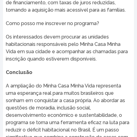
de financiamento, com taxas de juros reduzidas,
tornando a aquisição mais acessível para as famílias.
Como posso me inscrever no programa?
Os interessados devem procurar as unidades
habitacionais responsáveis pelo Minha Casa Minha
Vida em sua cidade e acompanhar as chamadas para
inscrição quando estiverem disponíveis.
Conclusão
A ampliação do Minha Casa Minha Vida representa
uma esperança real para muitos brasileiros que
sonham em conquistar a casa própria. Ao abordar as
questões de moradia, inclusão social,
desenvolvimento econômico e sustentabilidade, o
programa se torna uma ferramenta eficaz na luta para
reduzir o déficit habitacional no Brasil. É um passo