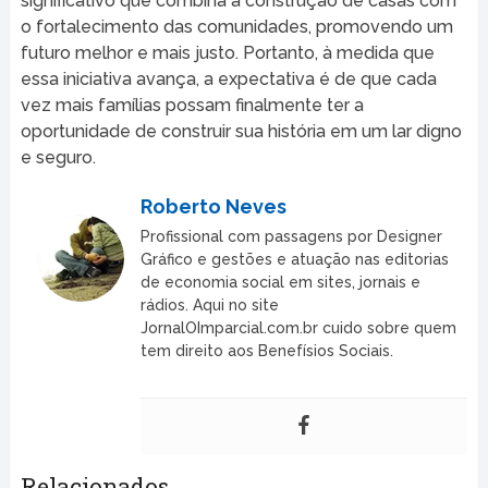
significativo que combina a construção de casas com
o fortalecimento das comunidades, promovendo um
futuro melhor e mais justo. Portanto, à medida que
essa iniciativa avança, a expectativa é de que cada
vez mais famílias possam finalmente ter a
oportunidade de construir sua história em um lar digno
e seguro.
Roberto Neves
Profissional com passagens por Designer
Gráfico e gestões e atuação nas editorias
de economia social em sites, jornais e
rádios. Aqui no site
JornalOImparcial.com.br cuido sobre quem
tem direito aos Benefísios Sociais.
Relacionados