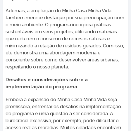
Ademais, a ampliação do Minha Casa Minha Vida
também merece destaque por sua preocupação com
o meio ambiente. O programa incorpora práticas
sustentáveis em seus projetos, utilizando materiais
que reduzem o consumo de recursos naturais e
minimizando a relação de resíduos gerados. Com isso,
ele demonstra uma abordagem moderna e
consciente sobre como desenvolver áreas urbanas,
respeitando o nosso planeta.
Desafios e considerações sobre a
implementação do programa
Embora a expansão do Minha Casa Minha Vida seja
promissora, enfrentar os desafios na implementação
do programa é uma questão a ser considerada. A
burocracia excessiva, por exemplo, pode dificultar o
acesso real às moradias. Muitos cidadãos encontram