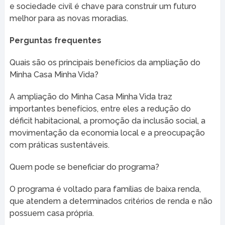
e sociedade civil é chave para construir um futuro
melhor para as novas moradias.
Perguntas frequentes
Quais são os principais benefícios da ampliação do
Minha Casa Minha Vida?
A ampliação do Minha Casa Minha Vida traz
importantes benefícios, entre eles a redução do
déficit habitacional, a promoção da inclusão social, a
movimentação da economia local e a preocupação
com práticas sustentáveis.
Quem pode se beneficiar do programa?
O programa é voltado para famílias de baixa renda,
que atendem a determinados critérios de renda e não
possuem casa própria.