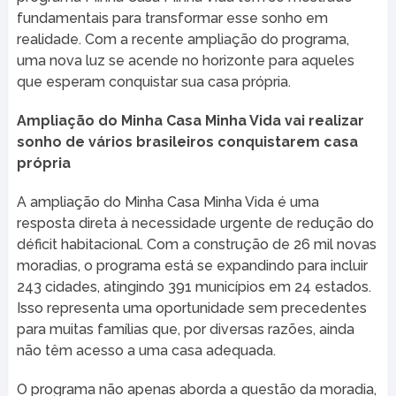
fundamentais para transformar esse sonho em
realidade. Com a recente ampliação do programa,
uma nova luz se acende no horizonte para aqueles
que esperam conquistar sua casa própria.
Ampliação do Minha Casa Minha Vida vai realizar
sonho de vários brasileiros conquistarem casa
própria
A ampliação do Minha Casa Minha Vida é uma
resposta direta à necessidade urgente de redução do
déficit habitacional. Com a construção de 26 mil novas
moradias, o programa está se expandindo para incluir
243 cidades, atingindo 391 municípios em 24 estados.
Isso representa uma oportunidade sem precedentes
para muitas famílias que, por diversas razões, ainda
não têm acesso a uma casa adequada.
O programa não apenas aborda a questão da moradia,