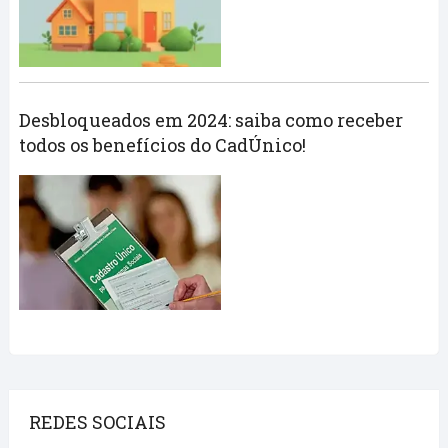
Desbloqueados em 2024: saiba como receber
todos os benefícios do CadÚnico!
REDES SOCIAIS