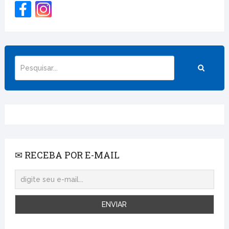
✉ RECEBA POR E-MAIL