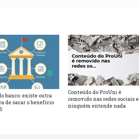
Conteúdo do ProUni é
o banco: existe outra
removido nas redes sociais e
a de sacar o benefício
ninguém entende nada
S