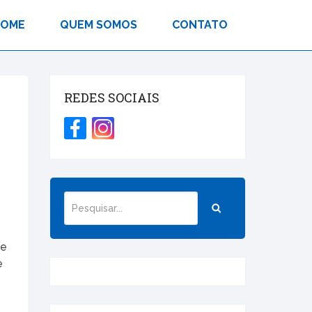
HOME
QUEM SOMOS
CONTATO
REDES SOCIAIS
se
e