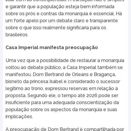
e garantir que a população esteja bem informada
sobre os prós e contras da monarquia é essencial. Há
um forte apelo por um debate claro e transparente
sobre o que isso realmente significaria para os
brasileiros.
Casa Imperial manifesta preocupação
Uma vez que a possibilidade de restaurar a monarquia
voltou ao debate público, a Casa Imperial também se
manifestou. Dom Bertrand de Orleans e Bragança,
bisneto da princesa Isabel e considerado o sucessor
legítimo ao trono, expressou reservas em relação à
proposta. Segundo ele, o tempo até 2026 pode ser
insuficiente para uma adequada conscientização da
população sobre os aspectos da monarquia e suas
implicações.
A preocupação de Dom Bertrand é compartilhada por