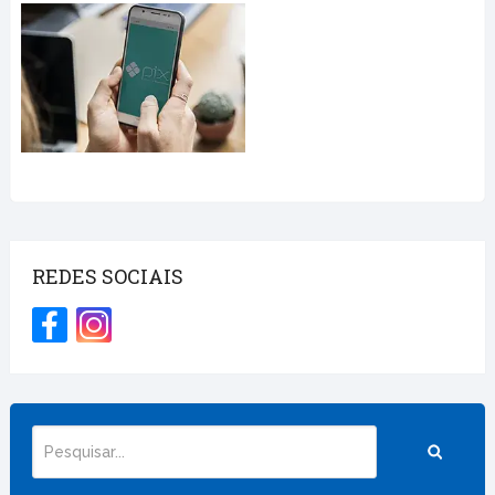
REDES SOCIAIS