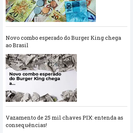
Novo combo esperado do Burger King chega
ao Brasil
Vazamento de 25 mil chaves PIX: entenda as
consequências!