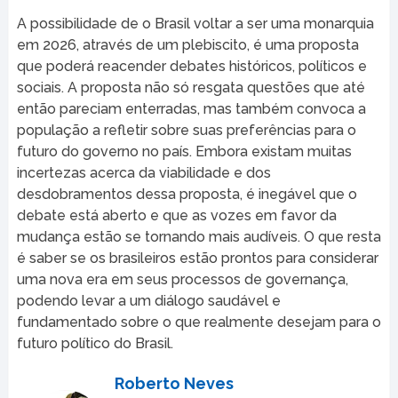
A possibilidade de o Brasil voltar a ser uma monarquia
em 2026, através de um plebiscito, é uma proposta
que poderá reacender debates históricos, políticos e
sociais. A proposta não só resgata questões que até
então pareciam enterradas, mas também convoca a
população a refletir sobre suas preferências para o
futuro do governo no país. Embora existam muitas
incertezas acerca da viabilidade e dos
desdobramentos dessa proposta, é inegável que o
debate está aberto e que as vozes em favor da
mudança estão se tornando mais audíveis. O que resta
é saber se os brasileiros estão prontos para considerar
uma nova era em seus processos de governança,
podendo levar a um diálogo saudável e
fundamentado sobre o que realmente desejam para o
futuro político do Brasil.
Roberto Neves