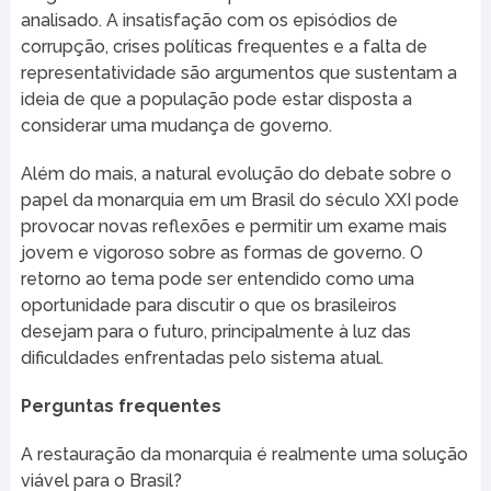
analisado. A insatisfação com os episódios de
corrupção, crises políticas frequentes e a falta de
representatividade são argumentos que sustentam a
ideia de que a população pode estar disposta a
considerar uma mudança de governo.
Além do mais, a natural evolução do debate sobre o
papel da monarquia em um Brasil do século XXI pode
provocar novas reflexões e permitir um exame mais
jovem e vigoroso sobre as formas de governo. O
retorno ao tema pode ser entendido como uma
oportunidade para discutir o que os brasileiros
desejam para o futuro, principalmente à luz das
dificuldades enfrentadas pelo sistema atual.
Perguntas frequentes
A restauração da monarquia é realmente uma solução
viável para o Brasil?