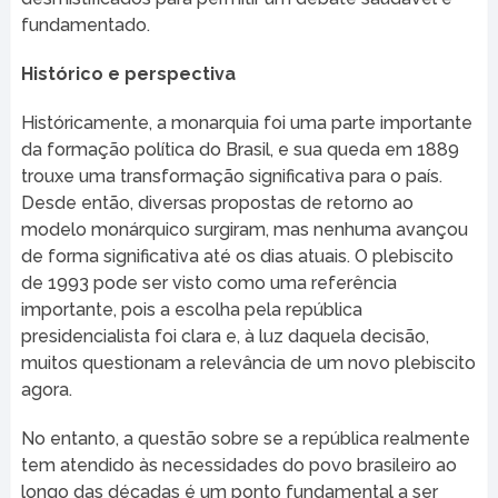
fundamentado.
Histórico e perspectiva
Históricamente, a monarquia foi uma parte importante
da formação política do Brasil, e sua queda em 1889
trouxe uma transformação significativa para o país.
Desde então, diversas propostas de retorno ao
modelo monárquico surgiram, mas nenhuma avançou
de forma significativa até os dias atuais. O plebiscito
de 1993 pode ser visto como uma referência
importante, pois a escolha pela república
presidencialista foi clara e, à luz daquela decisão,
muitos questionam a relevância de um novo plebiscito
agora.
No entanto, a questão sobre se a república realmente
tem atendido às necessidades do povo brasileiro ao
longo das décadas é um ponto fundamental a ser