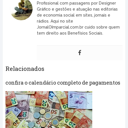
Profissional com passagens por Designer
Gráfico e gestões e atuação nas editorias
de economia social em sites, jornais e
rádios. Aqui no site
JornalOImparcial.com.br cuido sobre quem
tem direito aos Benefísios Sociais.
Relacionados
confira o calendário completo de pagamentos