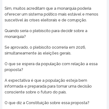
Sim, muitos acreditam que a monarquia poderia
oferecer um sistema político mais estável e menos
suscetível às crises eleitorais e de corrupção.
Quando seria o plebiscito para decidir sobre a
monarquia?
Se aprovado, o plebiscito ocorreria em 2026,
simultaneamente às eleições gerais.
O que se espera da população com relação a essa
proposta?
A expectativa é que a população esteja bem
informada e preparada para tomar uma decisão
consciente sobre o futuro do país.
O que diz a Constituição sobre essa proposta?