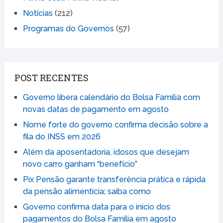
Notícias
(212)
Programas do Governos
(57)
POST RECENTES
Governo libera calendário do Bolsa Família com
novas datas de pagamento em agosto
Nome forte do governo confirma decisão sobre a
fila do INSS em 2026
Além da aposentadoria, idosos que desejam
novo carro ganham “benefício”
Pix Pensão garante transferência prática e rápida
da pensão alimentícia; saiba como
Governo confirma data para o início dos
pagamentos do Bolsa Família em agosto