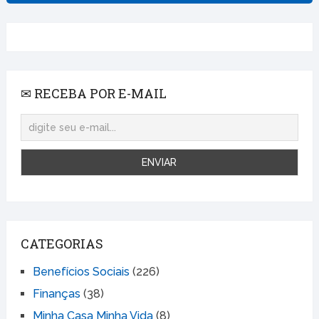
✉ RECEBA POR E-MAIL
CATEGORIAS
Benefícios Sociais
(226)
Finanças
(38)
Minha Casa Minha Vida
(8)