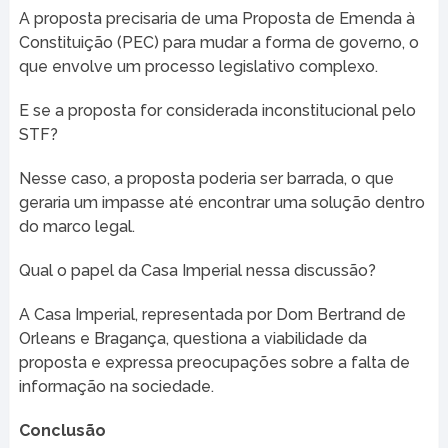
A proposta precisaria de uma Proposta de Emenda à
Constituição (PEC) para mudar a forma de governo, o
que envolve um processo legislativo complexo.
E se a proposta for considerada inconstitucional pelo
STF?
Nesse caso, a proposta poderia ser barrada, o que
geraria um impasse até encontrar uma solução dentro
do marco legal.
Qual o papel da Casa Imperial nessa discussão?
A Casa Imperial, representada por Dom Bertrand de
Orleans e Bragança, questiona a viabilidade da
proposta e expressa preocupações sobre a falta de
informação na sociedade.
Conclusão