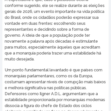
conforme sugerido, ele se realize durante as eleições
gerais de 2026, um evento importante na vida política
do Brasil, onde os cidadãos poderão expressar sua
vontade em duas frentes: escolhendo seus
representantes e decidindo sobre a forma de
governo. A ideia de que a população pode ter
novamente a palavra após décadas é estimulante
para muitos, especialmente àqueles que acreditam
que a monarquia poderia trazer uma estabilidade há
muito desejada.
Um ponto fundamental levantado é que países com
monarquias parlamentares, como os da Europa,
costumam apresentar níveis de corrupção mais baixos
e melhora significativa nas políticas públicas.
Defensores como Ilgner A.D.L. argumentam que a
estabilidade proporcionada por monarquias modernas
dissocia a figura do chefe de Estado dos ciclos