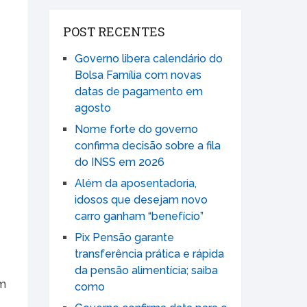
POST RECENTES
Governo libera calendário do
Bolsa Família com novas
datas de pagamento em
agosto
Nome forte do governo
confirma decisão sobre a fila
do INSS em 2026
Além da aposentadoria,
idosos que desejam novo
carro ganham “benefício”
Pix Pensão garante
transferência prática e rápida
da pensão alimentícia; saiba
am
como