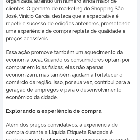
organizada, atraindo um número ainda maior de
clientes. O gerente de marketing do Shopping São
José, Vinício Garcia, destaca que a expectativa é
repetir o sucesso de edições anteriores, prometendo
uma experiência de compra repleta de qualidade e
preços acessíveis.
Essa ação promove também um aquecimento da
economia local. Quando os consumidores optam por
comprar em lojas físicas, eles não apenas
economizam, mas também ajudam a fortalecer o
comércio da região. Isso, por sua vez, contribui para a
geração de empregos e para o desenvolvimento
econômico da cidade.
Explorando a experiência de compra
Além dos preços convidativos, a experiência de
compra durante a Liquida Etiqueta Rasgada é
cuidadosamente planejada para enriquecer a jornada