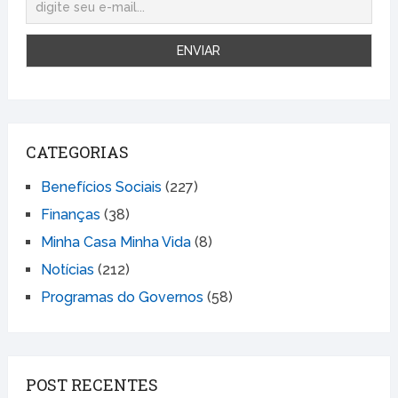
CATEGORIAS
Benefícios Sociais
(227)
Finanças
(38)
Minha Casa Minha Vida
(8)
Notícias
(212)
Programas do Governos
(58)
POST RECENTES