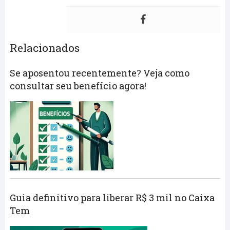
Relacionados
Se aposentou recentemente? Veja como
consultar seu benefício agora!
Guia definitivo para liberar R$ 3 mil no Caixa
Tem