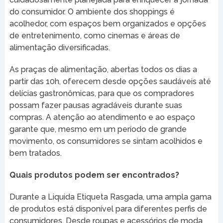
do consumidor. O ambiente dos shoppings é
acolhedor, com espaços bem organizados e opções
de entretenimento, como cinemas e áreas de
alimentação diversificadas.
As praças de alimentação, abertas todos os dias a
partir das 10h, oferecem desde opções saudáveis até
delícias gastronômicas, para que os compradores
possam fazer pausas agradáveis durante suas
compras. A atenção ao atendimento e ao espaço
garante que, mesmo em um período de grande
movimento, os consumidores se sintam acolhidos e
bem tratados.
Quais produtos podem ser encontrados?
Durante a Liquida Etiqueta Rasgada, uma ampla gama
de produtos está disponível para diferentes perfis de
consumidores. Desde roupas e acessórios de moda