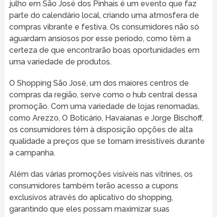
julho em São José dos Pinhais é um evento que faz
parte do calendário local, criando uma atmosfera de
compras vibrante e festiva. Os consumidores não só
aguardam ansiosos por esse período, como têm a
certeza de que encontrarão boas oportunidades em
uma variedade de produtos.
O Shopping São José, um dos maiores centros de
compras da região, serve como o hub central dessa
promoção. Com uma variedade de lojas renomadas,
como Arezzo, O Boticário, Havaianas e Jorge Bischoff,
os consumidores têm à disposição opções de alta
qualidade a preços que se tornam irresistíveis durante
a campanha.
Além das várias promoções visíveis nas vitrines, os
consumidores também terão acesso a cupons
exclusivos através do aplicativo do shopping,
garantindo que eles possam maximizar suas