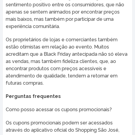
sentimento positivo entre os consumidores, que não
apenas se sentem animados por encontrar preços
mais baixos, mas também por participar de uma
experiência comunitária.
Os proprietários de lojas e comerciantes também
estão otimistas em relação ao evento. Muitos
acreditam que a Black Friday antecipada não só eleva
as vendas, mas também fideliza clientes, que, ao
encontrar produtos com preços acessíveis e
atendimento de qualidade, tendem a retornar em
futuras compras.
Perguntas frequentes
Como posso acessar os cupons promocionais?
Os cupons promocionais podem ser acessados
através do aplicativo oficial do Shopping São José,