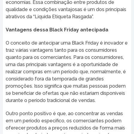
economias. Essa combinação entre produtos de
qualidade e condições vantajosas é um dos principais
atrativos da “Liquida Etiqueta Rasgada”.
Vantagens dessa Black Friday antecipada
O conceito de antecipar uma Black Friday é inovador e
traz várias vantagens tanto para os consumidores
quanto para os comerciantes. Para os consumidores,
uma das principais vantagens é a oportunidade de
realizar compras em um período que, normalmente, é
considerado fora da temporada de grandes
promoções. Isso significa que muitas pessoas podem
se beneficiar de ofertas que não estariam disponíveis
durante o período tradicional de vendas.
Outro ponto positivo é que, ao concentrar as vendas
em um período específico, os comerciantes podem
oferecer produtos a preços reduzidos de forma mais