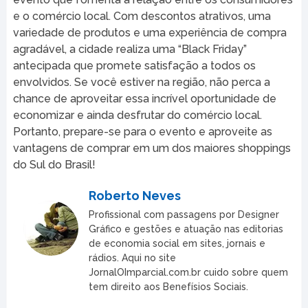
e o comércio local. Com descontos atrativos, uma
variedade de produtos e uma experiência de compra
agradável, a cidade realiza uma “Black Friday”
antecipada que promete satisfação a todos os
envolvidos. Se você estiver na região, não perca a
chance de aproveitar essa incrível oportunidade de
economizar e ainda desfrutar do comércio local.
Portanto, prepare-se para o evento e aproveite as
vantagens de comprar em um dos maiores shoppings
do Sul do Brasil!
Roberto Neves
Profissional com passagens por Designer
Gráfico e gestões e atuação nas editorias
de economia social em sites, jornais e
rádios. Aqui no site
JornalOImparcial.com.br cuido sobre quem
tem direito aos Benefísios Sociais.