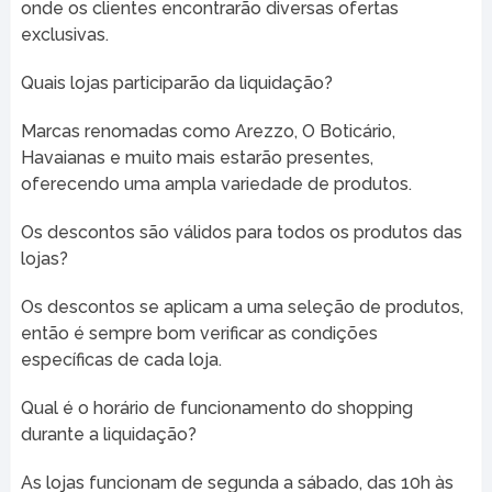
onde os clientes encontrarão diversas ofertas
exclusivas.
Quais lojas participarão da liquidação?
Marcas renomadas como Arezzo, O Boticário,
Havaianas e muito mais estarão presentes,
oferecendo uma ampla variedade de produtos.
Os descontos são válidos para todos os produtos das
lojas?
Os descontos se aplicam a uma seleção de produtos,
então é sempre bom verificar as condições
específicas de cada loja.
Qual é o horário de funcionamento do shopping
durante a liquidação?
As lojas funcionam de segunda a sábado, das 10h às