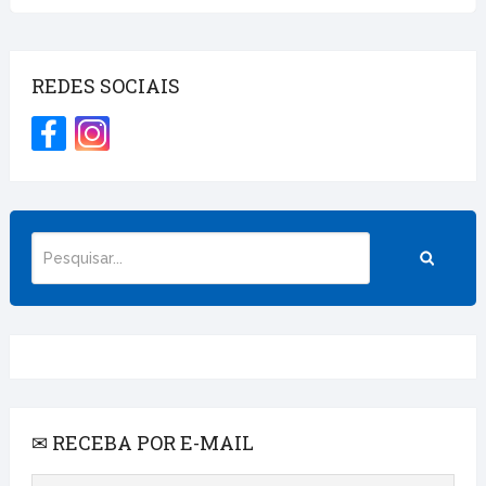
REDES SOCIAIS
✉ RECEBA POR E-MAIL