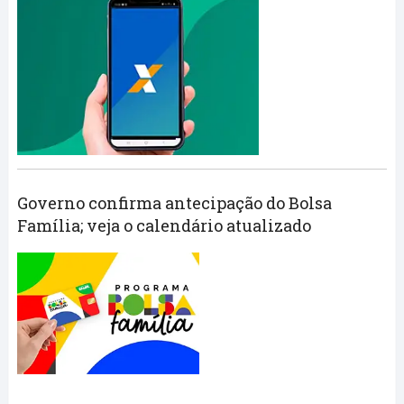
Governo confirma antecipação do Bolsa
Família; veja o calendário atualizado