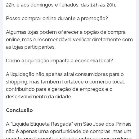
22h, e aos domingos e feriados, das 14h às 20h.
Posso comprar online durante a promoção?
Algumas lojas podem oferecer a opção de compra
online, mas é recomendável verificar diretamente com
as lojas participantes.
Como a liquidação impacta a economia local?
A liquidação não apenas atrai consumidores para o
shopping, mas também fortalece o comércio local,
contribuindo para a geração de empregos e o
desenvolvimento da cidade.
Conclusão
A “Liquida Etiqueta Rasgada” em São José dos Pinhais
não é apenas uma oportunidade de compras, mas um
evento que fomenta a relação entre os consumidores