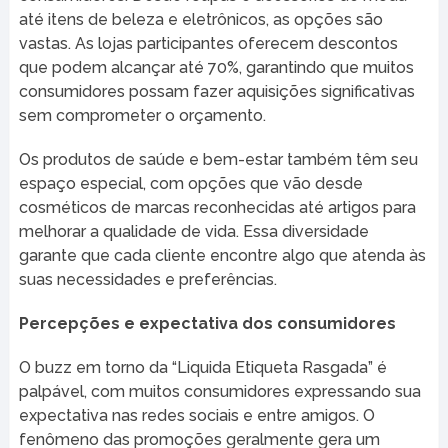
até itens de beleza e eletrônicos, as opções são
vastas. As lojas participantes oferecem descontos
que podem alcançar até 70%, garantindo que muitos
consumidores possam fazer aquisições significativas
sem comprometer o orçamento.
Os produtos de saúde e bem-estar também têm seu
espaço especial, com opções que vão desde
cosméticos de marcas reconhecidas até artigos para
melhorar a qualidade de vida. Essa diversidade
garante que cada cliente encontre algo que atenda às
suas necessidades e preferências.
Percepções e expectativa dos consumidores
O buzz em torno da “Liquida Etiqueta Rasgada” é
palpável, com muitos consumidores expressando sua
expectativa nas redes sociais e entre amigos. O
fenômeno das promoções geralmente gera um