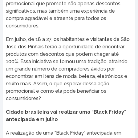
promocional que promete não apenas descontos
significativos, mas também uma experiência de
compra agradável e atraente para todos os
consumidores.
Em julho, de 18 a 27, os habitantes e visitantes de São
José dos Pinhais terão a oportunidade de encontrar
produtos com descontos que podem chegar até
100%. Essa iniciativa se tornou uma tradição, atraindo
um grande número de compradores ávidos por
economizar em itens de moda, beleza, eletrônicos e
muito mais. Assim, o que esperar dessa ação
promocional e como ela pode beneficiar os
consumidores?
Cidade brasileira vai realizar uma “Black Friday”
antecipada em julho
A realização de uma “Black Friday” antecipada em