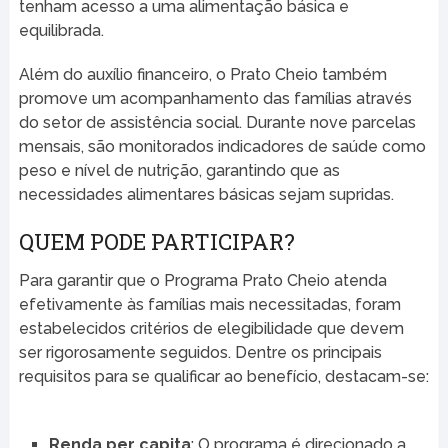
tenham acesso a uma alimentação básica e
equilibrada.
Além do auxílio financeiro, o Prato Cheio também
promove um acompanhamento das famílias através
do setor de assistência social. Durante nove parcelas
mensais, são monitorados indicadores de saúde como
peso e nível de nutrição, garantindo que as
necessidades alimentares básicas sejam supridas.
QUEM PODE PARTICIPAR?
Para garantir que o Programa Prato Cheio atenda
efetivamente às famílias mais necessitadas, foram
estabelecidos critérios de elegibilidade que devem
ser rigorosamente seguidos. Dentre os principais
requisitos para se qualificar ao benefício, destacam-se:
Renda per capita
: O programa é direcionado a