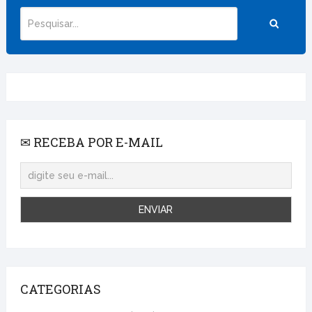
✉ RECEBA POR E-MAIL
CATEGORIAS