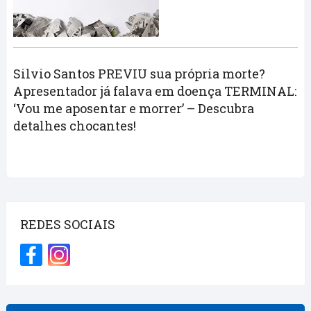
Silvio Santos PREVIU sua própria morte?
Apresentador já falava em doença TERMINAL:
‘Vou me aposentar e morrer’ – Descubra
detalhes chocantes!
REDES SOCIAIS