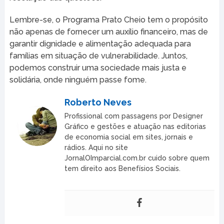
Lembre-se, o Programa Prato Cheio tem o propósito
não apenas de fornecer um auxílio financeiro, mas de
garantir dignidade e alimentação adequada para
famílias em situação de vulnerabilidade. Juntos,
podemos construir uma sociedade mais justa e
solidária, onde ninguém passe fome.
Roberto Neves
Profissional com passagens por Designer
Gráfico e gestões e atuação nas editorias
de economia social em sites, jornais e
rádios. Aqui no site
JornalOImparcial.com.br cuido sobre quem
tem direito aos Benefísios Sociais.