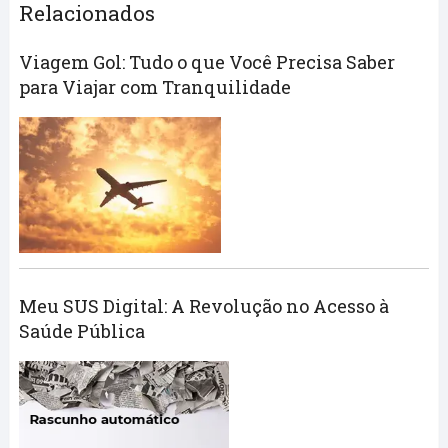
Relacionados
Viagem Gol: Tudo o que Você Precisa Saber
para Viajar com Tranquilidade
Meu SUS Digital: A Revolução no Acesso à
Saúde Pública