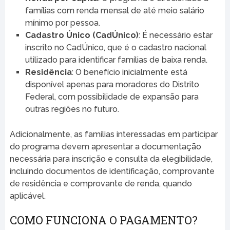
famílias com renda mensal de até meio salário
mínimo por pessoa.
Cadastro Único (CadÚnico)
: É necessário estar
inscrito no CadÚnico, que é o cadastro nacional
utilizado para identificar famílias de baixa renda.
Residência
: O benefício inicialmente está
disponível apenas para moradores do Distrito
Federal, com possibilidade de expansão para
outras regiões no futuro.
Adicionalmente, as famílias interessadas em participar
do programa devem apresentar a documentação
necessária para inscrição e consulta da elegibilidade,
incluindo documentos de identificação, comprovante
de residência e comprovante de renda, quando
aplicável.
COMO FUNCIONA O PAGAMENTO?