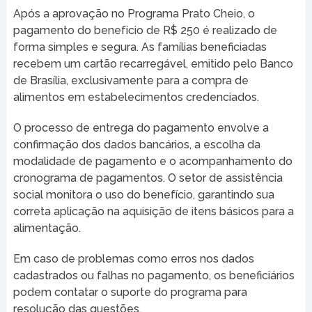
Após a aprovação no Programa Prato Cheio, o
pagamento do benefício de R$ 250 é realizado de
forma simples e segura. As famílias beneficiadas
recebem um cartão recarregável, emitido pelo Banco
de Brasília, exclusivamente para a compra de
alimentos em estabelecimentos credenciados.
O processo de entrega do pagamento envolve a
confirmação dos dados bancários, a escolha da
modalidade de pagamento e o acompanhamento do
cronograma de pagamentos. O setor de assistência
social monitora o uso do benefício, garantindo sua
correta aplicação na aquisição de itens básicos para a
alimentação.
Em caso de problemas como erros nos dados
cadastrados ou falhas no pagamento, os beneficiários
podem contatar o suporte do programa para
resolução das questões.