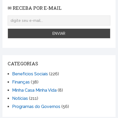
✉ RECEBA POR E-MAIL
CATEGORIAS
Benefícios Sociais
(226)
Finanças
(38)
Minha Casa Minha Vida
(8)
Notícias
(211)
Programas do Governos
(56)