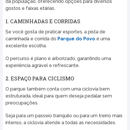
da população, oferecendo opções para diversos
gostos e faixas etárias.
1. CAMINHADAS E CORRIDAS
Se você gosta de praticar esportes, a pista de
caminhada e corrida do
Parque do Povo
é uma
excelente escolha.
O percurso é plano e arborizado, garantindo uma
experiência agrável e refrescante.
2. ESPAÇO PARA CICLISMO
O parque também conta com uma ciclovia bem
estruturada, ideal para quem deseja pedalar sem
preocupações.
Seja para um passeio tranquilo ou para um treino mais
intenso, a ciclovia atende a todas as necessidades.