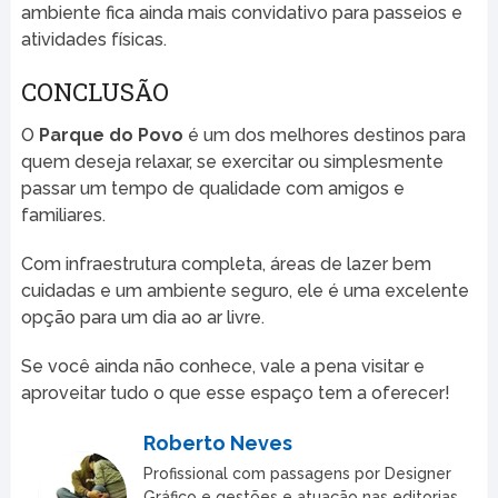
ambiente fica ainda mais convidativo para passeios e
atividades físicas.
CONCLUSÃO
O
Parque do Povo
é um dos melhores destinos para
quem deseja relaxar, se exercitar ou simplesmente
passar um tempo de qualidade com amigos e
familiares.
Com infraestrutura completa, áreas de lazer bem
cuidadas e um ambiente seguro, ele é uma excelente
opção para um dia ao ar livre.
Se você ainda não conhece, vale a pena visitar e
aproveitar tudo o que esse espaço tem a oferecer!
Roberto Neves
Profissional com passagens por Designer
Gráfico e gestões e atuação nas editorias