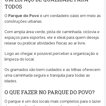
TODOS
O
Parque do Povo
é um verdadeiro oásis em meio às
construções urbanas.
Com ampla área verde, pista de caminhada, ciclovia e
espaços para esportes, ele é ideal para quem deseja
relaxar ou praticar atividades físicas ao ar livre.
Logo ao chegar, é possível perceber a organização e
limpeza do local.
Os gramados são bem cuidados e as trilhas oferecem
uma caminhada segura e tranquila para todas as
idades.
O QUE FAZER NO PARQUE DO POVO?
O parque é um dos locais mais completos para o lazer