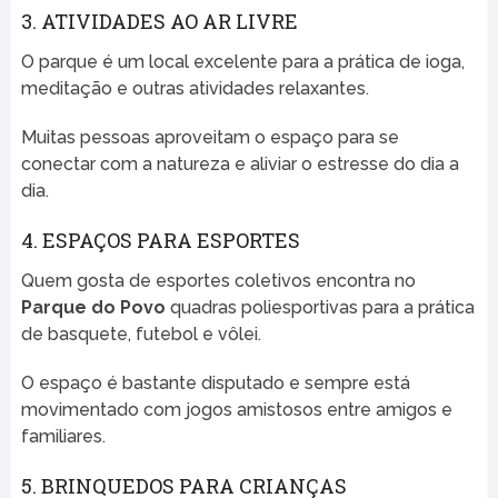
3. ATIVIDADES AO AR LIVRE
O parque é um local excelente para a prática de ioga,
meditação e outras atividades relaxantes.
Muitas pessoas aproveitam o espaço para se
conectar com a natureza e aliviar o estresse do dia a
dia.
4. ESPAÇOS PARA ESPORTES
Quem gosta de esportes coletivos encontra no
Parque do Povo
quadras poliesportivas para a prática
de basquete, futebol e vôlei.
O espaço é bastante disputado e sempre está
movimentado com jogos amistosos entre amigos e
familiares.
5. BRINQUEDOS PARA CRIANÇAS