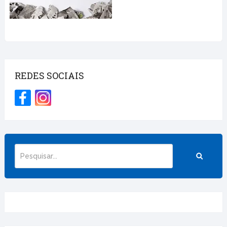
REDES SOCIAIS