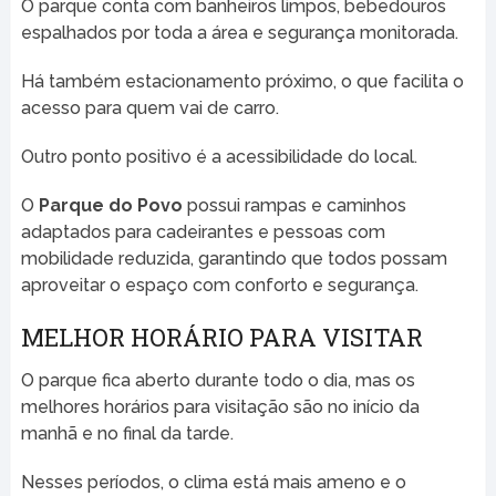
O parque conta com banheiros limpos, bebedouros
espalhados por toda a área e segurança monitorada.
Há também estacionamento próximo, o que facilita o
acesso para quem vai de carro.
Outro ponto positivo é a acessibilidade do local.
O
Parque do Povo
possui rampas e caminhos
adaptados para cadeirantes e pessoas com
mobilidade reduzida, garantindo que todos possam
aproveitar o espaço com conforto e segurança.
MELHOR HORÁRIO PARA VISITAR
O parque fica aberto durante todo o dia, mas os
melhores horários para visitação são no início da
manhã e no final da tarde.
Nesses períodos, o clima está mais ameno e o