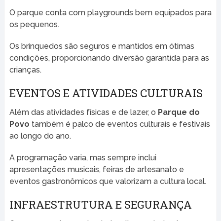
O parque conta com playgrounds bem equipados para
os pequenos.
Os brinquedos são seguros e mantidos em ótimas
condições, proporcionando diversão garantida para as
crianças.
EVENTOS E ATIVIDADES CULTURAIS
Além das atividades físicas e de lazer, o
Parque do
Povo
também é palco de eventos culturais e festivais
ao longo do ano.
A programação varia, mas sempre inclui
apresentações musicais, feiras de artesanato e
eventos gastronômicos que valorizam a cultura local.
INFRAESTRUTURA E SEGURANÇA