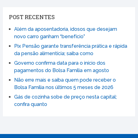
POST RECENTES
Além da aposentadoria, idosos que desejam
novo carro ganham “benefício”
Pix Pensão garante transferência prática e rápida
da pensão alimentícia; saiba como
Governo confirma data para o início dos
pagamentos do Bolsa Família em agosto
Não erre mais e saiba quem pode receber o
Bolsa Família nos últimos 5 meses de 2026
Gás de cozinha sobe de preço nesta capital;
confira quanto