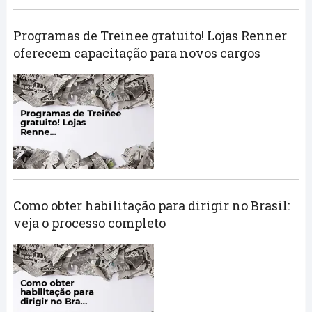
Programas de Treinee gratuito! Lojas Renner
oferecem capacitação para novos cargos
Como obter habilitação para dirigir no Brasil:
veja o processo completo