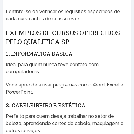
Lembre-se de verificar os requisitos específicos de
cada curso antes de se inscrever.
EXEMPLOS DE CURSOS OFERECIDOS
PELO QUALIFICA SP
1.
INFORMÁTICA BÁSICA
Ideal para quem nunca teve contato com
computadores.
Você aprende a usar programas como Word, Excel e
PowerPoint.
2.
CABELEIREIRO E ESTÉTICA
Perfeito para quem deseja trabalhar no setor de
beleza, aprendendo cortes de cabelo, maquiagem e
outros serviços.