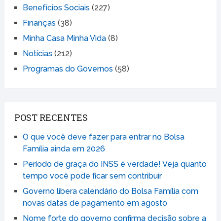
Benefícios Sociais
(227)
Finanças
(38)
Minha Casa Minha Vida
(8)
Notícias
(212)
Programas do Governos
(58)
POST RECENTES
O que você deve fazer para entrar no Bolsa
Família ainda em 2026
Período de graça do INSS é verdade! Veja quanto
tempo você pode ficar sem contribuir
Governo libera calendário do Bolsa Família com
novas datas de pagamento em agosto
Nome forte do governo confirma decisão sobre a