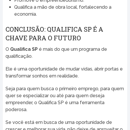
Promove o empreendedorismo.
Qualifica a mão de obra local, fortalecendo a
economia.
CONCLUSÃO: QUALIFICA SP É A
CHAVE PARA O FUTURO
O
Qualifica SP
é mais do que um programa de
qualificação.
Ele é uma oportunidade de mudar vidas, abrir portas e
transformar sonhos em realidade.
Seja para quem busca o primeiro emprego, para quem
quer se especializar ou até para quem deseja
empreender, o Qualifica SP é uma ferramenta
poderosa.
Se você está em busca de uma oportunidade de
crescer e melhorar sua vida, não deixe de aproveitar o