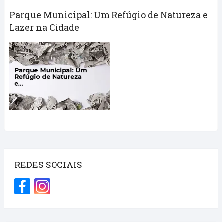
Parque Municipal: Um Refúgio de Natureza e
Lazer na Cidade
REDES SOCIAIS