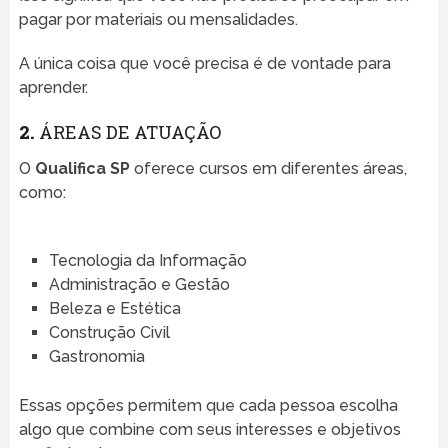
pagar por materiais ou mensalidades.
A única coisa que você precisa é de vontade para
aprender.
2.
ÁREAS DE ATUAÇÃO
O
Qualifica SP
oferece cursos em diferentes áreas,
como:
Tecnologia da Informação
Administração e Gestão
Beleza e Estética
Construção Civil
Gastronomia
Essas opções permitem que cada pessoa escolha
algo que combine com seus interesses e objetivos