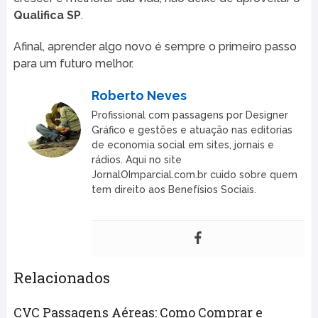
Qualifica SP
.
Afinal, aprender algo novo é sempre o primeiro passo
para um futuro melhor.
Roberto Neves
Profissional com passagens por Designer
Gráfico e gestões e atuação nas editorias
de economia social em sites, jornais e
rádios. Aqui no site
JornalOImparcial.com.br cuido sobre quem
tem direito aos Benefísios Sociais.
Relacionados
CVC Passagens Aéreas: Como Comprar e