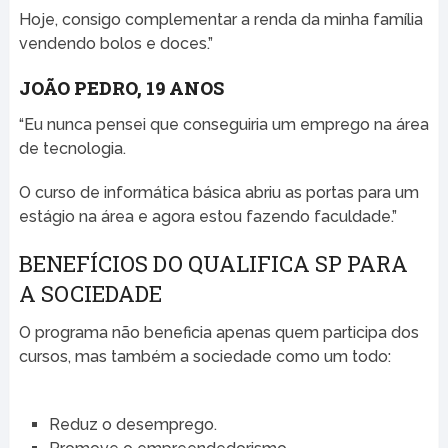
Hoje, consigo complementar a renda da minha família
vendendo bolos e doces.”
JOÃO PEDRO, 19 ANOS
“Eu nunca pensei que conseguiria um emprego na área
de tecnologia.
O curso de informática básica abriu as portas para um
estágio na área e agora estou fazendo faculdade.”
BENEFÍCIOS DO QUALIFICA SP PARA
A SOCIEDADE
O programa não beneficia apenas quem participa dos
cursos, mas também a sociedade como um todo:
Reduz o desemprego.