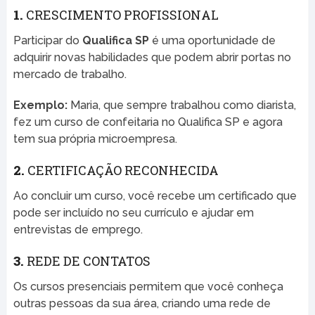
1.
CRESCIMENTO PROFISSIONAL
Participar do
Qualifica SP
é uma oportunidade de
adquirir novas habilidades que podem abrir portas no
mercado de trabalho.
Exemplo:
Maria, que sempre trabalhou como diarista,
fez um curso de confeitaria no Qualifica SP e agora
tem sua própria microempresa.
2.
CERTIFICAÇÃO RECONHECIDA
Ao concluir um curso, você recebe um certificado que
pode ser incluído no seu currículo e ajudar em
entrevistas de emprego.
3.
REDE DE CONTATOS
Os cursos presenciais permitem que você conheça
outras pessoas da sua área, criando uma rede de