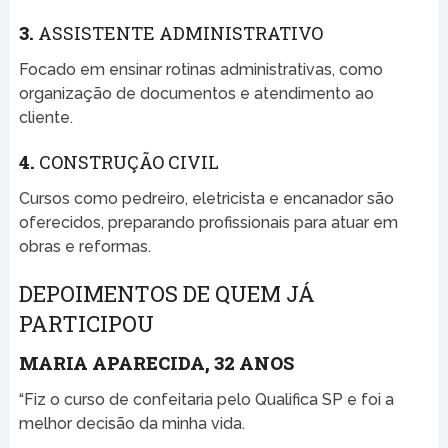
3.
ASSISTENTE ADMINISTRATIVO
Focado em ensinar rotinas administrativas, como
organização de documentos e atendimento ao
cliente.
4.
CONSTRUÇÃO CIVIL
Cursos como pedreiro, eletricista e encanador são
oferecidos, preparando profissionais para atuar em
obras e reformas.
DEPOIMENTOS DE QUEM JÁ
PARTICIPOU
MARIA APARECIDA, 32 ANOS
“Fiz o curso de confeitaria pelo Qualifica SP e foi a
melhor decisão da minha vida.