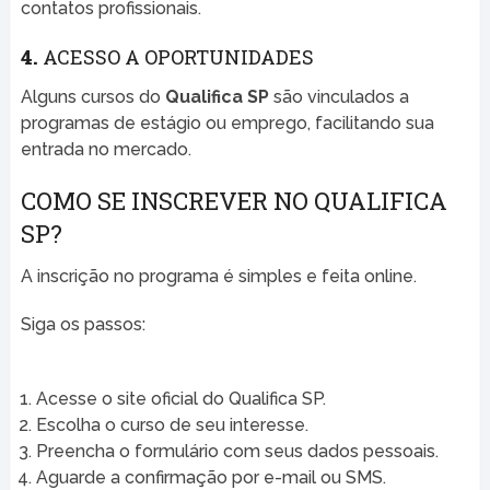
contatos profissionais.
4.
ACESSO A OPORTUNIDADES
Alguns cursos do
Qualifica SP
são vinculados a
programas de estágio ou emprego, facilitando sua
entrada no mercado.
COMO SE INSCREVER NO QUALIFICA
SP?
A inscrição no programa é simples e feita online.
Siga os passos:
Acesse o site oficial do Qualifica SP.
Escolha o curso de seu interesse.
Preencha o formulário com seus dados pessoais.
Aguarde a confirmação por e-mail ou SMS.