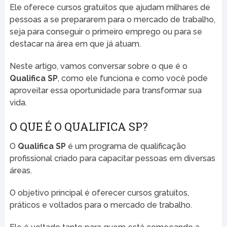
Ele oferece cursos gratuitos que ajudam milhares de
pessoas a se prepararem para o mercado de trabalho,
seja para conseguir o primeiro emprego ou para se
destacar na área em que já atuam.
Neste artigo, vamos conversar sobre o que é o
Qualifica SP
, como ele funciona e como você pode
aproveitar essa oportunidade para transformar sua
vida.
O QUE É O QUALIFICA SP?
O
Qualifica SP
é um programa de qualificação
profissional criado para capacitar pessoas em diversas
áreas.
O objetivo principal é oferecer cursos gratuitos,
práticos e voltados para o mercado de trabalho.