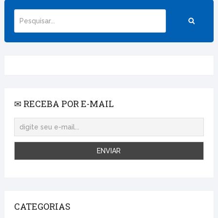
✉ RECEBA POR E-MAIL
CATEGORIAS