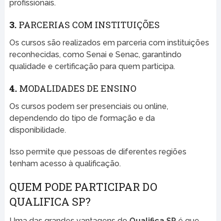
profissionais.
3.
PARCERIAS COM INSTITUIÇÕES
Os cursos são realizados em parceria com instituições
reconhecidas, como Senai e Senac, garantindo
qualidade e certificação para quem participa.
4.
MODALIDADES DE ENSINO
Os cursos podem ser presenciais ou online,
dependendo do tipo de formação e da
disponibilidade.
Isso permite que pessoas de diferentes regiões
tenham acesso à qualificação.
QUEM PODE PARTICIPAR DO
QUALIFICA SP?
Uma das grandes vantagens do
Qualifica SP
é que