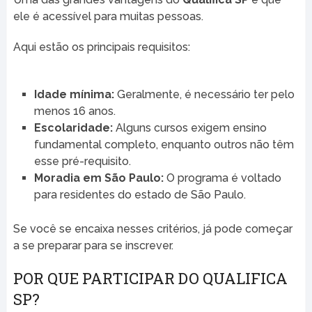
ele é acessível para muitas pessoas.
Aqui estão os principais requisitos:
Idade mínima:
Geralmente, é necessário ter pelo
menos 16 anos.
Escolaridade:
Alguns cursos exigem ensino
fundamental completo, enquanto outros não têm
esse pré-requisito.
Moradia em São Paulo:
O programa é voltado
para residentes do estado de São Paulo.
Se você se encaixa nesses critérios, já pode começar
a se preparar para se inscrever.
POR QUE PARTICIPAR DO QUALIFICA
SP?