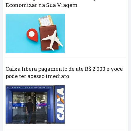
Economizar na Sua Viagem
Caixa libera pagamento de até R$ 2.900 e você
pode ter acesso imediato