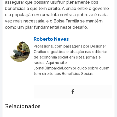
assegurar que possam usufruir plenamente dos
benefícios a que têm direito. A união entre o governo
e a população em uma luta contra a pobreza é cada
vez mais necessária, e o Bolsa Família se mantém
como um pilar fundamental neste desafio.
Roberto Neves
Profissional com passagens por Designer
Gráfico e gestões e atuação nas editorias
de economia social em sites, jornais e
rádios. Aqui no site
JornalOImparcial.com.br cuido sobre quem
tem direito aos Benefísios Sociais.
Relacionados