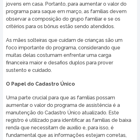
jovens em casa. Portanto, para aumentar o valor do
programa para saque em março, as famílias devem
observar a composição do grupo familiar e se os
critérios para os bônus estão sendo atendidos.
As mães solteiras que cuidam de crianças são um
foco importante do programa, considerando que
muitas delas costumam enfrentar uma carga
financeira maior e desafios duplos para prover
sustento e cuidado.
O Papel do Cadastro Único
Uma parte crucial para que as famílias possam
aumentar o valor do programa de assistência é a
manutenção do Cadastro Único atualizado. Este
registro é utilizado para identificar as famílias de baixa
renda que necessitam de auxílio e, para isso, é
fundamental que as informações estejam corretas,