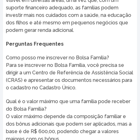
visível em diversas áreas, uma vez que, com um
suporte financeiro adequado, as famílias podem
investir mais nos cuidados com a saúde, na educação
dos filhos e até mesmo em pequenos negócios que
podem gerar renda adicional.
Perguntas Frequentes
Como posso me inscrever no Bolsa Família?
Para se inscrever no Bolsa Família, você precisa se
dirigir a um Centro de Referência de Assistência Social
(CRAS) e apresentar os documentos necessários para
o cadastro no Cadastro Único.
Qual é o valor máximo que uma família pode receber
do Bolsa Família?
O valor máximo depende da composição familiar e
dos bônus adicionais que podem ser aplicados, mas a
base é de R$ 600,00, podendo chegar a valores
maiores com os bônus.