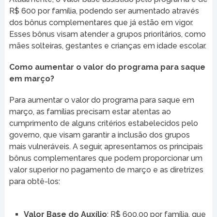
R$ 600 por família, podendo ser aumentado através
dos bônus complementares que já estão em vigor.
Esses bônus visam atender a grupos prioritários, como
mães solteiras, gestantes e crianças em idade escolar.
Como aumentar o valor do programa para saque
em março?
Para aumentar o valor do programa para saque em
março, as famílias precisam estar atentas ao
cumprimento de alguns critérios estabelecidos pelo
governo, que visam garantir a inclusão dos grupos
mais vulneráveis. A seguir, apresentamos os principais
bônus complementares que podem proporcionar um
valor superior no pagamento de março e as diretrizes
para obtê-los:
Valor Base do Auxílio
: R$ 600,00 por família, que