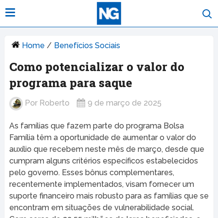
Home
/
Benefícios Sociais
Como potencializar o valor do
programa para saque
Por
Roberto
9 de março de 2025
As famílias que fazem parte do programa Bolsa
Família têm a oportunidade de aumentar o valor do
auxílio que recebem neste mês de março, desde que
cumpram alguns critérios específicos estabelecidos
pelo governo. Esses bônus complementares,
recentemente implementados, visam fornecer um
suporte financeiro mais robusto para as famílias que se
encontram em situações de vulnerabilidade social.