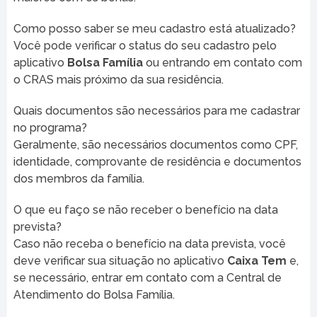
Como posso saber se meu cadastro está atualizado?
Você pode verificar o status do seu cadastro pelo
aplicativo
Bolsa Família
ou entrando em contato com
o CRAS mais próximo da sua residência.
Quais documentos são necessários para me cadastrar
no programa?
Geralmente, são necessários documentos como CPF,
identidade, comprovante de residência e documentos
dos membros da família.
O que eu faço se não receber o benefício na data
prevista?
Caso não receba o benefício na data prevista, você
deve verificar sua situação no aplicativo
Caixa Tem
e,
se necessário, entrar em contato com a Central de
Atendimento do Bolsa Família.