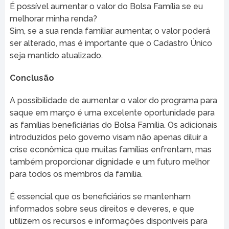
É possível aumentar o valor do Bolsa Família se eu
melhorar minha renda?
Sim, se a sua renda familiar aumentar, o valor poderá
ser alterado, mas é importante que o Cadastro Único
seja mantido atualizado.
Conclusão
A possibilidade de aumentar o valor do programa para
saque em março é uma excelente oportunidade para
as famílias beneficiárias do Bolsa Família. Os adicionais
introduzidos pelo governo visam não apenas diluir a
crise econômica que muitas famílias enfrentam, mas
também proporcionar dignidade e um futuro melhor
para todos os membros da família.
É essencial que os beneficiários se mantenham
informados sobre seus direitos e deveres, e que
utilizem os recursos e informações disponíveis para