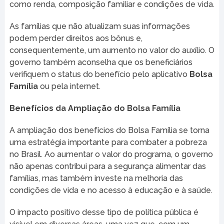
como renda, composição familiar e condições de vida.
As famílias que não atualizam suas informações
podem perder direitos aos bônus e,
consequentemente, um aumento no valor do auxílio. O
governo também aconselha que os beneficiários
verifiquem o status do benefício pelo aplicativo
Bolsa
Família
ou pela internet.
Benefícios da Ampliação do Bolsa Família
A ampliação dos benefícios do Bolsa Família se torna
uma estratégia importante para combater a pobreza
no Brasil. Ao aumentar o valor do programa, o governo
não apenas contribui para a segurança alimentar das
famílias, mas também investe na melhoria das
condições de vida e no acesso à educação e à saúde.
O impacto positivo desse tipo de política pública é