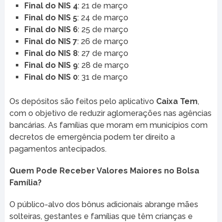
Final do NIS 4
: 21 de março
Final do NIS 5
: 24 de março
Final do NIS 6
: 25 de março
Final do NIS 7
: 26 de março
Final do NIS 8
: 27 de março
Final do NIS 9
: 28 de março
Final do NIS 0
: 31 de março
Os depósitos são feitos pelo aplicativo
Caixa Tem
,
com o objetivo de reduzir aglomerações nas agências
bancárias. As famílias que moram em municípios com
decretos de emergência podem ter direito a
pagamentos antecipados.
Quem Pode Receber Valores Maiores no Bolsa
Família?
O público-alvo dos bônus adicionais abrange mães
solteiras, gestantes e famílias que têm crianças e