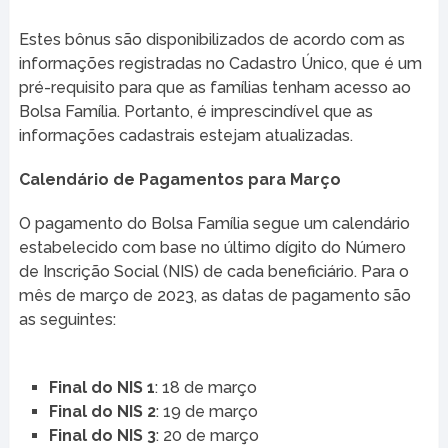
Estes bônus são disponibilizados de acordo com as
informações registradas no Cadastro Único, que é um
pré-requisito para que as famílias tenham acesso ao
Bolsa Família. Portanto, é imprescindível que as
informações cadastrais estejam atualizadas.
Calendário de Pagamentos para Março
O pagamento do Bolsa Família segue um calendário
estabelecido com base no último dígito do Número
de Inscrição Social (NIS) de cada beneficiário. Para o
mês de março de 2023, as datas de pagamento são
as seguintes:
Final do NIS 1
: 18 de março
Final do NIS 2
: 19 de março
Final do NIS 3
: 20 de março