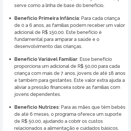
serve como a linha de base do benefício.
Benefício Primeira Infância
: Para cada criança
de 0 a 6 anos, as famílias podem receber um valor
adicional de R$ 150,00. Este benefício é
fundamental para amparar a saúde e o
desenvolvimento das crianças.
Benefício Variável Familiar
: Esse benefício
proporciona um adicional de R$ 50,00 para cada
criança com mais de 7 anos, jovens de até 18 anos
e também para gestantes. Este valor extra ajuda a
aliviar a pressão financeira sobre as famílias com
jovens dependentes.
Benefício Nutrizes
: Para as mães que têm bebês
de até 6 meses, o programa oferece um suporte
de R$ 50,00, ajudando a cobrir os custos
relacionados a alimentação e cuidados básicos.