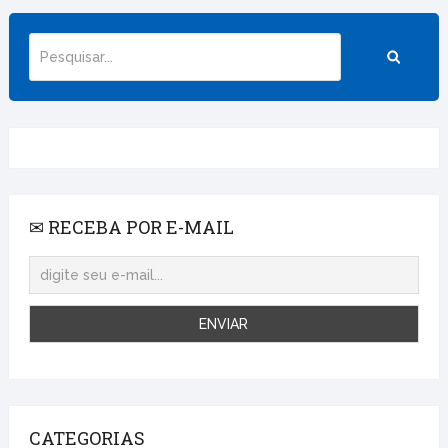
✉ RECEBA POR E-MAIL
CATEGORIAS