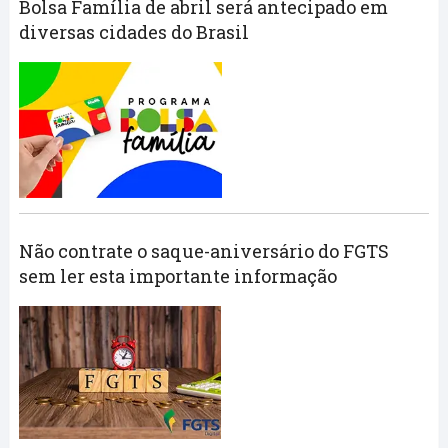
Bolsa Família de abril será antecipado em
diversas cidades do Brasil
Não contrate o saque-aniversário do FGTS
sem ler esta importante informação