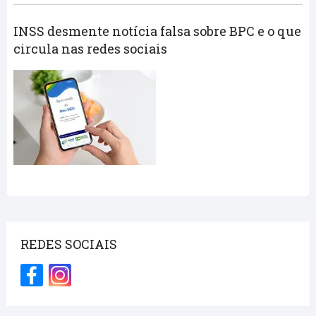
INSS desmente notícia falsa sobre BPC e o que
circula nas redes sociais
REDES SOCIAIS