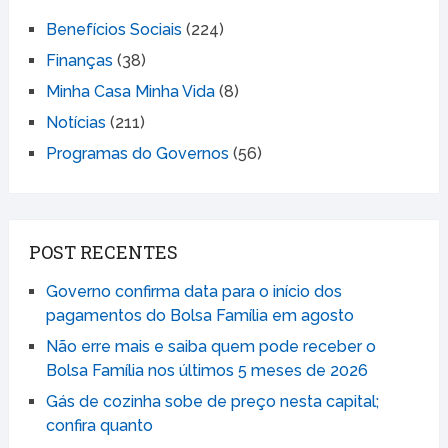
Benefícios Sociais
(224)
Finanças
(38)
Minha Casa Minha Vida
(8)
Notícias
(211)
Programas do Governos
(56)
POST RECENTES
Governo confirma data para o início dos
pagamentos do Bolsa Família em agosto
Não erre mais e saiba quem pode receber o
Bolsa Família nos últimos 5 meses de 2026
Gás de cozinha sobe de preço nesta capital;
confira quanto