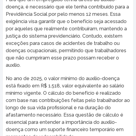
doença, é necessário que ele tenha contribuído para a
Previdência Social por pelo menos 12 meses. Essa
exigência visa garantir que o benefício seja acessado
por aqueles que realmente contribuíram, mantendo a
justiça do sistema previdenciário. Contudo, existem
exceções para casos de acidentes de trabalho ou
doenças ocupacionais, permitindo que trabalhadores
que não cumpriram esse prazo possam receber o
auxílio.
No ano de 2025, o valor mínimo do auxílio-doença
está fixado em R$ 1.518, valor equivalente ao salário
mínimo vigente. O cálculo do benefício é realizado
com base nas contribuições feitas pelo trabalhador ao
longo de sua vida profissional e na duração do
afastamento necessário. Essa questão de cálculo é
essencial para entender a importância do auxílio-
doença como um suporte financeiro temporário em