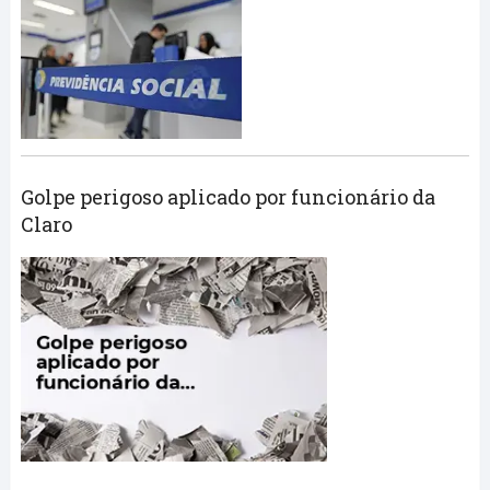
Golpe perigoso aplicado por funcionário da
Claro