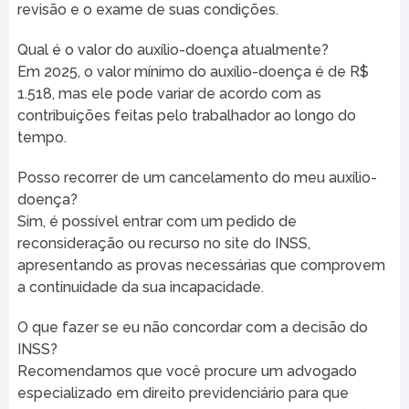
revisão e o exame de suas condições.
Qual é o valor do auxílio-doença atualmente?
Em 2025, o valor mínimo do auxílio-doença é de R$
1.518, mas ele pode variar de acordo com as
contribuições feitas pelo trabalhador ao longo do
tempo.
Posso recorrer de um cancelamento do meu auxílio-
doença?
Sim, é possível entrar com um pedido de
reconsideração ou recurso no site do INSS,
apresentando as provas necessárias que comprovem
a continuidade da sua incapacidade.
O que fazer se eu não concordar com a decisão do
INSS?
Recomendamos que você procure um advogado
especializado em direito previdenciário para que