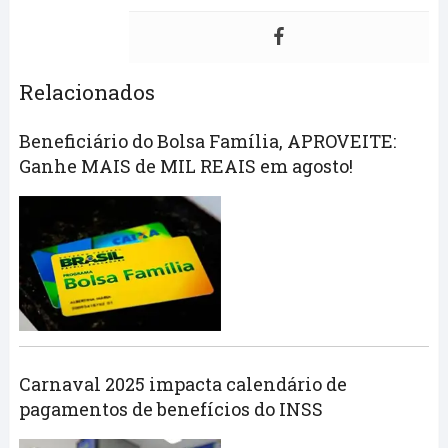
Relacionados
Beneficiário do Bolsa Família, APROVEITE:
Ganhe MAIS de MIL REAIS em agosto!
Carnaval 2025 impacta calendário de
pagamentos de benefícios do INSS