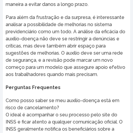
maneira a evitar danos a longo prazo.
Para além da frustração e da surpresa, é interessante
analisar a possibilidade de melhorias no sistema
previdenciário como um todo. A análise da eficácia do
auxílio-doença não deve se restringir a denúncias e
críticas, mas deve também abrir espaço para
sugestões de melhorias. O auxílio deve ser uma rede
de segurança, e a revisão pode marcar um novo
começo para um modelo que assegure apoio efetivo
aos trabalhadores quando mais precisam.
Perguntas Frequentes
Como posso saber se meu auxílio-doença está em
risco de cancelamento?
O ideal é acompanhar o seu processo pelo site do
INSS e ficar atento a qualquer comunicação oficial. O
INSS geralmente notifica os beneficiários sobre a