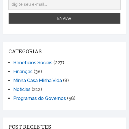
CATEGORIAS
Benefícios Sociais
(227)
Finanças
(38)
Minha Casa Minha Vida
(8)
Notícias
(212)
Programas do Governos
(58)
POST RECENTES