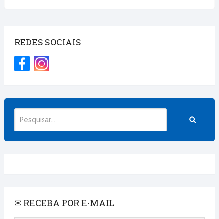
REDES SOCIAIS
✉ RECEBA POR E-MAIL