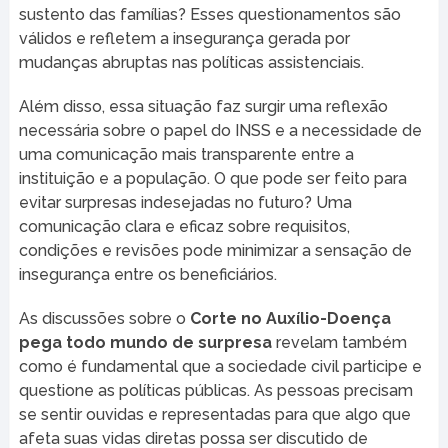
sustento das famílias? Esses questionamentos são
válidos e refletem a insegurança gerada por
mudanças abruptas nas políticas assistenciais.
Além disso, essa situação faz surgir uma reflexão
necessária sobre o papel do INSS e a necessidade de
uma comunicação mais transparente entre a
instituição e a população. O que pode ser feito para
evitar surpresas indesejadas no futuro? Uma
comunicação clara e eficaz sobre requisitos,
condições e revisões pode minimizar a sensação de
insegurança entre os beneficiários.
As discussões sobre o
Corte no Auxílio-Doença
pega todo mundo de surpresa
revelam também
como é fundamental que a sociedade civil participe e
questione as políticas públicas. As pessoas precisam
se sentir ouvidas e representadas para que algo que
afeta suas vidas diretas possa ser discutido de