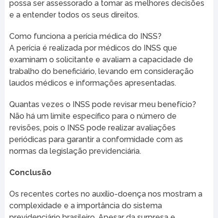
possa ser assessorado a tomar as melhores decisões
e a entender todos os seus direitos.
Como funciona a perícia médica do INSS?
A perícia é realizada por médicos do INSS que
examinam o solicitante e avaliam a capacidade de
trabalho do beneficiário, levando em consideração
laudos médicos e informações apresentadas.
Quantas vezes o INSS pode revisar meu benefício?
Não há um limite específico para o número de
revisões, pois o INSS pode realizar avaliações
periódicas para garantir a conformidade com as
normas da legislação previdenciária.
Conclusão
Os recentes cortes no auxílio-doença nos mostram a
complexidade e a importância do sistema
previdenciário brasileiro. Apesar da surpresa e