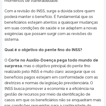
momentos de vulnerabilidade.
Com a revisão do INSS, surge a dúvida sobre quem
poderá manter o benefício. É fundamental que os
beneficiários estejam atentos a quaisquer mudanças
em suas condições de saúde e se adaptem a novas
exigências que possam surgir com as revisões do
sistema.
Qual é o objetivo do pente fino do INSS?
O
Corte no Auxílio-Doença pega todo mundo de
surpresa
, mas o objetivo principal do pente fino
realizado pelo INSS é muito claro: assegurar que os
benefícios pagos estejam em conformidade com as
diretrizes e normas da legislação previdenciária. O
INSS busca promover a economia e a eficiência na
gestão de recursos por meio da identificação de
casos em que os beneficiários não se enquadram mais
nas condições requeridas para a continuidade do