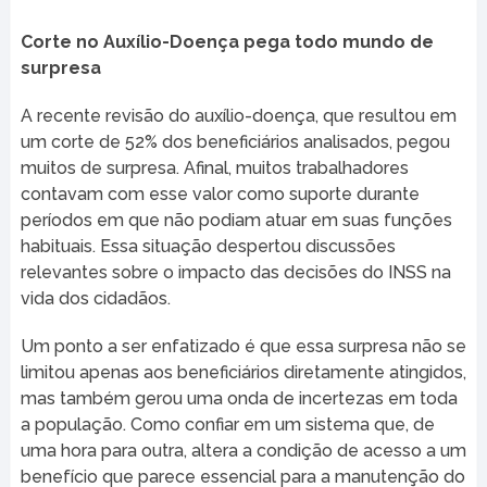
Corte no Auxílio-Doença pega todo mundo de
surpresa
A recente revisão do auxílio-doença, que resultou em
um corte de 52% dos beneficiários analisados, pegou
muitos de surpresa. Afinal, muitos trabalhadores
contavam com esse valor como suporte durante
períodos em que não podiam atuar em suas funções
habituais. Essa situação despertou discussões
relevantes sobre o impacto das decisões do INSS na
vida dos cidadãos.
Um ponto a ser enfatizado é que essa surpresa não se
limitou apenas aos beneficiários diretamente atingidos,
mas também gerou uma onda de incertezas em toda
a população. Como confiar em um sistema que, de
uma hora para outra, altera a condição de acesso a um
benefício que parece essencial para a manutenção do