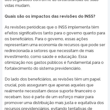
vidas mudam.
Quais são os impactos das revisões do INSS?
As revisões periódicas que o INSS implementa têm
efeitos significativos tanto para o governo quanto para
os beneficiários. Para o governo, essas ações
representam uma economía de recursos que pode ser
redirecionada a setores que necessitam de mais
investimento, como saúde e educação. Essa
otimização nos gastos públicos é fundamental para o
fortalecimento do sistema previdenciário.
Do lado dos beneficiários, as revisões têm um papel
crucial, pois asseguram que apenas aqueles que
realmente necessitam desse suporte financeiro o
recebam. Isso é parte de um esforço maior para
promover uma distribuição mais justa e equitativa dos
recursos previdenciários, evitando tentativas de