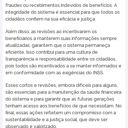
fraudes ou recebimentos indevidos de benefícios. A
integridade do sistema é essencial para que todos os
cidadãos confiem na sua eficácia e justiça.
Além disso, as revisões ao incentivarem os
beneficiários a manterem suas informações sempre
atualizadas, garantem que o sistema permaneça
eficiente. Isso contribui para uma cultura de
transparência e responsabilidade entre os cidadãos,
pois todos são incentivados a se manter informados e
em conformidade com as exigências do INSS.
Esses cortos e revisões, embora difíceis para alguns,
são essenciais para a manutenção da saúde financeira
do sistema e para garantir que as futuras gerações
tenham acesso aos benefícios de que necessitam. No
final, essas ações refletem um compromisso com a
sustentabilidade e a justiça social, que deve ser
observado e valorizado.