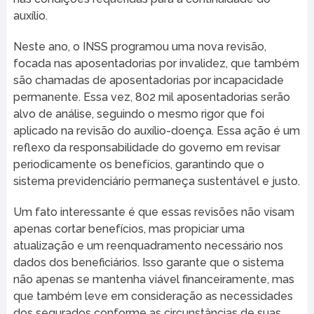
auxílio.
Neste ano, o INSS programou uma nova revisão,
focada nas aposentadorias por invalidez, que também
são chamadas de aposentadorias por incapacidade
permanente. Essa vez, 802 mil aposentadorias serão
alvo de análise, seguindo o mesmo rigor que foi
aplicado na revisão do auxílio-doença. Essa ação é um
reflexo da responsabilidade do governo em revisar
periodicamente os benefícios, garantindo que o
sistema previdenciário permaneça sustentável e justo.
Um fato interessante é que essas revisões não visam
apenas cortar benefícios, mas propiciar uma
atualização e um reenquadramento necessário nos
dados dos beneficiários. Isso garante que o sistema
não apenas se mantenha viável financeiramente, mas
que também leve em consideração as necessidades
dos segurados conforme as circunstâncias de suas