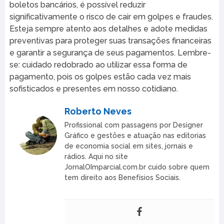
boletos bancários, é possível reduzir
significativamente o risco de cair em golpes e fraudes.
Esteja sempre atento aos detalhes e adote medidas
preventivas para proteger suas transações financeiras
e garantir a segurança de seus pagamentos. Lembre-
se: cuidado redobrado ao utilizar essa forma de
pagamento, pois os golpes estão cada vez mais
sofisticados e presentes em nosso cotidiano.
Roberto Neves
Profissional com passagens por Designer
Gráfico e gestões e atuação nas editorias
de economia social em sites, jornais e
rádios. Aqui no site
JornalOImparcial.com.br cuido sobre quem
tem direito aos Benefísios Sociais.