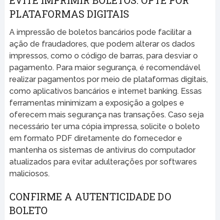
EVITE IMPRIMIR BOLETOS: OPTE POR
PLATAFORMAS DIGITAIS
A impressão de boletos bancários pode facilitar a
ação de fraudadores, que podem alterar os dados
impressos, como o código de barras, para desviar o
pagamento. Para maior segurança, é recomendável
realizar pagamentos por meio de plataformas digitais,
como aplicativos bancários e internet banking. Essas
ferramentas minimizam a exposição a golpes e
oferecem mais segurança nas transações. Caso seja
necessário ter uma cópia impressa, solicite o boleto
em formato PDF diretamente do fornecedor e
mantenha os sistemas de antivírus do computador
atualizados para evitar adulterações por softwares
maliciosos.
CONFIRME A AUTENTICIDADE DO
BOLETO