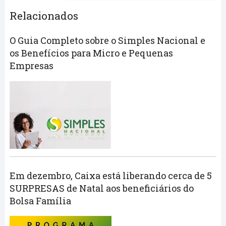
Relacionados
O Guia Completo sobre o Simples Nacional e
os Benefícios para Micro e Pequenas
Empresas
Em dezembro, Caixa está liberando cerca de 5
SURPRESAS de Natal aos beneficiários do
Bolsa Família