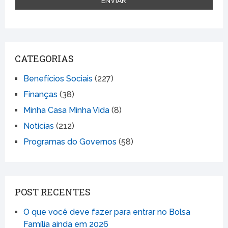
CATEGORIAS
Benefícios Sociais
(227)
Finanças
(38)
Minha Casa Minha Vida
(8)
Notícias
(212)
Programas do Governos
(58)
POST RECENTES
O que você deve fazer para entrar no Bolsa
Família ainda em 2026