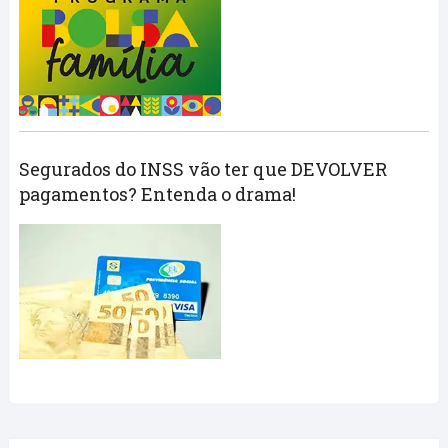
Segurados do INSS vão ter que DEVOLVER
pagamentos? Entenda o drama!