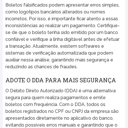
Boletos falsificados podem apresentar erros simples,
como logotipos bancários alterados ou nomes
incorretos. Por isso, é importante ficar atento a essas
inconsistências ao realizar um pagamento. Certifique-
se de que o boleto tenha sido emitido por um banco
confiável e verifique a linha digitável antes de efetuar
a transação. Atualmente, existem softwares e
sistemas de verificação automatizada que podem
auxiliar nessa análise, garantindo mais segurança e
reduzindo as chances de fraudes.
ADOTE O DDA PARA MAIS SEGURANÇA
O Débito Direto Autorizado (DDA) é uma alternativa
segura para quem realiza pagamentos e emite
boletos com frequência. Com o DDA, todos os
boletos registrados no CPF ou CNPJ da empresa são
apresentados diretamente no aplicativo do banco,
evitando possíveis erros manuais e garantindo que o