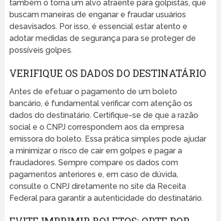
também o torna um alvo atraente para golpistas, que
buscam maneiras de enganar e fraudar usuários
desavisados. Por isso, é essencial estar atento e
adotar medidas de segurança para se proteger de
possíveis golpes.
VERIFIQUE OS DADOS DO DESTINATÁRIO
Antes de efetuar o pagamento de um boleto
bancário, é fundamental verificar com atenção os
dados do destinatário. Certifique-se de que a razão
social e o CNPJ correspondem aos da empresa
emissora do boleto. Essa prática simples pode ajudar
a minimizar o risco de cair em golpes e pagar a
fraudadores. Sempre compare os dados com
pagamentos anteriores e, em caso de dúvida,
consulte o CNPJ diretamente no site da Receita
Federal para garantir a autenticidade do destinatário.