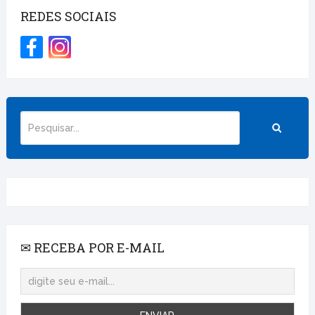
REDES SOCIAIS
✉ RECEBA POR E-MAIL