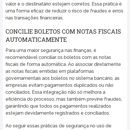
valor e o destinatário estejam corretos. Essa prática é
uma forma eficaz de reduzir o risco de fraudes e erros
nas transações financeiras.
CONCILIE BOLETOS COM NOTAS FISCAIS
AUTOMATICAMENTE
Para uma maior segurança nas finanças, é
recomendável conciliar os boletos com as notas
fiscais de forma automática. Ao associar diretamente
as notas fiscais emitidas em plataformas
governamentais aos boletos no sistema bancário, as
empresas evitam pagamentos duplicados ou não
conciliados. Essa integração não só melhora a
eficiência do processo, mas também previne fraudes,
garantindo que todos os pagamentos realizados
estejam devidamente registrados e conciliados.
Ao seguir essas práticas de segurança no uso de