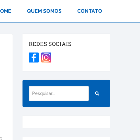
HOME
QUEM SOMOS
CONTATO
REDES SOCIAIS
16