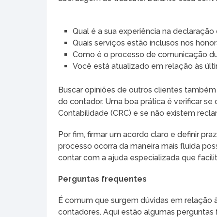
Qual é a sua experiência na declaraçã
Quais serviços estão inclusos nos honor
Como é o processo de comunicação du
Você está atualizado em relação às últ
Buscar opiniões de outros clientes também 
do contador. Uma boa prática é verificar se
Contabilidade (CRC) e se não existem rec
Por fim, firmar um acordo claro e definir pr
processo ocorra da maneira mais fluida pos
contar com a ajuda especializada que facili
Perguntas frequentes
É comum que surgem dúvidas em relação à
contadores. Aqui estão algumas perguntas 