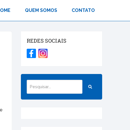
HOME
QUEM SOMOS
CONTATO
REDES SOCIAIS
m
de