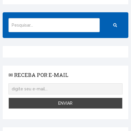
✉ RECEBA POR E-MAIL