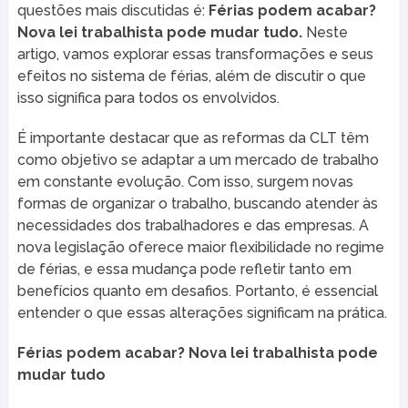
questões mais discutidas é:
Férias podem acabar?
Nova lei trabalhista pode mudar tudo.
Neste
artigo, vamos explorar essas transformações e seus
efeitos no sistema de férias, além de discutir o que
isso significa para todos os envolvidos.
É importante destacar que as reformas da CLT têm
como objetivo se adaptar a um mercado de trabalho
em constante evolução. Com isso, surgem novas
formas de organizar o trabalho, buscando atender às
necessidades dos trabalhadores e das empresas. A
nova legislação oferece maior flexibilidade no regime
de férias, e essa mudança pode refletir tanto em
benefícios quanto em desafios. Portanto, é essencial
entender o que essas alterações significam na prática.
Férias podem acabar? Nova lei trabalhista pode
mudar tudo