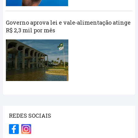
Governo aprova lei e vale-alimentação atinge
R$ 2,3 mil por mês
REDES SOCIAIS