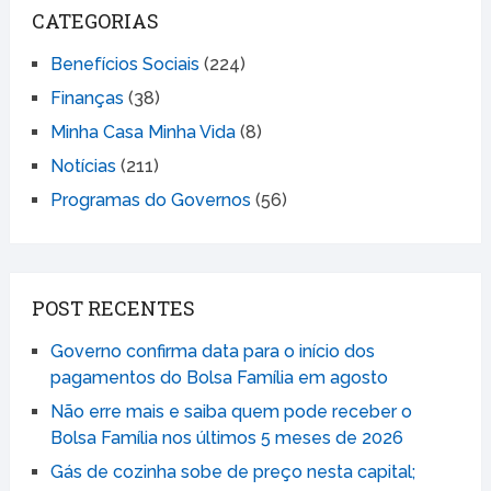
CATEGORIAS
Benefícios Sociais
(224)
Finanças
(38)
Minha Casa Minha Vida
(8)
Notícias
(211)
Programas do Governos
(56)
POST RECENTES
Governo confirma data para o início dos
pagamentos do Bolsa Família em agosto
Não erre mais e saiba quem pode receber o
Bolsa Família nos últimos 5 meses de 2026
Gás de cozinha sobe de preço nesta capital;