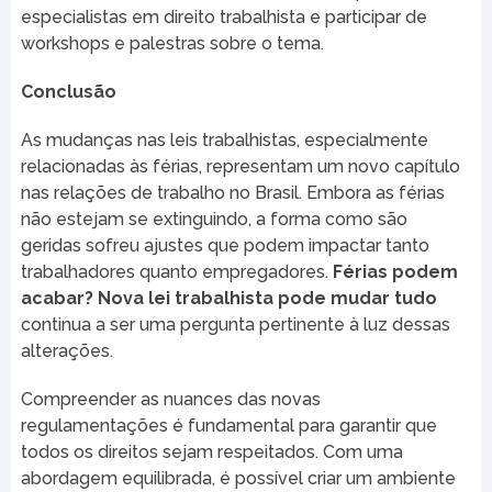
especialistas em direito trabalhista e participar de
workshops e palestras sobre o tema.
Conclusão
As mudanças nas leis trabalhistas, especialmente
relacionadas às férias, representam um novo capítulo
nas relações de trabalho no Brasil. Embora as férias
não estejam se extinguindo, a forma como são
geridas sofreu ajustes que podem impactar tanto
trabalhadores quanto empregadores.
Férias podem
acabar? Nova lei trabalhista pode mudar tudo
continua a ser uma pergunta pertinente à luz dessas
alterações.
Compreender as nuances das novas
regulamentações é fundamental para garantir que
todos os direitos sejam respeitados. Com uma
abordagem equilibrada, é possível criar um ambiente