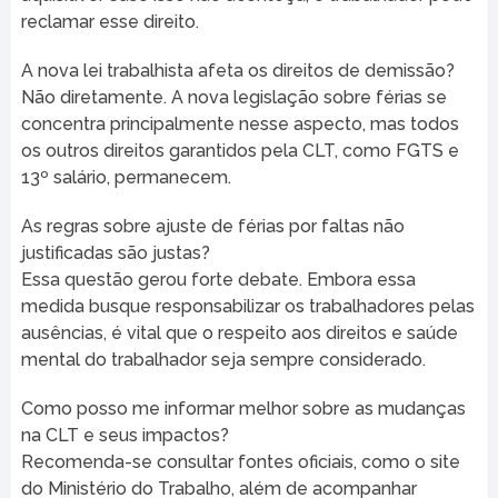
reclamar esse direito.
A nova lei trabalhista afeta os direitos de demissão?
Não diretamente. A nova legislação sobre férias se
concentra principalmente nesse aspecto, mas todos
os outros direitos garantidos pela CLT, como FGTS e
13º salário, permanecem.
As regras sobre ajuste de férias por faltas não
justificadas são justas?
Essa questão gerou forte debate. Embora essa
medida busque responsabilizar os trabalhadores pelas
ausências, é vital que o respeito aos direitos e saúde
mental do trabalhador seja sempre considerado.
Como posso me informar melhor sobre as mudanças
na CLT e seus impactos?
Recomenda-se consultar fontes oficiais, como o site
do Ministério do Trabalho, além de acompanhar