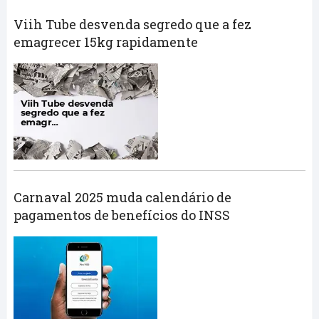
Viih Tube desvenda segredo que a fez
emagrecer 15kg rapidamente
Carnaval 2025 muda calendário de
pagamentos de benefícios do INSS