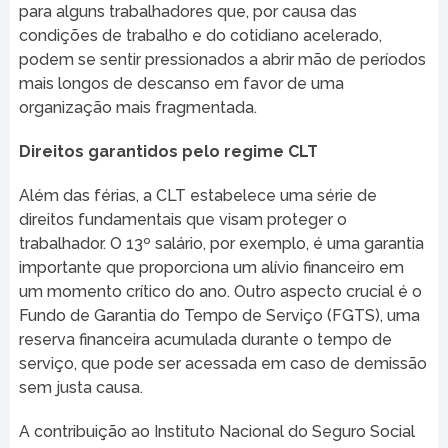
para alguns trabalhadores que, por causa das
condições de trabalho e do cotidiano acelerado,
podem se sentir pressionados a abrir mão de períodos
mais longos de descanso em favor de uma
organização mais fragmentada.
Direitos garantidos pelo regime CLT
Além das férias, a CLT estabelece uma série de
direitos fundamentais que visam proteger o
trabalhador. O 13º salário, por exemplo, é uma garantia
importante que proporciona um alívio financeiro em
um momento crítico do ano. Outro aspecto crucial é o
Fundo de Garantia do Tempo de Serviço (FGTS), uma
reserva financeira acumulada durante o tempo de
serviço, que pode ser acessada em caso de demissão
sem justa causa.
A contribuição ao Instituto Nacional do Seguro Social