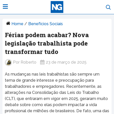
Home
/
Benefícios Sociais
Férias podem acabar? Nova
legislação trabalhista pode
transformar tudo
Por
Roberto
23 de março de 2025
As mudanças nas leis trabalhistas são sempre um
tema de grande interesse e preocupação para
trabalhadores e empregadores. Recentemente, as
alterações na Consolidação das Leis do Trabalho
(CLT), que entraram em vigor em 2025, geraram muito
debate sobre como elas podem impactar a vida
profissional de milhões de brasileiros. De fato, uma das