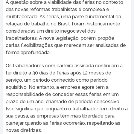
A questão sobre a viabilidade das férias no contexto
das novas reformas trabalhistas é complexa e
multifacetada. As férias, uma parte fundamental da
relação de trabalho no Brasil, foram historicamente
consideradas um direito inegociável dos
trabalhadores. A nova legislação, porém, propõe
certas flexibilizações que merecem ser analisadas de
forma aprofundada.
Os trabalhadores com carteira assinada continuam a
ter direito a 30 dias de férias após 12 meses de
serviço, um período conhecido como período
aquisitivo. No entanto, a empresa agora tem a
responsabilidade de conceder essas férias em um
prazo de um ano, chamado de período concessivo.
Isso significa que, enquanto o trabalhador tem direito à
sua pausa, as empresas têm mais liberdade para
planejar quando as férias ocorrerão, respeitando as
novas diretrizes.