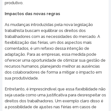
produtivo.
Impactos das novas regras
As mudanças introduzidas pela nova legislação
trabalhista buscam equilibrar os direitos dos
trabalhadores com as necessidades do mercado. A
flexibilização das férias, um dos aspectos mais
comentados, é um reflexo dessa intenção de
adaptação. Para as empresas, essa medida pode
oferecer uma oportunidade de otimizar sua gestão de
recursos humanos, planejando melhor as ausências
dos colaboradores de forma a mitigar o impacto em
sua produtividade.
Entretanto, é imprescindível que essa flexibilidade não
seja usada como uma justificativa para desrespeitar os
direitos dos trabalhadores. Um exemplo claro disso é
a possibilidade de ajustes nas férias em casos de