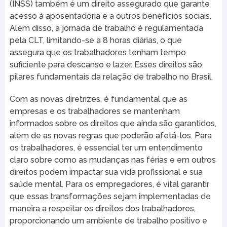
(INSS) também é um direito assegurado que garante
acesso à aposentadoria e a outros benefícios sociais.
Além disso, a jornada de trabalho é regulamentada
pela CLT, limitando-se a 8 horas diárias, o que
assegura que os trabalhadores tenham tempo
suficiente para descanso e lazer. Esses direitos são
pilares fundamentais da relação de trabalho no Brasil.
Com as novas diretrizes, é fundamental que as
empresas e os trabalhadores se mantenham
informados sobre os direitos que ainda são garantidos,
além de as novas regras que poderão afetá-los. Para
os trabalhadores, é essencial ter um entendimento
claro sobre como as mudanças nas férias e em outros
direitos podem impactar sua vida profissional e sua
saúde mental. Para os empregadores, é vital garantir
que essas transformações sejam implementadas de
maneira a respeitar os direitos dos trabalhadores,
proporcionando um ambiente de trabalho positivo e