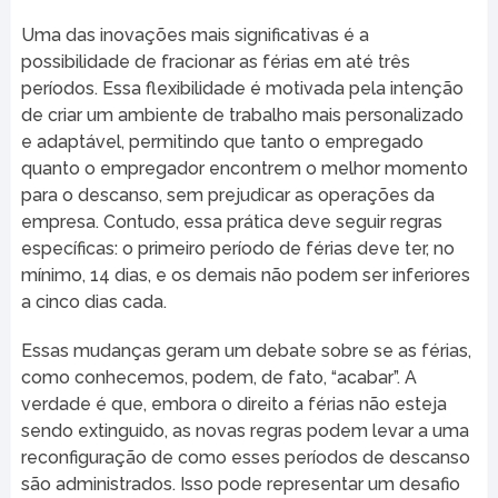
Uma das inovações mais significativas é a
possibilidade de fracionar as férias em até três
períodos. Essa flexibilidade é motivada pela intenção
de criar um ambiente de trabalho mais personalizado
e adaptável, permitindo que tanto o empregado
quanto o empregador encontrem o melhor momento
para o descanso, sem prejudicar as operações da
empresa. Contudo, essa prática deve seguir regras
específicas: o primeiro período de férias deve ter, no
mínimo, 14 dias, e os demais não podem ser inferiores
a cinco dias cada.
Essas mudanças geram um debate sobre se as férias,
como conhecemos, podem, de fato, “acabar”. A
verdade é que, embora o direito a férias não esteja
sendo extinguido, as novas regras podem levar a uma
reconfiguração de como esses períodos de descanso
são administrados. Isso pode representar um desafio