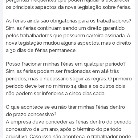
os principais aspectos da nova legislação sobre férias.
As férias ainda são obrigatórias para os trabalhadores?
Sim, as férias continuam sendo um direito garantido
pelos trabalhadores que possuem carteira assinada. A
nova legislação mudou alguns aspectos, mas o direito
a 30 dias de férias permanece.
Posso fracionar minhas férias em qualquer período?
Sim, as férias podem ser fracionadas em até três
períodos, mas é necessário seguir as regras. O primeiro
período deve ter no mínimo 14 dias e os outros dois
não podem ser inferiores a cinco dias cada.
O que acontece se eu não tirar minhas férias dentro
do prazo concessivo?
A empresa deve conceder as férias dentro do período
concessivo de um ano, após o término do período
aquisitivo. Caso isso não aconteça, o trabalhador pode