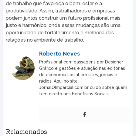
de trabalho que favoreça o bem-estar e a
produtividade. Assim, trabalhadores e empresas
podem juntos construir um futuro profissional mais
justo e harmônico, onde essas mudanças são uma
oportunidade de fortalecimento e melhoria das
relações no ambiente de trabalho.
Roberto Neves
Profissional com passagens por Designer
Gráfico e gestões e atuação nas editorias
de economia social em sites, jornais e
rádios. Aqui no site
JornalOImparcial.com.br cuido sobre quem
tem direito aos Benefísios Sociais.
Relacionados