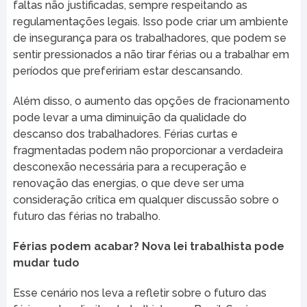
faltas não justificadas, sempre respeitando as
regulamentações legais. Isso pode criar um ambiente
de insegurança para os trabalhadores, que podem se
sentir pressionados a não tirar férias ou a trabalhar em
períodos que prefeririam estar descansando.
Além disso, o aumento das opções de fracionamento
pode levar a uma diminuição da qualidade do
descanso dos trabalhadores. Férias curtas e
fragmentadas podem não proporcionar a verdadeira
desconexão necessária para a recuperação e
renovação das energias, o que deve ser uma
consideração crítica em qualquer discussão sobre o
futuro das férias no trabalho.
Férias podem acabar? Nova lei trabalhista pode
mudar tudo
Esse cenário nos leva a refletir sobre o futuro das