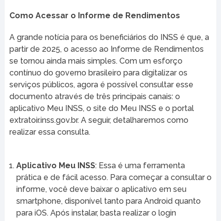
Como Acessar o Informe de Rendimentos
A grande notícia para os beneficiários do INSS é que, a
partir de 2025, o acesso ao Informe de Rendimentos
se tornou ainda mais simples. Com um esforço
contínuo do governo brasileiro para digitalizar os
serviços públicos, agora é possível consultar esse
documento através de três principais canais: o
aplicativo Meu INSS, o site do Meu INSS e o portal
extratoir.inss.gov.br. A seguir, detalharemos como
realizar essa consulta.
Aplicativo Meu INSS
: Essa é uma ferramenta
prática e de fácil acesso. Para começar a consultar o
informe, você deve baixar o aplicativo em seu
smartphone, disponível tanto para Android quanto
para iOS. Após instalar, basta realizar o login