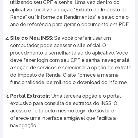
utilizando seu CPF e senha. Uma vez dentro do
aplicativo, localize a opção “Extrato do Imposto de
Renda” ou “Informe de Rendimentos” e selecione o
ano de referência para gerar o documento em PDF.
Site do Meu INSS
: Se você preferir usar um
computador, pode acessar o site oficial. O
procedimento é semelhante ao do aplicativo. Você
deve fazer login com seu CPF e senha, navegar até
a seção de serviços e selecionar a opção de extrato
do Imposto de Renda. O site fornece a mesma
funcionalidade, permitindo o download do informe.
Portal Extratoir
: Uma terceira opção é o portal
exclusivo para consulta de extratos do INSS. O
acesso é feito pelo mesmo login do Gov.br e
oferece uma interface amigável que facilita a
navegação.