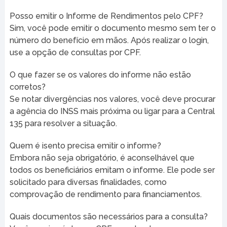
Posso emitir o Informe de Rendimentos pelo CPF?
Sim, você pode emitir o documento mesmo sem ter o
número do benefício em mãos. Após realizar o login,
use a opção de consultas por CPF.
O que fazer se os valores do informe não estão
corretos?
Se notar divergências nos valores, você deve procurar
a agência do INSS mais próxima ou ligar para a Central
135 para resolver a situação.
Quem é isento precisa emitir o informe?
Embora não seja obrigatório, é aconselhável que
todos os beneficiários emitam o informe. Ele pode ser
solicitado para diversas finalidades, como
comprovação de rendimento para financiamentos.
Quais documentos são necessários para a consulta?