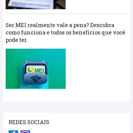
Ser MEI realmente vale a pena? Descubra
como funciona e todos os benefícios que você
pode ter.
REDES SOCIAIS