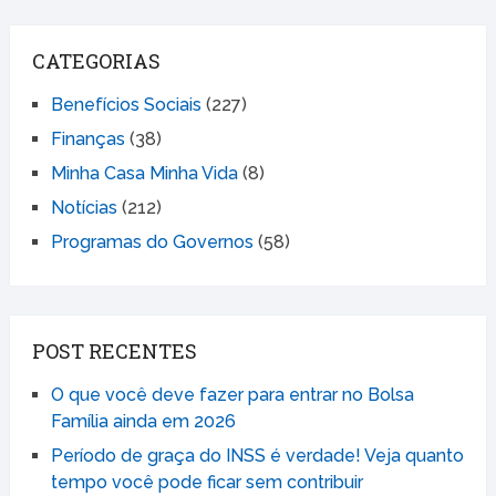
CATEGORIAS
Benefícios Sociais
(227)
Finanças
(38)
Minha Casa Minha Vida
(8)
Notícias
(212)
Programas do Governos
(58)
POST RECENTES
O que você deve fazer para entrar no Bolsa
Família ainda em 2026
Período de graça do INSS é verdade! Veja quanto
tempo você pode ficar sem contribuir