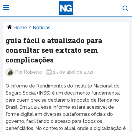
Home
/
Notícias
guia fácil e atualizado para
consultar seu extrato sem
complicações
Por
Roberto
15 de abril de 2025
O Informe de Rendimentos do Instituto Nacional do
Seguro Social (INSS) é um documento fundamental
para quem precisa declarar o Imposto de Renda no
Brasil. Em 2025, esse informe estará acessível de
forma digital em diversas plataformas oficiais do
governo, facilitando o acesso para todos os
beneficiários. No contexto atual, onde a digitalização é