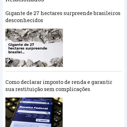
Gigante de 27 hectares surpreende brasileiros
desconhecidos
Como declarar imposto de renda e garantir
sua restituição sem complicações