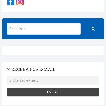
✉ RECEBA POR E-MAIL