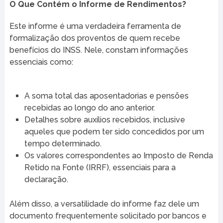
O Que Contém o Informe de Rendimentos?
Este informe é uma verdadeira ferramenta de
formalização dos proventos de quem recebe
benefícios do INSS. Nele, constam informações
essenciais como:
A soma total das aposentadorias e pensões
recebidas ao longo do ano anterior.
Detalhes sobre auxílios recebidos, inclusive
aqueles que podem ter sido concedidos por um
tempo determinado.
Os valores correspondentes ao Imposto de Renda
Retido na Fonte (IRRF), essenciais para a
declaração.
Além disso, a versatilidade do informe faz dele um
documento frequentemente solicitado por bancos e