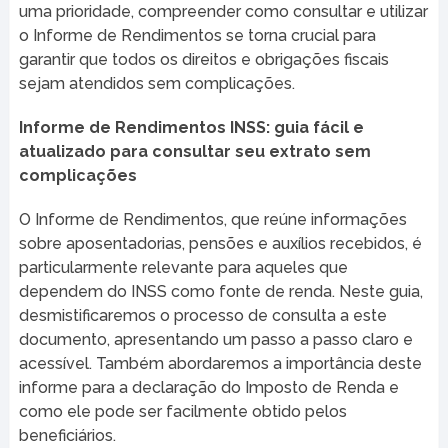
uma prioridade, compreender como consultar e utilizar
o Informe de Rendimentos se torna crucial para
garantir que todos os direitos e obrigações fiscais
sejam atendidos sem complicações.
Informe de Rendimentos INSS: guia fácil e
atualizado para consultar seu extrato sem
complicações
O Informe de Rendimentos, que reúne informações
sobre aposentadorias, pensões e auxílios recebidos, é
particularmente relevante para aqueles que
dependem do INSS como fonte de renda. Neste guia,
desmistificaremos o processo de consulta a este
documento, apresentando um passo a passo claro e
acessível. Também abordaremos a importância deste
informe para a declaração do Imposto de Renda e
como ele pode ser facilmente obtido pelos
beneficiários.