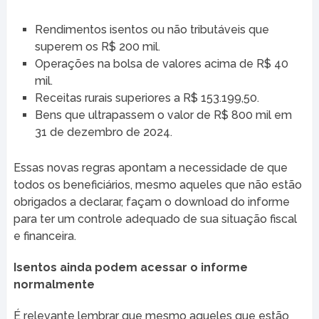
Rendimentos isentos ou não tributáveis que
superem os R$ 200 mil.
Operações na bolsa de valores acima de R$ 40
mil.
Receitas rurais superiores a R$ 153.199,50.
Bens que ultrapassem o valor de R$ 800 mil em
31 de dezembro de 2024.
Essas novas regras apontam a necessidade de que
todos os beneficiários, mesmo aqueles que não estão
obrigados a declarar, façam o download do informe
para ter um controle adequado de sua situação fiscal
e financeira.
Isentos ainda podem acessar o informe
normalmente
É relevante lembrar que mesmo aqueles que estão