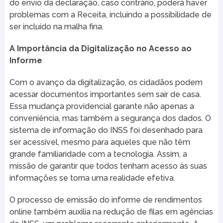
do envio da declaração, caso contrário, poderá haver
problemas com a Receita, incluindo a possibilidade de
ser incluído na malha fina.
A Importância da Digitalização no Acesso ao
Informe
Com o avanço da digitalização, os cidadãos podem
acessar documentos importantes sem sair de casa.
Essa mudança providencial garante não apenas a
conveniência, mas também a segurança dos dados. O
sistema de informação do INSS foi desenhado para
ser acessível, mesmo para aqueles que não têm
grande familiaridade com a tecnologia. Assim, a
missão de garantir que todos tenham acesso às suas
informações se torna uma realidade efetiva.
O processo de emissão do informe de rendimentos
online também auxilia na redução de filas em agências