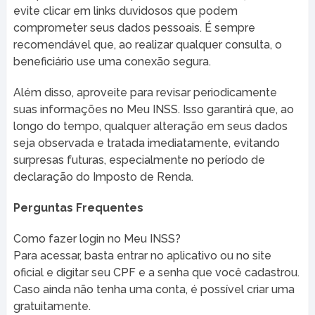
evite clicar em links duvidosos que podem
comprometer seus dados pessoais. É sempre
recomendável que, ao realizar qualquer consulta, o
beneficiário use uma conexão segura.
Além disso, aproveite para revisar periodicamente
suas informações no Meu INSS. Isso garantirá que, ao
longo do tempo, qualquer alteração em seus dados
seja observada e tratada imediatamente, evitando
surpresas futuras, especialmente no período de
declaração do Imposto de Renda.
Perguntas Frequentes
Como fazer login no Meu INSS?
Para acessar, basta entrar no aplicativo ou no site
oficial e digitar seu CPF e a senha que você cadastrou.
Caso ainda não tenha uma conta, é possível criar uma
gratuitamente.