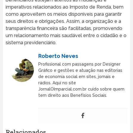
imperativos relacionados ao Imposto de Renda, bem
como aproveitem os meios disponíveis para garantir
seus direitos e obrigações. Assim, a organização e a
transparência financeira são facilitadas, promovendo
um relacionamento mais saudável entre o cidadão e o
sistema previdenciário.
Roberto Neves
Profissional com passagens por Designer
Gráfico e gestões e atuação nas editorias
de economia social em sites, jornais e
rádios. Aqui no site
JornalOImparcial.com.br cuido sobre quem
tem direito aos Benefísios Sociais.
Relacionados