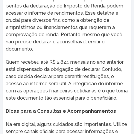
isentos da declaração do Imposto de Renda podem
acessar o informe de rendimentos. Esse detalhe é
crucial para diversos fins, como a obtenção de
empréstimos ou financiamentos que requerem a
comprovação de renda. Portanto, mesmo que você
não precise declarar, é aconselhável emitir o
documento.
Quem recebeu até R$ 2.824 mensais no ano anterior
está dispensado da obrigação de declarar. Contudo,
caso decida declarar para garantir restituições, o
acesso ao informe será útil. A integração do informe
com as operações financeiras cotidianas é o que torna
este documento tão essencial para o beneficiário.
Dicas para a Consultas e Acompanhamentos
Na era digital, alguns cuidados são importantes. Utilize
sempre canais oficiais para acessar informações e