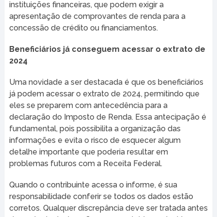
instituições financeiras, que podem exigir a
apresentação de comprovantes de renda para a
concessão de crédito ou financiamentos.
Beneficiários já conseguem acessar o extrato de
2024
Uma novidade a ser destacada é que os beneficiários
já podem acessar o extrato de 2024, permitindo que
eles se preparem com antecedência para a
declaração do Imposto de Renda. Essa antecipação é
fundamental, pois possibilita a organização das
informações e evita o risco de esquecer algum
detalhe importante que poderia resultar em
problemas futuros com a Receita Federal.
Quando o contribuinte acessa o informe, é sua
responsabilidade conferir se todos os dados estão
corretos. Qualquer discrepância deve ser tratada antes