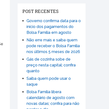
POST RECENTES
Governo confirma data para o
início dos pagamentos do
Bolsa Família em agosto
Não erre mais e saiba quem
Se
pode receber o Bolsa Família
nos últimos 5 meses de 2026
Gás de cozinha sobe de
preço nesta capital; confira
quanto
Saiba quem pode usar o
saque
Bolsa Família libera
calendário de agosto com
novas datas; confira para não