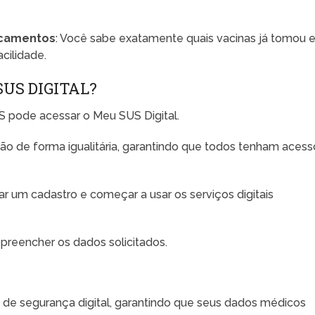
icamentos
: Você sabe exatamente quais vacinas já tomou 
cilidade.
US DIGITAL?
 pode acessar o Meu SUS Digital.
ção de forma igualitária, garantindo que todos tenham acess
 um cadastro e começar a usar os serviços digitais
e preencher os dados solicitados.
s de segurança digital, garantindo que seus dados médicos