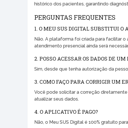
histórico dos pacientes, garantindo diagnós
PERGUNTAS FREQUENTES
1. O MEU SUS DIGITAL SUBSTITUI 
Não. A plataforma foi criada para facilitar
atendimento presencial ainda será necessár
2. POSSO ACESSAR OS DADOS DE UM
Sim, desde que tenha autorização da pessoa
3. COMO FAÇO PARA CORRIGIR UM 
Você pode solicitar a correção diretamente
atualizar seus dados.
4. O APLICATIVO É PAGO?
Não, o Meu SUS Digital é 100% gratuito par