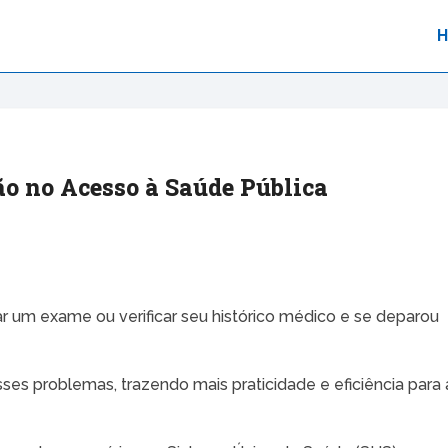
ão no Acesso à Saúde Pública
r um exame ou verificar seu histórico médico e se deparou
es problemas, trazendo mais praticidade e eficiência para 