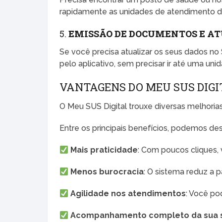
rapidamente as unidades de atendimento dis
5.
EMISSÃO DE DOCUMENTOS E AT
Se você precisa atualizar os seus dados no
pelo aplicativo, sem precisar ir até uma un
VANTAGENS DO MEU SUS DIGI
O Meu SUS Digital trouxe diversas melhorias
Entre os principais benefícios, podemos des
Mais praticidade
: Com poucos cliques,
Menos burocracia
: O sistema reduz a p
Agilidade nos atendimentos
: Você po
Acompanhamento completo da sua 