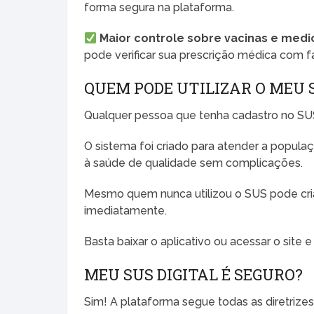
forma segura na plataforma.
Maior controle sobre vacinas e med
pode verificar sua prescrição médica com fa
QUEM PODE UTILIZAR O MEU S
Qualquer pessoa que tenha cadastro no SUS
O sistema foi criado para atender a popula
à saúde de qualidade sem complicações.
Mesmo quem nunca utilizou o SUS pode criar
imediatamente.
Basta baixar o aplicativo ou acessar o site 
MEU SUS DIGITAL É SEGURO?
Sim! A plataforma segue todas as diretrize