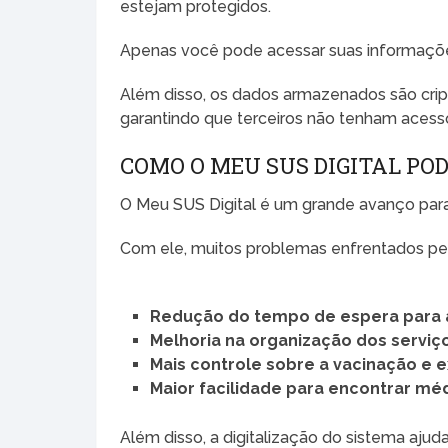
estejam protegidos.
Apenas você pode acessar suas informações,
Além disso, os dados armazenados são cri
garantindo que terceiros não tenham acess
COMO O MEU SUS DIGITAL PO
O Meu SUS Digital é um grande avanço para
Com ele, muitos problemas enfrentados pe
Redução do tempo de espera para
Melhoria na organização dos serviç
Mais controle sobre a vacinação e 
Maior facilidade para encontrar m
Além disso, a digitalização do sistema ajud