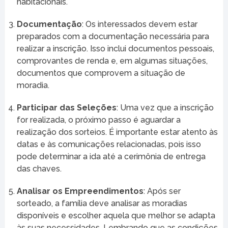
habitacionais.
Documentação
: Os interessados devem estar
preparados com a documentação necessária para
realizar a inscrição. Isso inclui documentos pessoais,
comprovantes de renda e, em algumas situações,
documentos que comprovem a situação de
moradia.
Participar das Seleções
: Uma vez que a inscrição
for realizada, o próximo passo é aguardar a
realização dos sorteios. É importante estar atento às
datas e às comunicações relacionadas, pois isso
pode determinar a ida até a cerimônia de entrega
das chaves.
Analisar os Empreendimentos
: Após ser
sorteado, a família deve analisar as moradias
disponíveis e escolher aquela que melhor se adapta
às suas necessidades. Lembrando que as condições