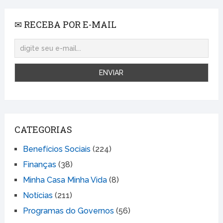
✉ RECEBA POR E-MAIL
CATEGORIAS
Benefícios Sociais
(224)
Finanças
(38)
Minha Casa Minha Vida
(8)
Notícias
(211)
Programas do Governos
(56)