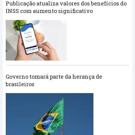
Publicação atualiza valores dos benefícios do
INSS com aumento significativo
Governo tomará parte da herança de
brasileiros