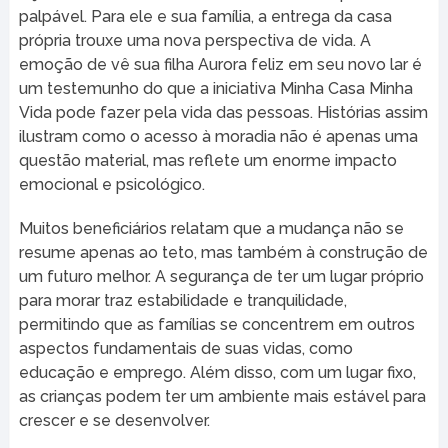
palpável. Para ele e sua família, a entrega da casa
própria trouxe uma nova perspectiva de vida. A
emoção de vê sua filha Aurora feliz em seu novo lar é
um testemunho do que a iniciativa Minha Casa Minha
Vida pode fazer pela vida das pessoas. Histórias assim
ilustram como o acesso à moradia não é apenas uma
questão material, mas reflete um enorme impacto
emocional e psicológico.
Muitos beneficiários relatam que a mudança não se
resume apenas ao teto, mas também à construção de
um futuro melhor. A segurança de ter um lugar próprio
para morar traz estabilidade e tranquilidade,
permitindo que as famílias se concentrem em outros
aspectos fundamentais de suas vidas, como
educação e emprego. Além disso, com um lugar fixo,
as crianças podem ter um ambiente mais estável para
crescer e se desenvolver.