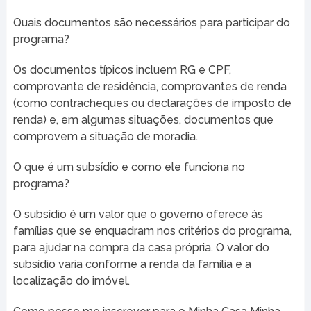
Quais documentos são necessários para participar do
programa?
Os documentos típicos incluem RG e CPF,
comprovante de residência, comprovantes de renda
(como contracheques ou declarações de imposto de
renda) e, em algumas situações, documentos que
comprovem a situação de moradia.
O que é um subsídio e como ele funciona no
programa?
O subsídio é um valor que o governo oferece às
famílias que se enquadram nos critérios do programa,
para ajudar na compra da casa própria. O valor do
subsídio varia conforme a renda da família e a
localização do imóvel.