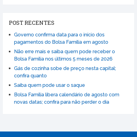
POST RECENTES
Governo confirma data para o início dos
pagamentos do Bolsa Família em agosto
Não erre mais e saiba quem pode receber o
Bolsa Família nos últimos 5 meses de 2026
Gás de cozinha sobe de preço nesta capital;
confira quanto
Saiba quem pode usar o saque
Bolsa Família libera calendário de agosto com
novas datas; confira para não perder o dia