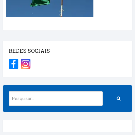
REDES SOCIAIS