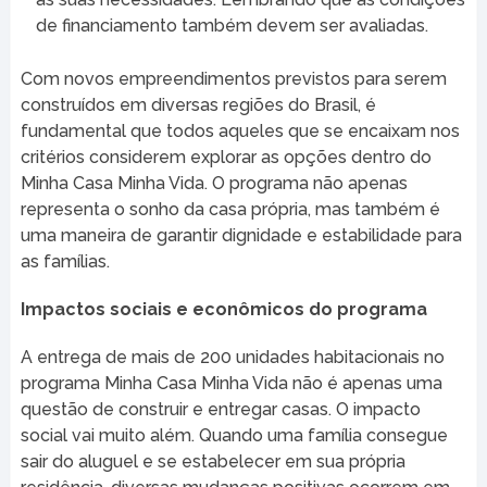
de financiamento também devem ser avaliadas.
Com novos empreendimentos previstos para serem
construídos em diversas regiões do Brasil, é
fundamental que todos aqueles que se encaixam nos
critérios considerem explorar as opções dentro do
Minha Casa Minha Vida. O programa não apenas
representa o sonho da casa própria, mas também é
uma maneira de garantir dignidade e estabilidade para
as famílias.
Impactos sociais e econômicos do programa
A entrega de mais de 200 unidades habitacionais no
programa Minha Casa Minha Vida não é apenas uma
questão de construir e entregar casas. O impacto
social vai muito além. Quando uma família consegue
sair do aluguel e se estabelecer em sua própria