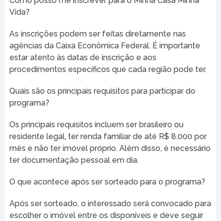
Como posso me inscrever para o Minha Casa Minha
Vida?
As inscrições podem ser feitas diretamente nas
agências da Caixa Econômica Federal. É importante
estar atento às datas de inscrição e aos
procedimentos específicos que cada região pode ter.
Quais são os principais requisitos para participar do
programa?
Os principais requisitos incluem ser brasileiro ou
residente legal, ter renda familiar de até R$ 8.000 por
mês e não ter imóvel próprio. Além disso, é necessário
ter documentação pessoal em dia.
O que acontece após ser sorteado para o programa?
Após ser sorteado, o interessado será convocado para
escolher o imóvel entre os disponíveis e deve seguir