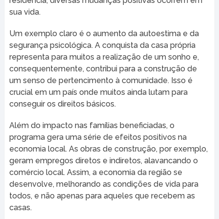
residência, diversas mudanças positivas ocorrem em
sua vida.
Um exemplo claro é o aumento da autoestima e da
segurança psicológica. A conquista da casa própria
representa para muitos a realização de um sonho e,
consequentemente, contribui para a construção de
um senso de pertencimento à comunidade. Isso é
crucial em um país onde muitos ainda lutam para
conseguir os direitos básicos.
Além do impacto nas famílias beneficiadas, o
programa gera uma série de efeitos positivos na
economia local. As obras de construção, por exemplo,
geram empregos diretos e indiretos, alavancando o
comércio local. Assim, a economia da região se
desenvolve, melhorando as condições de vida para
todos, e não apenas para aqueles que recebem as
casas.