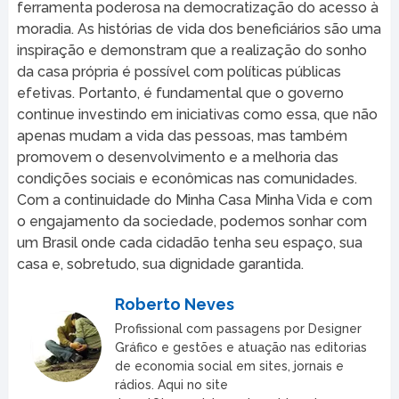
ferramenta poderosa na democratização do acesso à
moradia. As histórias de vida dos beneficiários são uma
inspiração e demonstram que a realização do sonho
da casa própria é possível com políticas públicas
efetivas. Portanto, é fundamental que o governo
continue investindo em iniciativas como essa, que não
apenas mudam a vida das pessoas, mas também
promovem o desenvolvimento e a melhoria das
condições sociais e econômicas nas comunidades.
Com a continuidade do Minha Casa Minha Vida e com
o engajamento da sociedade, podemos sonhar com
um Brasil onde cada cidadão tenha seu espaço, sua
casa e, sobretudo, sua dignidade garantida.
Roberto Neves
Profissional com passagens por Designer
Gráfico e gestões e atuação nas editorias
de economia social em sites, jornais e
rádios. Aqui no site