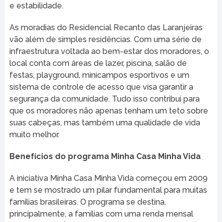
e estabilidade.
As moradias do Residencial Recanto das Laranjeiras
vão além de simples residências. Com uma série de
infraestrutura voltada ao bem-estar dos moradores, o
local conta com áreas de lazer, piscina, salão de
festas, playground, minicampos esportivos e um
sistema de controle de acesso que visa garantir a
segurança da comunidade. Tudo isso contribui para
que os moradores não apenas tenham um teto sobre
suas cabeças, mas também uma qualidade de vida
muito melhor.
Benefícios do programa Minha Casa Minha Vida
A iniciativa Minha Casa Minha Vida começou em 2009
e tem se mostrado um pilar fundamental para muitas
famílias brasileiras. O programa se destina,
principalmente, a famílias com uma renda mensal