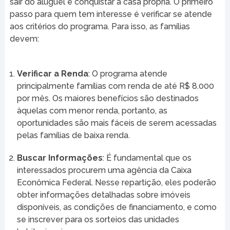
sair do aluguel e conquistar a casa própria. O primeiro
passo para quem tem interesse é verificar se atende
aos critérios do programa. Para isso, as famílias
devem:
Verificar a Renda
: O programa atende
principalmente famílias com renda de até R$ 8.000
por mês. Os maiores benefícios são destinados
àquelas com menor renda, portanto, as
oportunidades são mais fáceis de serem acessadas
pelas famílias de baixa renda.
Buscar Informações
: É fundamental que os
interessados procurem uma agência da Caixa
Econômica Federal. Nesse repartição, eles poderão
obter informações detalhadas sobre imóveis
disponíveis, as condições de financiamento, e como
se inscrever para os sorteios das unidades