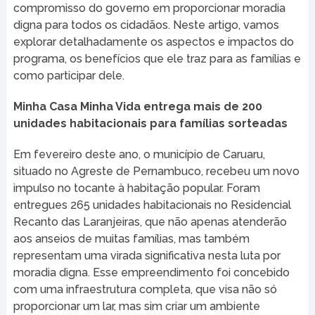
compromisso do governo em proporcionar moradia
digna para todos os cidadãos. Neste artigo, vamos
explorar detalhadamente os aspectos e impactos do
programa, os benefícios que ele traz para as famílias e
como participar dele.
Minha Casa Minha Vida entrega mais de 200
unidades habitacionais para famílias sorteadas
Em fevereiro deste ano, o município de Caruaru,
situado no Agreste de Pernambuco, recebeu um novo
impulso no tocante à habitação popular. Foram
entregues 265 unidades habitacionais no Residencial
Recanto das Laranjeiras, que não apenas atenderão
aos anseios de muitas famílias, mas também
representam uma virada significativa nesta luta por
moradia digna. Esse empreendimento foi concebido
com uma infraestrutura completa, que visa não só
proporcionar um lar, mas sim criar um ambiente