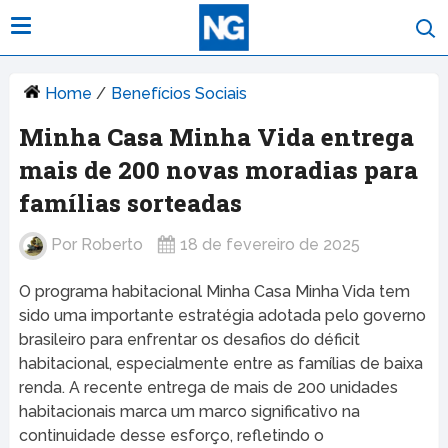
Home
/
Benefícios Sociais
Minha Casa Minha Vida entrega
mais de 200 novas moradias para
famílias sorteadas
Por
Roberto
18 de fevereiro de 2025
O programa habitacional Minha Casa Minha Vida tem
sido uma importante estratégia adotada pelo governo
brasileiro para enfrentar os desafios do déficit
habitacional, especialmente entre as famílias de baixa
renda. A recente entrega de mais de 200 unidades
habitacionais marca um marco significativo na
continuidade desse esforço, refletindo o