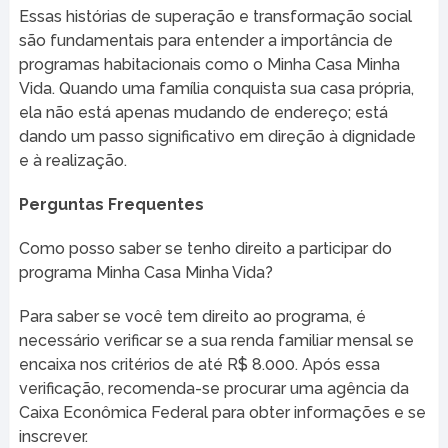
Essas histórias de superação e transformação social
são fundamentais para entender a importância de
programas habitacionais como o Minha Casa Minha
Vida. Quando uma família conquista sua casa própria,
ela não está apenas mudando de endereço; está
dando um passo significativo em direção à dignidade
e à realização.
Perguntas Frequentes
Como posso saber se tenho direito a participar do
programa Minha Casa Minha Vida?
Para saber se você tem direito ao programa, é
necessário verificar se a sua renda familiar mensal se
encaixa nos critérios de até R$ 8.000. Após essa
verificação, recomenda-se procurar uma agência da
Caixa Econômica Federal para obter informações e se
inscrever.