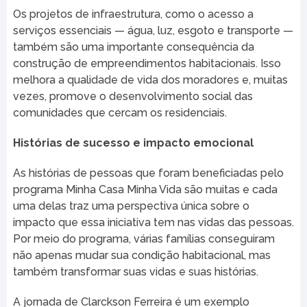
Os projetos de infraestrutura, como o acesso a
serviços essenciais — água, luz, esgoto e transporte —
também são uma importante consequência da
construção de empreendimentos habitacionais. Isso
melhora a qualidade de vida dos moradores e, muitas
vezes, promove o desenvolvimento social das
comunidades que cercam os residenciais.
Histórias de sucesso e impacto emocional
As histórias de pessoas que foram beneficiadas pelo
programa Minha Casa Minha Vida são muitas e cada
uma delas traz uma perspectiva única sobre o
impacto que essa iniciativa tem nas vidas das pessoas.
Por meio do programa, várias famílias conseguiram
não apenas mudar sua condição habitacional, mas
também transformar suas vidas e suas histórias.
A jornada de Clarckson Ferreira é um exemplo