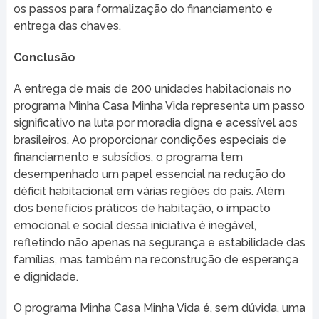
os passos para formalização do financiamento e
entrega das chaves.
Conclusão
A entrega de mais de 200 unidades habitacionais no
programa Minha Casa Minha Vida representa um passo
significativo na luta por moradia digna e acessível aos
brasileiros. Ao proporcionar condições especiais de
financiamento e subsídios, o programa tem
desempenhado um papel essencial na redução do
déficit habitacional em várias regiões do país. Além
dos benefícios práticos de habitação, o impacto
emocional e social dessa iniciativa é inegável,
refletindo não apenas na segurança e estabilidade das
famílias, mas também na reconstrução de esperança
e dignidade.
O programa Minha Casa Minha Vida é, sem dúvida, uma