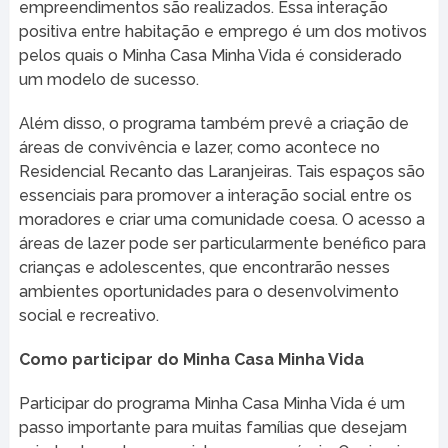
empreendimentos são realizados. Essa interação
positiva entre habitação e emprego é um dos motivos
pelos quais o Minha Casa Minha Vida é considerado
um modelo de sucesso.
Além disso, o programa também prevê a criação de
áreas de convivência e lazer, como acontece no
Residencial Recanto das Laranjeiras. Tais espaços são
essenciais para promover a interação social entre os
moradores e criar uma comunidade coesa. O acesso a
áreas de lazer pode ser particularmente benéfico para
crianças e adolescentes, que encontrarão nesses
ambientes oportunidades para o desenvolvimento
social e recreativo.
Como participar do Minha Casa Minha Vida
Participar do programa Minha Casa Minha Vida é um
passo importante para muitas famílias que desejam