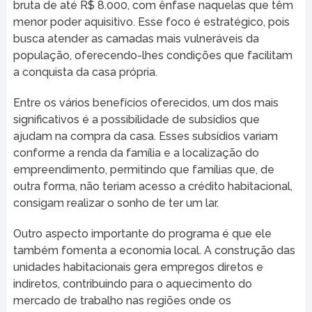
bruta de até R$ 8.000, com ênfase naquelas que têm
menor poder aquisitivo. Esse foco é estratégico, pois
busca atender as camadas mais vulneráveis da
população, oferecendo-lhes condições que facilitam
a conquista da casa própria.
Entre os vários benefícios oferecidos, um dos mais
significativos é a possibilidade de subsídios que
ajudam na compra da casa. Esses subsídios variam
conforme a renda da família e a localização do
empreendimento, permitindo que famílias que, de
outra forma, não teriam acesso a crédito habitacional,
consigam realizar o sonho de ter um lar.
Outro aspecto importante do programa é que ele
também fomenta a economia local. A construção das
unidades habitacionais gera empregos diretos e
indiretos, contribuindo para o aquecimento do
mercado de trabalho nas regiões onde os