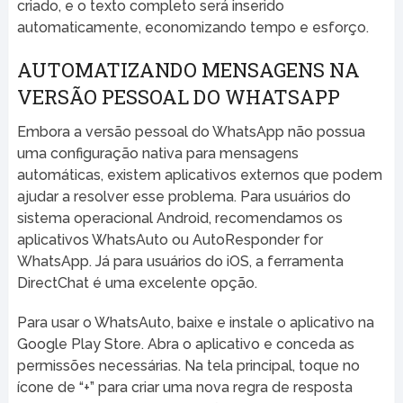
criado, e o texto completo será inserido
automaticamente, economizando tempo e esforço.
AUTOMATIZANDO MENSAGENS NA
VERSÃO PESSOAL DO WHATSAPP
Embora a versão pessoal do WhatsApp não possua
uma configuração nativa para mensagens
automáticas, existem aplicativos externos que podem
ajudar a resolver esse problema. Para usuários do
sistema operacional Android, recomendamos os
aplicativos WhatsAuto ou AutoResponder for
WhatsApp. Já para usuários do iOS, a ferramenta
DirectChat é uma excelente opção.
Para usar o WhatsAuto, baixe e instale o aplicativo na
Google Play Store. Abra o aplicativo e conceda as
permissões necessárias. Na tela principal, toque no
ícone de “+” para criar uma nova regra de resposta