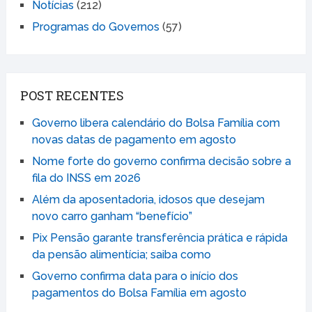
Notícias
(212)
Programas do Governos
(57)
POST RECENTES
Governo libera calendário do Bolsa Família com
novas datas de pagamento em agosto
Nome forte do governo confirma decisão sobre a
fila do INSS em 2026
Além da aposentadoria, idosos que desejam
novo carro ganham “benefício”
Pix Pensão garante transferência prática e rápida
da pensão alimentícia; saiba como
Governo confirma data para o início dos
pagamentos do Bolsa Família em agosto