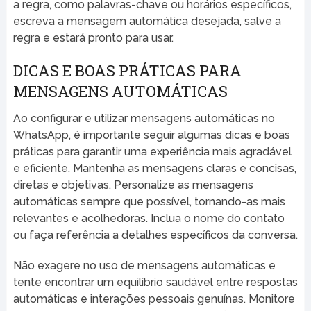
a regra, como palavras-chave ou horários específicos,
escreva a mensagem automática desejada, salve a
regra e estará pronto para usar.
DICAS E BOAS PRÁTICAS PARA
MENSAGENS AUTOMÁTICAS
Ao configurar e utilizar mensagens automáticas no
WhatsApp, é importante seguir algumas dicas e boas
práticas para garantir uma experiência mais agradável
e eficiente. Mantenha as mensagens claras e concisas,
diretas e objetivas. Personalize as mensagens
automáticas sempre que possível, tornando-as mais
relevantes e acolhedoras. Inclua o nome do contato
ou faça referência a detalhes específicos da conversa.
Não exagere no uso de mensagens automáticas e
tente encontrar um equilíbrio saudável entre respostas
automáticas e interações pessoais genuínas. Monitore