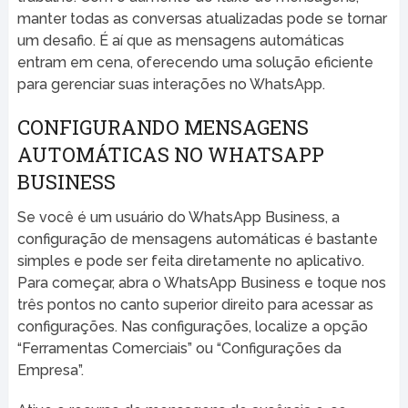
manter todas as conversas atualizadas pode se tornar
um desafio. É aí que as mensagens automáticas
entram em cena, oferecendo uma solução eficiente
para gerenciar suas interações no WhatsApp.
CONFIGURANDO MENSAGENS
AUTOMÁTICAS NO WHATSAPP
BUSINESS
Se você é um usuário do WhatsApp Business, a
configuração de mensagens automáticas é bastante
simples e pode ser feita diretamente no aplicativo.
Para começar, abra o WhatsApp Business e toque nos
três pontos no canto superior direito para acessar as
configurações. Nas configurações, localize a opção
“Ferramentas Comerciais” ou “Configurações da
Empresa”.