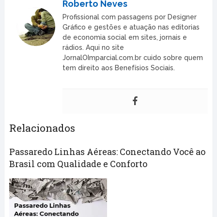
Roberto Neves
Profissional com passagens por Designer
Gráfico e gestões e atuação nas editorias
de economia social em sites, jornais e
rádios. Aqui no site
JornalOImparcial.com.br cuido sobre quem
tem direito aos Benefísios Sociais.
Relacionados
Passaredo Linhas Aéreas: Conectando Você ao
Brasil com Qualidade e Conforto