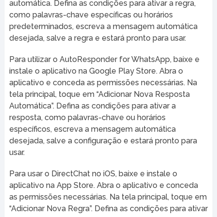
automática. Defina as condições para ativar a regra,
como palavras-chave específicas ou horários
predeterminados, escreva a mensagem automática
desejada, salve a regra e estará pronto para usar.
Para utilizar o AutoResponder for WhatsApp, baixe e
instale o aplicativo na Google Play Store. Abra o
aplicativo e conceda as permissões necessárias. Na
tela principal, toque em “Adicionar Nova Resposta
Automática”. Defina as condições para ativar a
resposta, como palavras-chave ou horários
específicos, escreva a mensagem automática
desejada, salve a configuração e estará pronto para
usar.
Para usar o DirectChat no iOS, baixe e instale o
aplicativo na App Store. Abra o aplicativo e conceda
as permissões necessárias. Na tela principal, toque em
“Adicionar Nova Regra”. Defina as condições para ativar