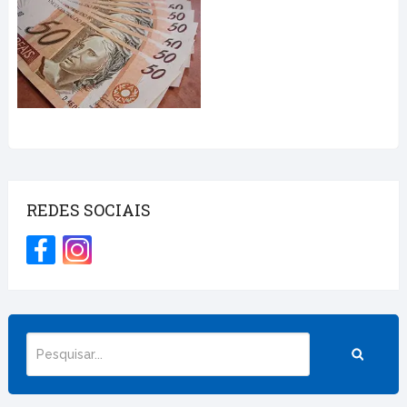
REDES SOCIAIS