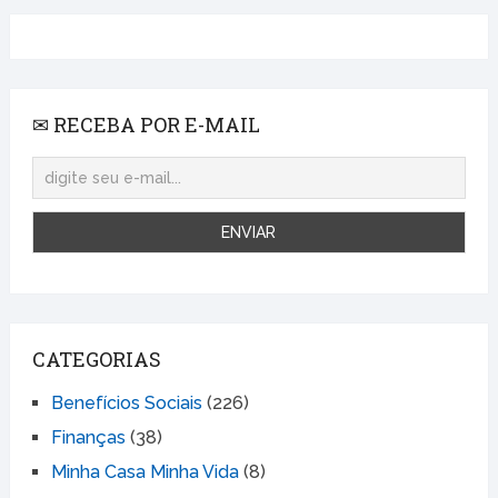
✉ RECEBA POR E-MAIL
CATEGORIAS
Benefícios Sociais
(226)
Finanças
(38)
Minha Casa Minha Vida
(8)