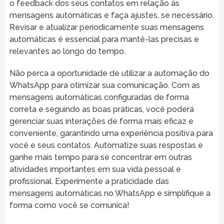
o feedback dos seus contatos em relação às
mensagens automáticas e faça ajustes, se necessário.
Revisar e atualizar periodicamente suas mensagens
automáticas é essencial para mantê-las precisas e
relevantes ao longo do tempo.
Não perca a oportunidade de utilizar a automação do
WhatsApp para otimizar sua comunicação. Com as
mensagens automáticas configuradas de forma
correta e seguindo as boas práticas, você poderá
gerenciar suas interações de forma mais eficaz e
conveniente, garantindo uma experiência positiva para
você e seus contatos. Automatize suas respostas e
ganhe mais tempo para se concentrar em outras
atividades importantes em sua vida pessoal e
profissional. Experimente a praticidade das
mensagens automáticas no WhatsApp e simplifique a
forma como você se comunica!