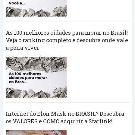
As 100 melhores cidades para morar no Brasil!
Veja o ranking completo e descubra onde vale
a pena viver
Internet do Elon Musk no BRASIL? Descubra
os VALORES e COMO adquirir a Starlink!