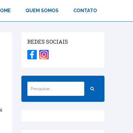
HOME
QUEM SOMOS
CONTATO
REDES SOCIAIS
al