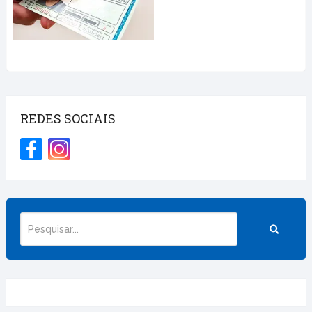
REDES SOCIAIS