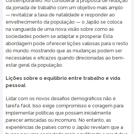
contemporâneo. Ao considerar a proposta de redução
da jornada de trabalho com um objetivo mais amplo
— revitalizar a taxa de natalidade e responder ao
envelhecimento da população — o Japão se coloca
na vanguarda de uma nova visão sobre como as
sociedades podem se adaptar e prosperar. Esta
abordagem pode oferecer lições valiosas para o resto
do mundo, mostrando que as mudanças podem ser
necessárias e eficazes quando direcionadas ao bem-
estar geral da população.
Lições sobre o equilíbrio entre trabalho e vida
pessoal
Lidar com os novos desafios demográficos não é
tarefa fácil. Isso exige compromisso e coragem para
implementar políticas que possam inicialmente
parecer arriscadas ou incomuns. No entanto, as
experiências de países como o Japão revelam que a