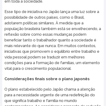
em toda a sociedade.
Esse tipo de iniciativa no Japão lança uma luz sobre a
possibilidade de outros países, como o Brasil,
adotarem políticas similares. À medida que a
população brasileira também está se envelhecendo, a
reflexão sobre como essas mudanças podem
beneficiar tanto o trabalhador quanto a sociedade é
mais relevante do que nunca. Em muitos contextos,
iniciativas que promovem o equilíbrio entre trabalho e
vida pessoal podem se traduzir em melhores
condições para a formação de famílias, um elemento
vital para o crescimento populacional.
Considerações finais sobre o plano japonês
O plano estabelecido pelo Japão chama a atenção
para a necessidade urgente de uma redefinição do
que significa trabalho e família no mundo