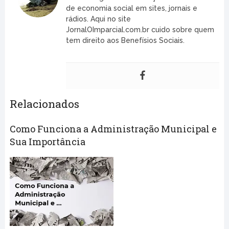
de economia social em sites, jornais e
rádios. Aqui no site
JornalOImparcial.com.br cuido sobre quem
tem direito aos Benefísios Sociais.
Relacionados
Como Funciona a Administração Municipal e
Sua Importância