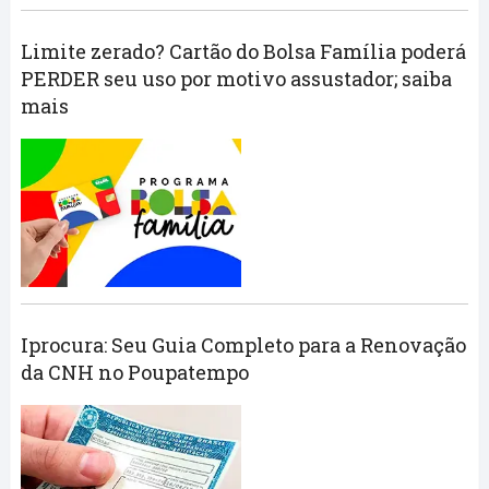
Limite zerado? Cartão do Bolsa Família poderá
PERDER seu uso por motivo assustador; saiba
mais
Iprocura: Seu Guia Completo para a Renovação
da CNH no Poupatempo