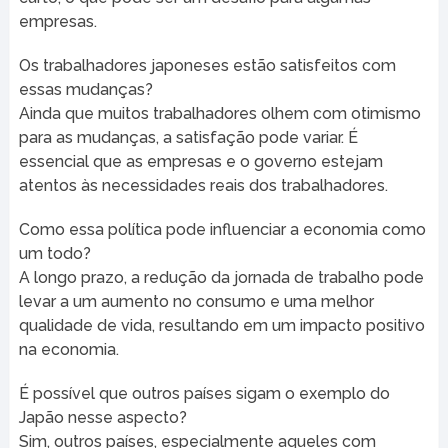
empresas.
Os trabalhadores japoneses estão satisfeitos com
essas mudanças?
Ainda que muitos trabalhadores olhem com otimismo
para as mudanças, a satisfação pode variar. É
essencial que as empresas e o governo estejam
atentos às necessidades reais dos trabalhadores.
Como essa política pode influenciar a economia como
um todo?
A longo prazo, a redução da jornada de trabalho pode
levar a um aumento no consumo e uma melhor
qualidade de vida, resultando em um impacto positivo
na economia.
É possível que outros países sigam o exemplo do
Japão nesse aspecto?
Sim, outros países, especialmente aqueles com