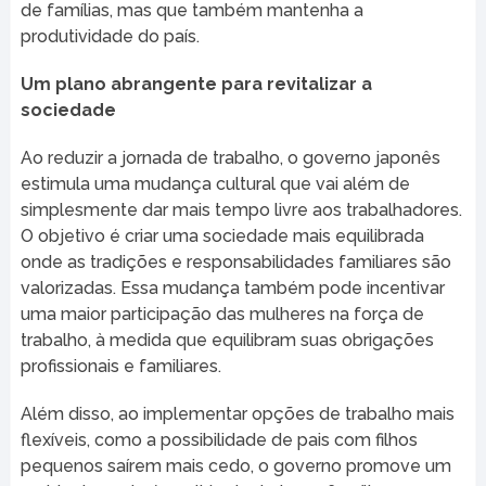
de famílias, mas que também mantenha a
produtividade do país.
Um plano abrangente para revitalizar a
sociedade
Ao reduzir a jornada de trabalho, o governo japonês
estimula uma mudança cultural que vai além de
simplesmente dar mais tempo livre aos trabalhadores.
O objetivo é criar uma sociedade mais equilibrada
onde as tradições e responsabilidades familiares são
valorizadas. Essa mudança também pode incentivar
uma maior participação das mulheres na força de
trabalho, à medida que equilibram suas obrigações
profissionais e familiares.
Além disso, ao implementar opções de trabalho mais
flexíveis, como a possibilidade de pais com filhos
pequenos saírem mais cedo, o governo promove um