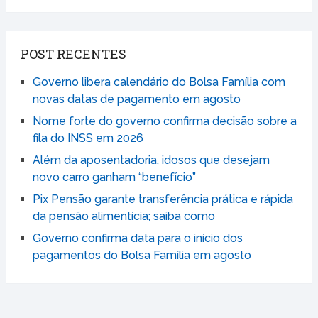
POST RECENTES
Governo libera calendário do Bolsa Família com
novas datas de pagamento em agosto
Nome forte do governo confirma decisão sobre a
fila do INSS em 2026
Além da aposentadoria, idosos que desejam
novo carro ganham “benefício”
Pix Pensão garante transferência prática e rápida
da pensão alimentícia; saiba como
Governo confirma data para o início dos
pagamentos do Bolsa Família em agosto