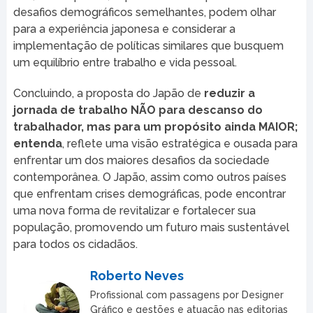
desafios demográficos semelhantes, podem olhar
para a experiência japonesa e considerar a
implementação de políticas similares que busquem
um equilíbrio entre trabalho e vida pessoal.
Concluindo, a proposta do Japão de
reduzir a
jornada de trabalho NÃO para descanso do
trabalhador, mas para um propósito ainda MAIOR;
entenda
, reflete uma visão estratégica e ousada para
enfrentar um dos maiores desafios da sociedade
contemporânea. O Japão, assim como outros países
que enfrentam crises demográficas, pode encontrar
uma nova forma de revitalizar e fortalecer sua
população, promovendo um futuro mais sustentável
para todos os cidadãos.
Roberto Neves
Profissional com passagens por Designer
Gráfico e gestões e atuação nas editorias