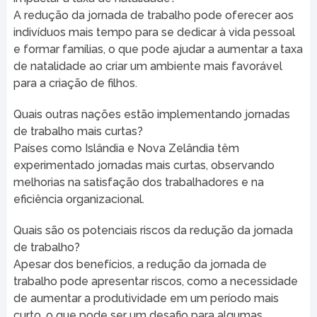
A redução da jornada de trabalho pode oferecer aos
indivíduos mais tempo para se dedicar à vida pessoal
e formar famílias, o que pode ajudar a aumentar a taxa
de natalidade ao criar um ambiente mais favorável
para a criação de filhos.
Quais outras nações estão implementando jornadas
de trabalho mais curtas?
Países como Islândia e Nova Zelândia têm
experimentado jornadas mais curtas, observando
melhorias na satisfação dos trabalhadores e na
eficiência organizacional.
Quais são os potenciais riscos da redução da jornada
de trabalho?
Apesar dos benefícios, a redução da jornada de
trabalho pode apresentar riscos, como a necessidade
de aumentar a produtividade em um período mais
curto, o que pode ser um desafio para algumas