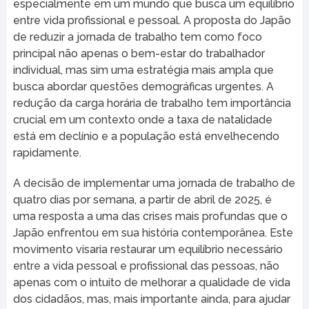
especialmente em um mundo que busca um equilíbrio
entre vida profissional e pessoal. A proposta do Japão
de reduzir a jornada de trabalho tem como foco
principal não apenas o bem-estar do trabalhador
individual, mas sim uma estratégia mais ampla que
busca abordar questões demográficas urgentes. A
redução da carga horária de trabalho tem importância
crucial em um contexto onde a taxa de natalidade
está em declínio e a população está envelhecendo
rapidamente.
A decisão de implementar uma jornada de trabalho de
quatro dias por semana, a partir de abril de 2025, é
uma resposta a uma das crises mais profundas que o
Japão enfrentou em sua história contemporânea. Este
movimento visaria restaurar um equilíbrio necessário
entre a vida pessoal e profissional das pessoas, não
apenas com o intuito de melhorar a qualidade de vida
dos cidadãos, mas, mais importante ainda, para ajudar