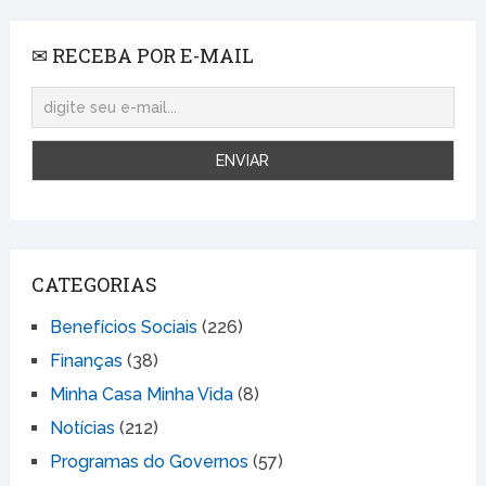
✉ RECEBA POR E-MAIL
CATEGORIAS
Benefícios Sociais
(226)
Finanças
(38)
Minha Casa Minha Vida
(8)
Notícias
(212)
Programas do Governos
(57)