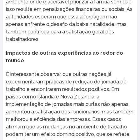
ambiente onde é aceitável priorizar a família sem que
isso resulte em penalizações financeiras ou sociais. As
autoridades esperam que essa abordagem não
apenas enfrente o desafio da baixa natalidade, mas
também contribua para a satisfação geral dos
trabalhadores.
Impactos de outras experiências ao redor do
mundo
É interessante observar que outras nações já
experimentaram práticas de redução de jornada de
trabalho e encontraram resultados positivos. Em
países como Islândia e Nova Zelândia, a
implementação de jornadas mais curtas não apenas
aumentou a satisfação dos funcionários, mas também
melhorou a eficiência das empresas. Esses casos
afirmam que as mudanças no ambiente de trabalho
podem ter um efeito dominó positivo, que se reflete