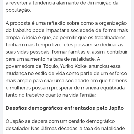
a reverter a tendência alarmante de diminuição da
população.
A proposta é uma reflexão sobre como a organização
do trabalho pode impactar a sociedade de forma mais
ampla. A ideia é que, ao permitir que os trabalhadores
tenham mais tempo livre, eles possam se dedicar às
suas vidas pessoais, formar famílias e, assim, contribuir
para um aumento na taxa de natalidade. A
governadora de Tóquio, Yuriko Koike, anunciou essa
mudança no estilo de vida como parte de um esforço
mais amplo para criar uma sociedade em que homens
e mulheres possam prosperar de maneira equilibrada
tanto no trabalho quanto na vida familiar.
Desafios demográficos enfrentados pelo Japão
O Japão se depara com um cenário demográfico
desafiador. Nas últimas décadas, a taxa de natalidade