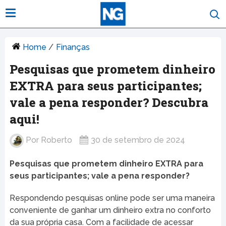
Home
/
Finanças
Pesquisas que prometem dinheiro
EXTRA para seus participantes;
vale a pena responder? Descubra
aqui!
Por
Roberto
30 de setembro de 2024
Pesquisas que prometem dinheiro EXTRA para
seus participantes; vale a pena responder?
Respondendo pesquisas online pode ser uma maneira
conveniente de ganhar um dinheiro extra no conforto
da sua própria casa. Com a facilidade de acessar