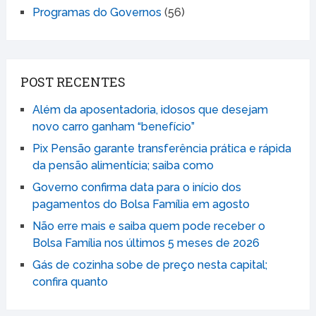
Programas do Governos
(56)
POST RECENTES
Além da aposentadoria, idosos que desejam
novo carro ganham “benefício”
Pix Pensão garante transferência prática e rápida
da pensão alimentícia; saiba como
Governo confirma data para o início dos
pagamentos do Bolsa Família em agosto
Não erre mais e saiba quem pode receber o
Bolsa Família nos últimos 5 meses de 2026
Gás de cozinha sobe de preço nesta capital;
confira quanto