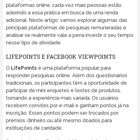
plataformas online, cada vez mais pessoas estão
aderindo a essa prática em busca de uma renda
adicional. Neste artigo, vamos explorar algumas das
principais plataformas de pesquisas remuneradas e
analisar se realmente vale a pena investir o seu tempo
nesse tipo de atividade.
LIFEPOINTS E FACEBOOK VIEWPOINTS
O
LifePoints
é uma plataforma popular para
responder pesquisas online. Além dos questionários
tradicionais, os participantes têm a oportunidade de
participar de mini enquetes e testes de produtos,
tornando a experiência mais variada. Os usuários
recebem convites por e-mail e ganham pontos já na
inscrição. Esses pontos podem ser trocados por
prêmios, dinheiro ou até mesmo doados para
instituições de caridade.