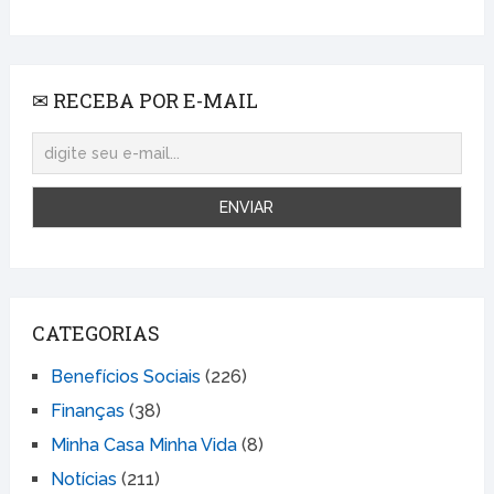
✉ RECEBA POR E-MAIL
CATEGORIAS
Benefícios Sociais
(226)
Finanças
(38)
Minha Casa Minha Vida
(8)
Notícias
(211)