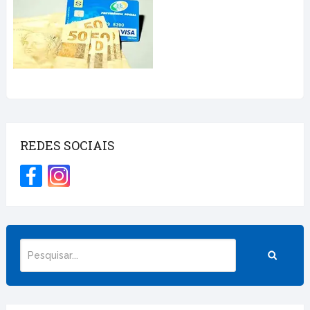
REDES SOCIAIS