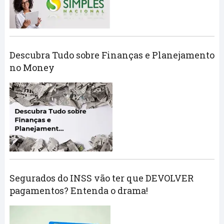
Descubra Tudo sobre Finanças e Planejamento
no Money
Segurados do INSS vão ter que DEVOLVER
pagamentos? Entenda o drama!