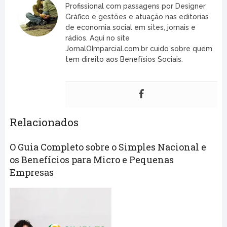
Profissional com passagens por Designer
Gráfico e gestões e atuação nas editorias
de economia social em sites, jornais e
rádios. Aqui no site
JornalOImparcial.com.br cuido sobre quem
tem direito aos Benefísios Sociais.
Relacionados
O Guia Completo sobre o Simples Nacional e
os Benefícios para Micro e Pequenas
Empresas