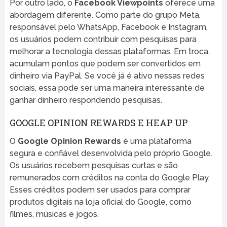
Por outro lado, o
Facebook Viewpoints
oferece uma
abordagem diferente. Como parte do grupo Meta,
responsável pelo WhatsApp, Facebook e Instagram,
os usuários podem contribuir com pesquisas para
melhorar a tecnologia dessas plataformas. Em troca,
acumulam pontos que podem ser convertidos em
dinheiro via PayPal. Se você já é ativo nessas redes
sociais, essa pode ser uma maneira interessante de
ganhar dinheiro respondendo pesquisas.
GOOGLE OPINION REWARDS E HEAP UP
O
Google Opinion Rewards
é uma plataforma
segura e confiável desenvolvida pelo próprio Google.
Os usuários recebem pesquisas curtas e são
remunerados com créditos na conta do Google Play.
Esses créditos podem ser usados para comprar
produtos digitais na loja oficial do Google, como
filmes, músicas e jogos.