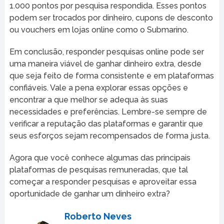
1.000 pontos por pesquisa respondida. Esses pontos
podem ser trocados por dinheiro, cupons de desconto
ou vouchers em lojas online como o Submarino.
Em conclusão, responder pesquisas online pode ser
uma maneira viável de ganhar dinheiro extra, desde
que seja feito de forma consistente e em plataformas
confiáveis. Vale a pena explorar essas opções e
encontrar a que melhor se adequa às suas
necessidades e preferências. Lembre-se sempre de
verificar a reputação das plataformas e garantir que
seus esforços sejam recompensados de forma justa.
Agora que você conhece algumas das principais
plataformas de pesquisas remuneradas, que tal
começar a responder pesquisas e aproveitar essa
oportunidade de ganhar um dinheiro extra?
Roberto Neves