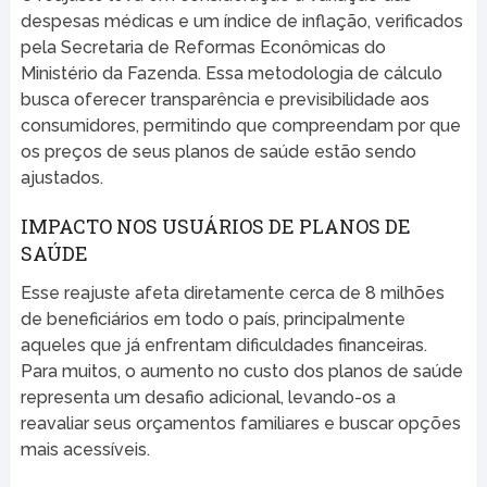
despesas médicas e um índice de inflação, verificados
pela Secretaria de Reformas Econômicas do
Ministério da Fazenda. Essa metodologia de cálculo
busca oferecer transparência e previsibilidade aos
consumidores, permitindo que compreendam por que
os preços de seus planos de saúde estão sendo
ajustados.
IMPACTO NOS USUÁRIOS DE PLANOS DE
SAÚDE
Esse reajuste afeta diretamente cerca de 8 milhões
de beneficiários em todo o país, principalmente
aqueles que já enfrentam dificuldades financeiras.
Para muitos, o aumento no custo dos planos de saúde
representa um desafio adicional, levando-os a
reavaliar seus orçamentos familiares e buscar opções
mais acessíveis.