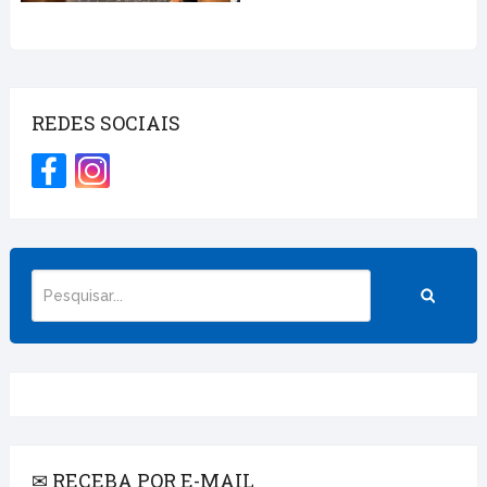
REDES SOCIAIS
✉ RECEBA POR E-MAIL