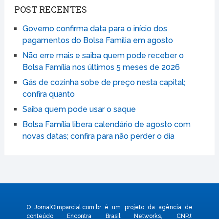
POST RECENTES
Governo confirma data para o início dos
pagamentos do Bolsa Família em agosto
Não erre mais e saiba quem pode receber o
Bolsa Família nos últimos 5 meses de 2026
Gás de cozinha sobe de preço nesta capital;
confira quanto
Saiba quem pode usar o saque
Bolsa Família libera calendário de agosto com
novas datas; confira para não perder o dia
O JornalOImparcial.com.br é um projeto da agência de
conteúdo Encontra Brasil Networks, CNPJ: