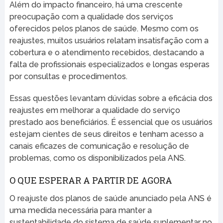
Além do impacto financeiro, há uma crescente
preocupação com a qualidade dos serviços
oferecidos pelos planos de saúde. Mesmo com os
reajustes, muitos usuários relatam insatisfação com a
cobertura e o atendimento recebidos, destacando a
falta de profissionais especializados e longas esperas
por consultas e procedimentos.
Essas questões levantam dúvidas sobre a eficácia dos
reajustes em melhorar a qualidade do serviço
prestado aos beneficiários. É essencial que os usuários
estejam cientes de seus direitos e tenham acesso a
canais eficazes de comunicação e resolução de
problemas, como os disponibilizados pela ANS.
O QUE ESPERAR A PARTIR DE AGORA
O reajuste dos planos de saúde anunciado pela ANS é
uma medida necessária para manter a
sustentabilidade do sistema de saúde suplementar no