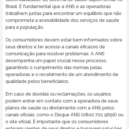
Brasil. É fundamental que a ANS e as operadoras
trabalhem juntas para encontrar um equilíbrio que não
comprometa a acessibilidade dos serviços de saúde
para a população.
Os consumidores devem estar bem informados sobre
seus direitos e ter acesso a canais eficazes de
comunicação para resolver problemas. A ANS
desempenha um papel crucial nesse processo,
garantindo o cumprimento das normas pelas
operadoras e o recebimento de um atendimento de
qualidade pelos beneficiários.
Em caso de dúvidas ou reclamações, os usuários
podem entrar em contato com a operadora de seus
planos de saúde ou diretamente com a ANS pelos
canais oficiais, como o Disque ANS (0800 701 9656) ou
o site oficial. É importante que os consumidores
estejam cientes de seus direitos e busquem soluções