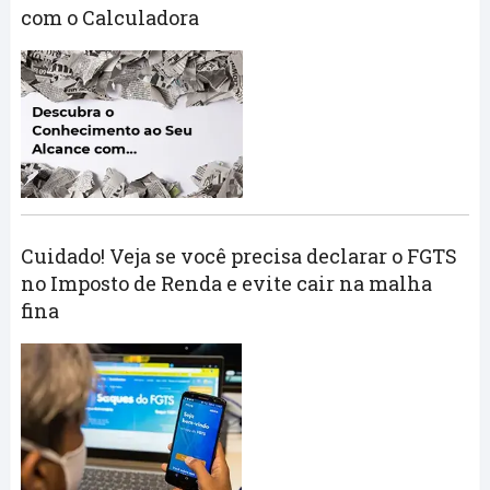
com o Calculadora
Cuidado! Veja se você precisa declarar o FGTS
no Imposto de Renda e evite cair na malha
fina