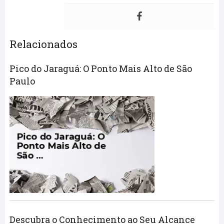
Relacionados
Pico do Jaraguá: O Ponto Mais Alto de São
Paulo
Descubra o Conhecimento ao Seu Alcance