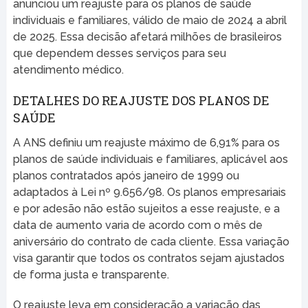
anunciou um reajuste para os planos de saúde
individuais e familiares, válido de maio de 2024 a abril
de 2025. Essa decisão afetará milhões de brasileiros
que dependem desses serviços para seu
atendimento médico.
DETALHES DO REAJUSTE DOS PLANOS DE
SAÚDE
A ANS definiu um reajuste máximo de 6,91% para os
planos de saúde individuais e familiares, aplicável aos
planos contratados após janeiro de 1999 ou
adaptados à Lei nº 9.656/98. Os planos empresariais
e por adesão não estão sujeitos a esse reajuste, e a
data de aumento varia de acordo com o mês de
aniversário do contrato de cada cliente. Essa variação
visa garantir que todos os contratos sejam ajustados
de forma justa e transparente.
O reajuste leva em consideração a variação das