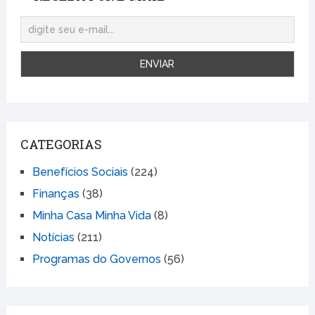
CATEGORIAS
Benefícios Sociais
(224)
Finanças
(38)
Minha Casa Minha Vida
(8)
Notícias
(211)
Programas do Governos
(56)