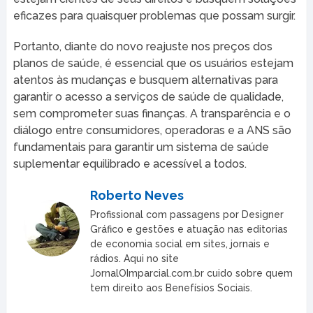
eficazes para quaisquer problemas que possam surgir.
Portanto, diante do novo reajuste nos preços dos
planos de saúde, é essencial que os usuários estejam
atentos às mudanças e busquem alternativas para
garantir o acesso a serviços de saúde de qualidade,
sem comprometer suas finanças. A transparência e o
diálogo entre consumidores, operadoras e a ANS são
fundamentais para garantir um sistema de saúde
suplementar equilibrado e acessível a todos.
Roberto Neves
Profissional com passagens por Designer
Gráfico e gestões e atuação nas editorias
de economia social em sites, jornais e
rádios. Aqui no site
JornalOImparcial.com.br cuido sobre quem
tem direito aos Benefísios Sociais.