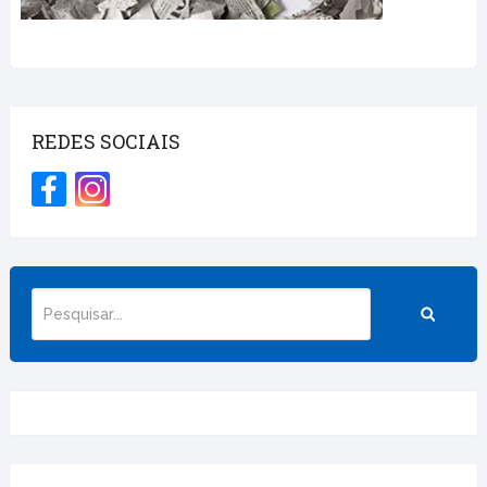
REDES SOCIAIS