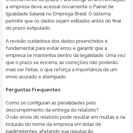
a empresa deve acessar novamente o Painel de
Igualdade Salarial no Emprega Brasil. O sistema
permite que os dados sejam editados antes do final
do prazo estipulado.
A revisão cuidadosa dos dados preenchidos é
fundamental para evitar erros e garantir que a
empresa se mantenha dentro da legalidade. Uma vez
que o prazo se encerra, as correções não poderão
mais ser feitas, o que reforça a importância de um
envio acurado e atempado.
Perguntas Frequentes
Como se configuran as penalidades pelo
descumprimento da entrega do relatório?
O não envio do relatório pode resultar em multas e na
inclusão do nome da empresa em listas de
inadimplentes, afetando sua reputação.