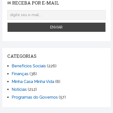
✉ RECEBA POR E-MAIL
CATEGORIAS
Benefícios Sociais
(226)
Finanças
(38)
Minha Casa Minha Vida
(8)
Notícias
(212)
Programas do Governos
(57)