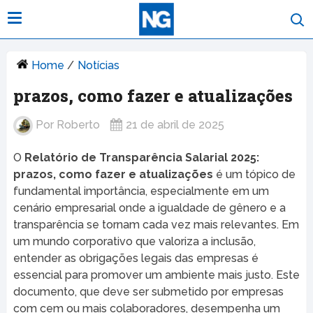
Home
/
Notícias
prazos, como fazer e atualizações
Por
Roberto
21 de abril de 2025
O
Relatório de Transparência Salarial 2025:
prazos, como fazer e atualizações
é um tópico de
fundamental importância, especialmente em um
cenário empresarial onde a igualdade de gênero e a
transparência se tornam cada vez mais relevantes. Em
um mundo corporativo que valoriza a inclusão,
entender as obrigações legais das empresas é
essencial para promover um ambiente mais justo. Este
documento, que deve ser submetido por empresas
com cem ou mais colaboradores, desempenha um