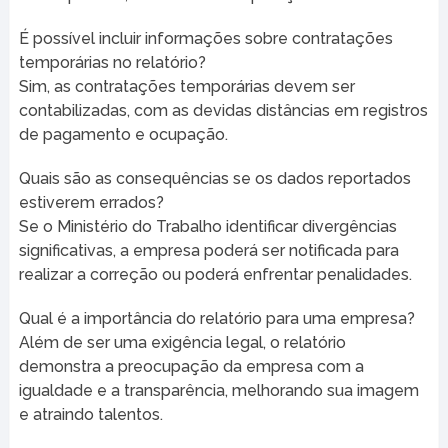
É possível incluir informações sobre contratações
temporárias no relatório?
Sim, as contratações temporárias devem ser
contabilizadas, com as devidas distâncias em registros
de pagamento e ocupação.
Quais são as consequências se os dados reportados
estiverem errados?
Se o Ministério do Trabalho identificar divergências
significativas, a empresa poderá ser notificada para
realizar a correção ou poderá enfrentar penalidades.
Qual é a importância do relatório para uma empresa?
Além de ser uma exigência legal, o relatório
demonstra a preocupação da empresa com a
igualdade e a transparência, melhorando sua imagem
e atraindo talentos.