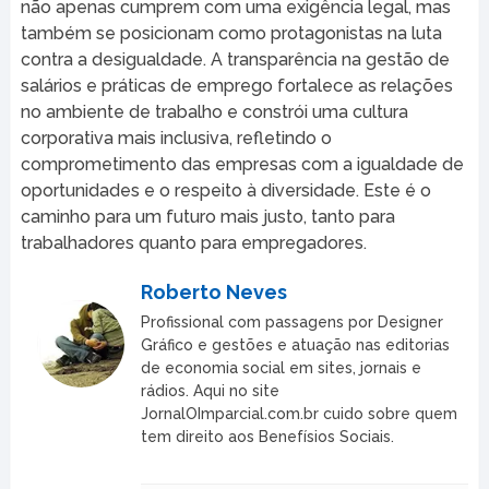
não apenas cumprem com uma exigência legal, mas
também se posicionam como protagonistas na luta
contra a desigualdade. A transparência na gestão de
salários e práticas de emprego fortalece as relações
no ambiente de trabalho e constrói uma cultura
corporativa mais inclusiva, refletindo o
comprometimento das empresas com a igualdade de
oportunidades e o respeito à diversidade. Este é o
caminho para um futuro mais justo, tanto para
trabalhadores quanto para empregadores.
Roberto Neves
Profissional com passagens por Designer
Gráfico e gestões e atuação nas editorias
de economia social em sites, jornais e
rádios. Aqui no site
JornalOImparcial.com.br cuido sobre quem
tem direito aos Benefísios Sociais.