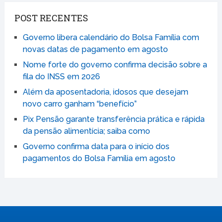
POST RECENTES
Governo libera calendário do Bolsa Família com
novas datas de pagamento em agosto
Nome forte do governo confirma decisão sobre a
fila do INSS em 2026
Além da aposentadoria, idosos que desejam
novo carro ganham “benefício”
Pix Pensão garante transferência prática e rápida
da pensão alimentícia; saiba como
Governo confirma data para o início dos
pagamentos do Bolsa Família em agosto