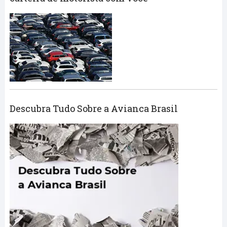
Descubra Tudo Sobre a Avianca Brasil