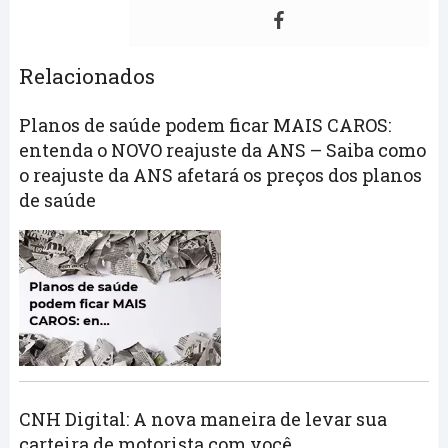
Relacionados
Planos de saúde podem ficar MAIS CAROS:
entenda o NOVO reajuste da ANS – Saiba como
o reajuste da ANS afetará os preços dos planos
de saúde
CNH Digital: A nova maneira de levar sua
carteira de motorista com você