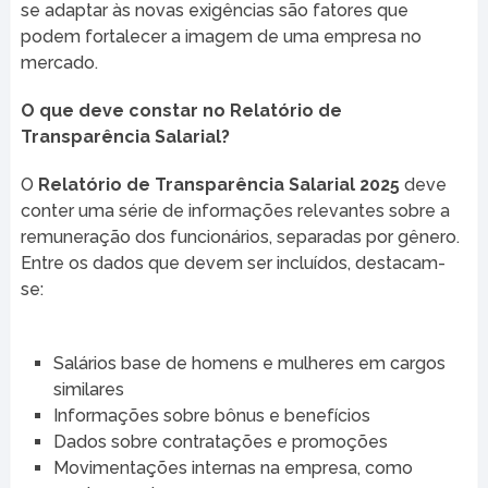
se adaptar às novas exigências são fatores que
podem fortalecer a imagem de uma empresa no
mercado.
O que deve constar no Relatório de
Transparência Salarial?
O
Relatório de Transparência Salarial 2025
deve
conter uma série de informações relevantes sobre a
remuneração dos funcionários, separadas por gênero.
Entre os dados que devem ser incluídos, destacam-
se:
Salários base de homens e mulheres em cargos
similares
Informações sobre bônus e benefícios
Dados sobre contratações e promoções
Movimentações internas na empresa, como