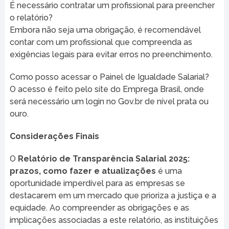
É necessário contratar um profissional para preencher
o relatório?
Embora não seja uma obrigação, é recomendável
contar com um profissional que compreenda as
exigências legais para evitar erros no preenchimento.
Como posso acessar o Painel de Igualdade Salarial?
O acesso é feito pelo site do Emprega Brasil, onde
será necessário um login no Gov.br de nível prata ou
ouro.
Considerações Finais
O
Relatório de Transparência Salarial 2025:
prazos, como fazer e atualizações
é uma
oportunidade imperdível para as empresas se
destacarem em um mercado que prioriza a justiça e a
equidade. Ao compreender as obrigações e as
implicações associadas a este relatório, as instituições