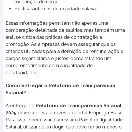
mudanças de cargo
Políticas internas de equidade salarial
Essas informações permitem não apenas uma
comparação detalhada de salários, mas também uma
análise crítica das práticas de contratação e
promoção. As empresas devem assegurar que os
critérios utilizados para a definição de remuneração e
cargos sejam claros e justos, demonstrando um
comprometimento com a igualdade de
oportunidades.
Como entregar o Relatório de Transparência
Salarial?
A entrega do
Relatório de Transparência Salarial
2025
deve ser feita através do portal Emprega Brasil.
Para isso, é necessário acessar o Painel de Igualdade
Salarial, utilizando um login que deve ter ao menos o