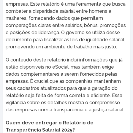
empresas. Este relatório é uma ferramenta que busca
combater a disparidade salarial entre homens e
mulheres, fornecendo dados que permitem
comparações claras entre salários, bônus, promoções
e posições de liderança. O governo se utiliza desse
documento para fiscalizar as leis de igualdade salarial,
promovendo um ambiente de trabalho mais justo.
O conteúdo deste relatório inclui informações que já
estão disponíveis no eSocial, mas também exige
dados complementares a serem fornecidos pelas
empresas. É crucial que as companhias mantenham
seus cadastros atualizados para que a geração do
relatório seja feita de forma correta e eficiente. Essa
vigilância sobre os detalhes mostra o compromisso
das empresas com a transparência e a justiça salarial.
Quem deve entregar o Relatório de
Transparência Salarial 2025?