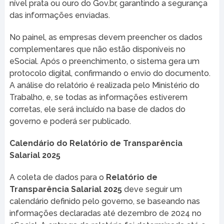
nível prata ou ouro do Gov.br, garantindo a segurança
das informações enviadas.
No painel, as empresas devem preencher os dados
complementares que não estão disponíveis no
eSocial. Após o preenchimento, o sistema gera um
protocolo digital, confirmando o envio do documento.
A análise do relatório é realizada pelo Ministério do
Trabalho, e, se todas as informações estiverem
corretas, ele será incluído na base de dados do
governo e poderá ser publicado.
Calendário do Relatório de Transparência
Salarial 2025
A coleta de dados para o
Relatório de
Transparência Salarial 2025
deve seguir um
calendário definido pelo governo, se baseando nas
informações declaradas até dezembro de 2024 no