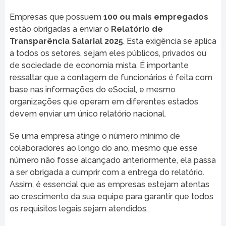
Empresas que possuem
100 ou mais empregados
estão obrigadas a enviar o
Relatório de
Transparência Salarial 2025
. Esta exigência se aplica
a todos os setores, sejam eles públicos, privados ou
de sociedade de economia mista. É importante
ressaltar que a contagem de funcionários é feita com
base nas informações do eSocial, e mesmo
organizações que operam em diferentes estados
devem enviar um único relatório nacional.
Se uma empresa atinge o número mínimo de
colaboradores ao longo do ano, mesmo que esse
número não fosse alcançado anteriormente, ela passa
a ser obrigada a cumprir com a entrega do relatório.
Assim, é essencial que as empresas estejam atentas
ao crescimento da sua equipe para garantir que todos
os requisitos legais sejam atendidos.