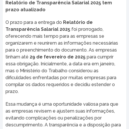
Relatório de Transparência Salarial 2025 tem
prazo atualizado
O prazo para a entrega do
Relatório de
Transparência Salarial 2025
foi prorrogado,
oferecendo mais tempo para as empresas se
organizarem e reunirem as informações necessárias
para o preenchimento do documento. As empresas
tinham até
29 de fevereiro de 2025
para cumprir
essa obrigação. Inicialmente, a data era em janeiro,
mas o Ministério do Trabalho considerou as
dificuldades enfrentadas por muitas empresas para
compilar os dados requeridos e decidiu estender o
prazo.
Essa mudança é uma oportunidade valiosa para que
as empresas revisem e ajustem suas informações,
evitando complicações ou penalizações por
descumprimento. A transparência e a disposição para