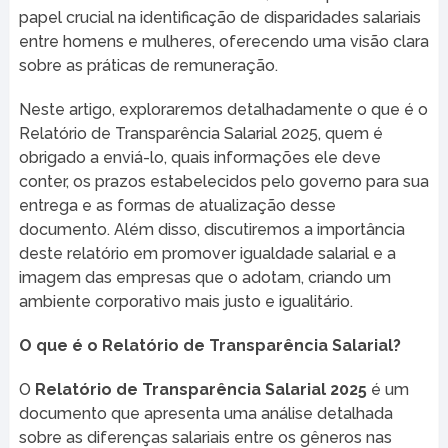
papel crucial na identificação de disparidades salariais
entre homens e mulheres, oferecendo uma visão clara
sobre as práticas de remuneração.
Neste artigo, exploraremos detalhadamente o que é o
Relatório de Transparência Salarial 2025, quem é
obrigado a enviá-lo, quais informações ele deve
conter, os prazos estabelecidos pelo governo para sua
entrega e as formas de atualização desse
documento. Além disso, discutiremos a importância
deste relatório em promover igualdade salarial e a
imagem das empresas que o adotam, criando um
ambiente corporativo mais justo e igualitário.
O que é o Relatório de Transparência Salarial?
O
Relatório de Transparência Salarial 2025
é um
documento que apresenta uma análise detalhada
sobre as diferenças salariais entre os gêneros nas