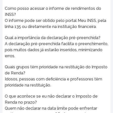
Como posso acessar o informe de rendimentos do
INSS?
O informe pode ser obtido pelo portal Meu INSS, pela
linha 135 ou diretamente na instituição financeira.
Qual a importância da declaração pré-preenchida?
A declaração pré-preenchida facilita o preenchimento,
pois muitos dados já estarão inseridos, minimizando
erros.
Quais grupos têm prioridade na restituição do Imposto
de Renda?
Idosos, pessoas com deficiência e professores têm
prioridade na restituição.
O que acontece se eu não declarar o Imposto de
Renda no prazo?
Quem não declarar na data limite pode enfrentar