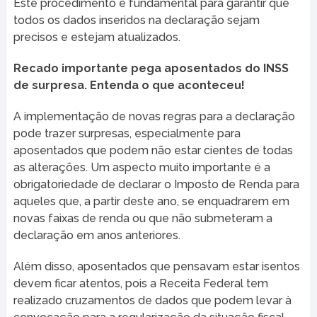
Este procedimento é fundamental para garantir que
todos os dados inseridos na declaração sejam
precisos e estejam atualizados.
Recado importante pega aposentados do INSS
de surpresa. Entenda o que aconteceu!
A implementação de novas regras para a declaração
pode trazer surpresas, especialmente para
aposentados que podem não estar cientes de todas
as alterações. Um aspecto muito importante é a
obrigatoriedade de declarar o Imposto de Renda para
aqueles que, a partir deste ano, se enquadrarem em
novas faixas de renda ou que não submeteram a
declaração em anos anteriores.
Além disso, aposentados que pensavam estar isentos
devem ficar atentos, pois a Receita Federal tem
realizado cruzamentos de dados que podem levar à