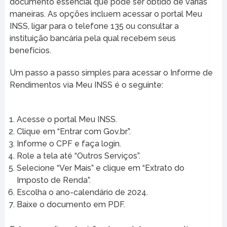
documento essencial que pode ser obtido de várias
maneiras. As opções incluem acessar o portal Meu
INSS, ligar para o telefone 135 ou consultar a
instituição bancária pela qual recebem seus
benefícios.
Um passo a passo simples para acessar o Informe de
Rendimentos via Meu INSS é o seguinte:
Acesse o portal Meu INSS.
Clique em “Entrar com Gov.br”.
Informe o CPF e faça login.
Role a tela até “Outros Serviços”.
Selecione “Ver Mais” e clique em “Extrato do
Imposto de Renda”.
Escolha o ano-calendário de 2024.
Baixe o documento em PDF.