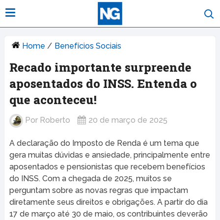
Home
/
Benefícios Sociais
Recado importante surpreende
aposentados do INSS. Entenda o
que aconteceu!
Por
Roberto
20 de março de 2025
A declaração do Imposto de Renda é um tema que
gera muitas dúvidas e ansiedade, principalmente entre
aposentados e pensionistas que recebem benefícios
do INSS. Com a chegada de 2025, muitos se
perguntam sobre as novas regras que impactam
diretamente seus direitos e obrigações. A partir do dia
17 de março até 30 de maio, os contribuintes deverão