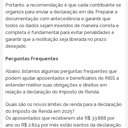
Portanto, a recomendação é que cada contribuinte se
organize para enviar a declaração em dia. Preparar a
documentação com antecedência e garantir que
todos os dados sejam inseridos de maneira correta e
completa é fundamental para evitar penalidades e
garantir que a restituição seja liberada no prazo
desejado.
Perguntas Frequentes
Abaixo, listamos algumas perguntas frequentes que
podem ajudar aposentados e beneficiários do INSS a
entender melhor suas obrigações e direitos em
relação à declaração do Imposto de Renda.
Quais são os novos limites de renda para a declaração
do Imposto de Renda em 2025?
Os aposentados que receberem até R$ 33.888 por
ano ou R$ 2.824 por mês estão isentos da declaração.