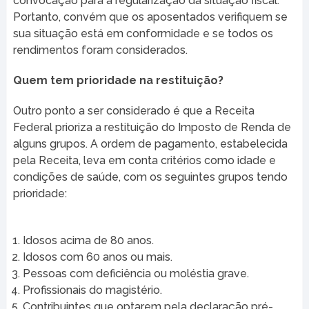
convocação para a regularização da situação fiscal.
Portanto, convém que os aposentados verifiquem se
sua situação está em conformidade e se todos os
rendimentos foram considerados.
Quem tem prioridade na restituição?
Outro ponto a ser considerado é que a Receita
Federal prioriza a restituição do Imposto de Renda de
alguns grupos. A ordem de pagamento, estabelecida
pela Receita, leva em conta critérios como idade e
condições de saúde, com os seguintes grupos tendo
prioridade:
Idosos acima de 80 anos.
Idosos com 60 anos ou mais.
Pessoas com deficiência ou moléstia grave.
Profissionais do magistério.
Contribuintes que optarem pela declaração pré-