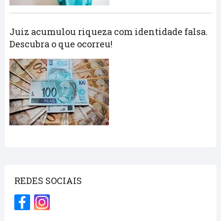
Juiz acumulou riqueza com identidade falsa.
Descubra o que ocorreu!
REDES SOCIAIS