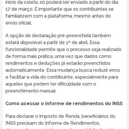
início da coleta, só poderá ser enviado a partir do dia
17 de março. É importante que os contribuintes se
familiarizem com a plataforma, mesmo antes do
envio oficial.
A opção de declaração pré-preenchida também
estará disponível a partir de 1º de abril. Essa
funcionalidade permite que o processo seja realizado
de forma mais prática, uma vez que dados como
rendimentos e deduções já estarão preenchidos
automaticamente. Essa mudança busca reduzir erros
e facilitar a vida do contribuinte, especialmente para
aqueles que podem ter dificuldade com o
preenchimento manual.
Como acessar o informe de rendimentos do INSS
Para declarar o Imposto de Renda, beneficiários do
INSS precisam do Informe de Rendimentos,