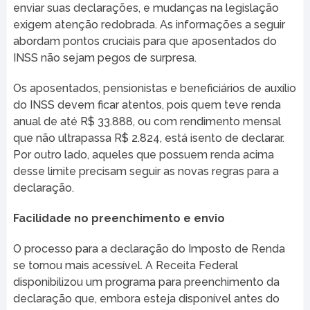
enviar suas declarações, e mudanças na legislação
exigem atenção redobrada. As informações a seguir
abordam pontos cruciais para que aposentados do
INSS não sejam pegos de surpresa.
Os aposentados, pensionistas e beneficiários de auxílio
do INSS devem ficar atentos, pois quem teve renda
anual de até R$ 33.888, ou com rendimento mensal
que não ultrapassa R$ 2.824, está isento de declarar.
Por outro lado, aqueles que possuem renda acima
desse limite precisam seguir as novas regras para a
declaração.
Facilidade no preenchimento e envio
O processo para a declaração do Imposto de Renda
se tornou mais acessível. A Receita Federal
disponibilizou um programa para preenchimento da
declaração que, embora esteja disponível antes do