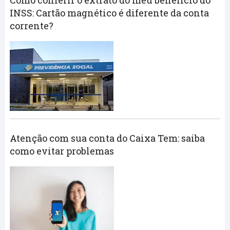
Como conferir o extrato do meu benefício do
INSS: Cartão magnético é diferente da conta
corrente?
Atenção com sua conta do Caixa Tem: saiba
como evitar problemas