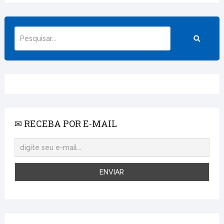
✉ RECEBA POR E-MAIL