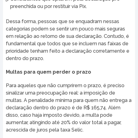
preenchida ou por restituir via Pix.
Dessa forma, pessoas que se enquadram nessas
categorias podem se sentir um pouco mais seguras
em relação ao retorno de sua declaração. Contudo, é
fundamental que todos que se incluem nas faixas de
prioridade tenham feito a declaração corretamente e
dentro do prazo.
Multas para quem perder o prazo
Para aqueles que não cumprirem o prazo, é preciso
sinalizar uma preocupação real: a imposição de
multas. A penalidade mínima para quem não entrega a
declaração dentro do prazo é de R$ 165,74. Além
disso, caso haja imposto devido, a multa pode
aumentar, atingindo até 20% do valor total a pagar,
acrescida de juros pela taxa Selic.