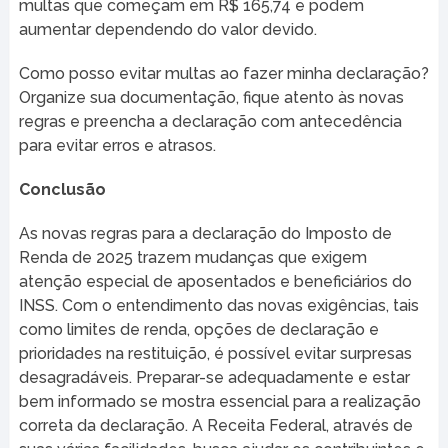
multas que começam em R$ 165,74 e podem
aumentar dependendo do valor devido.
Como posso evitar multas ao fazer minha declaração?
Organize sua documentação, fique atento às novas
regras e preencha a declaração com antecedência
para evitar erros e atrasos.
Conclusão
As novas regras para a declaração do Imposto de
Renda de 2025 trazem mudanças que exigem
atenção especial de aposentados e beneficiários do
INSS. Com o entendimento das novas exigências, tais
como limites de renda, opções de declaração e
prioridades na restituição, é possível evitar surpresas
desagradáveis. Preparar-se adequadamente e estar
bem informado se mostra essencial para a realização
correta da declaração. A Receita Federal, através de