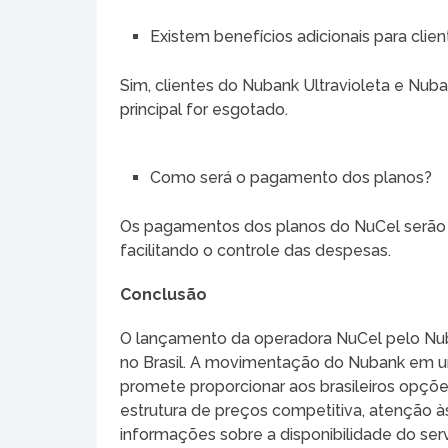
Existem benefícios adicionais para clien
Sim, clientes do Nubank Ultravioleta e Nub
principal for esgotado.
Como será o pagamento dos planos?
Os pagamentos dos planos do NuCel serão r
facilitando o controle das despesas.
Conclusão
O lançamento da operadora NuCel pelo Nuba
no Brasil. A movimentação do Nubank em 
promete proporcionar aos brasileiros opç
estrutura de preços competitiva, atenção 
informações sobre a disponibilidade do ser