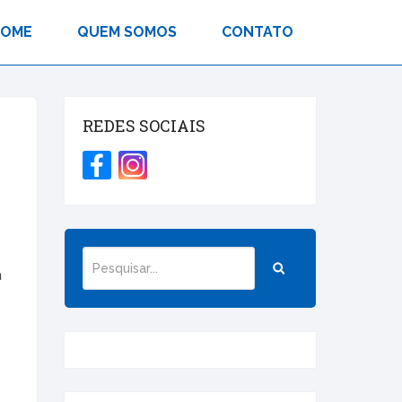
HOME
QUEM SOMOS
CONTATO
REDES SOCIAIS
a