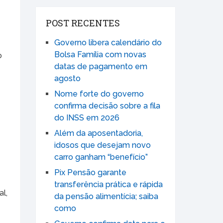
POST RECENTES
Governo libera calendário do
Bolsa Família com novas
o
datas de pagamento em
agosto
Nome forte do governo
confirma decisão sobre a fila
do INSS em 2026
Além da aposentadoria,
idosos que desejam novo
carro ganham “benefício”
Pix Pensão garante
transferência prática e rápida
al,
da pensão alimentícia; saiba
como