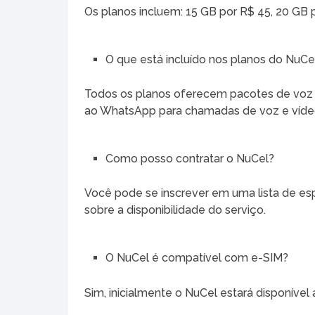
Os planos incluem: 15 GB por R$ 45, 20 GB p
O que está incluído nos planos do NuCe
Todos os planos oferecem pacotes de voz pa
ao WhatsApp para chamadas de voz e víde
Como posso contratar o NuCel?
Você pode se inscrever em uma lista de esp
sobre a disponibilidade do serviço.
O NuCel é compatível com e-SIM?
Sim, inicialmente o NuCel estará disponível