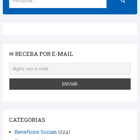
✉ RECEBA POR E-MAIL
CATEGORIAS
Benefícios Sociais
(224)