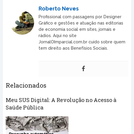
Roberto Neves
Profissional com passagens por Designer
Gráfico e gestões e atuação nas editorias
de economia social em sites, jornais e
rádios. Aqui no site
JornalOImparcial.com.br cuido sobre quem
tem direito aos Benefísios Sociais.
Relacionados
Meu SUS Digital: A Revolução no Acesso à
Saúde Pública