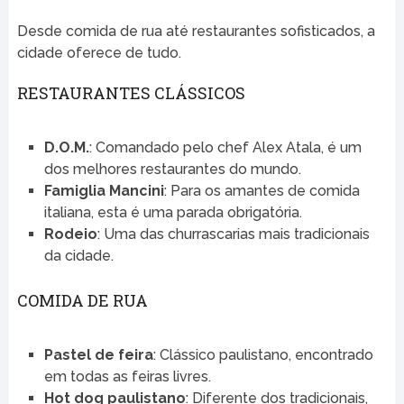
Desde comida de rua até restaurantes sofisticados, a
cidade oferece de tudo.
RESTAURANTES CLÁSSICOS
D.O.M.
: Comandado pelo chef Alex Atala, é um
dos melhores restaurantes do mundo.
Famiglia Mancini
: Para os amantes de comida
italiana, esta é uma parada obrigatória.
Rodeio
: Uma das churrascarias mais tradicionais
da cidade.
COMIDA DE RUA
Pastel de feira
: Clássico paulistano, encontrado
em todas as feiras livres.
Hot dog paulistano
: Diferente dos tradicionais,