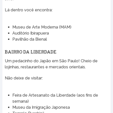
Lá dentro você encontra:
Museu de Arte Moderna (MAM)
Auditório Ibirapuera
Pavilhão da Bienal
BAIRRO DA LIBERDADE
Um pedacinho do Japão em São Paulo! Cheio de
lojinhas, restaurantes e mercados orientais.
Não deixe de visitar:
Feira de Artesanato da Liberdade (aos fins de
semana)
Museu da Imigração Japonesa