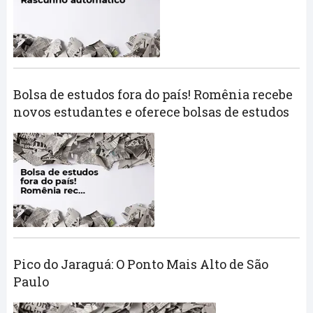
Bolsa de estudos fora do país! Romênia recebe
novos estudantes e oferece bolsas de estudos
Pico do Jaraguá: O Ponto Mais Alto de São
Paulo