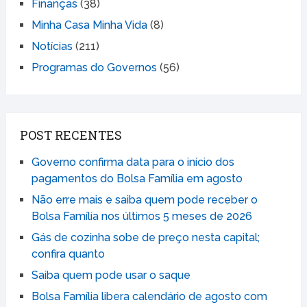
Finanças
(38)
Minha Casa Minha Vida
(8)
Notícias
(211)
Programas do Governos
(56)
POST RECENTES
Governo confirma data para o início dos
pagamentos do Bolsa Família em agosto
Não erre mais e saiba quem pode receber o
Bolsa Família nos últimos 5 meses de 2026
Gás de cozinha sobe de preço nesta capital;
confira quanto
Saiba quem pode usar o saque
Bolsa Família libera calendário de agosto com