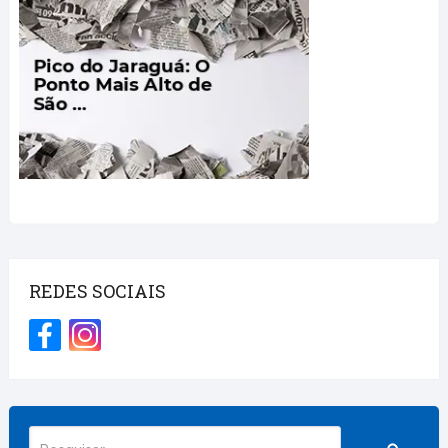
REDES SOCIAIS