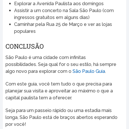
Explorar a Avenida Paulista aos domingos
Assistir a um concerto na Sala São Paulo (com
ingressos gratuitos em alguns dias)
Caminhar pela Rua 25 de Março e ver as lojas
populares
CONCLUSÃO
São Paulo é uma cidade com infinitas
possibilidades. Seja qual for o seu estilo, há sempre
algo novo para explorar com o
São Paulo Guia
.
Com este guia, você tem tudo o que precisa para
planejar sua visita e aproveitar ao máximo o que a
capital paulista tem a oferecer.
Seja para um passeio rápido ou uma estadia mais
longa, São Paulo está de braços abertos esperando
por você!