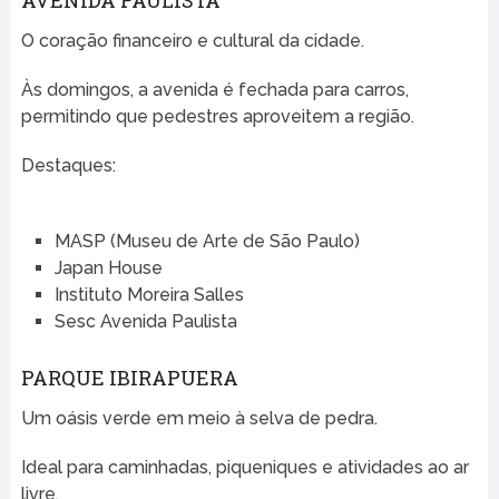
AVENIDA PAULISTA
O coração financeiro e cultural da cidade.
Às domingos, a avenida é fechada para carros,
permitindo que pedestres aproveitem a região.
Destaques:
MASP (Museu de Arte de São Paulo)
Japan House
Instituto Moreira Salles
Sesc Avenida Paulista
PARQUE IBIRAPUERA
Um oásis verde em meio à selva de pedra.
Ideal para caminhadas, piqueniques e atividades ao ar
livre.