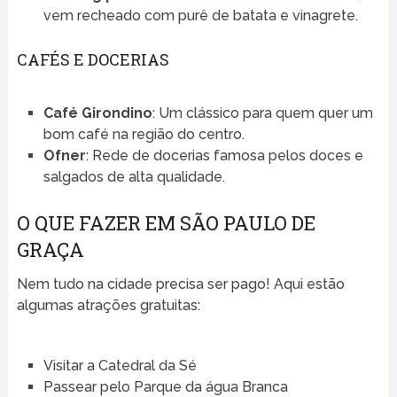
vem recheado com purê de batata e vinagrete.
CAFÉS E DOCERIAS
Café Girondino
: Um clássico para quem quer um
bom café na região do centro.
Ofner
: Rede de docerias famosa pelos doces e
salgados de alta qualidade.
O QUE FAZER EM SÃO PAULO DE
GRAÇA
Nem tudo na cidade precisa ser pago! Aqui estão
algumas atrações gratuitas:
Visitar a Catedral da Sé
Passear pelo Parque da água Branca