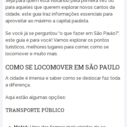
Seja para quem está visitando pela primeira vez ou
para aqueles que querem explorar novos cantos da
cidade, este guia traz informações essenciais para
aproveitar ao máximo a capital paulista.
Se você já se perguntou “o que fazer em São Paulo?”,
este guia é para você! Vamos explorar os pontos
turísticos, melhores lugares para comer, como se
locomover e muito mais.
COMO SE LOCOMOVER EM SÃO PAULO
A cidade é imensa e saber como se deslocar faz toda
a diferença.
Aqui estão algumas opções:
TRANSPORTE PÚBLICO