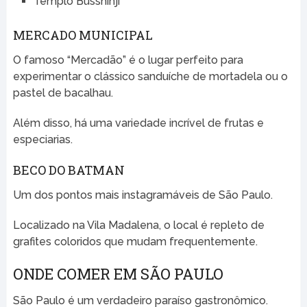
Templo Busshinji
MERCADO MUNICIPAL
O famoso “Mercadão” é o lugar perfeito para
experimentar o clássico sanduíche de mortadela ou o
pastel de bacalhau.
Além disso, há uma variedade incrível de frutas e
especiarias.
BECO DO BATMAN
Um dos pontos mais instagramáveis de São Paulo.
Localizado na Vila Madalena, o local é repleto de
grafites coloridos que mudam frequentemente.
ONDE COMER EM SÃO PAULO
São Paulo é um verdadeiro paraíso gastronômico.