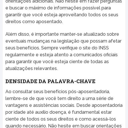
orientações adicionais. Não hesite em fazer perguntas
e buscar o máximo de informações possível para
garantir que você esteja aproveitando todos os seus
direitos como aposentado.
Além disso, é importante manter-se atualizado sobre
eventuais mudanças na legislação que possam afetar
seus benefícios. Sempre verifique o site do INSS
regularmente e esteja atento a comunicados oficiais
para garantir que você esteja ciente de todas as
atualizações relevantes.
DENSIDADE DA PALAVRA-CHAVE
Ao consultar seus benefícios pós-aposentadoria,
lembre-se de que você tem direito a uma série de
vantagens e assistências sociais. Desde aposentadoria
por idade até auxílio doença, é fundamental estar
ciente de todos os seus direitos e como acessá-los
quando necessário. Não hesite em buscar orientações