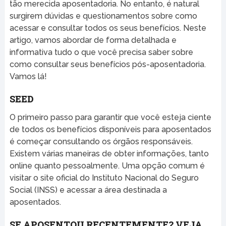
tão merecida aposentadoria. No entanto, é natural
surgirem dúvidas e questionamentos sobre como
acessar e consultar todos os seus benefícios. Neste
artigo, vamos abordar de forma detalhada e
informativa tudo o que você precisa saber sobre
como consultar seus benefícios pós-aposentadoria.
Vamos lá!
SEED
O primeiro passo para garantir que você esteja ciente
de todos os benefícios disponíveis para aposentados
é começar consultando os órgãos responsáveis.
Existem várias maneiras de obter informações, tanto
online quanto pessoalmente. Uma opção comum é
visitar o site oficial do Instituto Nacional do Seguro
Social (INSS) e acessar a área destinada a
aposentados.
SE APOSENTOU RECENTEMENTE? VEJA