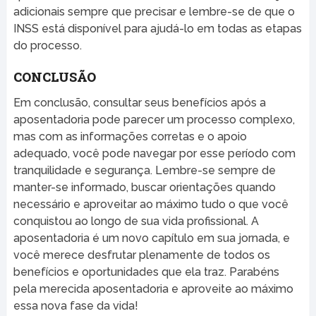
adicionais sempre que precisar e lembre-se de que o
INSS está disponível para ajudá-lo em todas as etapas
do processo.
CONCLUSÃO
Em conclusão, consultar seus benefícios após a
aposentadoria pode parecer um processo complexo,
mas com as informações corretas e o apoio
adequado, você pode navegar por esse período com
tranquilidade e segurança. Lembre-se sempre de
manter-se informado, buscar orientações quando
necessário e aproveitar ao máximo tudo o que você
conquistou ao longo de sua vida profissional. A
aposentadoria é um novo capítulo em sua jornada, e
você merece desfrutar plenamente de todos os
benefícios e oportunidades que ela traz. Parabéns
pela merecida aposentadoria e aproveite ao máximo
essa nova fase da vida!