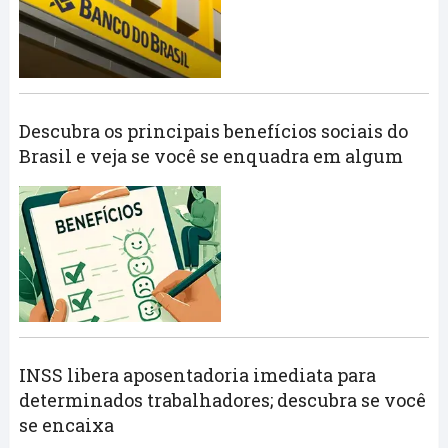
Descubra os principais benefícios sociais do
Brasil e veja se você se enquadra em algum
INSS libera aposentadoria imediata para
determinados trabalhadores; descubra se você
se encaixa