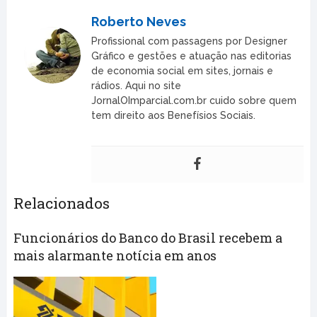
Roberto Neves
Profissional com passagens por Designer
Gráfico e gestões e atuação nas editorias
de economia social em sites, jornais e
rádios. Aqui no site
JornalOImparcial.com.br cuido sobre quem
tem direito aos Benefísios Sociais.
Relacionados
Funcionários do Banco do Brasil recebem a
mais alarmante notícia em anos