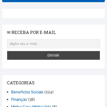
✉ RECEBA POR E-MAIL
CATEGORIAS
Benefícios Sociais
(224)
Finanças
(38)
Minha Casa Minha Vida
(8)