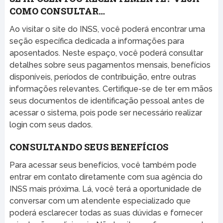
COMO CONSULTAR…
Ao visitar o site do INSS, você poderá encontrar uma
seção específica dedicada a informações para
aposentados. Neste espaço, você poderá consultar
detalhes sobre seus pagamentos mensais, benefícios
disponíveis, períodos de contribuição, entre outras
informações relevantes. Certifique-se de ter em mãos
seus documentos de identificação pessoal antes de
acessar o sistema, pois pode ser necessário realizar
login com seus dados.
CONSULTANDO SEUS BENEFÍCIOS
Para acessar seus benefícios, você também pode
entrar em contato diretamente com sua agência do
INSS mais próxima. Lá, você terá a oportunidade de
conversar com um atendente especializado que
poderá esclarecer todas as suas dúvidas e fornecer