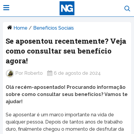
Home
/
Benefícios Sociais
Se aposentou recentemente? Veja
como consultar seu benefício
agora!
Por
Roberto
6 de agosto de 2024
Olá recém-aposentado! Procurando informação
sobre como consultar seus benefícios? Vamos te
ajudar!
Se aposentar é um marco importante na vida de
qualquer pessoa. Depois de tantos anos de trabalho
duro, finalmente chegou o momento de desfrutar da