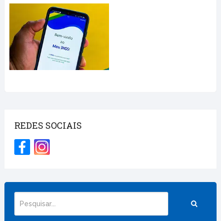
REDES SOCIAIS