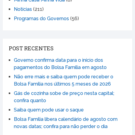
Notícias
(211)
Programas do Governos
(56)
POST RECENTES
Governo confirma data para o início dos
pagamentos do Bolsa Família em agosto
Não erre mais e saiba quem pode receber o
Bolsa Família nos últimos 5 meses de 2026
Gás de cozinha sobe de preço nesta capital;
confira quanto
Saiba quem pode usar o saque
Bolsa Família libera calendário de agosto com
novas datas; confira para não perder o dia