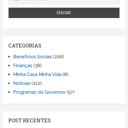
CATEGORIAS
Benefícios Sociais
(226)
Finanças
(38)
Minha Casa Minha Vida
(8)
Notícias
(212)
Programas do Governos
(57)
POST RECENTES