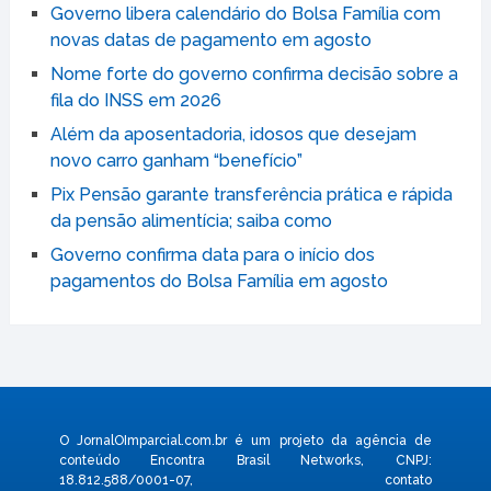
Governo libera calendário do Bolsa Família com
novas datas de pagamento em agosto
Nome forte do governo confirma decisão sobre a
fila do INSS em 2026
Além da aposentadoria, idosos que desejam
novo carro ganham “benefício”
Pix Pensão garante transferência prática e rápida
da pensão alimentícia; saiba como
Governo confirma data para o início dos
pagamentos do Bolsa Família em agosto
O JornalOImparcial.com.br é um projeto da agência de
conteúdo Encontra Brasil Networks, CNPJ:
18.812.588/0001-07, contato