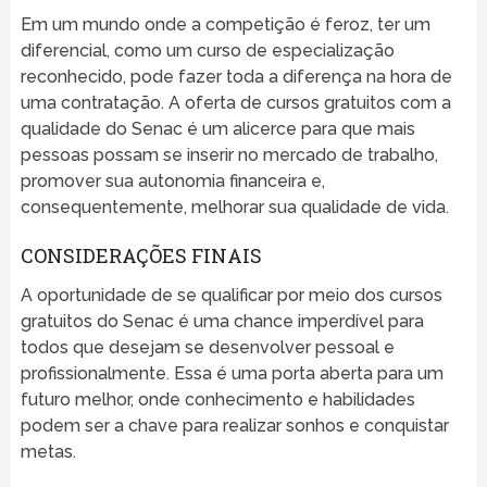
Em um mundo onde a competição é feroz, ter um
diferencial, como um curso de especialização
reconhecido, pode fazer toda a diferença na hora de
uma contratação. A oferta de cursos gratuitos com a
qualidade do Senac é um alicerce para que mais
pessoas possam se inserir no mercado de trabalho,
promover sua autonomia financeira e,
consequentemente, melhorar sua qualidade de vida.
CONSIDERAÇÕES FINAIS
A oportunidade de se qualificar por meio dos cursos
gratuitos do Senac é uma chance imperdível para
todos que desejam se desenvolver pessoal e
profissionalmente. Essa é uma porta aberta para um
futuro melhor, onde conhecimento e habilidades
podem ser a chave para realizar sonhos e conquistar
metas.