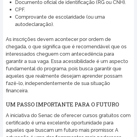
Documento oficial de identificação (RG ou CNH).
CPF.
Comprovante de escolaridade (ou uma
autodeclaração).
As inscrições devem acontecer por ordem de
chegada, o que significa que é recomendável que os
interessados cheguem com antecedência para
garantir a sua vaga. Essa acessibilidade é um aspecto
fundamental do programa, pois busca garantir que
aqueles que realmente desejam aprender possam
fazê-lo, independentemente de sua situação
financeira.
UM PASSO IMPORTANTE PARA O FUTURO
A iniciativa do Senac de oferecer cursos gratuitos com
certificado é uma excelente oportunidade para
aqueles que buscam um futuro mais promissor. A