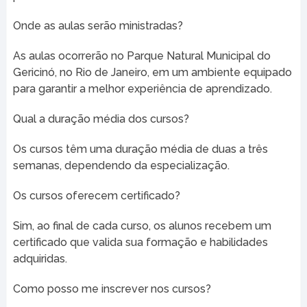
Onde as aulas serão ministradas?
As aulas ocorrerão no Parque Natural Municipal do
Gericinó, no Rio de Janeiro, em um ambiente equipado
para garantir a melhor experiência de aprendizado.
Qual a duração média dos cursos?
Os cursos têm uma duração média de duas a três
semanas, dependendo da especialização.
Os cursos oferecem certificado?
Sim, ao final de cada curso, os alunos recebem um
certificado que valida sua formação e habilidades
adquiridas.
Como posso me inscrever nos cursos?