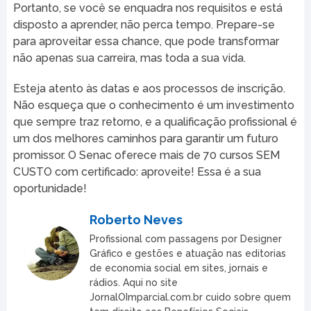
Portanto, se você se enquadra nos requisitos e está
disposto a aprender, não perca tempo. Prepare-se
para aproveitar essa chance, que pode transformar
não apenas sua carreira, mas toda a sua vida.
Esteja atento às datas e aos processos de inscrição.
Não esqueça que o conhecimento é um investimento
que sempre traz retorno, e a qualificação profissional é
um dos melhores caminhos para garantir um futuro
promissor. O Senac oferece mais de 70 cursos SEM
CUSTO com certificado: aproveite! Essa é a sua
oportunidade!
Roberto Neves
Profissional com passagens por Designer
Gráfico e gestões e atuação nas editorias
de economia social em sites, jornais e
rádios. Aqui no site
JornalOImparcial.com.br cuido sobre quem