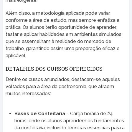
mais exigente.
Além disso, a metodologia aplicada pode variar
conforme a área de estudo, mas sempre enfatiza a
prática. Os alunos terão oportunidade de aprender,
testar e aplicar habilidades em ambientes simulados
que se assemelham à realidade do mercado de
trabalho, garantindo assim uma preparação eficaz e
aplicável.
DETALHES DOS CURSOS OFERECIDOS
Dentre os cursos anunciados, destacam-se aqueles
voltados para a área da gastronomia, que atraem
muitos interessados:
Bases de Confeitaria
– Carga horária de 24
horas, onde os alunos aprendem os fundamentos
da confeitaria, incluindo técnicas essenciais para a