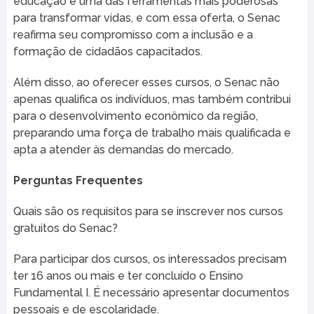
educação é uma das ferramentas mais poderosas
para transformar vidas, e com essa oferta, o Senac
reafirma seu compromisso com a inclusão e a
formação de cidadãos capacitados.
Além disso, ao oferecer esses cursos, o Senac não
apenas qualifica os indivíduos, mas também contribui
para o desenvolvimento econômico da região,
preparando uma força de trabalho mais qualificada e
apta a atender às demandas do mercado.
Perguntas Frequentes
Quais são os requisitos para se inscrever nos cursos
gratuitos do Senac?
Para participar dos cursos, os interessados precisam
ter 16 anos ou mais e ter concluído o Ensino
Fundamental I. É necessário apresentar documentos
pessoais e de escolaridade.