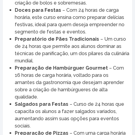
criação de bolos e sobremesas.
Doces para Festas
– Com 24 horas de carga
horária, este curso ensina como preparar delícias
festivas, ideal para quem deseja empreender no
segmento de festas e eventos.
Preparatório de Pães Tradicionais
– Um curso
de 24 horas que permite aos alunos dominar as
técnicas de panificação, um dos pilares da culinária
mundial.
Preparação de Hambúrguer Gourmet
– Com
16 horas de carga horária, voltado para os
amantes da gastronomia que desejam aprender
sobre a criação de hambúrgueres de alta
qualidade.
Salgados para Festas
– Curso de 24 horas que
capacita os alunos a fazer salgados variados,
aumentando assim suas opções para eventos
sociais.
Preparação de Pizzas
– Com uma carga horária