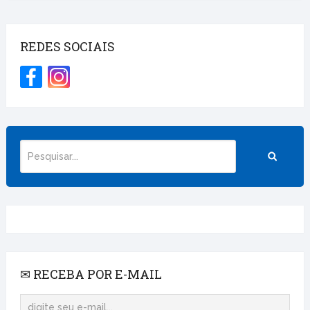
REDES SOCIAIS
✉ RECEBA POR E-MAIL