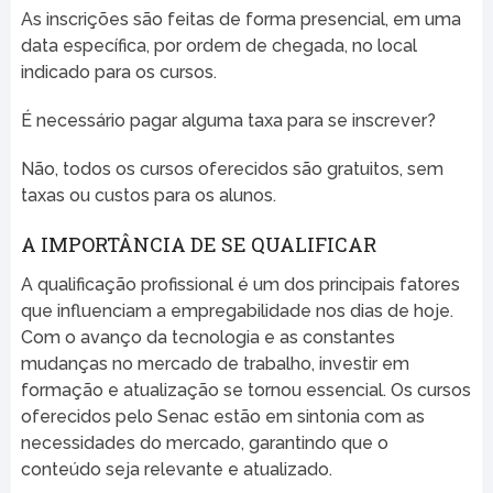
As inscrições são feitas de forma presencial, em uma
data específica, por ordem de chegada, no local
indicado para os cursos.
É necessário pagar alguma taxa para se inscrever?
Não, todos os cursos oferecidos são gratuitos, sem
taxas ou custos para os alunos.
A IMPORTÂNCIA DE SE QUALIFICAR
A qualificação profissional é um dos principais fatores
que influenciam a empregabilidade nos dias de hoje.
Com o avanço da tecnologia e as constantes
mudanças no mercado de trabalho, investir em
formação e atualização se tornou essencial. Os cursos
oferecidos pelo Senac estão em sintonia com as
necessidades do mercado, garantindo que o
conteúdo seja relevante e atualizado.