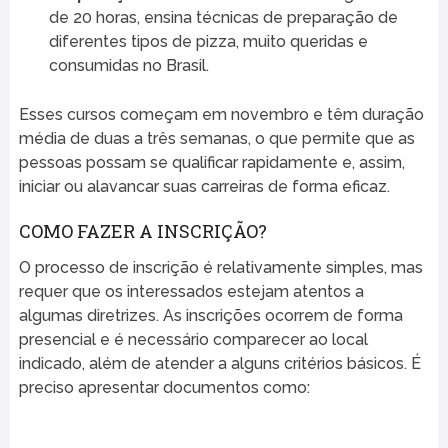
de 20 horas, ensina técnicas de preparação de
diferentes tipos de pizza, muito queridas e
consumidas no Brasil.
Esses cursos começam em novembro e têm duração
média de duas a três semanas, o que permite que as
pessoas possam se qualificar rapidamente e, assim,
iniciar ou alavancar suas carreiras de forma eficaz.
COMO FAZER A INSCRIÇÃO?
O processo de inscrição é relativamente simples, mas
requer que os interessados estejam atentos a
algumas diretrizes. As inscrições ocorrem de forma
presencial e é necessário comparecer ao local
indicado, além de atender a alguns critérios básicos. É
preciso apresentar documentos como: