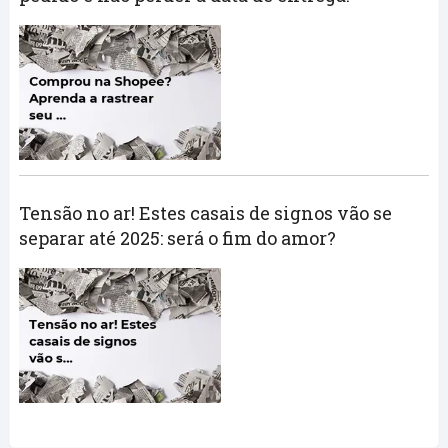
Tensão no ar! Estes casais de signos vão se
separar até 2025: será o fim do amor?