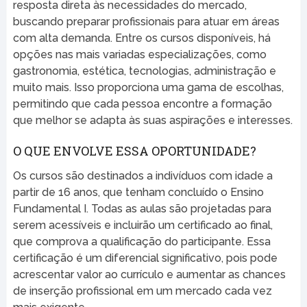
resposta direta às necessidades do mercado,
buscando preparar profissionais para atuar em áreas
com alta demanda. Entre os cursos disponíveis, há
opções nas mais variadas especializações, como
gastronomia, estética, tecnologias, administração e
muito mais. Isso proporciona uma gama de escolhas,
permitindo que cada pessoa encontre a formação
que melhor se adapta às suas aspirações e interesses.
O QUE ENVOLVE ESSA OPORTUNIDADE?
Os cursos são destinados a indivíduos com idade a
partir de 16 anos, que tenham concluído o Ensino
Fundamental I. Todas as aulas são projetadas para
serem acessíveis e incluirão um certificado ao final,
que comprova a qualificação do participante. Essa
certificação é um diferencial significativo, pois pode
acrescentar valor ao currículo e aumentar as chances
de inserção profissional em um mercado cada vez