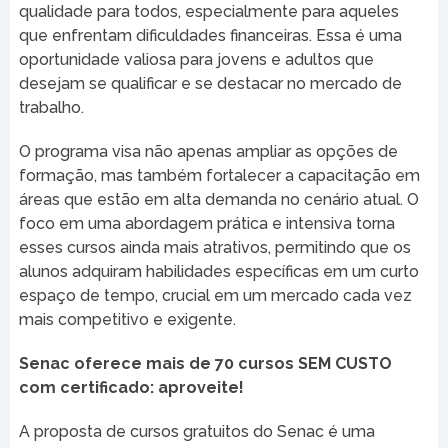
qualidade para todos, especialmente para aqueles
que enfrentam dificuldades financeiras. Essa é uma
oportunidade valiosa para jovens e adultos que
desejam se qualificar e se destacar no mercado de
trabalho.
O programa visa não apenas ampliar as opções de
formação, mas também fortalecer a capacitação em
áreas que estão em alta demanda no cenário atual. O
foco em uma abordagem prática e intensiva torna
esses cursos ainda mais atrativos, permitindo que os
alunos adquiram habilidades específicas em um curto
espaço de tempo, crucial em um mercado cada vez
mais competitivo e exigente.
Senac oferece mais de 70 cursos SEM CUSTO
com certificado: aproveite!
A proposta de cursos gratuitos do Senac é uma