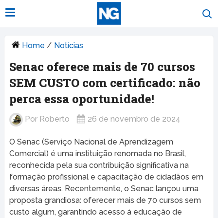
Home
/
Notícias
Senac oferece mais de 70 cursos
SEM CUSTO com certificado: não
perca essa oportunidade!
Por
Roberto
26 de novembro de 2024
O Senac (Serviço Nacional de Aprendizagem
Comercial) é uma instituição renomada no Brasil,
reconhecida pela sua contribuição significativa na
formação profissional e capacitação de cidadãos em
diversas áreas. Recentemente, o Senac lançou uma
proposta grandiosa: oferecer mais de 70 cursos sem
custo algum, garantindo acesso à educação de