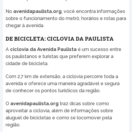
No
avenidapaulista.org
, você encontra informações
sobre o funcionamento do metrô, horários e rotas para
chegar à avenida.
DE BICICLETA: CICLOVIA DA PAULISTA
A
ciclovia da Avenida Paulista
é um sucesso entre
os paulistanos e turistas que preferem explorar a
cidade de bicicleta.
Com 2,7 km de extensão, a ciclovia percorre toda a
avenida e oferece uma maneira agradável e segura
de conhecer os pontos turísticos da região.
O
avenidapaulista.org
traz dicas sobre como
aproveitar a ciclovia, além de informações sobre
aluguel de bicicletas e como se locomover pela
região.