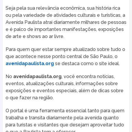
Seja pela sua relevância econômica, sua história rica
ou pela variedade de atividades culturais e turísticas, a
Avenida Paulista atrai diariamente milhares de pessoas
e é palco de importantes manifestações, exposições
de arte e shows ao ar livre.
Para quem quer estar sempre atualizado sobre tudo o
que acontece nesse ponto central de São Paulo, o
avenidapaulista.org
se destaca como o site ideal.
No
avenidapaulista.org
, você encontra notícias,
eventos, atualizações culturais, informações sobre
exposições e eventos especiais, além de dicas sobre
o que fazer na região.
O portal é uma ferramenta essencial tanto para quem
trabalha e transita diariamente pela avenida quanto
para turistas e visitantes que desejam aproveitar tudo
o que a Paulista tem a oferecer.