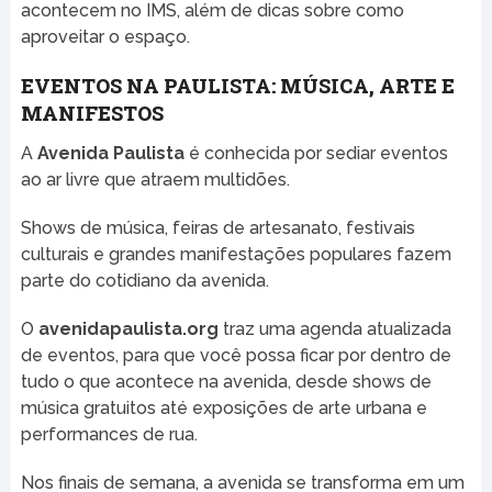
acontecem no IMS, além de dicas sobre como
aproveitar o espaço.
EVENTOS NA PAULISTA: MÚSICA, ARTE E
MANIFESTOS
A
Avenida Paulista
é conhecida por sediar eventos
ao ar livre que atraem multidões.
Shows de música, feiras de artesanato, festivais
culturais e grandes manifestações populares fazem
parte do cotidiano da avenida.
O
avenidapaulista.org
traz uma agenda atualizada
de eventos, para que você possa ficar por dentro de
tudo o que acontece na avenida, desde shows de
música gratuitos até exposições de arte urbana e
performances de rua.
Nos finais de semana, a avenida se transforma em um