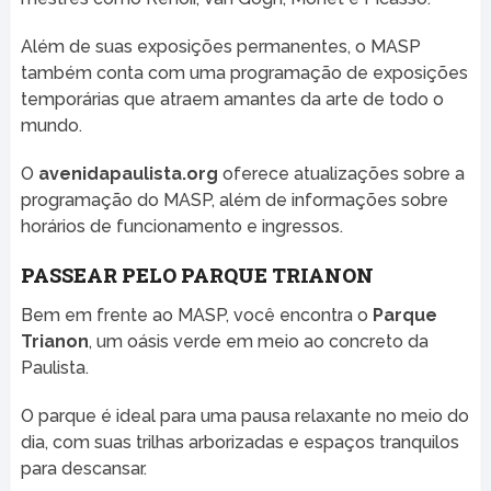
Além de suas exposições permanentes, o MASP
também conta com uma programação de exposições
temporárias que atraem amantes da arte de todo o
mundo.
O
avenidapaulista.org
oferece atualizações sobre a
programação do MASP, além de informações sobre
horários de funcionamento e ingressos.
PASSEAR PELO PARQUE TRIANON
Bem em frente ao MASP, você encontra o
Parque
Trianon
, um oásis verde em meio ao concreto da
Paulista.
O parque é ideal para uma pausa relaxante no meio do
dia, com suas trilhas arborizadas e espaços tranquilos
para descansar.