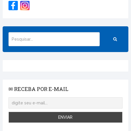
✉ RECEBA POR E-MAIL