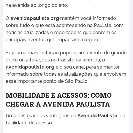
na avenida ao longo do ano.
O
avenidapaulista.org
mantém você informado
sobre tudo o que está acontecendo na Paulista, com
notícias atualizadas e reportagens que cobrem os
principais eventos que impactam a região.
Seja uma manifestação popular, um evento de grande
porte ou alterações no trânsito da avenida, o
avenidapaulista.org
é o seu canal para se manter
informado sobre todas as atualizações que envolvem
esse importante ponto de São Paulo.
MOBILIDADE E ACESSOS: COMO
CHEGAR À AVENIDA PAULISTA
Uma das grandes vantagens da
Avenida Paulista
é a
facilidade de acesso.