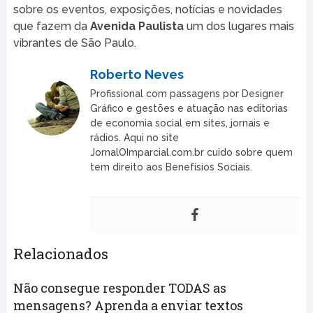
sobre os eventos, exposições, notícias e novidades
que fazem da
Avenida Paulista
um dos lugares mais
vibrantes de São Paulo.
Roberto Neves
Profissional com passagens por Designer
Gráfico e gestões e atuação nas editorias
de economia social em sites, jornais e
rádios. Aqui no site
JornalOImparcial.com.br cuido sobre quem
tem direito aos Benefísios Sociais.
Relacionados
Não consegue responder TODAS as
mensagens? Aprenda a enviar textos