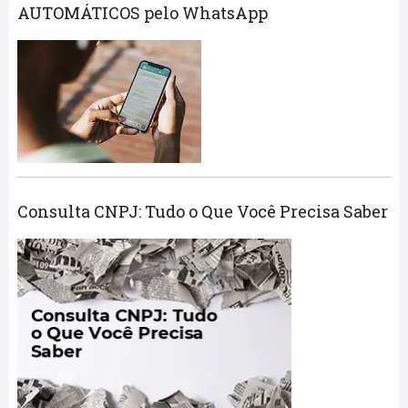
AUTOMÁTICOS pelo WhatsApp
Consulta CNPJ: Tudo o Que Você Precisa Saber