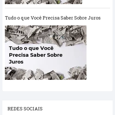
Tudo o que Você Precisa Saber Sobre Juros
REDES SOCIAIS