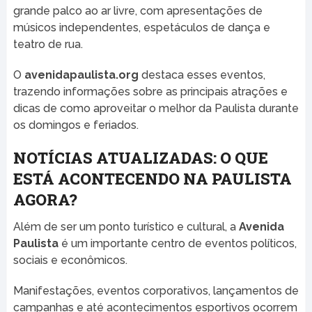
grande palco ao ar livre, com apresentações de
músicos independentes, espetáculos de dança e
teatro de rua.
O
avenidapaulista.org
destaca esses eventos,
trazendo informações sobre as principais atrações e
dicas de como aproveitar o melhor da Paulista durante
os domingos e feriados.
NOTÍCIAS ATUALIZADAS: O QUE
ESTÁ ACONTECENDO NA PAULISTA
AGORA?
Além de ser um ponto turístico e cultural, a
Avenida
Paulista
é um importante centro de eventos políticos,
sociais e econômicos.
Manifestações, eventos corporativos, lançamentos de
campanhas e até acontecimentos esportivos ocorrem