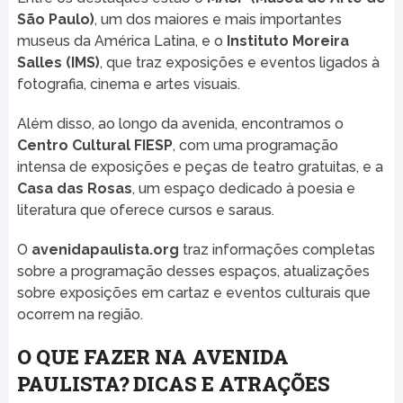
São Paulo)
, um dos maiores e mais importantes
museus da América Latina, e o
Instituto Moreira
Salles (IMS)
, que traz exposições e eventos ligados à
fotografia, cinema e artes visuais.
Além disso, ao longo da avenida, encontramos o
Centro Cultural FIESP
, com uma programação
intensa de exposições e peças de teatro gratuitas, e a
Casa das Rosas
, um espaço dedicado à poesia e
literatura que oferece cursos e saraus.
O
avenidapaulista.org
traz informações completas
sobre a programação desses espaços, atualizações
sobre exposições em cartaz e eventos culturais que
ocorrem na região.
O QUE FAZER NA AVENIDA
PAULISTA? DICAS E ATRAÇÕES