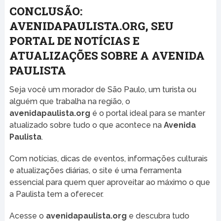
CONCLUSÃO:
AVENIDAPAULISTA.ORG, SEU
PORTAL DE NOTÍCIAS E
ATUALIZAÇÕES SOBRE A AVENIDA
PAULISTA
Seja você um morador de São Paulo, um turista ou
alguém que trabalha na região, o
avenidapaulista.org
é o portal ideal para se manter
atualizado sobre tudo o que acontece na
Avenida
Paulista
.
Com notícias, dicas de eventos, informações culturais
e atualizações diárias, o site é uma ferramenta
essencial para quem quer aproveitar ao máximo o que
a Paulista tem a oferecer.
Acesse o
avenidapaulista.org
e descubra tudo