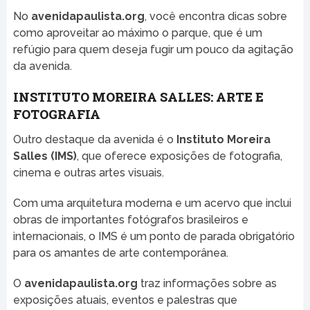
No
avenidapaulista.org
, você encontra dicas sobre
como aproveitar ao máximo o parque, que é um
refúgio para quem deseja fugir um pouco da agitação
da avenida.
INSTITUTO MOREIRA SALLES: ARTE E
FOTOGRAFIA
Outro destaque da avenida é o
Instituto Moreira
Salles (IMS)
, que oferece exposições de fotografia,
cinema e outras artes visuais.
Com uma arquitetura moderna e um acervo que inclui
obras de importantes fotógrafos brasileiros e
internacionais, o IMS é um ponto de parada obrigatório
para os amantes de arte contemporânea.
O
avenidapaulista.org
traz informações sobre as
exposições atuais, eventos e palestras que