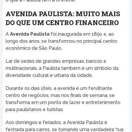
AVENIDA PAULISTA: MUITO MAIS
DO QUE UM CENTRO FINANCEIRO
A
Avenida Paulista
foi inaugurada em 1891 e, ao
longo dos anos, se transformou no principal centro
econômico de São Paulo.
Lar de sedes de grandes empresas, bancos e
multinacionais, a Paulista também é um símbolo da
diversidade cultural e urbana da cidade.
Durante os dias úteis, a avenida é um fervilhante
centro de negócios, mas nos finais de semana, se
transforma em um ponto de lazer e entretenimento
para paulistanos e turistas.
Aos domingos e feriados, a Avenida Paulista é
fechada para carros, se tornando uma verdadeira “rua