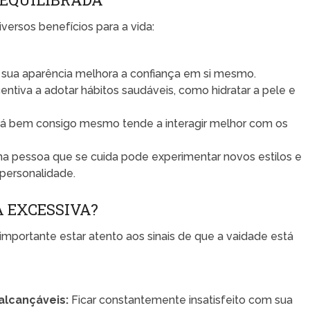
versos benefícios para a vida:
sua aparência melhora a confiança em si mesmo.
entiva a adotar hábitos saudáveis, como hidratar a pele e
 bem consigo mesmo tende a interagir melhor com os
 pessoa que se cuida pode experimentar novos estilos e
personalidade.
 EXCESSIVA?
 importante estar atento aos sinais de que a vaidade está
alcançáveis:
Ficar constantemente insatisfeito com sua