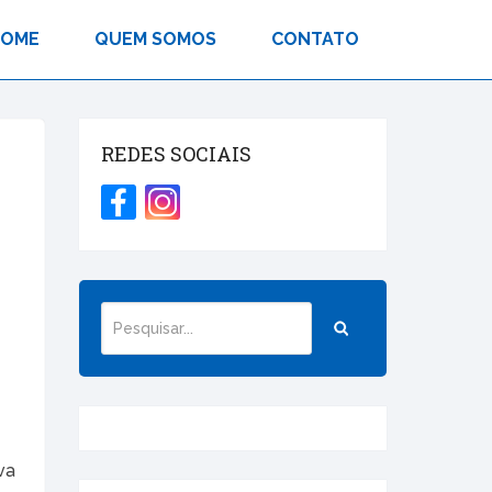
HOME
QUEM SOMOS
CONTATO
REDES SOCIAIS
va