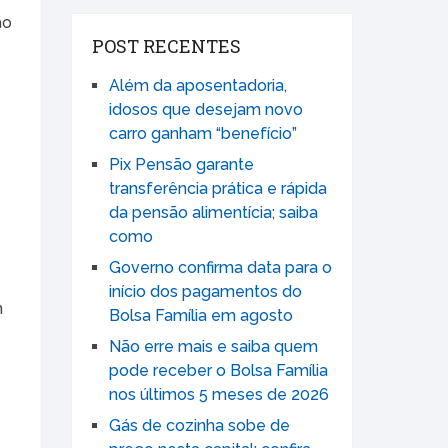
ão
POST RECENTES
Além da aposentadoria,
idosos que desejam novo
carro ganham “benefício”
Pix Pensão garante
transferência prática e rápida
da pensão alimentícia; saiba
como
Governo confirma data para o
início dos pagamentos do
m
Bolsa Família em agosto
Não erre mais e saiba quem
pode receber o Bolsa Família
nos últimos 5 meses de 2026
Gás de cozinha sobe de