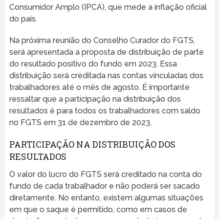
Consumidor Amplo (IPCA), que mede a inflação oficial
do país.
Na próxima reunião do Conselho Curador do FGTS,
será apresentada a proposta de distribuição de parte
do resultado positivo do fundo em 2023. Essa
distribuição será creditada nas contas vinculadas dos
trabalhadores até o mês de agosto. É importante
ressaltar que a participação na distribuição dos
resultados é para todos os trabalhadores com saldo
no FGTS em 31 de dezembro de 2023.
PARTICIPAÇÃO NA DISTRIBUIÇÃO DOS
RESULTADOS
O valor do lucro do FGTS será creditado na conta do
fundo de cada trabalhador e não poderá ser sacado
diretamente. No entanto, existem algumas situações
em que o saque é permitido, como em casos de