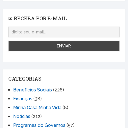
✉ RECEBA POR E-MAIL
CATEGORIAS
Benefícios Sociais
(226)
Finanças
(38)
Minha Casa Minha Vida
(8)
Notícias
(212)
Programas do Governos
(57)