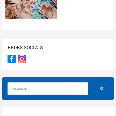
REDES SOCIAIS