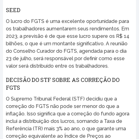
SEED
O lucro do FGTS é uma excelente oportunidade para
os trabalhadores aumentarem seus rendimentos. Em
2023, a previsão é de que esse lucro supere os R$ 14
bilhões, o que é um montante significativo. A reunião
do Conselho Curador do FGTS, agendada para o dia
23 de julho, será responsável por definir como esse
valor será distribuído entre os trabalhadores.
DECISÃO DO STF SOBRE AS CORREÇÃO DO
FGTS
O Supremo Tribunal Federal (STF) decidiu que a
correção do FGTS não pode ser menor do que a
inflação. Isso significa que a correção do fundo agora
inclui a distribuição dos lucros, somando a Taxa de
Referência (TR) mais 3% ao ano, o que garante uma
correção equivalente ao Índice de Preços ao