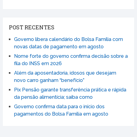
POST RECENTES
Governo libera calendário do Bolsa Família com
novas datas de pagamento em agosto
Nome forte do governo confirma decisão sobre a
fila do INSS em 2026
Além da aposentadoria, idosos que desejam
novo carro ganham “benefício”
Pix Pensão garante transferência prática e rápida
da pensão alimentícia; saiba como
Governo confirma data para o início dos
pagamentos do Bolsa Família em agosto