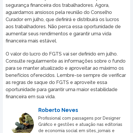
segurança financeira dos trabalhadores. Agora,
aguardamos ansiosos pela reunião do Conselho
Curador em julho, que definirá e distribuirá os lucros
aos trabalhadores. Não perca essa oportunidade de
aumentar seus rendimentos e garantir uma vida
financeira mais estável.
O valor do lucro do FGTS vai ser definido em julho.
Consulte regularmente as informações sobre o fundo
para se manter atualizado e aproveitar ao máximo os
benefícios oferecidos. Lembre-se sempre de verificar
as regras de saque do FGTS e aproveite essa
oportunidade para garantir uma maior estabilidade
financeira em sua vida.
Roberto Neves
Profissional com passagens por Designer
Gráfico e gestões e atuação nas editorias
de economia social em sites, jornais e