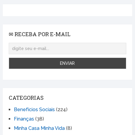
✉ RECEBA POR E-MAIL
CATEGORIAS
Benefícios Sociais
(224)
Finanças
(38)
Minha Casa Minha Vida
(8)