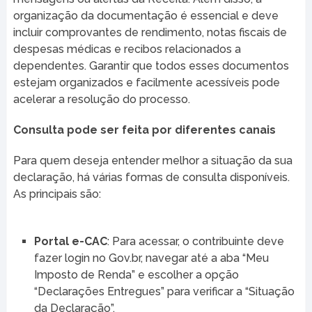
organização da documentação é essencial e deve
incluir comprovantes de rendimento, notas fiscais de
despesas médicas e recibos relacionados a
dependentes. Garantir que todos esses documentos
estejam organizados e facilmente acessíveis pode
acelerar a resolução do processo.
Consulta pode ser feita por diferentes canais
Para quem deseja entender melhor a situação da sua
declaração, há várias formas de consulta disponíveis.
As principais são:
Portal e-CAC
: Para acessar, o contribuinte deve
fazer login no Gov.br, navegar até a aba “Meu
Imposto de Renda” e escolher a opção
“Declarações Entregues” para verificar a “Situação
da Declaração”.