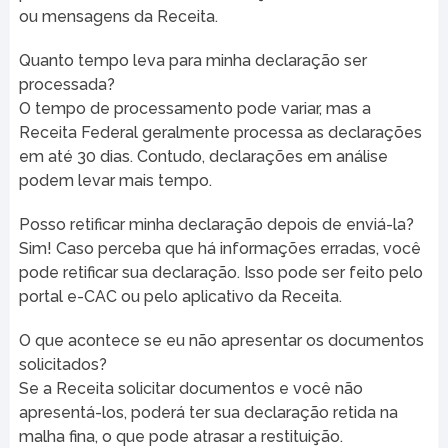
ou mensagens da Receita.
Quanto tempo leva para minha declaração ser
processada?
O tempo de processamento pode variar, mas a
Receita Federal geralmente processa as declarações
em até 30 dias. Contudo, declarações em análise
podem levar mais tempo.
Posso retificar minha declaração depois de enviá-la?
Sim! Caso perceba que há informações erradas, você
pode retificar sua declaração. Isso pode ser feito pelo
portal e-CAC ou pelo aplicativo da Receita.
O que acontece se eu não apresentar os documentos
solicitados?
Se a Receita solicitar documentos e você não
apresentá-los, poderá ter sua declaração retida na
malha fina, o que pode atrasar a restituição.