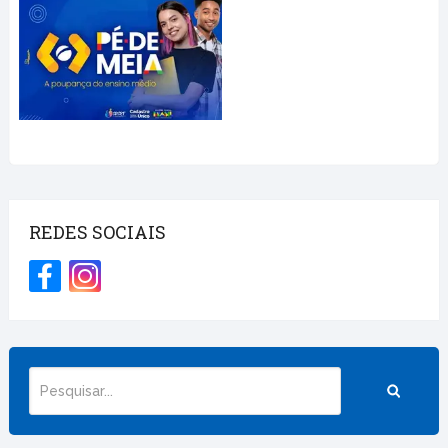
REDES SOCIAIS