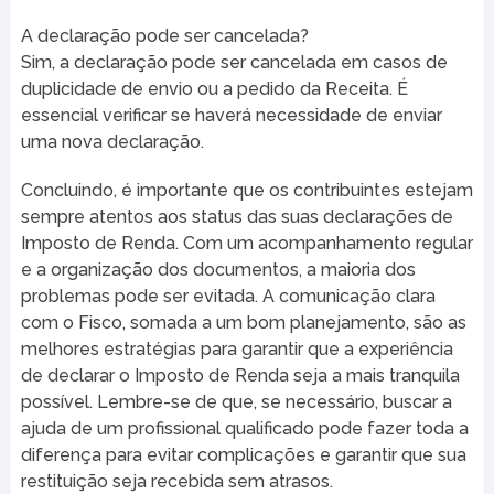
A declaração pode ser cancelada?
Sim, a declaração pode ser cancelada em casos de
duplicidade de envio ou a pedido da Receita. É
essencial verificar se haverá necessidade de enviar
uma nova declaração.
Concluindo, é importante que os contribuintes estejam
sempre atentos aos status das suas declarações de
Imposto de Renda. Com um acompanhamento regular
e a organização dos documentos, a maioria dos
problemas pode ser evitada. A comunicação clara
com o Fisco, somada a um bom planejamento, são as
melhores estratégias para garantir que a experiência
de declarar o Imposto de Renda seja a mais tranquila
possível. Lembre-se de que, se necessário, buscar a
ajuda de um profissional qualificado pode fazer toda a
diferença para evitar complicações e garantir que sua
restituição seja recebida sem atrasos.