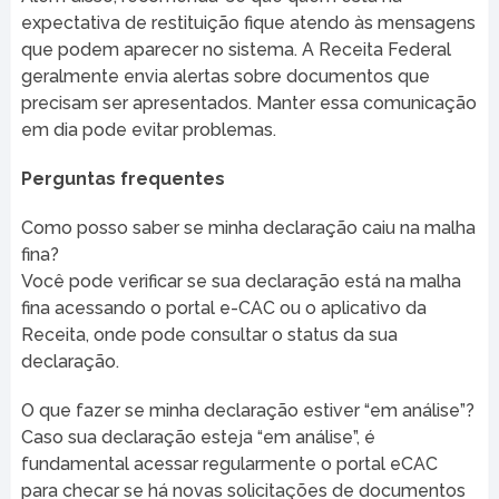
expectativa de restituição fique atendo às mensagens
que podem aparecer no sistema. A Receita Federal
geralmente envia alertas sobre documentos que
precisam ser apresentados. Manter essa comunicação
em dia pode evitar problemas.
Perguntas frequentes
Como posso saber se minha declaração caiu na malha
fina?
Você pode verificar se sua declaração está na malha
fina acessando o portal e-CAC ou o aplicativo da
Receita, onde pode consultar o status da sua
declaração.
O que fazer se minha declaração estiver “em análise”?
Caso sua declaração esteja “em análise”, é
fundamental acessar regularmente o portal eCAC
para checar se há novas solicitações de documentos