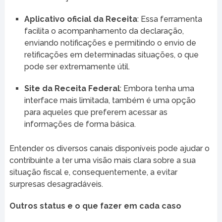
Aplicativo oficial da Receita
: Essa ferramenta
facilita o acompanhamento da declaração,
enviando notificações e permitindo o envio de
retificações em determinadas situações, o que
pode ser extremamente útil.
Site da Receita Federal
: Embora tenha uma
interface mais limitada, também é uma opção
para aqueles que preferem acessar as
informações de forma básica.
Entender os diversos canais disponíveis pode ajudar o
contribuinte a ter uma visão mais clara sobre a sua
situação fiscal e, consequentemente, a evitar
surpresas desagradáveis.
Outros status e o que fazer em cada caso