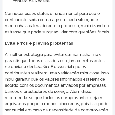
contato da Receita.
Conhecer esses status é fundamental para que o
contribuinte saiba como agir em cada situação e
mantenha a calma durante o processo, minimizando o
estresse que pode surgir ao lidar com questões fiscais.
Evite erros e previna problemas
A melhor estratégia para evitar cair na malha fina é
garantir que todos os dados estejam corretos antes
de enviar a declaração. É essencial que os
contribuintes realizem uma verificação minuciosa. Isso
inclui garantir que os valores informados estejam de
acordo com os documentos enviados por empresas,
bancos e prestadores de serviço. Além disso,
recomenda-se que todos os comprovantes sejam
arquivados por pelo menos cinco anos, pois isso pode
ser crucial em caso de necessidade de comprovação.