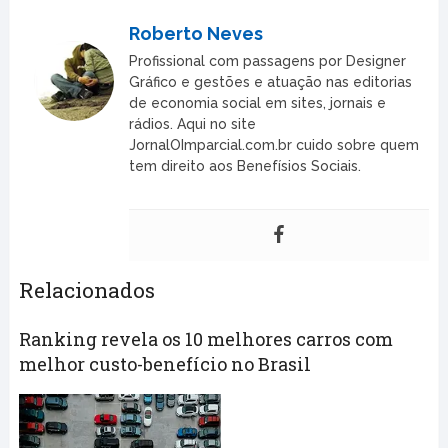
Roberto Neves
Profissional com passagens por Designer
Gráfico e gestões e atuação nas editorias
de economia social em sites, jornais e
rádios. Aqui no site
JornalOImparcial.com.br cuido sobre quem
tem direito aos Benefísios Sociais.
Relacionados
Ranking revela os 10 melhores carros com
melhor custo-benefício no Brasil