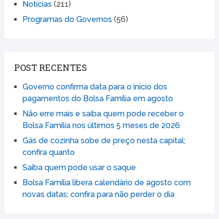
Notícias
(211)
Programas do Governos
(56)
POST RECENTES
Governo confirma data para o início dos
pagamentos do Bolsa Família em agosto
Não erre mais e saiba quem pode receber o
Bolsa Família nos últimos 5 meses de 2026
Gás de cozinha sobe de preço nesta capital;
confira quanto
Saiba quem pode usar o saque
Bolsa Família libera calendário de agosto com
novas datas; confira para não perder o dia