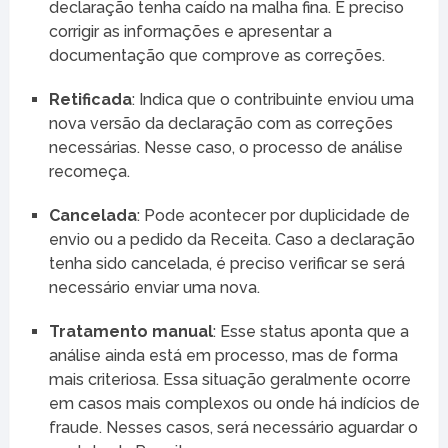
declaração tenha caído na malha fina. É preciso
corrigir as informações e apresentar a
documentação que comprove as correções.
Retificada
: Indica que o contribuinte enviou uma
nova versão da declaração com as correções
necessárias. Nesse caso, o processo de análise
recomeça.
Cancelada
: Pode acontecer por duplicidade de
envio ou a pedido da Receita. Caso a declaração
tenha sido cancelada, é preciso verificar se será
necessário enviar uma nova.
Tratamento manual
: Esse status aponta que a
análise ainda está em processo, mas de forma
mais criteriosa. Essa situação geralmente ocorre
em casos mais complexos ou onde há indícios de
fraude. Nesses casos, será necessário aguardar o