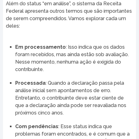
Além do status “em análise”, o sistema da Receita
Federal apresenta outros termos que são importantes
de serem compreendidos. Vamos explorar cada um
deles:
Em processamento
: Isso indica que os dados
foram recebidos, mas ainda estão sob avaliação.
Nesse momento, nenhuma ação é exigida do
contribuinte.
Processada
: Quando a declaração passa pela
análise inicial sem apontamentos de erro.
Entretanto, o contribuinte deve estar ciente de
que a declaração ainda pode ser reavaliada nos
próximos cinco anos.
Com pendências
: Esse status indica que
problemas foram encontrados, e é comum que a