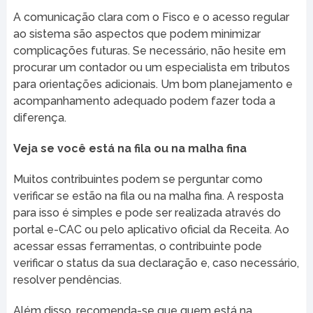
A comunicação clara com o Fisco e o acesso regular
ao sistema são aspectos que podem minimizar
complicações futuras. Se necessário, não hesite em
procurar um contador ou um especialista em tributos
para orientações adicionais. Um bom planejamento e
acompanhamento adequado podem fazer toda a
diferença.
Veja se você está na fila ou na malha fina
Muitos contribuintes podem se perguntar como
verificar se estão na fila ou na malha fina. A resposta
para isso é simples e pode ser realizada através do
portal e-CAC ou pelo aplicativo oficial da Receita. Ao
acessar essas ferramentas, o contribuinte pode
verificar o status da sua declaração e, caso necessário,
resolver pendências.
Além disso, recomenda-se que quem está na