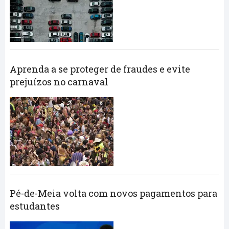
Aprenda a se proteger de fraudes e evite
prejuízos no carnaval
Pé-de-Meia volta com novos pagamentos para
estudantes