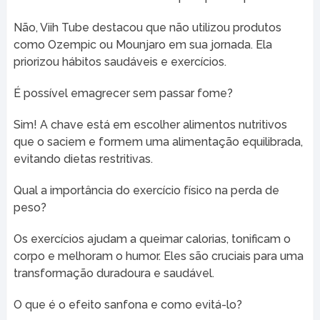
Não, Viih Tube destacou que não utilizou produtos
como Ozempic ou Mounjaro em sua jornada. Ela
priorizou hábitos saudáveis e exercícios.
É possível emagrecer sem passar fome?
Sim! A chave está em escolher alimentos nutritivos
que o saciem e formem uma alimentação equilibrada,
evitando dietas restritivas.
Qual a importância do exercício físico na perda de
peso?
Os exercícios ajudam a queimar calorias, tonificam o
corpo e melhoram o humor. Eles são cruciais para uma
transformação duradoura e saudável.
O que é o efeito sanfona e como evitá-lo?