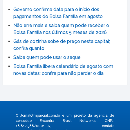
Governo confirma data para o início dos
pagamentos do Bolsa Família em agosto
Não erre mais e saiba quem pode receber o
Bolsa Família nos últimos 5 meses de 2026
Gás de cozinha sobe de preço nesta capital;
confira quanto
Saiba quem pode usar o saque
Bolsa Família libera calendário de agosto com
novas datas; confira para não perder o dia
O JornalOImparcial.com.br é um projeto da agência de
conteúdo Encontra Brasil Networks, CNPJ:
18.812.588/0001-07, contato