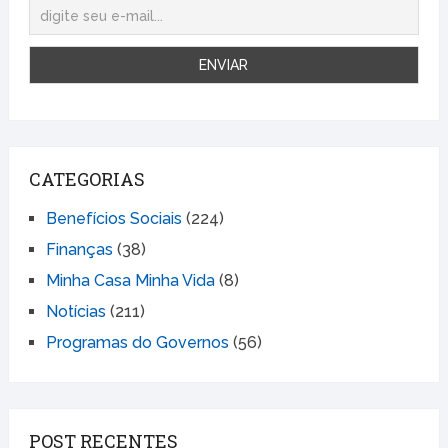
CATEGORIAS
Benefícios Sociais
(224)
Finanças
(38)
Minha Casa Minha Vida
(8)
Notícias
(211)
Programas do Governos
(56)
POST RECENTES