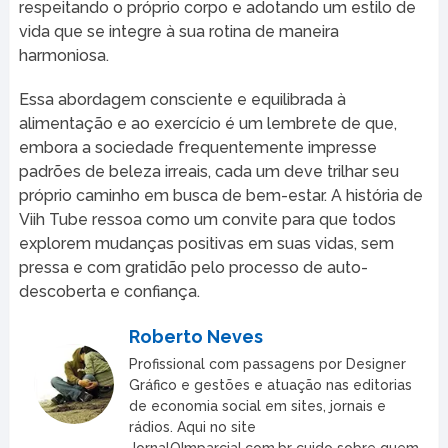
respeitando o próprio corpo e adotando um estilo de
vida que se integre à sua rotina de maneira
harmoniosa.
Essa abordagem consciente e equilibrada à
alimentação e ao exercício é um lembrete de que,
embora a sociedade frequentemente impresse
padrões de beleza irreais, cada um deve trilhar seu
próprio caminho em busca de bem-estar. A história de
Viih Tube ressoa como um convite para que todos
explorem mudanças positivas em suas vidas, sem
pressa e com gratidão pelo processo de auto-
descoberta e confiança.
Roberto Neves
Profissional com passagens por Designer
Gráfico e gestões e atuação nas editorias
de economia social em sites, jornais e
rádios. Aqui no site