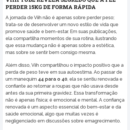
PERDER 15KG DE FORMA RÁPIDA
A jornada de Viih não é apenas sobre perder peso;
trata-se de desenvolver um novo estilo de vida que
promove saúde e bem-estar. Em suas publicações,
ela compartilha momentos de sua rotina, ilustrando
que essa mudança não é apenas sobre a estética,
mas sobre se sentir bem consigo mesma.
Além disso, Viih compartilhou o impacto positivo que a
perda de peso teve em sua autoestima. Ao passar de
um manequim
44 para o 40
, ela se sentiu renovada e
confiante ao retornar a roupas que não usava desde
antes da sua primeira gravidez. Essa transformação
não é apenas física; é emocional e mental. A confiança
renovada é um aspecto essencial do bem-estar e da
saúde emocional, algo que muitas vezes é
negligenciado em discussões sobre emagrecimento.