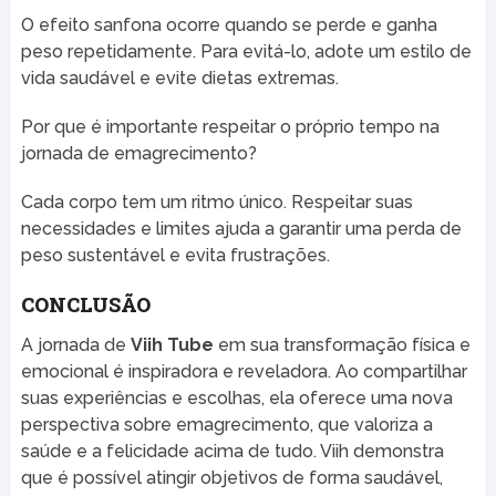
O efeito sanfona ocorre quando se perde e ganha
peso repetidamente. Para evitá-lo, adote um estilo de
vida saudável e evite dietas extremas.
Por que é importante respeitar o próprio tempo na
jornada de emagrecimento?
Cada corpo tem um ritmo único. Respeitar suas
necessidades e limites ajuda a garantir uma perda de
peso sustentável e evita frustrações.
CONCLUSÃO
A jornada de
Viih Tube
em sua transformação física e
emocional é inspiradora e reveladora. Ao compartilhar
suas experiências e escolhas, ela oferece uma nova
perspectiva sobre emagrecimento, que valoriza a
saúde e a felicidade acima de tudo. Viih demonstra
que é possível atingir objetivos de forma saudável,