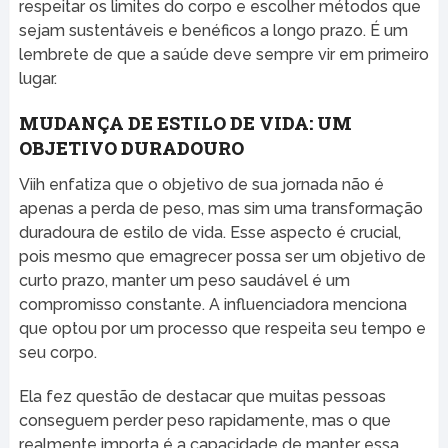
respeitar os limites do corpo e escolher métodos que
sejam sustentáveis e benéficos a longo prazo. É um
lembrete de que a saúde deve sempre vir em primeiro
lugar.
MUDANÇA DE ESTILO DE VIDA: UM
OBJETIVO DURADOURO
Viih enfatiza que o objetivo de sua jornada não é
apenas a perda de peso, mas sim uma transformação
duradoura de estilo de vida. Esse aspecto é crucial,
pois mesmo que emagrecer possa ser um objetivo de
curto prazo, manter um peso saudável é um
compromisso constante. A influenciadora menciona
que optou por um processo que respeita seu tempo e
seu corpo.
Ela fez questão de destacar que muitas pessoas
conseguem perder peso rapidamente, mas o que
realmente importa é a capacidade de manter essa