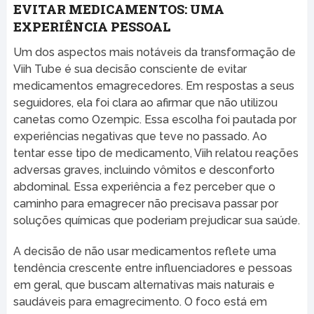
EVITAR MEDICAMENTOS: UMA
EXPERIÊNCIA PESSOAL
Um dos aspectos mais notáveis da transformação de
Viih Tube é sua decisão consciente de evitar
medicamentos emagrecedores. Em respostas a seus
seguidores, ela foi clara ao afirmar que não utilizou
canetas como Ozempic. Essa escolha foi pautada por
experiências negativas que teve no passado. Ao
tentar esse tipo de medicamento, Viih relatou reações
adversas graves, incluindo vômitos e desconforto
abdominal. Essa experiência a fez perceber que o
caminho para emagrecer não precisava passar por
soluções químicas que poderiam prejudicar sua saúde.
A decisão de não usar medicamentos reflete uma
tendência crescente entre influenciadores e pessoas
em geral, que buscam alternativas mais naturais e
saudáveis para emagrecimento. O foco está em