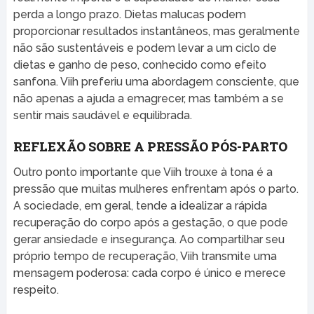
perda a longo prazo. Dietas malucas podem
proporcionar resultados instantâneos, mas geralmente
não são sustentáveis e podem levar a um ciclo de
dietas e ganho de peso, conhecido como efeito
sanfona. Viih preferiu uma abordagem consciente, que
não apenas a ajuda a emagrecer, mas também a se
sentir mais saudável e equilibrada.
REFLEXÃO SOBRE A PRESSÃO PÓS-PARTO
Outro ponto importante que Viih trouxe à tona é a
pressão que muitas mulheres enfrentam após o parto.
A sociedade, em geral, tende a idealizar a rápida
recuperação do corpo após a gestação, o que pode
gerar ansiedade e insegurança. Ao compartilhar seu
próprio tempo de recuperação, Viih transmite uma
mensagem poderosa: cada corpo é único e merece
respeito.