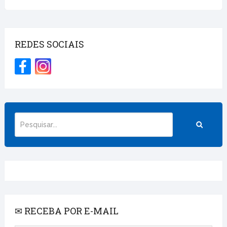
REDES SOCIAIS
✉ RECEBA POR E-MAIL