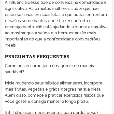
A influência desse tipo de conversa na comunidade é
significativa. Para muitas mulheres, saber que não
estão sozinhas em suas lutas e que outras enfrentam
desafios semelhantes pode trazer conforto e
encorajamento. Viih está ajudando a mudar a narrativa
ao mostrar que a saúde e o bem-estar são mais
importantes do que a conformidade com padrões
irreais.
PERGUNTAS FREQUENTES
Como posso começar a emagrecer de maneira
saudável?
Inicie mudando seus hábitos alimentares. Incorpore
mais frutas, vegetais e grãos integrais na sua dieta.
Além disso, comece a praticar exercícios físicos que
você goste e consiga manter a longo prazo.
Viih Tube usou medicamentos para perder peso?