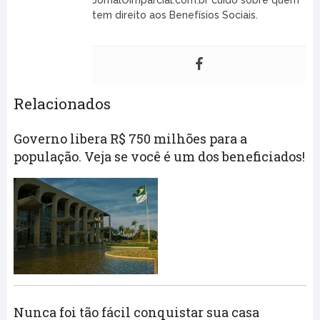
JornalOImparcial.com.br cuido sobre quem
tem direito aos Benefísios Sociais.
Relacionados
Governo libera R$ 750 milhões para a
população. Veja se você é um dos beneficiados!
Nunca foi tão fácil conquistar sua casa