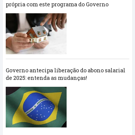
própria com este programa do Governo
Governo antecipa liberação do abono salarial
de 2025: entenda as mudanças!