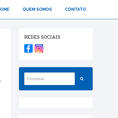
HOME
QUEM SOMOS
CONTATO
REDES SOCIAIS
s
a