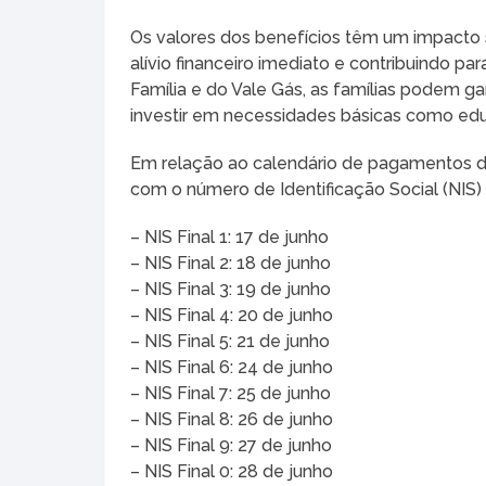
Os valores dos benefícios têm um impacto si
alívio financeiro imediato e contribuindo p
Família e do Vale Gás, as famílias podem g
investir em necessidades básicas como ed
Em relação ao calendário de pagamentos do
com o número de Identificação Social (NIS) 
– NIS Final 1: 17 de junho
– NIS Final 2: 18 de junho
– NIS Final 3: 19 de junho
– NIS Final 4: 20 de junho
– NIS Final 5: 21 de junho
– NIS Final 6: 24 de junho
– NIS Final 7: 25 de junho
– NIS Final 8: 26 de junho
– NIS Final 9: 27 de junho
– NIS Final 0: 28 de junho