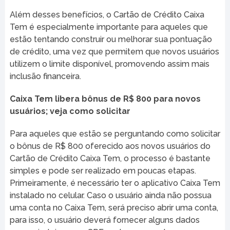
Além desses benefícios, o Cartão de Crédito Caixa
Tem é especialmente importante para aqueles que
estão tentando construir ou melhorar sua pontuação
de crédito, uma vez que permitem que novos usuários
utilizem o limite disponível, promovendo assim mais
inclusão financeira.
Caixa Tem libera bônus de R$ 800 para novos
usuários; veja como solicitar
Para aqueles que estão se perguntando como solicitar
o bônus de R$ 800 oferecido aos novos usuários do
Cartão de Crédito Caixa Tem, o processo é bastante
simples e pode ser realizado em poucas etapas.
Primeiramente, é necessário ter o aplicativo Caixa Tem
instalado no celular. Caso o usuário ainda não possua
uma conta no Caixa Tem, será preciso abrir uma conta,
para isso, o usuário deverá fornecer alguns dados