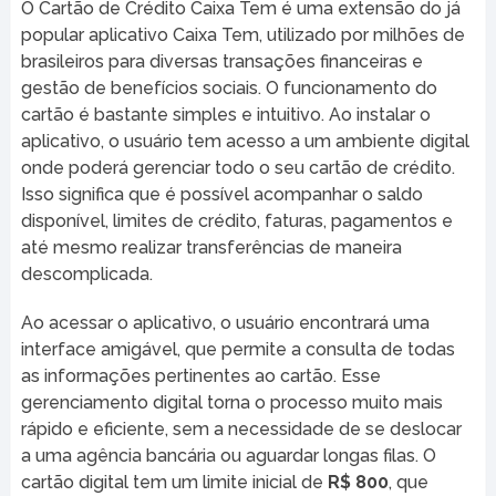
O Cartão de Crédito Caixa Tem é uma extensão do já
popular aplicativo Caixa Tem, utilizado por milhões de
brasileiros para diversas transações financeiras e
gestão de benefícios sociais. O funcionamento do
cartão é bastante simples e intuitivo. Ao instalar o
aplicativo, o usuário tem acesso a um ambiente digital
onde poderá gerenciar todo o seu cartão de crédito.
Isso significa que é possível acompanhar o saldo
disponível, limites de crédito, faturas, pagamentos e
até mesmo realizar transferências de maneira
descomplicada.
Ao acessar o aplicativo, o usuário encontrará uma
interface amigável, que permite a consulta de todas
as informações pertinentes ao cartão. Esse
gerenciamento digital torna o processo muito mais
rápido e eficiente, sem a necessidade de se deslocar
a uma agência bancária ou aguardar longas filas. O
cartão digital tem um limite inicial de
R$ 800
, que