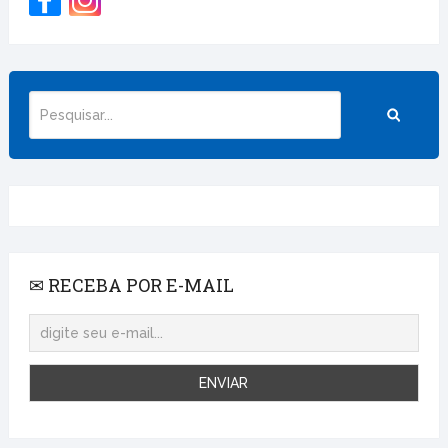
✉ RECEBA POR E-MAIL