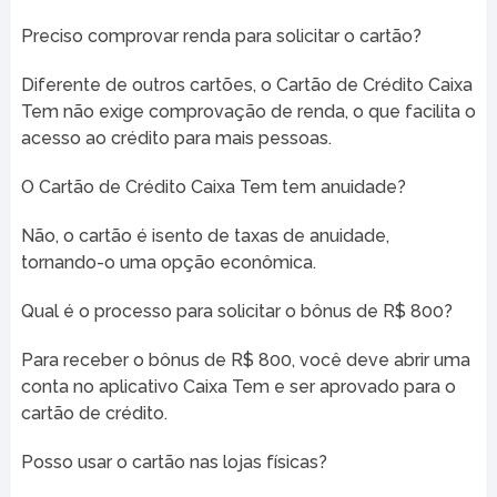
Preciso comprovar renda para solicitar o cartão?
Diferente de outros cartões, o Cartão de Crédito Caixa
Tem não exige comprovação de renda, o que facilita o
acesso ao crédito para mais pessoas.
O Cartão de Crédito Caixa Tem tem anuidade?
Não, o cartão é isento de taxas de anuidade,
tornando-o uma opção econômica.
Qual é o processo para solicitar o bônus de R$ 800?
Para receber o bônus de R$ 800, você deve abrir uma
conta no aplicativo Caixa Tem e ser aprovado para o
cartão de crédito.
Posso usar o cartão nas lojas físicas?