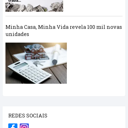
Minha Casa, Minha Vida revela 100 mil novas
unidades
REDES SOCIAIS