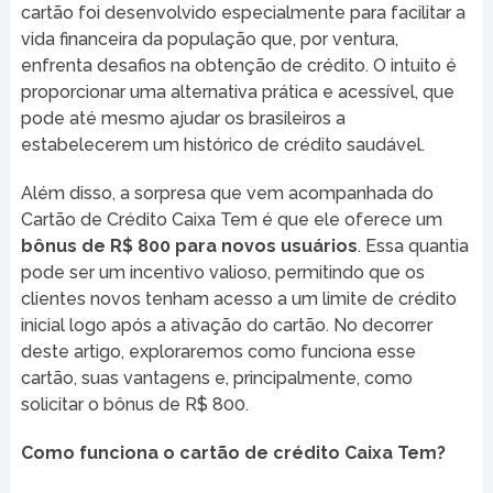
cartão foi desenvolvido especialmente para facilitar a
vida financeira da população que, por ventura,
enfrenta desafios na obtenção de crédito. O intuito é
proporcionar uma alternativa prática e acessível, que
pode até mesmo ajudar os brasileiros a
estabelecerem um histórico de crédito saudável.
Além disso, a sorpresa que vem acompanhada do
Cartão de Crédito Caixa Tem é que ele oferece um
bônus de R$ 800 para novos usuários
. Essa quantia
pode ser um incentivo valioso, permitindo que os
clientes novos tenham acesso a um limite de crédito
inicial logo após a ativação do cartão. No decorrer
deste artigo, exploraremos como funciona esse
cartão, suas vantagens e, principalmente, como
solicitar o bônus de R$ 800.
Como funciona o cartão de crédito Caixa Tem?