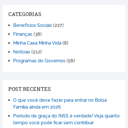
CATEGORIAS
Benefícios Sociais
(227)
Finanças
(38)
Minha Casa Minha Vida
(8)
Notícias
(212)
Programas do Governos
(58)
POST RECENTES
O que você deve fazer para entrar no Bolsa
Família ainda em 2026
Período de graça do INSS é verdade! Veja quanto
tempo você pode ficar sem contribuir