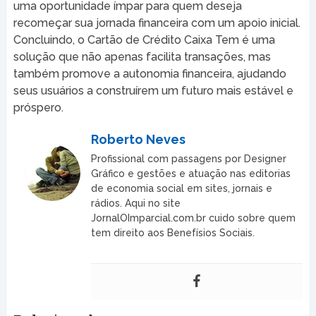
uma oportunidade ímpar para quem deseja
recomeçar sua jornada financeira com um apoio inicial.
Concluindo, o Cartão de Crédito Caixa Tem é uma
solução que não apenas facilita transações, mas
também promove a autonomia financeira, ajudando
seus usuários a construírem um futuro mais estável e
próspero.
Roberto Neves
Profissional com passagens por Designer
Gráfico e gestões e atuação nas editorias
de economia social em sites, jornais e
rádios. Aqui no site
JornalOImparcial.com.br cuido sobre quem
tem direito aos Benefísios Sociais.