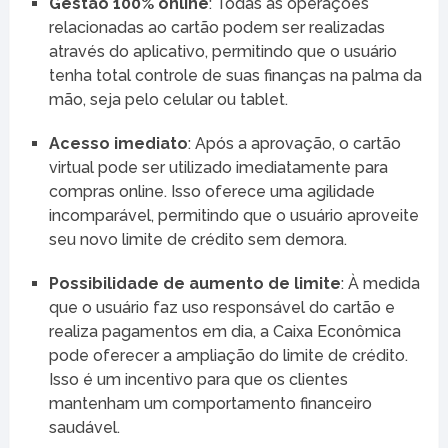
Gestão 100% online
: Todas as operações
relacionadas ao cartão podem ser realizadas
através do aplicativo, permitindo que o usuário
tenha total controle de suas finanças na palma da
mão, seja pelo celular ou tablet.
Acesso imediato
: Após a aprovação, o cartão
virtual pode ser utilizado imediatamente para
compras online. Isso oferece uma agilidade
incomparável, permitindo que o usuário aproveite
seu novo limite de crédito sem demora.
Possibilidade de aumento de limite
: À medida
que o usuário faz uso responsável do cartão e
realiza pagamentos em dia, a Caixa Econômica
pode oferecer a ampliação do limite de crédito.
Isso é um incentivo para que os clientes
mantenham um comportamento financeiro
saudável.