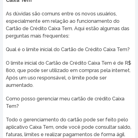
Caixa Tem
As dúvidas são comuns entre os novos usuários,
especialmente em relação ao funcionamento do
Cartão de Crédito Caixa Tem. Aqui estão algumas das
perguntas mais frequentes:
Qual é o limite inicial do Cartão de Crédito Caixa Tem?
O limite inicial do Cartão de Crédito Caixa Tem é de R$
800, que pode ser utilizado em compras pela internet.
Após um uso responsável, o limite pode ser
aumentado.
Como posso gerenciar meu cartão de crédito Caixa
Tem?
Todo o gerenciamento do cartão pode ser feito pelo
aplicativo Caixa Tem, onde você pode consultar saldo,
faturas, limites e realizar pagamentos de forma ágil.