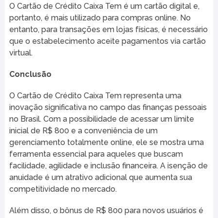
O Cartão de Crédito Caixa Tem é um cartão digital e,
portanto, é mais utilizado para compras online. No
entanto, para transações em lojas físicas, é necessário
que o estabelecimento aceite pagamentos via cartão
virtual.
Conclusão
O Cartão de Crédito Caixa Tem representa uma
inovação significativa no campo das finanças pessoais
no Brasil. Com a possibilidade de acessar um limite
inicial de R$ 800 e a conveniência de um
gerenciamento totalmente online, ele se mostra uma
ferramenta essencial para aqueles que buscam
facilidade, agilidade e inclusão financeira. A isenção de
anuidade é um atrativo adicional que aumenta sua
competitividade no mercado.
Além disso, o bônus de R$ 800 para novos usuários é