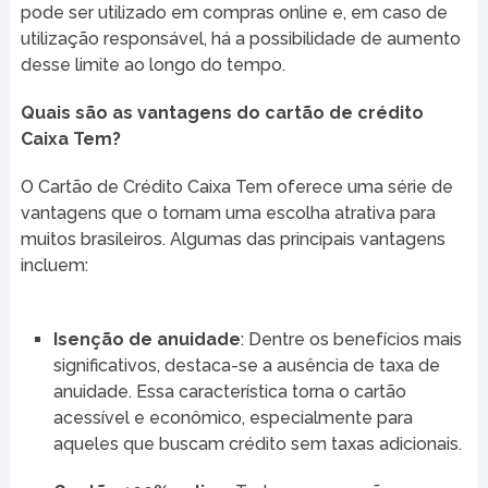
pode ser utilizado em compras online e, em caso de
utilização responsável, há a possibilidade de aumento
desse limite ao longo do tempo.
Quais são as vantagens do cartão de crédito
Caixa Tem?
O Cartão de Crédito Caixa Tem oferece uma série de
vantagens que o tornam uma escolha atrativa para
muitos brasileiros. Algumas das principais vantagens
incluem:
Isenção de anuidade
: Dentre os benefícios mais
significativos, destaca-se a ausência de taxa de
anuidade. Essa característica torna o cartão
acessível e econômico, especialmente para
aqueles que buscam crédito sem taxas adicionais.