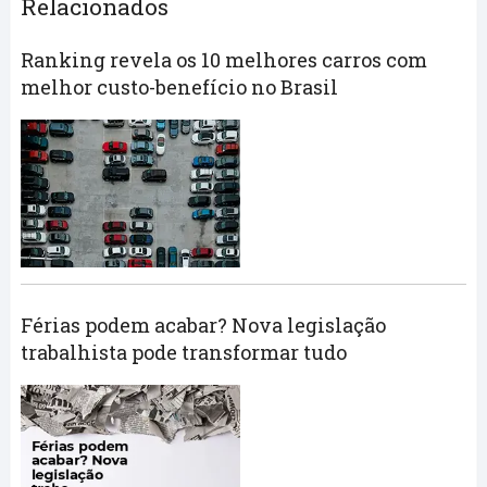
Relacionados
Ranking revela os 10 melhores carros com
melhor custo-benefício no Brasil
Férias podem acabar? Nova legislação
trabalhista pode transformar tudo