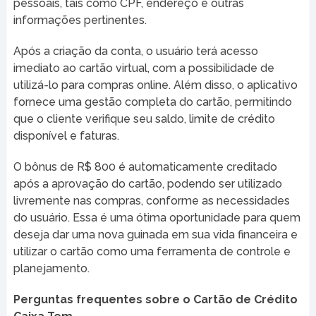
pessoais, tais como CPF, endereço e outras
informações pertinentes.
Após a criação da conta, o usuário terá acesso
imediato ao cartão virtual, com a possibilidade de
utilizá-lo para compras online. Além disso, o aplicativo
fornece uma gestão completa do cartão, permitindo
que o cliente verifique seu saldo, limite de crédito
disponível e faturas.
O bônus de R$ 800 é automaticamente creditado
após a aprovação do cartão, podendo ser utilizado
livremente nas compras, conforme as necessidades
do usuário. Essa é uma ótima oportunidade para quem
deseja dar uma nova guinada em sua vida financeira e
utilizar o cartão como uma ferramenta de controle e
planejamento.
Perguntas frequentes sobre o Cartão de Crédito