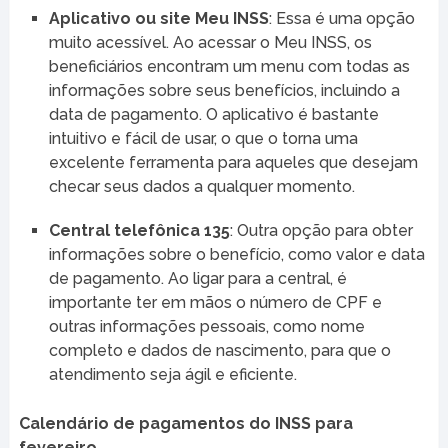
Aplicativo ou site Meu INSS
: Essa é uma opção
muito acessível. Ao acessar o Meu INSS, os
beneficiários encontram um menu com todas as
informações sobre seus benefícios, incluindo a
data de pagamento. O aplicativo é bastante
intuitivo e fácil de usar, o que o torna uma
excelente ferramenta para aqueles que desejam
checar seus dados a qualquer momento.
Central telefônica 135
: Outra opção para obter
informações sobre o benefício, como valor e data
de pagamento. Ao ligar para a central, é
importante ter em mãos o número de CPF e
outras informações pessoais, como nome
completo e dados de nascimento, para que o
atendimento seja ágil e eficiente.
Calendário de pagamentos do INSS para
fevereiro