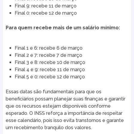
Final 9: recebe 11 de março
Final 0: recebe 12 de março
Para quem recebe mais de um salário mínimo:
Final 1 e 6: recebe 6 de março
Final 2 e 7: recebe 7 de março
Final 3 e 8: recebe 10 de março
Final 4 e 9: recebe 11 de março
Final 5 e 0: recebe 12 de março
Essas datas são fundamentais para que os
beneficiários possam planejar suas finanças e garantir
que os recursos estejam disponíveis conforme
esperado. O INSS reforça a importância de respeitar
esse calendário, pois isso evita transtornos e garante
um recebimento tranquilo dos valores.