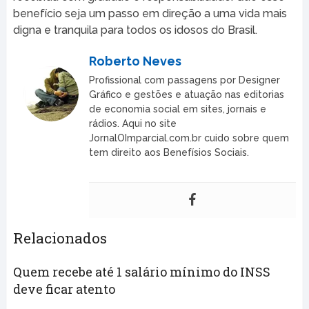
benefício seja um passo em direção a uma vida mais
digna e tranquila para todos os idosos do Brasil.
Roberto Neves
Profissional com passagens por Designer
Gráfico e gestões e atuação nas editorias
de economia social em sites, jornais e
rádios. Aqui no site
JornalOImparcial.com.br cuido sobre quem
tem direito aos Benefísios Sociais.
Relacionados
Quem recebe até 1 salário mínimo do INSS
deve ficar atento