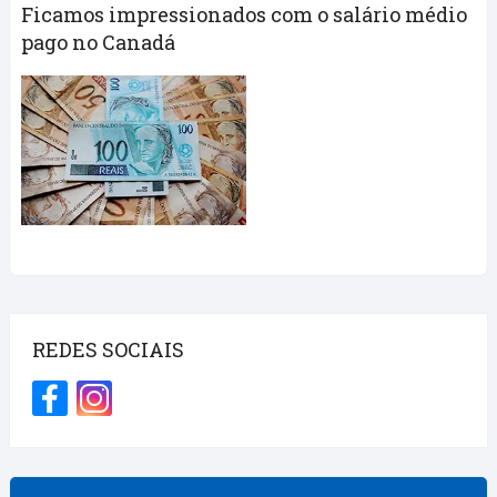
Ficamos impressionados com o salário médio
pago no Canadá
REDES SOCIAIS