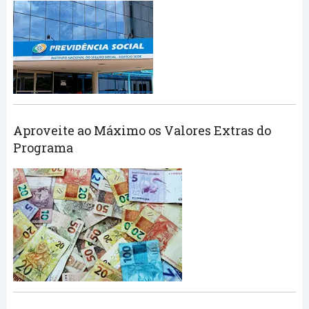
Aproveite ao Máximo os Valores Extras do
Programa