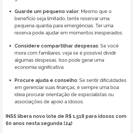
Guarde um pequeno valor
: Mesmo que o
benefício seja limitado, tente reservar uma
pequena quantia para emergências. Ter uma
reserva pode ajudar em momentos inesperados.
Considere compartilhar despesas
: Se você
mora com familiares, veja se é possível dividir
algumas despesas. Isso pode gerar uma
economia significativa.
Procure ajuda e conselho
: Se sentir dificuldades
em gerenciar suas finanças, é sempre uma boa
ideia procurar orientação de especialistas ou
associações de apoio a idosos.
INSS libera novo lote de R$ 1.518 para idosos com
60 anos nesta segunda (24)