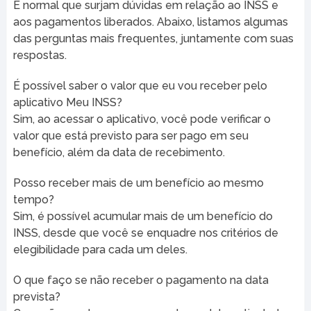
É normal que surjam dúvidas em relação ao INSS e
aos pagamentos liberados. Abaixo, listamos algumas
das perguntas mais frequentes, juntamente com suas
respostas.
É possível saber o valor que eu vou receber pelo
aplicativo Meu INSS?
Sim, ao acessar o aplicativo, você pode verificar o
valor que está previsto para ser pago em seu
benefício, além da data de recebimento.
Posso receber mais de um benefício ao mesmo
tempo?
Sim, é possível acumular mais de um benefício do
INSS, desde que você se enquadre nos critérios de
elegibilidade para cada um deles.
O que faço se não receber o pagamento na data
prevista?