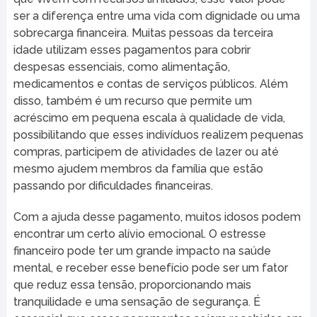
ser a diferença entre uma vida com dignidade ou uma
sobrecarga financeira. Muitas pessoas da terceira
idade utilizam esses pagamentos para cobrir
despesas essenciais, como alimentação,
medicamentos e contas de serviços públicos. Além
disso, também é um recurso que permite um
acréscimo em pequena escala à qualidade de vida,
possibilitando que esses indivíduos realizem pequenas
compras, participem de atividades de lazer ou até
mesmo ajudem membros da família que estão
passando por dificuldades financeiras.
Com a ajuda desse pagamento, muitos idosos podem
encontrar um certo alívio emocional. O estresse
financeiro pode ter um grande impacto na saúde
mental, e receber esse benefício pode ser um fator
que reduz essa tensão, proporcionando mais
tranquilidade e uma sensação de segurança. É