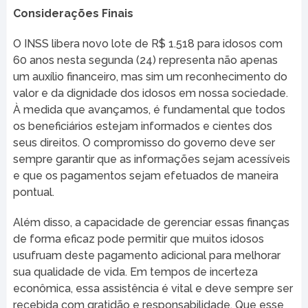
Considerações Finais
O INSS libera novo lote de R$ 1.518 para idosos com
60 anos nesta segunda (24) representa não apenas
um auxílio financeiro, mas sim um reconhecimento do
valor e da dignidade dos idosos em nossa sociedade.
À medida que avançamos, é fundamental que todos
os beneficiários estejam informados e cientes dos
seus direitos. O compromisso do governo deve ser
sempre garantir que as informações sejam acessíveis
e que os pagamentos sejam efetuados de maneira
pontual.
Além disso, a capacidade de gerenciar essas finanças
de forma eficaz pode permitir que muitos idosos
usufruam deste pagamento adicional para melhorar
sua qualidade de vida. Em tempos de incerteza
econômica, essa assistência é vital e deve sempre ser
recebida com gratidão e responsabilidade. Que esse