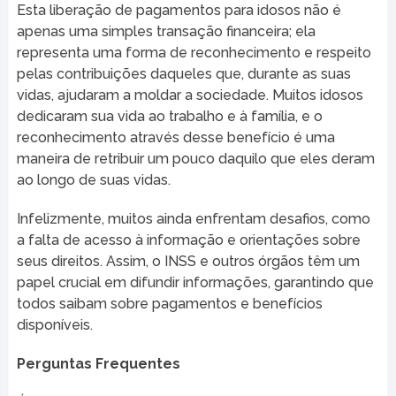
Esta liberação de pagamentos para idosos não é
apenas uma simples transação financeira; ela
representa uma forma de reconhecimento e respeito
pelas contribuições daqueles que, durante as suas
vidas, ajudaram a moldar a sociedade. Muitos idosos
dedicaram sua vida ao trabalho e à família, e o
reconhecimento através desse benefício é uma
maneira de retribuir um pouco daquilo que eles deram
ao longo de suas vidas.
Infelizmente, muitos ainda enfrentam desafios, como
a falta de acesso à informação e orientações sobre
seus direitos. Assim, o INSS e outros órgãos têm um
papel crucial em difundir informações, garantindo que
todos saibam sobre pagamentos e benefícios
disponíveis.
Perguntas Frequentes