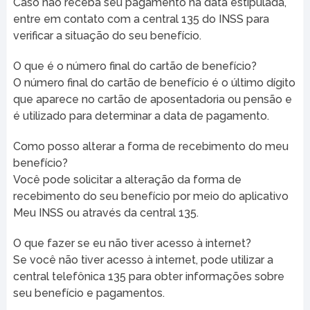
Caso não receba seu pagamento na data estipulada,
entre em contato com a central 135 do INSS para
verificar a situação do seu benefício.
O que é o número final do cartão de benefício?
O número final do cartão de benefício é o último dígito
que aparece no cartão de aposentadoria ou pensão e
é utilizado para determinar a data de pagamento.
Como posso alterar a forma de recebimento do meu
benefício?
Você pode solicitar a alteração da forma de
recebimento do seu benefício por meio do aplicativo
Meu INSS ou através da central 135.
O que fazer se eu não tiver acesso à internet?
Se você não tiver acesso à internet, pode utilizar a
central telefônica 135 para obter informações sobre
seu benefício e pagamentos.