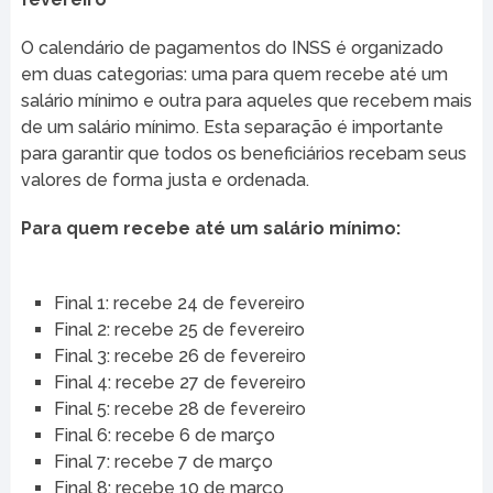
O calendário de pagamentos do INSS é organizado
em duas categorias: uma para quem recebe até um
salário mínimo e outra para aqueles que recebem mais
de um salário mínimo. Esta separação é importante
para garantir que todos os beneficiários recebam seus
valores de forma justa e ordenada.
Para quem recebe até um salário mínimo:
Final 1: recebe 24 de fevereiro
Final 2: recebe 25 de fevereiro
Final 3: recebe 26 de fevereiro
Final 4: recebe 27 de fevereiro
Final 5: recebe 28 de fevereiro
Final 6: recebe 6 de março
Final 7: recebe 7 de março
Final 8: recebe 10 de março