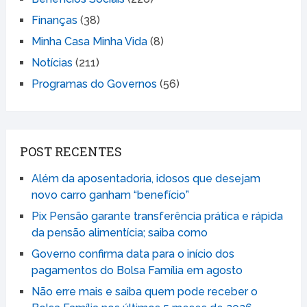
Finanças
(38)
Minha Casa Minha Vida
(8)
Notícias
(211)
Programas do Governos
(56)
POST RECENTES
Além da aposentadoria, idosos que desejam
novo carro ganham “benefício”
Pix Pensão garante transferência prática e rápida
da pensão alimentícia; saiba como
Governo confirma data para o início dos
pagamentos do Bolsa Família em agosto
Não erre mais e saiba quem pode receber o