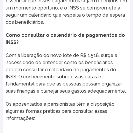
essencial que esses pagamentos sejam recebidos em
um momento oportuno, e o INSS se compromete a
seguir um calendário que respeita o tempo de espera
dos beneficiários.
Como consultar o calendário de pagamentos do
INSS?
Com a liberação do novo lote de R$ 1.518, surge a
necessidade de entender como os beneficiários
podem consultar o calendário de pagamentos do
INSS. O conhecimento sobre essas datas é
fundamental para que as pessoas possam organizar
suas finanças e planejar seus gastos adequadamente.
Os aposentados e pensionistas têm à disposição
algumas formas práticas para consultar essas
informações: