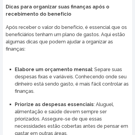
Dicas para organizar suas finanças após o
recebimento do benefício
Após receber o valor do benefício, é essencial que os
beneficiários tenham um plano de gastos. Aqui estão
algumas dicas que podem ajudar a organizar as
finanças:
Elabore um orçamento mensal
: Separe suas
despesas fixas e variáveis. Conhecendo onde seu
dinheiro está sendo gasto, é mais fácil controlar as
finanças.
Priorize as despesas essenciais
: Aluguel,
alimentação e saúde devem sempre ser
priorizados. Assegure-se de que essas
necessidades estão cobertas antes de pensar em
gastar em outras áreas.