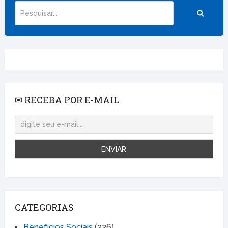
✉ RECEBA POR E-MAIL
CATEGORIAS
Benefícios Sociais
(226)