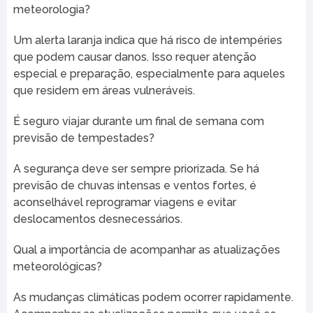
meteorologia?
Um alerta laranja indica que há risco de intempéries
que podem causar danos. Isso requer atenção
especial e preparação, especialmente para aqueles
que residem em áreas vulneráveis.
É seguro viajar durante um final de semana com
previsão de tempestades?
A segurança deve ser sempre priorizada. Se há
previsão de chuvas intensas e ventos fortes, é
aconselhável reprogramar viagens e evitar
deslocamentos desnecessários.
Qual a importância de acompanhar as atualizações
meteorológicas?
As mudanças climáticas podem ocorrer rapidamente.