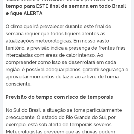
tempo para ESTE final de semana em todo Brasil
e fique ALERTA
O clima que irá prevalecer durante este final de
semana requer que todos fiquem atentos às
atualizações meteorológicas. Em nosso vasto
território, a previsão indica a presença de frentes frias
intercaladas com áreas de calor intenso. Ao
compreender como isso se desenrolará em cada
região, é possível adequar planos, garantir segurança e
aproveitar momentos de lazer ao ar livre de forma
consciente.
Previsão do tempo com risco de temporais
No Sul do Brasil, a situação se torna particularmente
preocupante. O estado do Rio Grande do Sul, por
exemplo, está sob alerta de temporais severos.
Meteorologistas preveem que as chuvas podem