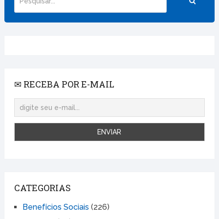
✉ RECEBA POR E-MAIL
CATEGORIAS
Benefícios Sociais
(226)