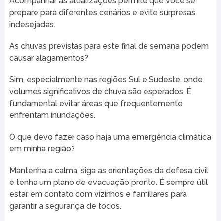
Acompanhar as atualizações permite que você se
prepare para diferentes cenários e evite surpresas
indesejadas.
As chuvas previstas para este final de semana podem
causar alagamentos?
Sim, especialmente nas regiões Sul e Sudeste, onde
volumes significativos de chuva são esperados. É
fundamental evitar áreas que frequentemente
enfrentam inundações.
O que devo fazer caso haja uma emergência climática
em minha região?
Mantenha a calma, siga as orientações da defesa civil
e tenha um plano de evacuação pronto. É sempre útil
estar em contato com vizinhos e familiares para
garantir a segurança de todos.