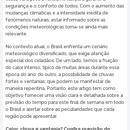
segurança e o conforto de todos. Com o aumento das
mudanças climáticas e a intensidade inédita de
fenômenos naturais, estar informado sobre as
condições meteorológicas torna-se ainda mais
relevante.
No contexto atual, o Brasil enfrenta um cenário
meteorológico diversificado, que exige atenção
especial dos cidadãos. De um lado, temos a fruição
do calor intenso, típico de muitas áreas durante essa
época do ano; do outro, a possibilidade de chuvas
fortes e ventanias, que podem se manifestar de
maneira repentina. Portanto, este artigo tem como
objetivo fornecer uma visão clara e detalhada sobre a
previsão do tempo para este final de semana em todo
o Brasil e alertar sobre as peculiaridades que cada
região pode apresentar.
Calor, chuva e ventania? Confira previsão do