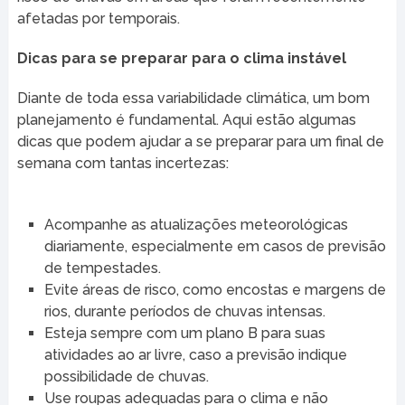
afetadas por temporais.
Dicas para se preparar para o clima instável
Diante de toda essa variabilidade climática, um bom
planejamento é fundamental. Aqui estão algumas
dicas que podem ajudar a se preparar para um final de
semana com tantas incertezas:
Acompanhe as atualizações meteorológicas
diariamente, especialmente em casos de previsão
de tempestades.
Evite áreas de risco, como encostas e margens de
rios, durante períodos de chuvas intensas.
Esteja sempre com um plano B para suas
atividades ao ar livre, caso a previsão indique
possibilidade de chuvas.
Use roupas adequadas para o clima e não