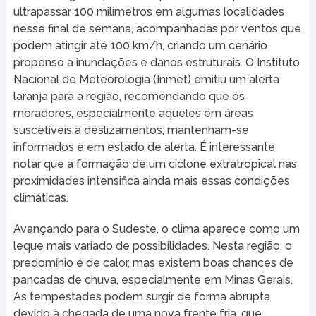
ultrapassar 100 milímetros em algumas localidades
nesse final de semana, acompanhadas por ventos que
podem atingir até 100 km/h, criando um cenário
propenso a inundações e danos estruturais. O Instituto
Nacional de Meteorologia (Inmet) emitiu um alerta
laranja para a região, recomendando que os
moradores, especialmente aqueles em áreas
suscetíveis a deslizamentos, mantenham-se
informados e em estado de alerta. É interessante
notar que a formação de um ciclone extratropical nas
proximidades intensifica ainda mais essas condições
climáticas.
Avançando para o Sudeste, o clima aparece como um
leque mais variado de possibilidades. Nesta região, o
predomínio é de calor, mas existem boas chances de
pancadas de chuva, especialmente em Minas Gerais.
As tempestades podem surgir de forma abrupta
devido à chegada de uma nova frente fria, que