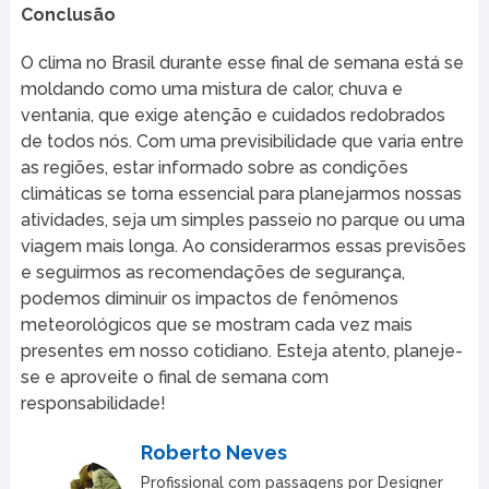
Conclusão
O clima no Brasil durante esse final de semana está se
moldando como uma mistura de calor, chuva e
ventania, que exige atenção e cuidados redobrados
de todos nós. Com uma previsibilidade que varia entre
as regiões, estar informado sobre as condições
climáticas se torna essencial para planejarmos nossas
atividades, seja um simples passeio no parque ou uma
viagem mais longa. Ao considerarmos essas previsões
e seguirmos as recomendações de segurança,
podemos diminuir os impactos de fenômenos
meteorológicos que se mostram cada vez mais
presentes em nosso cotidiano. Esteja atento, planeje-
se e aproveite o final de semana com
responsabilidade!
Roberto Neves
Profissional com passagens por Designer