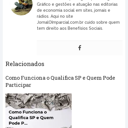
Gráfico e gestões e atuação nas editorias
de economia social em sites, jornais e
rádios. Aqui no site
JornalOImparcial.com.br cuido sobre quem
tem direito aos Benefísios Sociais.
Relacionados
Como Funciona o Qualifica SP e Quem Pode
Participar