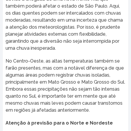
também poderá afetar o estado de São Paulo. Aqui,
os dias quentes podem ser intercalados com chuvas
moderadas, resultando em uma incerteza que chama
a atenção dos meteorologistas. Por isso, é prudente
planejar atividades externas com flexibilidade,
garantindo que a diversão não seja interrompida por
uma chuva inesperada.
No Centro-Oeste, as altas temperaturas também se
farão presentes, mas com a notável diferença de que
algumas áreas podem registrar chuvas isoladas,
principalmente em Mato Grosso e Mato Grosso do Sul.
Embora essas precipitações não sejam tão intensas
quanto no Sul, é importante ter em mente que até
mesmo chuvas mais leves podem causar transtornos
em regiões já afetadas anteriormente.
Atenção à previsão para o Norte e Nordeste