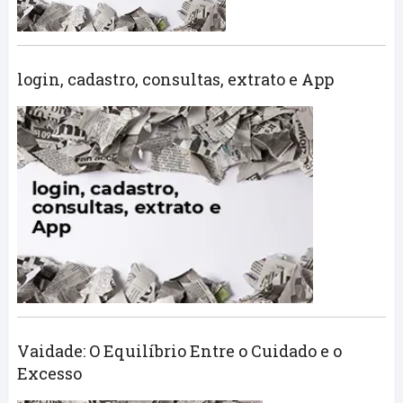
login, cadastro, consultas, extrato e App
Vaidade: O Equilíbrio Entre o Cuidado e o
Excesso