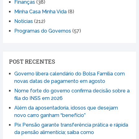
Finanças
(38)
Minha Casa Minha Vida
(8)
Notícias
(212)
Programas do Governos
(57)
POST RECENTES
Governo libera calendário do Bolsa Família com
novas datas de pagamento em agosto
Nome forte do governo confirma decisão sobre a
fila do INSS em 2026
Além da aposentadoria, idosos que desejam
novo carro ganham “benefício”
Pix Pensão garante transferência prática e rápida
da pensão alimentícia; saiba como