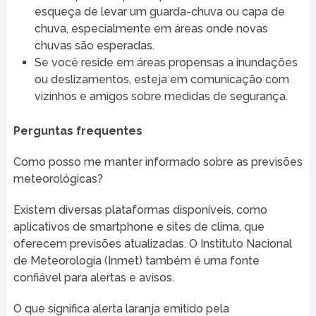
esqueça de levar um guarda-chuva ou capa de
chuva, especialmente em áreas onde novas
chuvas são esperadas.
Se você reside em áreas propensas a inundações
ou deslizamentos, esteja em comunicação com
vizinhos e amigos sobre medidas de segurança.
Perguntas frequentes
Como posso me manter informado sobre as previsões
meteorológicas?
Existem diversas plataformas disponíveis, como
aplicativos de smartphone e sites de clima, que
oferecem previsões atualizadas. O Instituto Nacional
de Meteorologia (Inmet) também é uma fonte
confiável para alertas e avisos.
O que significa alerta laranja emitido pela