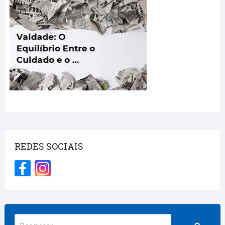
REDES SOCIAIS